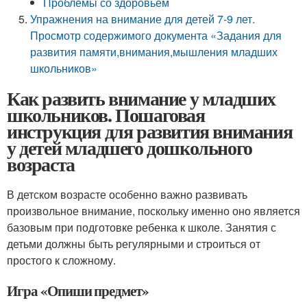
Проблемы со здоровьем
Упражнения на внимание для детей 7-9 лет.
Просмотр содержимого документа «Задания для
развития памяти,внимания,мышления младших
школьников»
Как развить внимание у младших
школьников. Пошаговая
инструкция для развития внимания
у детей младшего дошкольного
возраста
В детском возрасте особенно важно развивать
произвольное внимание, поскольку именно оно является
базовым при подготовке ребенка к школе. Занятия с
детьми должны быть регулярными и строиться от
простого к сложному.
Игра «Опиши предмет»