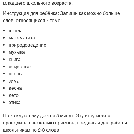
младшего школьного возраста.
Инструкция для ребёнка: Запиши как можно больше
слов, относящихся к теме:
школа
математика
природоведение
музыка
книга
искусство
осень
зима
весна
лето
этика
На каждую тему дается 5 минут. Эту игру можно
проводить в несколько приемов, предлагая для работы
школьникам по 2-3 слова.