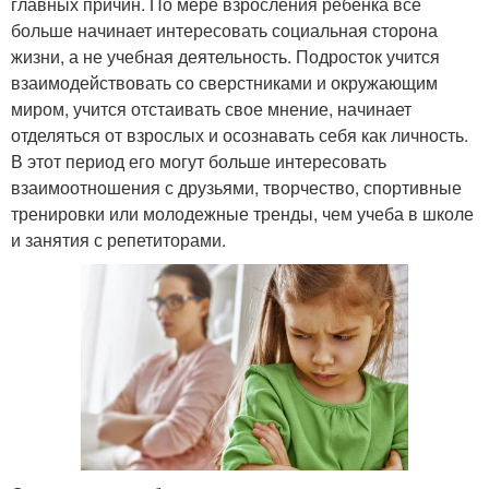
главных причин. По мере взросления ребенка все
больше начинает интересовать социальная сторона
жизни, а не учебная деятельность. Подросток учится
взаимодействовать со сверстниками и окружающим
миром, учится отстаивать свое мнение, начинает
отделяться от взрослых и осознавать себя как личность.
В этот период его могут больше интересовать
взаимоотношения с друзьями, творчество, спортивные
тренировки или молодежные тренды, чем учеба в школе
и занятия с репетиторами.