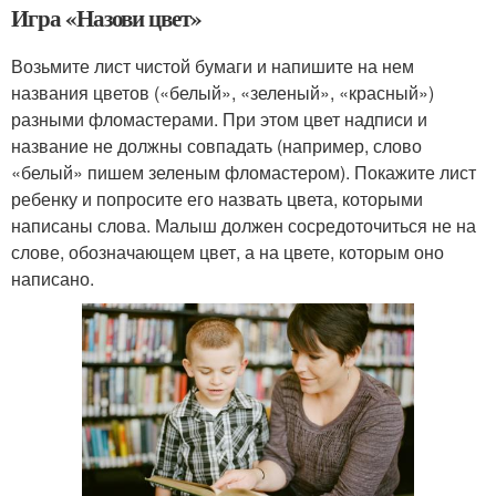
Игра «Назови цвет»
Возьмите лист чистой бумаги и напишите на нем
названия цветов («белый», «зеленый», «красный»)
разными фломастерами. При этом цвет надписи и
название не должны совпадать (например, слово
«белый» пишем зеленым фломастером). Покажите лист
ребенку и попросите его назвать цвета, которыми
написаны слова. Малыш должен сосредоточиться не на
слове, обозначающем цвет, а на цвете, которым оно
написано.