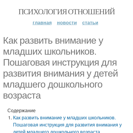
ПСИХОЛОГИЯ ОТНОШЕНИЙ
главная
новости
статьи
Как развить внимание у
младших школьников.
Пошаговая инструкция для
развития внимания у детей
младшего дошкольного
возраста
Содержание
Как развить внимание у младших школьников.
Пошаговая инструкция для развития внимания у
детей младшего дошкольного возраста