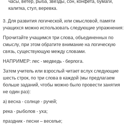
часы, ветер, рыба, звезды, сон, конфета, бумаги,
калитка, стул, веревка.
3. Для развития логической, или смысловой, памяти
учащихся можно использовать следующие упражнения:
Прочитайте учащимся три слова, объединенных по
смыслу, при этом обратите внимание на логическую
связь, существующую между словами.
НАПРИМЕР: лес - медведь - берлога.
Затем учитель или взрослый читает вслух следующие
шесть строк, по три слова в каждой (мы предлагаем
больше заданий, чтобы можно было провести занятия
не один раз):
а) весна - солнце - ручей;
река - рыболов - уха;
праздник - песни – веселье;