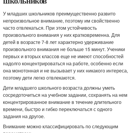
школьников
У младших школьников преимущественно развито
непроизвольное внимание, поэтому им свойственно
часто отвлекаться. При этом устойчивость
произвольного внимания у них кратковременна. Для
детей в возрасте 7-8 лет характерно удерживание
произвольного внимания не больше 15 минут. Ученики
первых и вторых классов еще не имеют способностей
надолго концентрироваться на работе, особенно если
она монотонная и не вызывает у них никакого интереса,
поэтому дети легко отвлекаются.
Дети младшего школьного возраста должны уметь
сосредоточиться на учебном задании, сохранять на нем
концентрированное внимание в течение длительного
времени, быстро и гибко переключаться с одного
задания на другое.
Внимание можно классифицировать по следующим