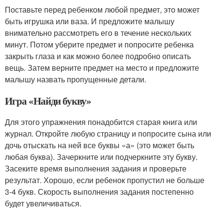
Поставьте перед ребенком любой предмет, это может
быть игрушка или ваза. И предложите малышу
внимательно рассмотреть его в течение нескольких
минут. Потом уберите предмет и попросите ребенка
закрыть глаза и как можно более подробно описать
вещь. Затем верните предмет на место и предложите
малышу назвать пропущенные детали.
Игра «Найди букву»
Для этого упражнения понадобится старая книга или
журнал. Откройте любую страницу и попросите сына или
дочь отыскать на ней все буквы «а» (это может быть
любая буква). Зачеркните или подчеркните эту букву.
Засеките время выполнения задания и проверьте
результат. Хорошо, если ребенок пропустил не больше
3-4 букв. Скорость выполнения задания постепенно
будет увеличиваться.