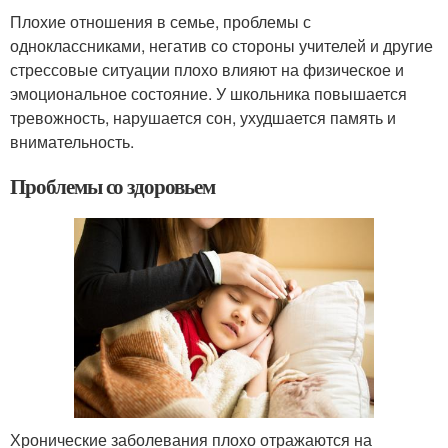
Плохие отношения в семье, проблемы с
одноклассниками, негатив со стороны учителей и другие
стрессовые ситуации плохо влияют на физическое и
эмоциональное состояние. У школьника повышается
тревожность, нарушается сон, ухудшается память и
внимательность.
Проблемы со здоровьем
Хронические заболевания плохо отражаются на