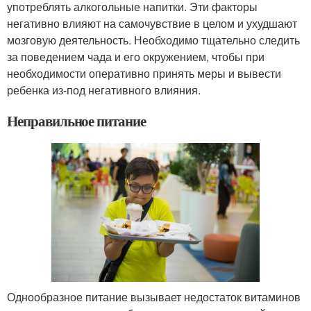
употреблять алкогольные напитки. Эти факторы
негативно влияют на самочувствие в целом и ухудшают
мозговую деятельность. Необходимо тщательно следить
за поведением чада и его окружением, чтобы при
необходимости оперативно принять меры и вывести
ребенка из-под негативного влияния.
Неправильное питание
Однообразное питание вызывает недостаток витаминов