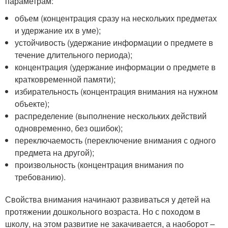
параметрам:
объем (концентрация сразу на нескольких предметах
и удержание их в уме);
устойчивость (удержание информации о предмете в
течение длительного периода);
концентрация (удержание информации о предмете в
кратковременной памяти);
избирательность (концентрация внимания на нужном
объекте);
распределение (выполнение нескольких действий
одновременно, без ошибок);
переключаемость (переключение внимания с одного
предмета на другой);
произвольность (концентрация внимания по
требованию).
Свойства внимания начинают развиваться у детей на
протяжении дошкольного возраста. Но с походом в
школу, на этом развитие не закачивается, а наоборот –