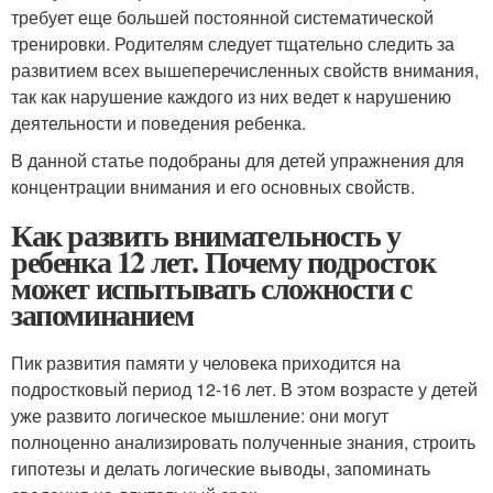
требует еще большей постоянной систематической
тренировки. Родителям следует тщательно следить за
развитием всех вышеперечисленных свойств внимания,
так как нарушение каждого из них ведет к нарушению
деятельности и поведения ребенка.
В данной статье подобраны для детей упражнения для
концентрации внимания и его основных свойств.
Как развить внимательность у
ребенка 12 лет. Почему подросток
может испытывать сложности с
запоминанием
Пик развития памяти у человека приходится на
подростковый период 12-16 лет. В этом возрасте у детей
уже развито логическое мышление: они могут
полноценно анализировать полученные знания, строить
гипотезы и делать логические выводы, запоминать