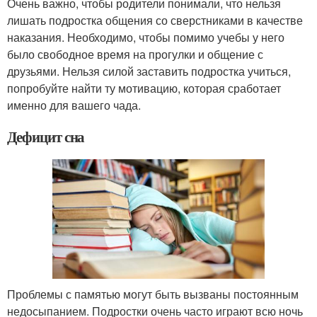
Очень важно, чтобы родители понимали, что нельзя
лишать подростка общения со сверстниками в качестве
наказания. Необходимо, чтобы помимо учебы у него
было свободное время на прогулки и общение с
друзьями. Нельзя силой заставить подростка учиться,
попробуйте найти ту мотивацию, которая сработает
именно для вашего чада.
Дефицит сна
Проблемы с памятью могут быть вызваны постоянным
недосыпанием. Подростки очень часто играют всю ночь