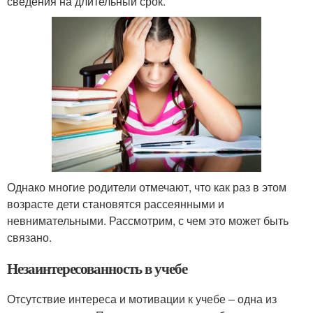
сведения на длительный срок.
Однако многие родители отмечают, что как раз в этом
возрасте дети становятся рассеянными и
невнимательными. Рассмотрим, с чем это может быть
связано.
Незаинтересованность в учебе
Отсутствие интереса и мотивации к учебе – одна из