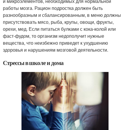
и микроэлементов, необходимых для нормальной
работы мозга. Рацион подростка должен быть
разнообразным и сбалансированным, в меню должны
присутствовать мясо, рыба, крупы, овощи, фрукты,
орехи, мед. Если питаться булками с кока-колой или
фаст-фудом, то организм недополучит нужные
вещества, что неизбежно приведет к ухудшению
здоровья и нарушениям мозговой деятельности.
Стрессы в школе и дома