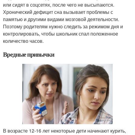
или сидят в соцсетях, после чего не высыпаются.
Хронический дефицит сна вызывает проблемы с
памятью и другими видами мозговой деятельности.
Поэтому родителям нужно следить за режимом дня и
контролировать, чтобы школьник спал положенное
количество часов.
Вредные привычки
В возрасте 12-16 лет некоторые дети начинают курить,