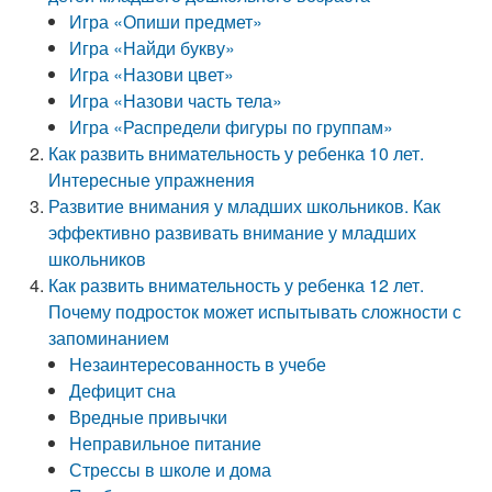
Игра «Опиши предмет»
Игра «Найди букву»
Игра «Назови цвет»
Игра «Назови часть тела»
Игра «Распредели фигуры по группам»
Как развить внимательность у ребенка 10 лет.
Интересные упражнения
Развитие внимания у младших школьников. Как
эффективно развивать внимание у младших
школьников
Как развить внимательность у ребенка 12 лет.
Почему подросток может испытывать сложности с
запоминанием
Незаинтересованность в учебе
Дефицит сна
Вредные привычки
Неправильное питание
Стрессы в школе и дома