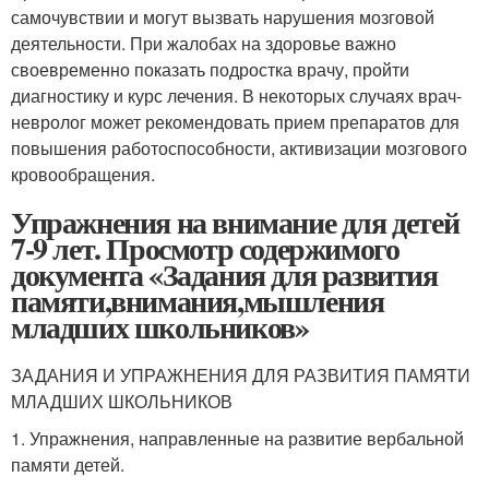
самочувствии и могут вызвать нарушения мозговой
деятельности. При жалобах на здоровье важно
своевременно показать подростка врачу, пройти
диагностику и курс лечения. В некоторых случаях врач-
невролог может рекомендовать прием препаратов для
повышения работоспособности, активизации мозгового
кровообращения.
Упражнения на внимание для детей
7-9 лет. Просмотр содержимого
документа «Задания для развития
памяти,внимания,мышления
младших школьников»
ЗАДАНИЯ И УПРАЖНЕНИЯ ДЛЯ РАЗВИТИЯ ПАМЯТИ
МЛАДШИХ ШКОЛЬНИКОВ
1. Упражнения, направленные на развитие вербальной
памяти детей.