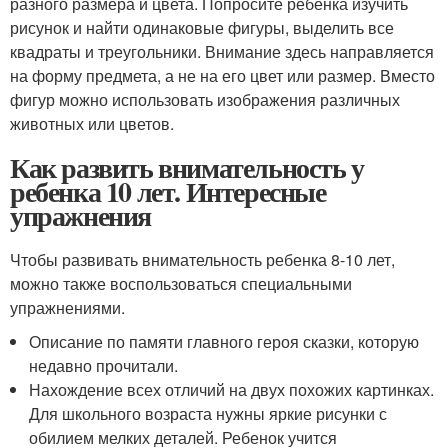
разного размера и цвета. Попросите ребенка изучить
рисунок и найти одинаковые фигуры, выделить все
квадраты и треугольники. Внимание здесь направляется
на форму предмета, а не на его цвет или размер. Вместо
фигур можно использовать изображения различных
животных или цветов.
Как развить внимательность у
ребенка 10 лет. Интересные
упражнения
Чтобы развивать внимательность ребенка 8-10 лет,
можно также воспользоваться специальными
упражнениями.
Описание по памяти главного героя сказки, которую
недавно прочитали.
Нахождение всех отличий на двух похожих картинках.
Для школьного возраста нужны яркие рисунки с
обилием мелких деталей. Ребенок учится