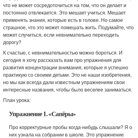
что не может сосредоточиться на том, что он делает и
постоянно отвлекается. Это мешает учиться. Мешает
применять знания, которые есть в голове. Но самое
страшное, что это может помешать жить. Подумайте, что
может случиться, если невнимательно переходить
дорогу?
К счастью, с невнимательностью можно бороться. И
сегодня я хочу рассказать вам про упражнения для
развития концентрации внимания, которые я успешно
практикую со своими детьми. Это не наши изобретения,
но мы как всегда дали известным упражнениям свои
интересные названия, чтобы было веселее заниматься.
План урока:
Упражнение 1. «Сапёры»
Про корректурные пробы когда-нибудь слышали? Я о
них узнала на собрании в школе. Это упражнение