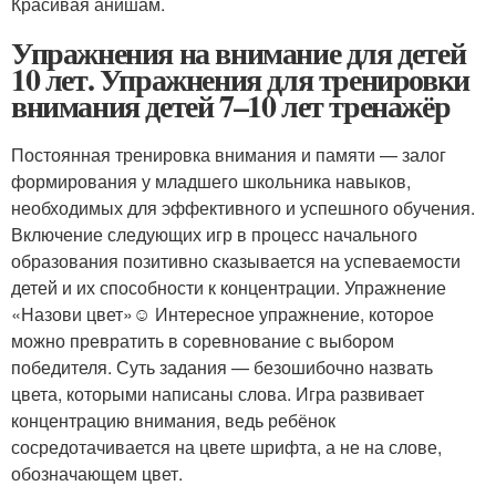
Красивая анишам.
Упражнения на внимание для детей
10 лет. Упражнения для тренировки
внимания детей 7–10 лет тренажёр
Постоянная тренировка внимания и памяти — залог
формирования у младшего школьника навыков,
необходимых для эффективного и успешного обучения.
Включение следующих игр в процесс начального
образования позитивно сказывается на успеваемости
детей и их способности к концентрации. Упражнение
«Назови цвет»☺ Интересное упражнение, которое
можно превратить в соревнование с выбором
победителя. Суть задания — безошибочно назвать
цвета, которыми написаны слова. Игра развивает
концентрацию внимания, ведь ребёнок
сосредотачивается на цвете шрифта, а не на слове,
обозначающем цвет.