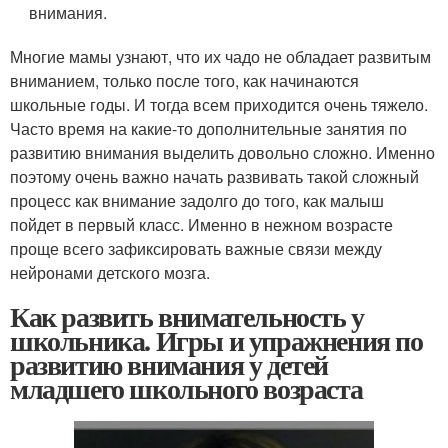
внимания.
Многие мамы узнают, что их чадо не обладает развитым
вниманием, только после того, как начинаются
школьные годы. И тогда всем приходится очень тяжело.
Часто время на какие-то дополнительные занятия по
развитию внимания выделить довольно сложно. Именно
поэтому очень важно начать развивать такой сложный
процесс как внимание задолго до того, как малыш
пойдет в первый класс. Именно в нежном возрасте
проще всего зафиксировать важные связи между
нейронами детского мозга.
Как развить внимательность у
школьника. Игры и упражнения по
развитию внимания у детей
младшего школьного возраста