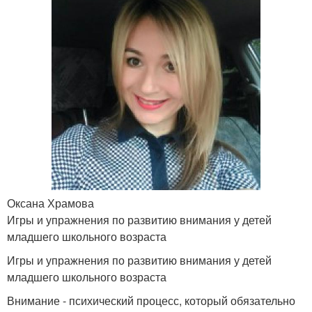
Оксана Храмова
Игры и упражнения по развитию внимания у детей
младшего школьного возраста
Игры и упражнения по развитию внимания у детей
младшего школьного возраста
Внимание - психический процесс, который обязательно