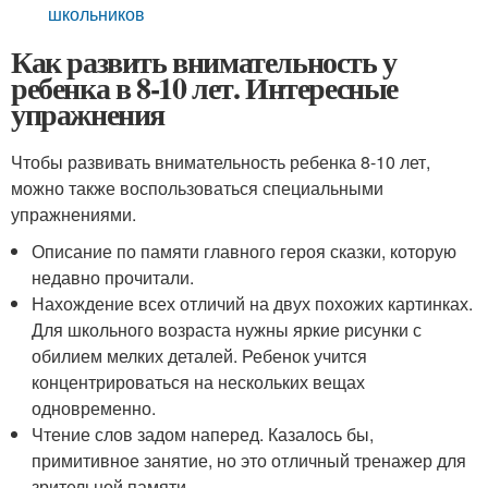
школьников
Как развить внимательность у
ребенка в 8-10 лет. Интересные
упражнения
Чтобы развивать внимательность ребенка 8-10 лет,
можно также воспользоваться специальными
упражнениями.
Описание по памяти главного героя сказки, которую
недавно прочитали.
Нахождение всех отличий на двух похожих картинках.
Для школьного возраста нужны яркие рисунки с
обилием мелких деталей. Ребенок учится
концентрироваться на нескольких вещах
одновременно.
Чтение слов задом наперед. Казалось бы,
примитивное занятие, но это отличный тренажер для
зрительной памяти.