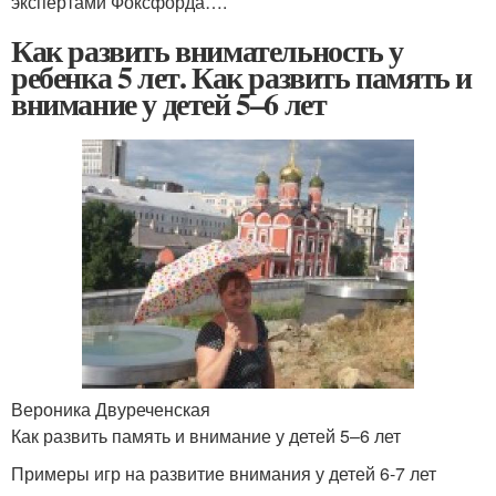
экспертами Фоксфорда….
Как развить внимательность у
ребенка 5 лет. Как развить память и
внимание у детей 5–6 лет
Вероника Двуреченская
Как развить память и внимание у детей 5–6 лет
Примеры игр на развитие внимания у детей 6-7 лет