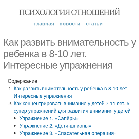
ПСИХОЛОГИЯ ОТНОШЕНИЙ
главная
новости
статьи
Как развить внимательность у
ребенка в 8-10 лет.
Интересные упражнения
Содержание
Как развить внимательность у ребенка в 8-10 лет.
Интересные упражнения
Как концентрировать внимание у детей 7 11 лет. 5
супер упражнений для развития внимания у детей
Упражнение 1. «Сапёры»
Упражнение 2. «Дети-шпионы»
Упражнение 3. «Спасательная операция»