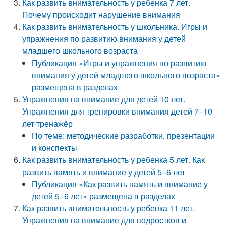
Как развить внимательность у ребенка 7 лет.
Почему происходит нарушение внимания
Как развить внимательность у школьника. Игры и
упражнения по развитию внимания у детей
младшего школьного возраста
Публикация «Игры и упражнения по развитию
внимания у детей младшего школьного возраста»
размещена в разделах
Упражнения на внимание для детей 10 лет.
Упражнения для тренировки внимания детей 7–10
лет тренажёр
По теме: методические разработки, презентации
и конспекты
Как развить внимательность у ребенка 5 лет. Как
развить память и внимание у детей 5–6 лет
Публикация «Как развить память и внимание у
детей 5–6 лет» размещена в разделах
Как развить внимательность у ребенка 11 лет.
Упражнения на внимание для подростков и