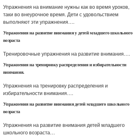
Упражнения на внимание нужны как во время уроков,
таки во внеурочное время. Дети с удовольствием
выполняют эти упражнения….
Упражнения на развитие внимания у детей младшего школьного
возраста
Тренировочные упражнения на развитие внимания….
Упражнения на тренировку распределения и избирательности
внимания.
Упражнения на тренировку распределения и
избирательности внимания….
Упражнения на развитие внимания детей младшего школьного
возраста
Упражнения на развитие внимания детей младшего
школьного возраста…