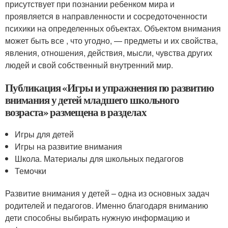
присутствует при познании ребенком мира и
проявляется в направленности и сосредоточенности
психики на определенных объектах. Объектом внимания
может быть все , что угодно, — предметы и их свойства,
явления, отношения, действия, мысли, чувства других
людей и свой собственный внутренний мир.
Публикация «Игры и упражнения по развитию
внимания у детей младшего школьного
возраста» размещена в разделах
Игры для детей
Игры на развитие внимания
Школа. Материалы для школьных педагогов
Темочки
Развитие внимания у детей – одна из основных задач
родителей и педагогов. Именно благодаря вниманию
дети способны выбирать нужную информацию и