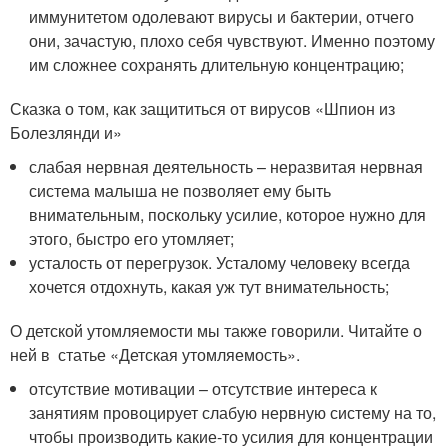
иммунитетом одолевают вирусы и бактерии, отчего
они, зачастую, плохо себя чувствуют. Именно поэтому
им сложнее сохранять длительную концентрацию;
Сказка о том, как защититься от вирусов «Шпион из
Болезлянди и»
слабая нервная деятельность – неразвитая нервная
система малыша не позволяет ему быть
внимательным, поскольку усилие, которое нужно для
этого, быстро его утомляет;
усталость от перегрузок. Усталому человеку всегда
хочется отдохнуть, какая уж тут внимательность;
О детской утомляемости мы также говорили. Читайте о
ней в статье «Детская утомляемость».
отсутствие мотивации – отсутствие интереса к
занятиям провоцирует слабую нервную систему на то,
чтобы производить какие-то усилия для концентрации