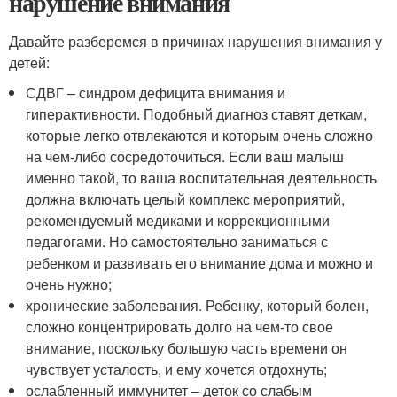
нарушение внимания
Давайте разберемся в причинах нарушения внимания у
детей:
СДВГ – синдром дефицита внимания и
гиперактивности. Подобный диагноз ставят деткам,
которые легко отвлекаются и которым очень сложно
на чем-либо сосредоточиться. Если ваш малыш
именно такой, то ваша воспитательная деятельность
должна включать целый комплекс мероприятий,
рекомендуемый медиками и коррекционными
педагогами. Но самостоятельно заниматься с
ребенком и развивать его внимание дома и можно и
очень нужно;
хронические заболевания. Ребенку, который болен,
сложно концентрировать долго на чем-то свое
внимание, поскольку большую часть времени он
чувствует усталость, и ему хочется отдохнуть;
ослабленный иммунитет – деток со слабым