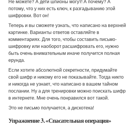
Не можете? А дети шпионы могут! А почему? А
потому, что у них есть ключ, к разгадыванию этой
шифровки. Вот он!
Теперь и вы сможете узнать, что написано на верхней
картинке. Варианты ответов оставляйте в
комментариях. Для того, чтобы составить письмо-
шифровку или наоборот расшифровать его, нужно
быть очень внимательным иначе получится полная
ерунда.
Если хотите абсолютной секретности, придумайте
свой шифр и никому его не показывайте. Тогда никто
и никогда не узнает, что написано в вашем тайном
послании. Ну а для тренировки можно поискать шифр
в интернете. Мне очень понравился вот такой.
Это не письмо получается, а дискотека!
Упражнение 3. «Спасательная операция»