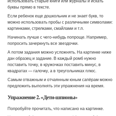
использовать старые книги или журналы и искать
буквы прямо в тексте.
Если ребенок еще дошкольник и не знает букв, то
можно использовать пробы с различными символами:
картинками, стрелками, смайлами и т.п.
Начинать лучше с чего-нибудь попроще. Например,
попросить зачеркнуть все звездочки.
А потом задания можно усложнять. На картинке ниже
дан образец и задание. В каждый ромб нужно
поставить точку, в кружочках поставить минус, в
квадратах — галочку, а в треугольниках плюс.
Самым отважным и отчаянным юным сапёрам можно
предложить выполнять эти упражнения на время.
Упражнение 2. «Дети-шпионы»
Попробуйте прочитать, что написано на картинке.