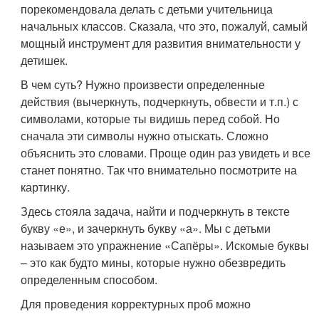
порекомендовала делать с детьми учительница
начальных классов. Сказала, что это, пожалуй, самый
мощный инструмент для развития внимательности у
детишек.
В чем суть? Нужно произвести определенные
действия (вычеркнуть, подчеркнуть, обвести и т.п.) с
символами, которые ты видишь перед собой. Но
сначала эти символы нужно отыскать. Сложно
объяснить это словами. Проще один раз увидеть и все
станет понятно. Так что внимательно посмотрите на
картинку.
Здесь стояла задача, найти и подчеркнуть в тексте
букву «е», и зачеркнуть букву «а». Мы с детьми
называем это упражнение «Сапёры». Искомые буквы
– это как будто мины, которые нужно обезвредить
определенным способом.
Для проведения корректурных проб можно