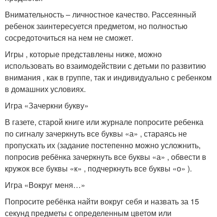
Внимательность – личностное качество. Рассеянный
ребенок заинтересуется предметом, но полностью
сосредоточиться на нем не сможет.
Игры , которые представлены ниже, можно
использовать во взаимодействии с детьми по развитию
внимания , как в группе, так и индивидуально с ребенком
в домашних условиях.
Игра «Зачеркни букву»
В газете, старой книге или журнале попросите ребенка
по сигналу зачеркнуть все буквы «а» , стараясь не
пропускать их (задание постепенно можно усложнить,
попросив ребёнка зачеркнуть все буквы «а» , обвести в
кружок все буквы «к» , подчеркнуть все буквы «о» ).
Игра «Вокруг меня…»
Попросите ребёнка найти вокруг себя и назвать за 15
секунд предметы с определенным цветом или