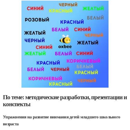
По теме: методические разработки, презентации и
конспекты
Упражнения на развитие внимания детей младшего школьного
возраста