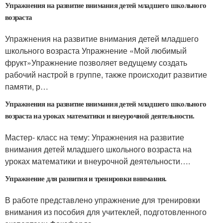
Упражнения на развитие внимания детей младшего школьного
возраста
Упражнения на развитие внимания детей младшего
школьного возраста Упражнение «Мой любимый
фрукт»Упражнение позволяет ведущему создать
рабочий настрой в группе, также происходит развитие
памяти, р…
Упражнения на развитие внимания детей младшего школьного
возраста на уроках математики и внеурочной деятельности.
Мастер- класс на тему: Упражнения на развитие
внимания детей младшего школьного возраста на
уроках математики и внеурочной деятельности….
Упражнение для развития и тренировки внимания.
В работе представлено упражнение для тренировки
внимания из пособия для учитеклей, подготовленного