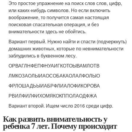
Это простое упражнение на поиск слов слов, цифр,
или каких-нибудь символов. Но если включить
воображение, то получится самая настоящая
поисковая спасательная операция, и без
внимательности здесь не обойтись.
Вариант первый. Нужно найти и спасти (подчеркнуть)
домашних животных, которые по невнимательности
заблудились в буквенном лесу.
ОРВАГЛНФЕПФНУАИГКОТОЫВАМЛОТВ
ЛМКОЗАОЛЫИАОСОБАКАОЛАЛФОЛЫО
ФРЛОШАДЬЫИАБРФЛИАЛОФИКОРОВА
РВИЛФИЛФИХОМЯКОКППОЛАОДФЖА
Вариант второй. Ищем число 2016 среди цифр.
Как развить внимательность у
ребенка 7 лет. Почему происходит