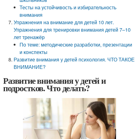
Тесты на устойчивость и избирательность
внимания
Упражнения на внимание для детей 10 лет.
Упражнения для тренировки внимания детей 7–10
лет тренажёр
По теме: методические разработки, презентации
и конспекты
Развитие внимания у детей психология. ЧТО ТАКОЕ
ВНИМАНИЕ?
Развитие внимания у детей и
подростков. Что делать?