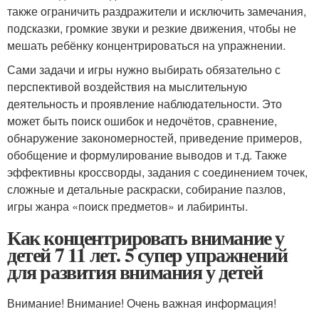
также ограничить раздражители и исключить замечания,
подсказки, громкие звуки и резкие движения, чтобы не
мешать ребёнку концентрироваться на упражнении.
Сами задачи и игры нужно выбирать обязательно с
перспективой воздействия на мыслительную
деятельность и проявление наблюдательности. Это
может быть поиск ошибок и недочётов, сравнение,
обнаружение закономерностей, приведение примеров,
обобщение и формулирование выводов и т.д. Также
эффективны кроссворды, задания с соединением точек,
сложные и детальные раскраски, собирание пазлов,
игры жанра «поиск предметов» и лабиринты.
Как концентрировать внимание у
детей 7 11 лет. 5 супер упражнений
для развития внимания у детей
Внимание! Внимание! Очень важная информация!