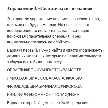
Упражнение 3. «Спасательная операция»
Это простое упражнение на поиск слов слов, цифр,
или каких-нибудь символов. Но если включить
воображение, то получится самая настоящая
поисковая спасательная операция, и без
внимательности здесь не обойтись.
Вариант первый. Нужно найти и спасти (подчеркнуть)
домашних животных, которые по невнимательности
заблудились в буквенном лесу.
ОРВАГЛНФЕПФНУАИГКОТОЫВАМЛОТВ
ЛМКОЗАОЛЫИАОСОБАКАОЛАЛФОЛЫО
ФРЛОШАДЬЫИАБРФЛИАЛОФИКОРОВА
РВИЛФИЛФИХОМЯКОКППОЛАОДФЖА
Вариант второй. Ищем число 2016 среди цифр.