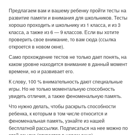
Предлагаем вам и вашему ребенку пройти тесты на
развитие памяти и внимания для школьников. Тесты
хорошо проходить и школьнику из 1 класса, и из 3
класса, а также из 6 — 9 классов. Если вы хотите
проверить свое внимание, то вам сюда (ссылка
откроется в новом окне).
Само прохождение тестов не только дает понять, на
каком уровне находится внимание в данный момент
времени, но и развивает его.
К слову, 100 % внимательность дают специальные
игры. Но не только моментальную способность
увидеть отличия, а также феноменальную память.
Что нужно делать, чтобы раскрыть способности
ребенка, к которым в том числе относится и
феноменальная память, узнайте из нашей
бесплатной рассылки. Подписаться на нее можно по