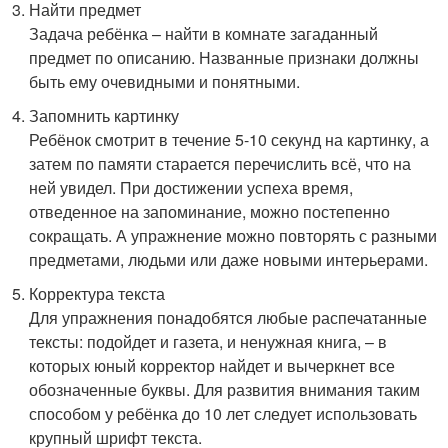
Найти предмет
Задача ребёнка – найти в комнате загаданный
предмет по описанию. Названные признаки должны
быть ему очевидными и понятными.
Запомнить картинку
Ребёнок смотрит в течение 5-10 секунд на картинку, а
затем по памяти старается перечислить всё, что на
ней увидел. При достижении успеха время,
отведенное на запоминание, можно постепенно
сокращать. А упражнение можно повторять с разными
предметами, людьми или даже новыми интерьерами.
Корректура текста
Для упражнения понадобятся любые распечатанные
тексты: подойдет и газета, и ненужная книга, – в
которых юный корректор найдет и вычеркнет все
обозначенные буквы. Для развития внимания таким
способом у ребёнка до 10 лет следует использовать
крупный шрифт текста.