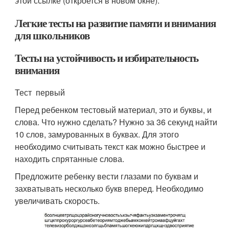
этой ссылке (откроется в новом окне).
Легкие тесты на развитие памяти и внимания
для школьников
Тесты на устойчивость и избирательность
внимания
Тест первый
Перед ребенком тестовый материал, это и буквы, и
слова. Что нужно сделать? Нужно за 36 секунд найти
10 слов, замурованных в буквах. Для этого
необходимо считывать текст как можно быстрее и
находить спрятанные слова.
Предложите ребенку вести глазами по буквам и
захватывать несколько букв вперед. Необходимо
увеличивать скорость.