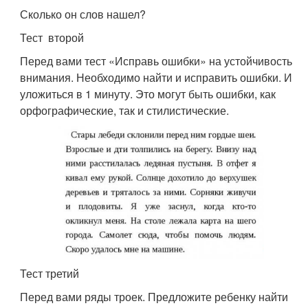
Сколько он слов нашел?
Тест второй
Перед вами тест «Исправь ошибки» на устойчивость
внимания. Необходимо найти и исправить ошибки. И
уложиться в 1 минуту. Это могут быть ошибки, как
орфографические, так и стилистические.
Тест третий
Перед вами ряды троек. Предложите ребенку найти