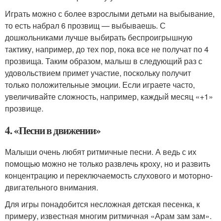
Играть можно с более взрослыми детьми на выбывание,
то есть набрал 6 прозвищ — выбываешь. С
дошкольниками лучше выбирать беспроигрышную
тактику, например, до тех пор, пока все не получат по 4
прозвища. Таким образом, малыш в следующий раз с
удовольствием примет участие, поскольку получит
только положительные эмоции. Если играете часто,
увеличивайте сложность, например, каждый месяц «+1»
прозвище.
4. «Песни в движении»
Малыши очень любят ритмичные песни. А ведь с их
помощью можно не только развлечь кроху, но и развить
концентрацию и переключаемость слухового и моторно-
двигательного внимания.
Для игры понадобится несложная детская песенка, к
примеру, известная многим ритмичная «Арам зам зам».