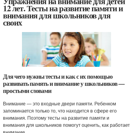
Упражнения на внимание для детей
12 лет. Тесты на развитие памяти и
внимания для школьников для
своих
Для чего нужны тесты и как с их помощью
развивать память и внимание у школьников —
простыми словами
Внимание — это входные двери памяти. Ребенком
запоминается только то, что находится в сфере его
внимания. Поэтому тесты на развитие памяти и
внимания для школьников помогут оценить, как работает
внимание.