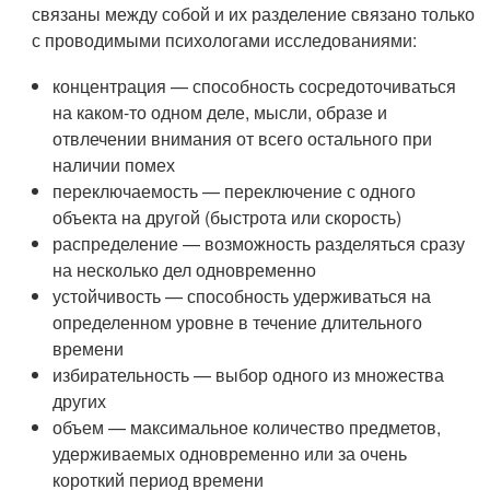
связаны между собой и их разделение связано только
с проводимыми психологами исследованиями:
концентрация — способность сосредоточиваться
на каком-то одном деле, мысли, образе и
отвлечении внимания от всего остального при
наличии помех
переключаемость — переключение с одного
объекта на другой (быстрота или скорость)
распределение — возможность разделяться сразу
на несколько дел одновременно
устойчивость — способность удерживаться на
определенном уровне в течение длительного
времени
избирательность — выбор одного из множества
других
объем — максимальное количество предметов,
удерживаемых одновременно или за очень
короткий период времени