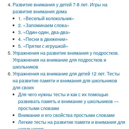
Развитие внимания у детей 7-8 лет. Игры на
развитие внимания дома
1. «Веселый колокольчик»
2. «Запоминаем слова»
3. «Один-один, два-два»
4. «Песни в движении»
5. «Прятки с игрушкой»
Упражнения на развитие внимания у подростков.
Упражнения на внимание для подростков и
школьников
Упражнения на внимание для детей 12 лет. Тесты
на развитие памяти и внимания для школьников
для своих
Для чего нужны тесты и как с их помощью
развивать память и внимание у школьников —
простыми словами
Внимание и его свойства простыми словами
Легкие тесты на развитие памяти и внимания для
школьников