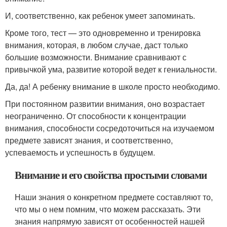
И, соответственно, как ребенок умеет запоминать.
Кроме того, тест — это одновременно и тренировка
внимания, которая, в любом случае, даст только
большие возможности. Внимание сравнивают с
привычкой ума, развитие которой ведет к гениальности.
Да, да! А ребенку внимание в школе просто необходимо.
При постоянном развитии внимания, оно возрастает
неограниченно. От способности к концентрации
внимания, способности сосредоточиться на изучаемом
предмете зависят знания, и соответственно,
успеваемость и успешность в будущем.
Внимание и его свойства простыми словами
Наши знания о конкретном предмете составляют то,
что мы о нем помним, что можем рассказать. Эти
знания напрямую зависят от особенностей нашей