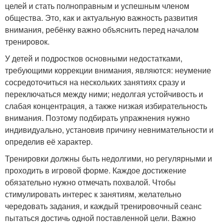
целей и стать полноправным и успешным членом
общества. Это, как и актуальную важность развития
внимания, ребёнку важно объяснить перед началом
тренировок.
У детей и подростков основными недостатками,
требующими коррекции внимания, являются: неумение
сосредоточиться на нескольких занятиях сразу и
переключаться между ними; недолгая устойчивость и
слабая концентрация, а также низкая избирательность
внимания. Поэтому подбирать упражнения нужно
индивидуально, установив причину невнимательности и
определив её характер.
Тренировки должны быть недолгими, но регулярными и
проходить в игровой форме. Каждое достижение
обязательно нужно отмечать похвалой. Чтобы
стимулировать интерес к занятиям, желательно
чередовать задания, и каждый тренировочный сеанс
пытаться достичь одной поставленной цели. Важно