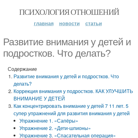
ПСИХОЛОГИЯ ОТНОШЕНИЙ
главная
новости
статьи
Развитие внимания у детей и
подростков. Что делать?
Содержание
Развитие внимания у детей и подростков. Что
делать?
Коррекция внимания у подростков. КАК УЛУЧШИТЬ
ВНИМАНИЕ У ДЕТЕЙ
Как концентрировать внимание у детей 7 11 лет. 5
супер упражнений для развития внимания у детей
Упражнение 1. «Сапёры»
Упражнение 2. «Дети-шпионы»
Упражнение 3. «Спасательная операция»