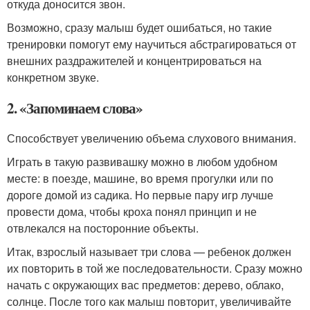
откуда доносится звон.
Возможно, сразу малыш будет ошибаться, но такие
тренировки помогут ему научиться абстрагироваться от
внешних раздражителей и концентрироваться на
конкретном звуке.
2. «Запоминаем слова»
Способствует увеличению объема слухового внимания.
Играть в такую развивашку можно в любом удобном
месте: в поезде, машине, во время прогулки или по
дороге домой из садика. Но первые пару игр лучше
провести дома, чтобы кроха понял принцип и не
отвлекался на посторонние объекты.
Итак, взрослый называет три слова — ребенок должен
их повторить в той же последовательности. Сразу можно
начать с окружающих вас предметов: дерево, облако,
солнце. После того как малыш повторит, увеличивайте