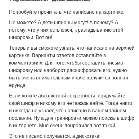
Попробуйте прочитать, что написано на картинке.
Не можете? А дети шпионы могут! А почему? А
потому, что у них есть ключ, к разгадыванию этой
шифровки. Вот он!
Теперь и вы сможете узнать, что написано на верхней
картинке. Варианты ответов оставляйте в
комментариях. Для того, чтобы составить письмо-
шифровку или наоборот расшифровать его, нужно
быть очень внимательным иначе получится полная
ерунда.
Если хотите абсолютной секретности, придумайте
свой шифр и никому его не показывайте. Тогда никто
и никогда не узнает, что написано в вашем тайном
послании. Ну а для тренировки можно поискать шифр
в интернете. Мне очень понравился вот такой.
Это не письмо получается, а дискотека!