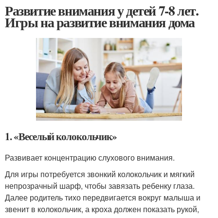
Развитие внимания у детей 7-8 лет.
Игры на развитие внимания дома
1. «Веселый колокольчик»
Развивает концентрацию слухового внимания.
Для игры потребуется звонкий колокольчик и мягкий
непрозрачный шарф, чтобы завязать ребенку глаза.
Далее родитель тихо передвигается вокруг малыша и
звенит в колокольчик, а кроха должен показать рукой,