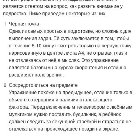
является ответом на вопрос, как развить внимание у
подростка. Ниже приведем некоторые из них.
Чёрная точка
Одна из самых простых в подготовке, но сложных для
выполнения задач. Её суть заключается в том, чтобы
в течение 5-10 минут смотреть только на чёрную точку,
нарисованную в центре листа А4, не отрывая глаз и
не отвлекаясь от неё в мыслях. Это упражнение
является базовым на курсах скорочтения и отлично
расширяет поле зрения.
Сосредоточиться на предмете
Упражнение похоже на предыдущее, отличие только в
объекте созерцания и наличии отвлекающего
фактора. Перед включенным телевизором с любимым
мультиком нужно поставить будильник, а ребёнок
должен следить за секундной стрелкой и стараться не
отвлекаться на происходящее позади на экране.