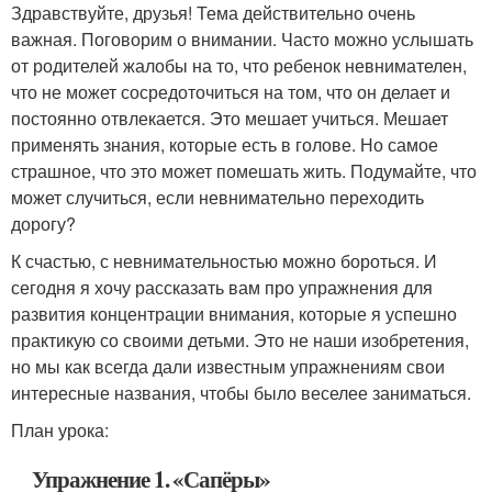
Здравствуйте, друзья! Тема действительно очень
важная. Поговорим о внимании. Часто можно услышать
от родителей жалобы на то, что ребенок невнимателен,
что не может сосредоточиться на том, что он делает и
постоянно отвлекается. Это мешает учиться. Мешает
применять знания, которые есть в голове. Но самое
страшное, что это может помешать жить. Подумайте, что
может случиться, если невнимательно переходить
дорогу?
К счастью, с невнимательностью можно бороться. И
сегодня я хочу рассказать вам про упражнения для
развития концентрации внимания, которые я успешно
практикую со своими детьми. Это не наши изобретения,
но мы как всегда дали известным упражнениям свои
интересные названия, чтобы было веселее заниматься.
План урока:
Упражнение 1. «Сапёры»