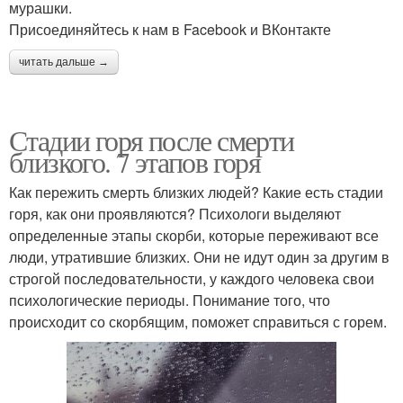
мурашки.
Присоединяйтесь к нам в Facebook и ВКонтакте
читать дальше →
Стадии горя после смерти
близкого. 7 этапов горя
Как пережить смерть близких людей? Какие есть стадии
горя, как они проявляются? Психологи выделяют
определенные этапы скорби, которые переживают все
люди, утратившие близких. Они не идут один за другим в
строгой последовательности, у каждого человека свои
психологические периоды. Понимание того, что
происходит со скорбящим, поможет справиться с горем.