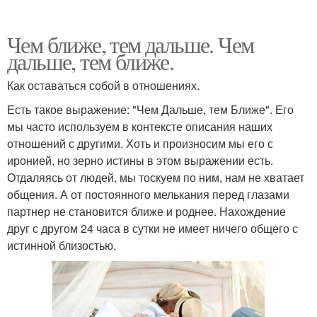
Чем ближе, тем дальше. Чем
дальше, тем ближе.
Как оставаться собой в отношениях.
Есть такое выражение: "Чем Дальше, тем Ближе". Его
мы часто используем в контексте описания наших
отношений с другими. Хоть и произносим мы его с
иронией, но зерно истины в этом выражении есть.
Отдаляясь от людей, мы тоскуем по ним, нам не хватает
общения. А от постоянного мелькания перед глазами
партнер не становится ближе и роднее. Нахождение
друг с другом 24 часа в сутки не имеет ничего общего с
истинной близостью.