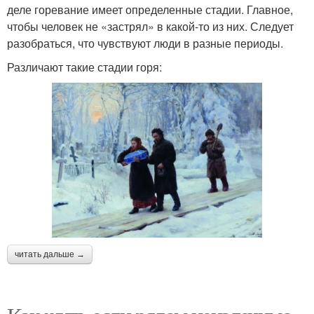
деле горевание имеет определенные стадии. Главное,
чтобы человек не «застрял» в какой-то из них. Следует
разобраться, что чувствуют люди в разные периоды.
Различают такие стадии горя:
читать дальше →