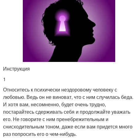
Инструкция
1
Относитесь к психически нездоровому человеку с
любовью. Ведь он не виноват, что с ним случилась беда.
И хотя вам, несомненно, будет очень трудно,
постарайтесь сдерживать себя и продолжайте уважать
его. Не говорите с ним пренебрежительным и
снисходительным тоном, даже если вам придется много
раз попросить его о чем-нибудь.