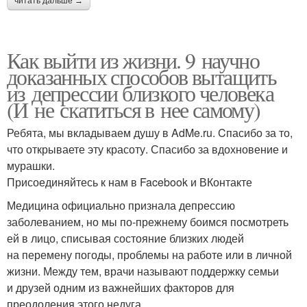
читать дальше →
Как выйти из жизни. 9 научно
доказанных способов вытащить
из депрессии близкого человека
(И не скатиться в нее самому)
Ребята, мы вкладываем душу в AdMe.ru. Cпасибо за то,
что открываете эту красоту. Спасибо за вдохновение и
мурашки.
Присоединяйтесь к нам в Facebook и ВКонтакте
Медицина официально признала депрессию
заболеванием, но мы по-прежнему боимся посмотреть
ей в лицо, списывая состояние близких людей
на перемену погоды, проблемы на работе или в личной
жизни. Между тем, врачи называют поддержку семьи
и друзей одним из важнейших факторов для
преодоления этого недуга.