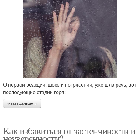
О первой реакции, шоке и потрясении, уже шла речь, вот
последующие стадии горя:
читать дальше →
Как избавиться от застенчивости и
неуверенности?