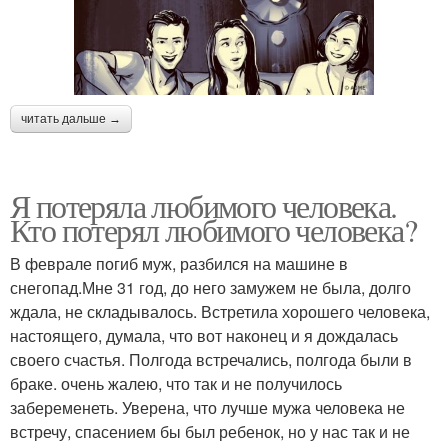
читать дальше →
Я потеряла любимого человека.
Кто потерял любимого человека?
В феврале погиб муж, разбился на машине в
снегопад.Мне 31 год, до него замужем не была, долго
ждала, не складывалось. Встретила хорошего человека,
настоящего, думала, что вот наконец и я дождалась
своего счастья. Полгода встречались, полгода были в
браке. очень жалею, что так и не получилось
забеременеть. Уверена, что лучше мужа человека не
встречу, спасением бы был ребенок, но у нас так и не