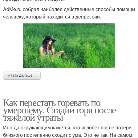
AdMe.ru собрал наиболее действенные способы помощи
человеку, который находится в депрессии.
читать дальше →
Как перестать горевать по
умершему. Стадии горя после
тяжелой утраты
Иногда окружающим кажется, что человек после потери
близкого постепенно сходит с ума. Это не так. На самом