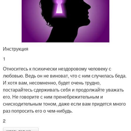
Инструкция
1
Относитесь к психически нездоровому человеку с
любовью. Ведь он не виноват, что с ним случилась беда.
И хотя вам, несомненно, будет очень трудно,
постарайтесь сдерживать себя и продолжайте уважать
его. Не говорите с ним пренебрежительным и
снисходительным тоном, даже если вам придется много
раз попросить его о чем-нибудь.
2