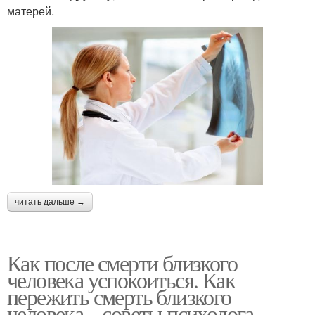
матерей.
читать дальше →
Как после смерти близкого
человека успокоиться. Как
пережить смерть близкого
человека – советы психолога