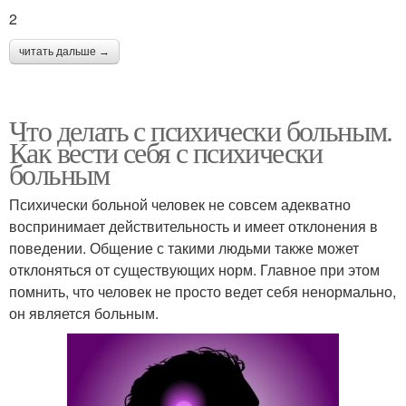
2
читать дальше →
Что делать с психически больным.
Как вести себя с психически
больным
Психически больной человек не совсем адекватно
воспринимает действительность и имеет отклонения в
поведении. Общение с такими людьми также может
отклоняться от существующих норм. Главное при этом
помнить, что человек не просто ведет себя ненормально,
он является больным.