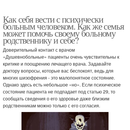
Как себя вести с психически
больным человеком. Как же семья
может помочь своему больному
родственнику и себе?
Доверительный контакт с врачом
«Душевнобольные» пациенты очень чувствительны к
критике и поощрению лечащего врача. Задавайте
доктору вопросы, которые вас беспокоят, ведь для
многих шизофрения - это малопонятное состояние.
Однако здесь есть небольшое «но». Если психическое
состояние пациента не подпадает под статью 29, то
сообщать сведения о его здоровье даже близким
родственникам можно только с его согласия.