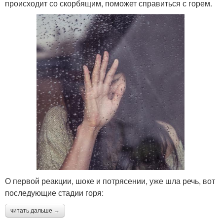
происходит со скорбящим, поможет справиться с горем.
О первой реакции, шоке и потрясении, уже шла речь, вот
последующие стадии горя:
читать дальше →