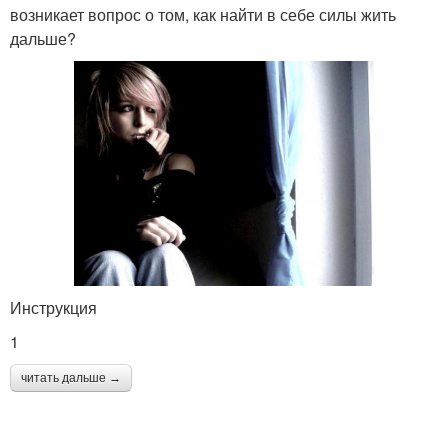
возникает вопрос о том, как найти в себе силы жить
дальше?
Инструкция
1
читать дальше →