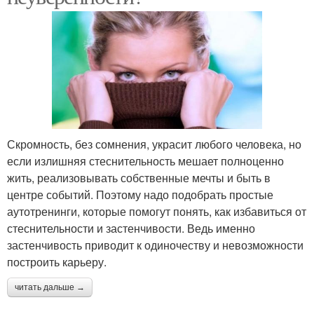
Скромность, без сомнения, украсит любого человека, но
если излишняя стеснительность мешает полноценно
жить, реализовывать собственные мечты и быть в
центре событий. Поэтому надо подобрать простые
аутотренинги, которые помогут понять, как избавиться от
стеснительности и застенчивости. Ведь именно
застенчивость приводит к одиночеству и невозможности
построить карьеру.
читать дальше →