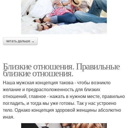
читать дальше →
Близкие отношения. Правильные
близкие отношения.
Наша мужская концепция такова - чтобы возникло
желание и предрасположенность для близких
отношений, главное - нажать в нужном месте, правильно
погладить, и тогда мы уже готовы. Так у нас устроено
тело. Однако концепция здоровой женщины абсолютно
иная.