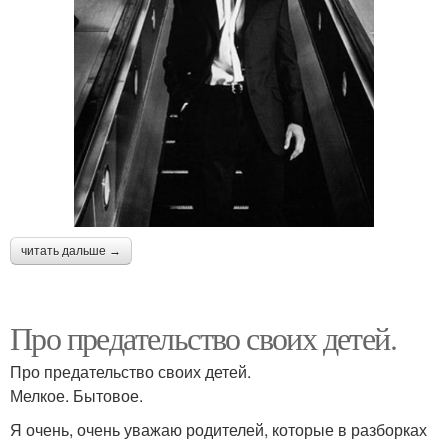
читать дальше →
Про предательство своих детей.
Про предательство своих детей.
Мелкое. Бытовое.
Я очень, очень уважаю родителей, которые в разборках