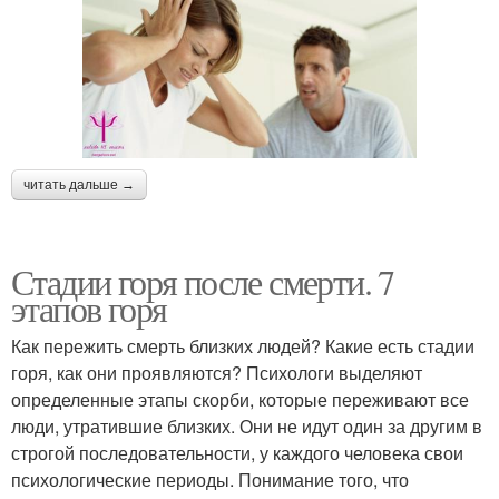
читать дальше →
Стадии горя после смерти. 7
этапов горя
Как пережить смерть близких людей? Какие есть стадии
горя, как они проявляются? Психологи выделяют
определенные этапы скорби, которые переживают все
люди, утратившие близких. Они не идут один за другим в
строгой последовательности, у каждого человека свои
психологические периоды. Понимание того, что