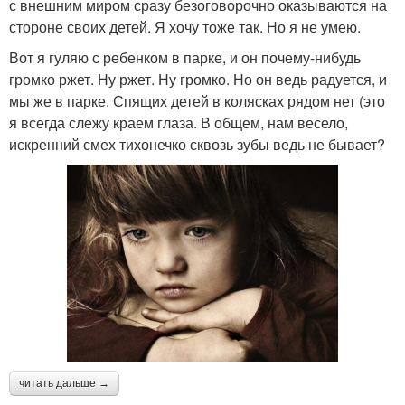
с внешним миром сразу безоговорочно оказываются на
стороне своих детей. Я хочу тоже так. Но я не умею.
Вот я гуляю с ребенком в парке, и он почему-нибудь
громко ржет. Ну ржет. Ну громко. Но он ведь радуется, и
мы же в парке. Спящих детей в колясках рядом нет (это
я всегда слежу краем глаза. В общем, нам весело,
искренний смех тихонечко сквозь зубы ведь не бывает?
читать дальше →