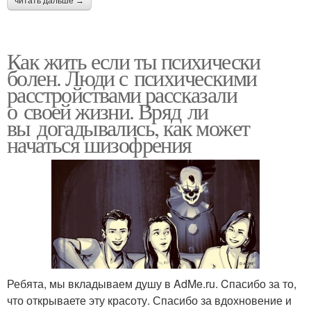
читать дальше →
Как жить если ты психически
болен. Люди с психическими
расстройствами рассказали
о своей жизни. Вряд ли
вы догадывались, как может
начаться шизофрения
Ребята, мы вкладываем душу в AdMe.ru. Cпасибо за то,
что открываете эту красоту. Спасибо за вдохновение и