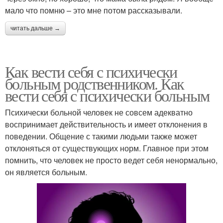
мало что помню – это мне потом рассказывали.
читать дальше →
Как вести себя с психически
больным родственником. Как
вести себя с психически больным
Психически больной человек не совсем адекватно
воспринимает действительность и имеет отклонения в
поведении. Общение с такими людьми также может
отклоняться от существующих норм. Главное при этом
помнить, что человек не просто ведет себя ненормально,
он является больным.