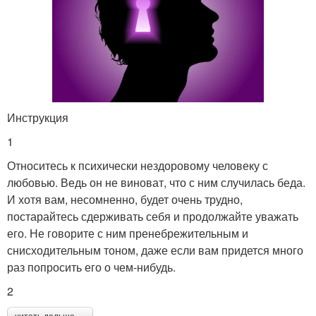
Инструкция
1
Относитесь к психически нездоровому человеку с
любовью. Ведь он не виноват, что с ним случилась беда.
И хотя вам, несомненно, будет очень трудно,
постарайтесь сдерживать себя и продолжайте уважать
его. Не говорите с ним пренебрежительным и
снисходительным тоном, даже если вам придется много
раз попросить его о чем-нибудь.
2