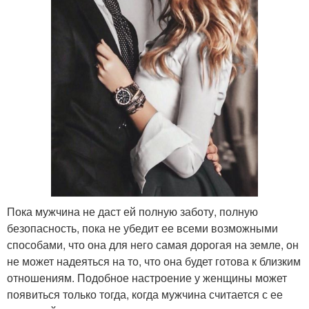
Пока мужчина не даст ей полную заботу, полную
безопасность, пока не убедит ее всеми возможными
способами, что она для него самая дорогая на земле, он
не может надеяться на то, что она будет готова к близким
отношениям. Подобное настроение у женщины может
появиться только тогда, когда мужчина считается с ее