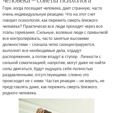
Горе, когда посещает человека, дает странную, часто
очень индивидуальную реакцию. Что на этот счет
говорит психология, как пережить смерть близкого
человека? Практически все люди проходят через все
этапы горевания. Сильные, волевые люди с привычкой
все контролировать, часто занятые высокими
должностями – сначала четко сконцентрируются,
выполнят все необходимые дела, отдадут
распоряжения, а потом впадут в ступор . Личности с
сильной соматизацией, напротив, могут даже не найти
силы двигаться, будут ощущать себя полностью
раздавленными, отсутствующими, словно это
происходит не с ними. Частая реакция – не верить, не
представлять даже, как пережить смерть близкого,
родного человека.