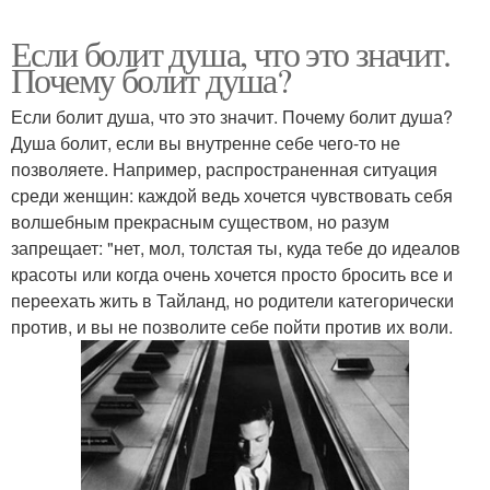
Если болит душа, что это значит.
Почему болит душа?
Если болит душа, что это значит. Почему болит душа?
Душа болит, если вы внутренне себе чего-то не
позволяете. Например, распространенная ситуация
среди женщин: каждой ведь хочется чувствовать себя
волшебным прекрасным существом, но разум
запрещает: "нет, мол, толстая ты, куда тебе до идеалов
красоты или когда очень хочется просто бросить все и
переехать жить в Тайланд, но родители категорически
против, и вы не позволите себе пойти против их воли.