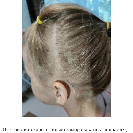
Все говорят якобы я сильно заморачиваюсь, подрастёт,