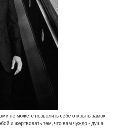
сами не можете позволить себе открыть замок,
бой и жертвовать тем, что вам чуждо - душа