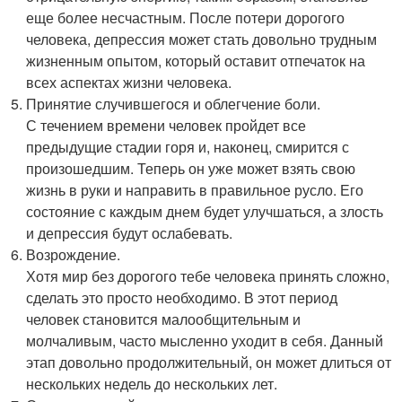
еще более несчастным. После потери дорогого
человека, депрессия может стать довольно трудным
жизненным опытом, который оставит отпечаток на
всех аспектах жизни человека.
Принятие случившегося и облегчение боли.
С течением времени человек пройдет все
предыдущие стадии горя и, наконец, смирится с
произошедшим. Теперь он уже может взять свою
жизнь в руки и направить в правильное русло. Его
состояние с каждым днем будет улучшаться, а злость
и депрессия будут ослабевать.
Возрождение.
Хотя мир без дорогого тебе человека принять сложно,
сделать это просто необходимо. В этот период
человек становится малообщительным и
молчаливым, часто мысленно уходит в себя. Данный
этап довольно продолжительный, он может длиться от
нескольких недель до нескольких лет.