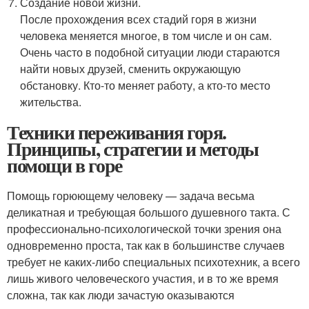
Создание новой жизни.
После прохождения всех стадий горя в жизни
человека меняется многое, в том числе и он сам.
Очень часто в подобной ситуации люди стараются
найти новых друзей, сменить окружающую
обстановку. Кто-то меняет работу, а кто-то место
жительства.
Техники переживания горя.
Принципы, стратегии и методы
помощи в горе
Помощь горюющему человеку — задача весьма
деликатная и требующая большого душевного такта. С
профессионально-психологической точки зрения она
одновременно проста, так как в большинстве случаев
требует не каких-либо специальных психотехник, а всего
лишь живого человеческого участия, и в то же время
сложна, так как люди зачастую оказываются