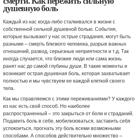
смерти. Как пережить сильную
душевную боль
Каждый из нас когда-либо сталкивался в жизни с
собственной сильной душевной болью. События,
которые вызывают у нас острые страдания, могут быть
разными – смерть близкого человека, разрыв важных
отношений, развод, серьезные неприятности и т.д. Так
иногда случается, что близкие люди или сама жизнь
ранят нас до самой глубины души. В такие моменты и
возникает острая душевная боль, которая захватывает
полностью и мы чувствуем ее каждой клеткой своего
тела.
Как мы справляемся с этими переживаниями? У каждого
из нас есть свой способ. Но наиболее
распространенный – это закрыться от боли и страданий.
Подавить боль в себе, мобилизоваться, заставить себя
успокоиться, прогнать эту боль всеми возможными
способами. А способов действительно множество –