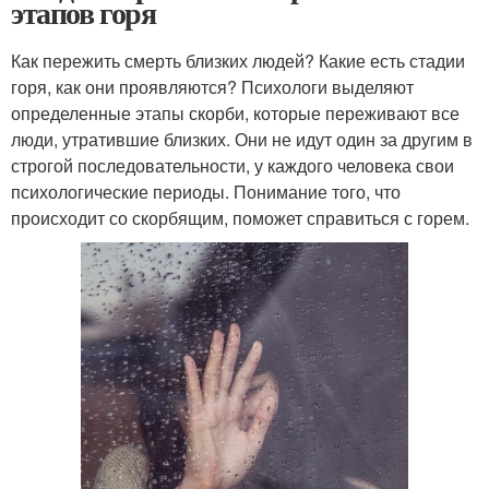
этапов горя
Как пережить смерть близких людей? Какие есть стадии
горя, как они проявляются? Психологи выделяют
определенные этапы скорби, которые переживают все
люди, утратившие близких. Они не идут один за другим в
строгой последовательности, у каждого человека свои
психологические периоды. Понимание того, что
происходит со скорбящим, поможет справиться с горем.