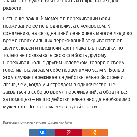
значит - не будете бояться жить и открываться для
радости.
Есть еще важный момент в переживании боли –
проживание ее не в одиночку, а с человеком. К
сожалению, на сегодняшний день очень многие люди во
время своих сильных переживаний закрываются от
других людей и предпочитают плакать в подушку, но
только не показывать свою слабость другому.
Переживая боль с другим человеком, говоря о своем
горе, мы оказываем себе неоценимую услугу. Боль в
этом случае переживается действительно быстрее и
легче, чем, когда мы страдаем в одиночестве. Не
закрыться в себе во время переживаний, а обратиться
за помощью – на это действительно иногда необходимо
мужество. Но это тема уже другой статьи.
Категории:
Близкий человек
,
Душевная боль