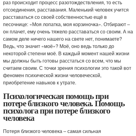
раз происходит процесс разотождествления, то есть
отсоединения, расставания. Маленький человек учится
расставаться со своей собственностью ещё в
песочнице: «Моя лопатка, моя корзиночка». Отбирают –
он плачет, ему очень тяжело расставаться со своим. А на
самом деле ничего нашего на свете нет, понимаете?
Ведь, что значит «моё»? Моё, оно ведь только до
некоторой степени моё. В каждый момент нашей жизни
мы должны быть готовы расстаться со всем, что мы
считаем своим. С точки зрения психологии это такой вот
феномен психической жизни человеческой,
приобретение навыков к утрате.
Психологическая помощь при
потере близкого человека. Помощь
психолога при потере близкого
человека
Потеря близкого человека – самая сильная