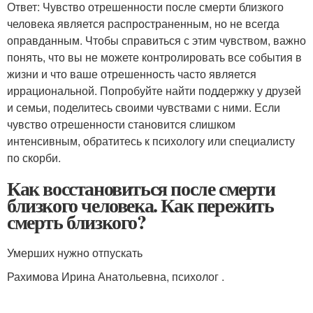
Ответ: Чувство отрешенности после смерти близкого
человека является распространенным, но не всегда
оправданным. Чтобы справиться с этим чувством, важно
понять, что вы не можете контролировать все события в
жизни и что ваше отрешенность часто является
иррациональной. Попробуйте найти поддержку у друзей
и семьи, поделитесь своими чувствами с ними. Если
чувство отрешенности становится слишком
интенсивным, обратитесь к психологу или специалисту
по скорби.
Как восстановиться после смерти
близкого человека. Как пережить
смерть близкого?
Умерших нужно отпускать
Рахимова Ирина Анатольевна, психолог .