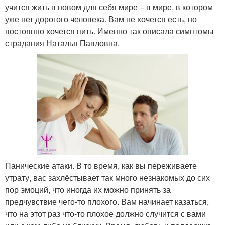
учится жить в новом для себя мире – в мире, в котором
уже нет дорогого человека. Вам не хочется есть, но
постоянно хочется пить. Именно так описала симптомы
страдания Наталья Павловна.
Панические атаки. В то время, как вы переживаете
утрату, вас захлёстывает так много незнакомых до сих
пор эмоций, что иногда их можно принять за
предчувствие чего-то плохого. Вам начинает казаться,
что на этот раз что-то плохое должно случится с вами