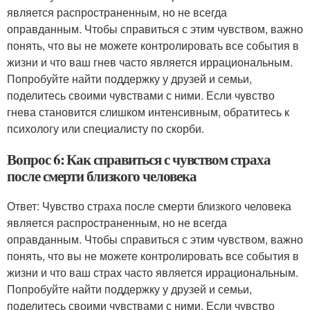
является распространенным, но не всегда
оправданным. Чтобы справиться с этим чувством, важно
понять, что вы не можете контролировать все события в
жизни и что ваш гнев часто является иррациональным.
Попробуйте найти поддержку у друзей и семьи,
поделитесь своими чувствами с ними. Если чувство
гнева становится слишком интенсивным, обратитесь к
психологу или специалисту по скорби.
Вопрос 6: Как справиться с чувством страха
после смерти близкого человека
Ответ: Чувство страха после смерти близкого человека
является распространенным, но не всегда
оправданным. Чтобы справиться с этим чувством, важно
понять, что вы не можете контролировать все события в
жизни и что ваш страх часто является иррациональным.
Попробуйте найти поддержку у друзей и семьи,
поделитесь своими чувствами с ними. Если чувство