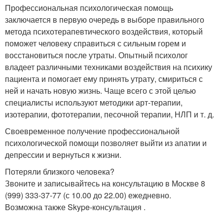
Профессиональная психологическая помощь
заключается в первую очередь в выборе правильного
метода психотерапевтического воздействия, который
поможет человеку справиться с сильным горем и
восстановиться после утраты. Опытный психолог
владеет различными техниками воздействия на психику
пациента и помогает ему принять утрату, смириться с
ней и начать новую жизнь. Чаще всего с этой целью
специалисты используют методики арт-терапии,
изотерапии, фототерапии, песочной терапии, НЛП и т. д.
Своевременное получение профессиональной
психологической помощи позволяет выйти из апатии и
депрессии и вернуться к жизни.
Потеряли близкого человека?
Звоните и записывайтесь на консультацию в Москве 8
(999) 333-37-77 (с 10.00 до 22.00) ежедневно.
Возможна также Skype-консультация .