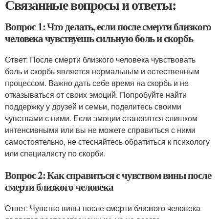
Связанные вопросы и ответы:
Вопрос 1: Что делать, если после смерти близкого
человека чувствуешь сильную боль и скорбь
Ответ: После смерти близкого человека чувствовать
боль и скорбь является нормальным и естественным
процессом. Важно дать себе время на скорбь и не
отказываться от своих эмоций. Попробуйте найти
поддержку у друзей и семьи, поделитесь своими
чувствами с ними. Если эмоции становятся слишком
интенсивными или вы не можете справиться с ними
самостоятельно, не стесняйтесь обратиться к психологу
или специалисту по скорби.
Вопрос 2: Как справиться с чувством вины после
смерти близкого человека
Ответ: Чувство вины после смерти близкого человека