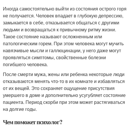
Иногда самостоятельно выйти из состояния острого горя
не получается. Человек впадает в глубокую депрессию,
замыкается в себе, отказывается общаться с другими
людьми и возвращаться к привычному ритму жизни.
Такое состояние называют осложненным или
патологическим горем. При этом человека могут мучить
навязчивые мысли и галлюцинации, у него даже могут
проявляться симптомы, свойственные болезни
погибшего человека.
После смерти мужа, жены или ребенка некоторые люди
отказываются менять что-то в их комнате и избавляться
от их вещей. Это сохраняет ощущение присутствия
умершего в доме и дополнительно усугубляет состояние
пациента. Период скорби при этом может растягиваться
на долгие годы.
Чем поможет психолог?