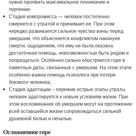
нужно проявить максимальное понимание и
терпение.
Стадия компромисса — человек постепенно
смиряется с утратой и принимает ее. При этом
нередко развивается сильное чувство вины перед
умершим, что объясняется конфликтом накануне
смерти, ощущением, что ему не была оказана
достаточная помощь, невозможностью быть рядом и
попрощаться. Особенно сильно обостряется горе в
памятные даты, связанные с умершим. На этом этапе
особенно важна помощь психолога при потере
близкого человека.
Стадия адаптации – пережив острые этапы утраты,
человек адаптируется к новым условиям жизни. При
этом воспоминания об умершем могут на протяжении
всей оставшейся жизни сопровождаться сильной
душевной болью и печалью.
Осложненное горе