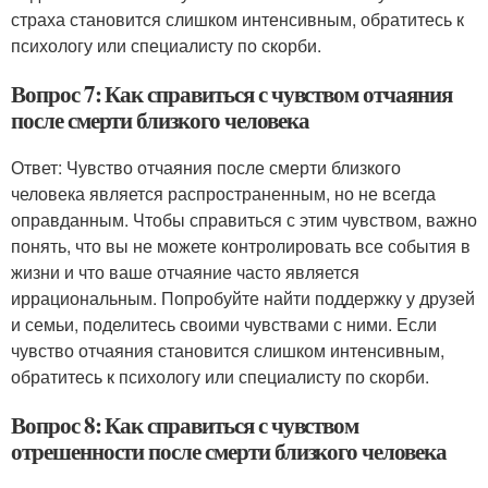
страха становится слишком интенсивным, обратитесь к
психологу или специалисту по скорби.
Вопрос 7: Как справиться с чувством отчаяния
после смерти близкого человека
Ответ: Чувство отчаяния после смерти близкого
человека является распространенным, но не всегда
оправданным. Чтобы справиться с этим чувством, важно
понять, что вы не можете контролировать все события в
жизни и что ваше отчаяние часто является
иррациональным. Попробуйте найти поддержку у друзей
и семьи, поделитесь своими чувствами с ними. Если
чувство отчаяния становится слишком интенсивным,
обратитесь к психологу или специалисту по скорби.
Вопрос 8: Как справиться с чувством
отрешенности после смерти близкого человека