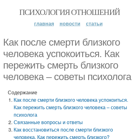
ПСИХОЛОГИЯ ОТНОШЕНИЙ
главная
новости
статьи
Как после смерти близкого
человека успокоиться. Как
пережить смерть близкого
человека – советы психолога
Содержание
Как после смерти близкого человека успокоиться.
Как пережить смерть близкого человека – советы
психолога
Связанные вопросы и ответы
Как восстановиться после смерти близкого
человека. Как пережить смерть близкого?