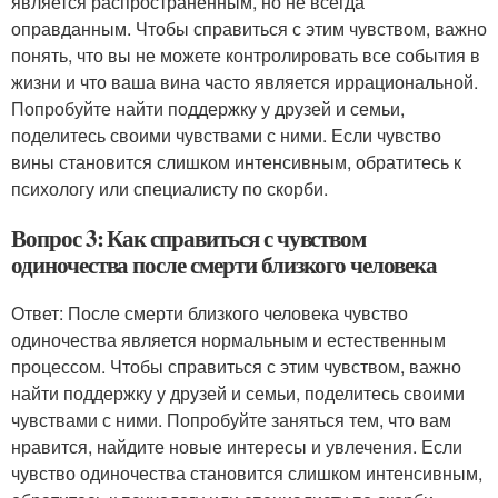
является распространенным, но не всегда
оправданным. Чтобы справиться с этим чувством, важно
понять, что вы не можете контролировать все события в
жизни и что ваша вина часто является иррациональной.
Попробуйте найти поддержку у друзей и семьи,
поделитесь своими чувствами с ними. Если чувство
вины становится слишком интенсивным, обратитесь к
психологу или специалисту по скорби.
Вопрос 3: Как справиться с чувством
одиночества после смерти близкого человека
Ответ: После смерти близкого человека чувство
одиночества является нормальным и естественным
процессом. Чтобы справиться с этим чувством, важно
найти поддержку у друзей и семьи, поделитесь своими
чувствами с ними. Попробуйте заняться тем, что вам
нравится, найдите новые интересы и увлечения. Если
чувство одиночества становится слишком интенсивным,