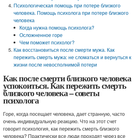
Психологическая помощь при потере близкого
человека. Помощь психолога при потере близкого
человека
Когда нужна помощь психолога?
Осложненное горе
Чем поможет психолог?
Как восстановиться после смерти мужа. Как
пережить смерть мужа: не сломаться и вернуться к
жизни после невосполнимой потери
Как после смерти близкого человека
успокоиться. Как пережить смерть
близкого человека – советы
психолога
Горе, когда посещает человека, дает странную, часто
очень индивидуальную реакцию. Что на этот счет
говорит психология, как пережить смерть близкого
человека? Практически все люди проходят через все