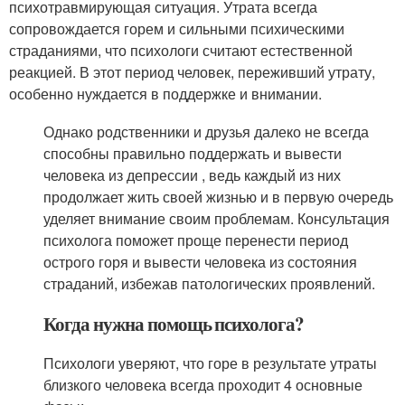
психотравмирующая ситуация. Утрата всегда
сопровождается горем и сильными психическими
страданиями, что психологи считают естественной
реакцией. В этот период человек, переживший утрату,
особенно нуждается в поддержке и внимании.
Однако родственники и друзья далеко не всегда
способны правильно поддержать и вывести
человека из депрессии , ведь каждый из них
продолжает жить своей жизнью и в первую очередь
уделяет внимание своим проблемам. Консультация
психолога поможет проще перенести период
острого горя и вывести человека из состояния
страданий, избежав патологических проявлений.
Когда нужна помощь психолога?
Психологи уверяют, что горе в результате утраты
близкого человека всегда проходит 4 основные