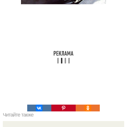
Читайте также