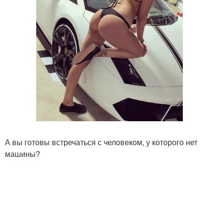
А вы готовы встречаться с человеком, у которого нет
машины?