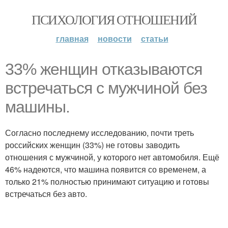
ПСИХОЛОГИЯ ОТНОШЕНИЙ
главная
новости
статьи
33% женщин отказываются
встречаться с мужчиной без
машины.
Согласно последнему исследованию, почти треть
российских женщин (33%) не готовы заводить
отношения с мужчиной, у которого нет автомобиля. Ещё
46% надеются, что машина появится со временем, а
только 21% полностью принимают ситуацию и готовы
встречаться без авто.