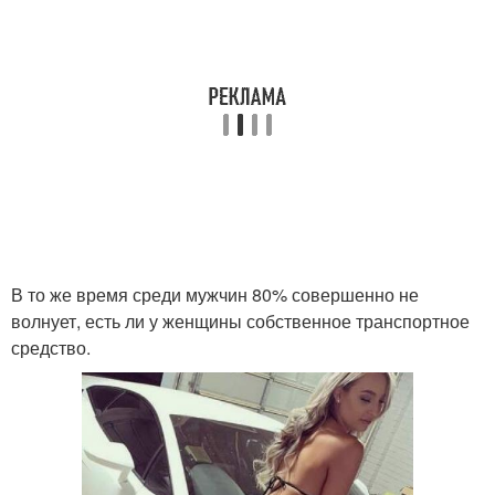
В то же время среди мужчин 80% совершенно не
волнует, есть ли у женщины собственное транспортное
средство.