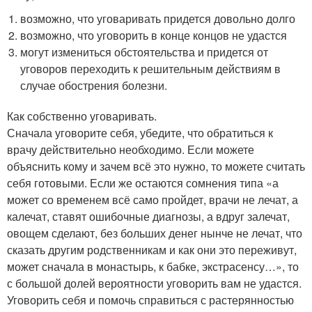
возможно, что уговаривать придется довольно долго
возможно, что уговорить в конце концов не удастся
могут измениться обстоятельства и придется от
уговоров переходить к решительным действиям в
случае обострения болезни.
Как собственно уговаривать.
Сначала уговорите себя, убедите, что обратиться к
врачу действительно необходимо. Если можете
объяснить кому и зачем всё это нужно, то можете считать
себя готовыми. Если же остаются сомнения типа «а
может со временем всё само пройдет, врачи не лечат, а
калечат, ставят ошибочные диагнозы, а вдруг залечат,
овощем сделают, без больших денег нынче не лечат, что
сказать другим родственникам и как они это переживут,
может сначала в монастырь, к бабке, экстрасенсу…», то
с большой долей вероятности уговорить вам не удастся.
Уговорить себя и помочь справиться с растерянностью