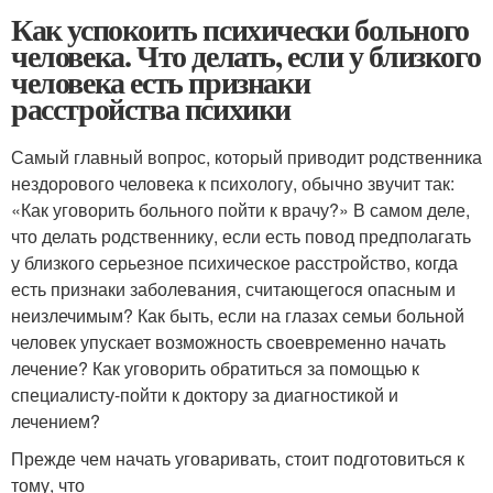
Как успокоить психически больного
человека. Что делать, если у близкого
человека есть признаки
расстройства психики
Самый главный вопрос, который приводит родственника
нездорового человека к психологу, обычно звучит так:
«Как уговорить больного пойти к врачу?» В самом деле,
что делать родственнику, если есть повод предполагать
у близкого серьезное психическое расстройство, когда
есть признаки заболевания, считающегося опасным и
неизлечимым? Как быть, если на глазах семьи больной
человек упускает возможность своевременно начать
лечение? Как уговорить обратиться за помощью к
специалисту-пойти к доктору за диагностикой и
лечением?
Прежде чем начать уговаривать, стоит подготовиться к
тому, что