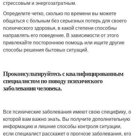
стрессовым и энергозатратным.
Определите четко, сколько по времени вы можете
общаться с больным без серьезных потерь для своего
психического здоровья, в какой степени способны
направлять его поведение. В зависимости от этого
привлекайте постороннюю помощь или ищите другие
способы решения бытовых ситуаций.
Проконсультируйтесь с квалифицированным
специалистом по поводу психического
заболевания человека.
Все психические заболевания имеют свою специфику, о
которой вам важно знать. Вы получите дополнительную
информацию и лишние способы контроля ситуации,
если специалист расскажет о прогнозе заболевания, его