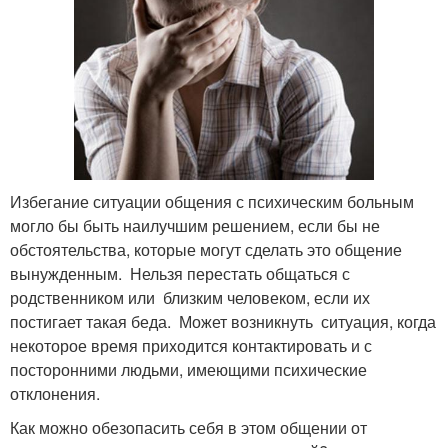
Избегание ситуации общения с психическим больным
могло бы быть наилучшим решением, если бы не
обстоятельства, которые могут сделать это общение
вынужденным. Нельзя перестать общаться с
родственником или близким человеком, если их
постигает такая беда. Может возникнуть ситуация, когда
некоторое время приходится контактировать и с
посторонними людьми, имеющими психические
отклонения.
Как можно обезопасить себя в этом общении от