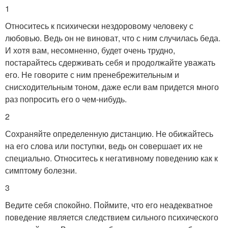
1
Относитесь к психически нездоровому человеку с
любовью. Ведь он не виноват, что с ним случилась беда.
И хотя вам, несомненно, будет очень трудно,
постарайтесь сдерживать себя и продолжайте уважать
его. Не говорите с ним пренебрежительным и
снисходительным тоном, даже если вам придется много
раз попросить его о чем-нибудь.
2
Сохраняйте определенную дистанцию. Не обижайтесь
на его слова или поступки, ведь он совершает их не
специально. Относитесь к негативному поведению как к
симптому болезни.
3
Ведите себя спокойно. Поймите, что его неадекватное
поведение является следствием сильного психического