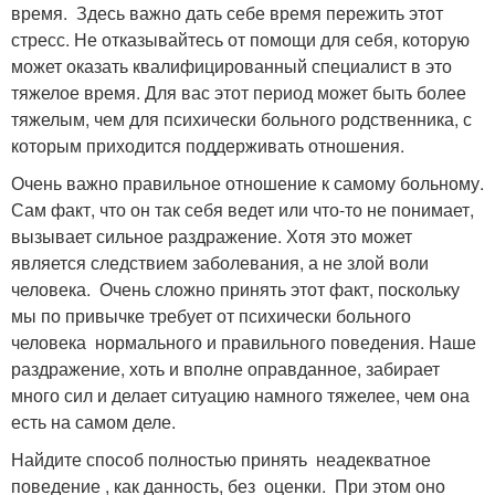
время. Здесь важно дать себе время пережить этот
стресс. Не отказывайтесь от помощи для себя, которую
может оказать квалифицированный специалист в это
тяжелое время. Для вас этот период может быть более
тяжелым, чем для психически больного родственника, с
которым приходится поддерживать отношения.
Очень важно правильное отношение к самому больному.
Сам факт, что он так себя ведет или что-то не понимает,
вызывает сильное раздражение. Хотя это может
является следствием заболевания, а не злой воли
человека. Очень сложно принять этот факт, поскольку
мы по привычке требует от психически больного
человека нормального и правильного поведения. Наше
раздражение, хоть и вполне оправданное, забирает
много сил и делает ситуацию намного тяжелее, чем она
есть на самом деле.
Найдите способ полностью принять неадекватное
поведение , как данность, без оценки. При этом оно