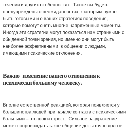
течении и других особенностях. Также вы будете
предупреждены о неожиданностях, к которым нужно
быть готовыми и о ваших стратегиях поведения,
которые помогут снять многие напряженные моменты.
Иногда эти стратегии могут показаться нам странными с
обыденной точки зрения, но именно они могут быть
наиболее эффективными в общении с людьми,
имеющими психические отклонения.
Важно изменение вашего отношения к
психически больному человеку.
Вполне естественной реакцией, которая появляется у
большинства людей при начале контакта с психическими
больными – это шок и стресс. Сильное раздражение
может сопровождать такое общение достаточно долгое