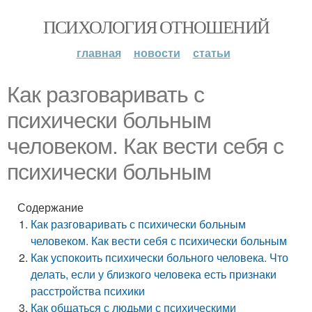
ПСИХОЛОГИЯ ОТНОШЕНИЙ
главная
новости
статьи
Как разговаривать с
психически больным
человеком. Как вести себя с
психически больным
Содержание
Как разговаривать с психически больным
человеком. Как вести себя с психически больным
Как успокоить психически больного человека. Что
делать, если у близкого человека есть признаки
расстройства психики
Как общаться с людьми с психическими