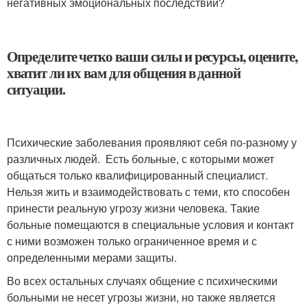
негативных эмоциональных последствий?
Определите четко ваши силы и ресурсы, оцените,
хватит ли их вам для общения в данной
ситуации.
Психические заболевания проявляют себя по-разному у
различных людей. Есть больные, с которыми может
общаться только квалифицированный специалист.
Нельзя жить и взаимодействовать с теми, кто способен
принести реальную угрозу жизни человека. Такие
больные помещаются в специальные условия и контакт
с ними возможен только ограниченное время и с
определенными мерами защиты.
Во всех остальных случаях общение с психическими
больными не несет угрозы жизни, но также является