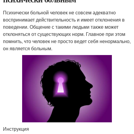
Психически больной человек не совсем адекватно
воспринимает действительность и имеет отклонения в
поведении. Общение с такими людьми также может
отклоняться от существующих норм. Главное при этом
помнить, что человек не просто ведет себя ненормально,
он является больным.
Инструкция