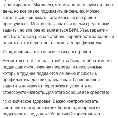
гарантировать. Мы знаем, что можно мыть руки сто раз в
день, но всё равно подхватить инфекцию. Можно
закаляться, принимать витамины, но всё равно
простудиться. Можно пользоваться всеми средствами
защиты, но все равно заразиться ВИЧ. Увы, гарантий
нет. Есть только разная степень вероятности заболеть, и
влиять на эту вероятность помогает профилактика.
Итак, профилактика психических расстройств.
Несмотря на то, что расстройства бывают обратимыми
поддающимися лечению (неврозы) и неизлечимые,
которые труднее поддаются лечению (психозы),
профилактика для них одинаковая. Главная идея-
защитить психику от перегрузок и укрепить её
стрессоустойчивость. Для этого хороши все средства:
1х физическое здоровье. Важно контролировать
состояние при хронических болезнях, вовремя их
подлечивать, ведь даже банальный кариес может