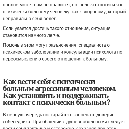
вполне может вам не нравится, но нельзя относиться к
психически больному человеку, как к здоровому, который
неправильно себя ведет.
Если удается достичь такого отношения, ситуация
становится намного легче.
Помочь в этом могут разъяснения специалиста о
психическом заболевании и консультации психолога по
переосмыслению своего отношения к больному.
Как вести себя с психически
больным агрессивным человеком.
Как установить и поддерживать
контакт с психически больным?
В первую очередь постарайтесь завоевать доверие
собеседника. При общении с душевнобольными следует
вести себя тактично и осторожно, сохраняя при этом