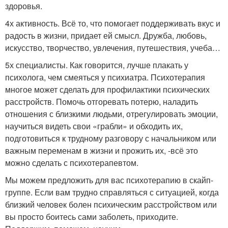
здоровья.
4х активность. Всё то, что помогает поддерживать вкус и
радость в жизни, придает ей смысл. Дружба, любовь,
искусство, творчество, увлечения, путешествия, учеба…
5х специалисты. Как говорится, лучше плакать у
психолога, чем смеяться у психиатра. Психотерапия
многое может сделать для профилактики психических
расстройств. Помочь отгоревать потерю, наладить
отношения с близкими людьми, отрегулировать эмоции,
научиться видеть свои «грабли» и обходить их,
подготовиться к трудному разговору с начальником или
важным переменам в жизни и прожить их, -всё это
можно сделать с психотерапевтом.
Мы можем предложить для вас психотерапию в скайп-
группе. Если вам трудно справляться с ситуацией, когда
близкий человек болен психическим расстройством или
вы просто боитесь сами заболеть, приходите.