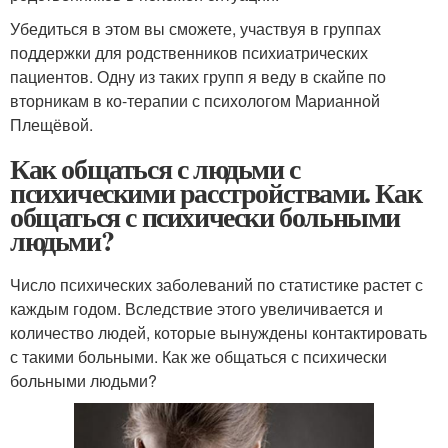
Убедиться в этом вы сможете, участвуя в группах
поддержки для родственников психиатрических
пациентов. Одну из таких групп я веду в скайпе по
вторникам в ко-терапии с психологом Марианной
Плещёвой.
Как общаться с людьми с
психическими расстройствами. Как
общаться с психически больными
людьми?
Число психических заболеваний по статистике растет с
каждым годом. Вследствие этого увеличивается и
количество людей, которые вынуждены контактировать
с такими больными. Как же общаться с психически
больными людьми?