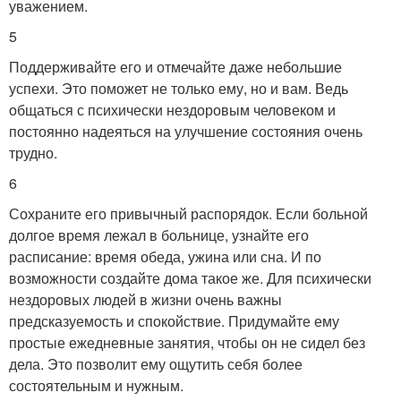
уважением.
5
Поддерживайте его и отмечайте даже небольшие
успехи. Это поможет не только ему, но и вам. Ведь
общаться с психически нездоровым человеком и
постоянно надеяться на улучшение состояния очень
трудно.
6
Сохраните его привычный распорядок. Если больной
долгое время лежал в больнице, узнайте его
расписание: время обеда, ужина или сна. И по
возможности создайте дома такое же. Для психически
нездоровых людей в жизни очень важны
предсказуемость и спокойствие. Придумайте ему
простые ежедневные занятия, чтобы он не сидел без
дела. Это позволит ему ощутить себя более
состоятельным и нужным.