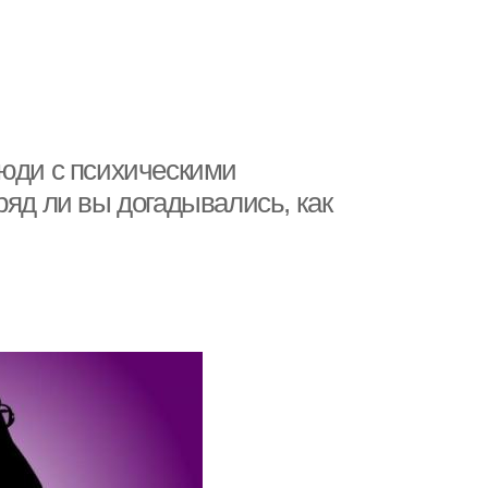
Люди с психическими
ряд ли вы догадывались, как