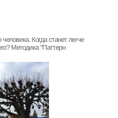
 человека. Когда станет легче
его? Методика "Паттерн