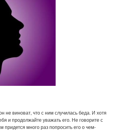
н не виноват, что с ним случилась беда. И хотя
ебя и продолжайте уважать его. Не говорите с
 придется много раз попросить его о чем-