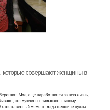
, которые совершают женщины в
ерегают. Мол, еще наработаются за всю жизнь,
абывают, что мужчины привыкают к такому
й ответственный момент, когда женщине нужна