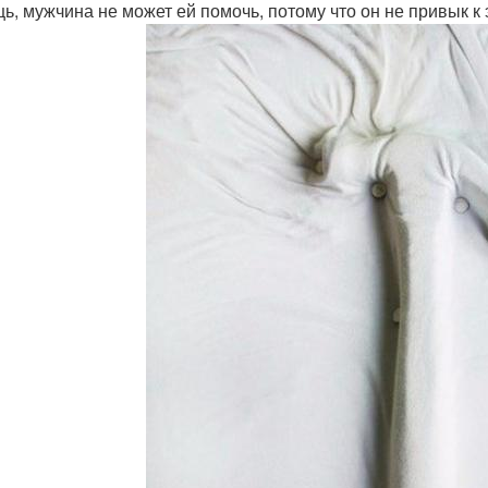
ь, мужчина не может ей помочь, потому что он не привык к