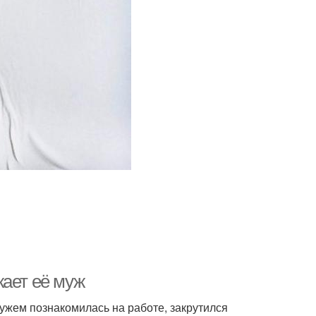
жает её муж
ужем познакомилась на работе, закрутился