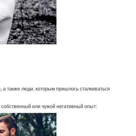
 а также люди, которым пришлось сталкиваться
 собственный или чужой негативный опыт: