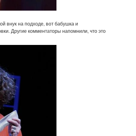
ой внук на подходе, вот бабушка и
вки. Другие комментаторы напомнили, что это