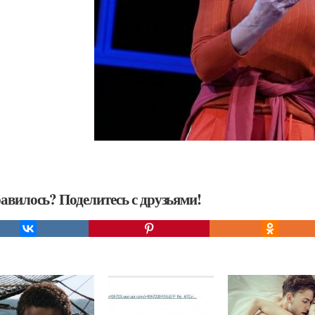
авилось? Поделитесь с друзьями!