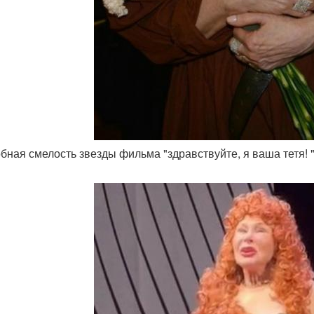
обная смелость звезды фильма "здравствуйте, я ваша тетя! 