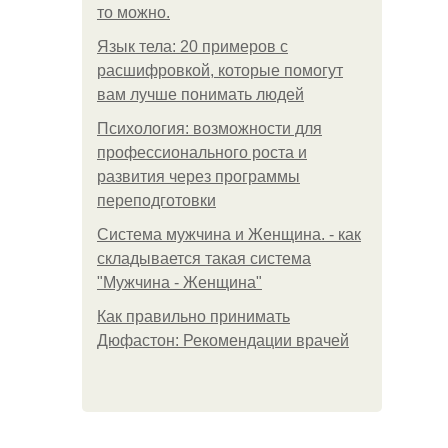
то можно.
Язык тела: 20 примеров с
расшифровкой, которые помогут
вам лучше понимать людей
Психология: возможности для
профессионального роста и
развития через программы
переподготовки
Система мужчина и Женщина. - как
складывается такая система
"Мужчина - Женщина"
Как правильно принимать
Дюфастон: Рекомендации врачей