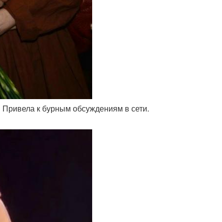
" Привела к бурным обсуждениям в сети.