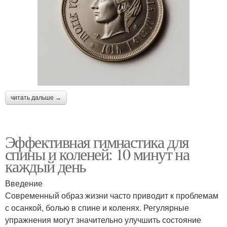
читать дальше →
Эффективная гимнастика для
спины и коленей: 10 минут на
каждый день
Введение
Современный образ жизни часто приводит к проблемам
с осанкой, болью в спине и коленях. Регулярные
упражнения могут значительно улучшить состояние