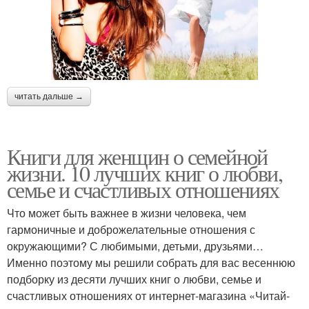
читать дальше →
Книги для женщин о семейной
жизни. 10 лучших книг о любви,
семье и счастливых отношениях
Что может быть важнее в жизни человека, чем
гармоничные и доброжелательные отношения с
окружающими? С любимыми, детьми, друзьями…
Именно поэтому мы решили собрать для вас весеннюю
подборку из десяти лучших книг о любви, семье и
счастливых отношениях от интернет-магазина «Читай-