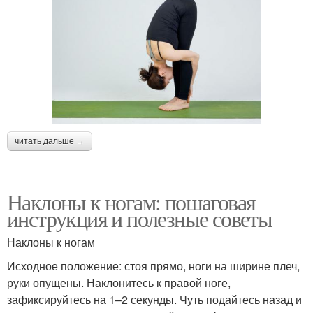
читать дальше →
Наклоны к ногам: пошаговая
инструкция и полезные советы
Наклоны к ногам
Исходное положение: стоя прямо, ноги на ширине плеч,
руки опущены. Наклонитесь к правой ноге,
зафиксируйтесь на 1–2 секунды. Чуть подайтесь назад и