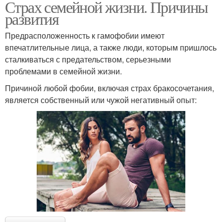
Страх семейной жизни. Причины
развития
Предрасположенность к гамофобии имеют
впечатлительные лица, а также люди, которым пришлось
сталкиваться с предательством, серьезными
проблемами в семейной жизни.
Причиной любой фобии, включая страх бракосочетания,
является собственный или чужой негативный опыт: