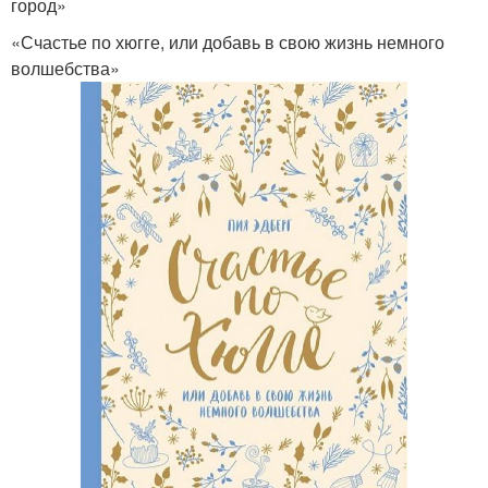
город»
«Счастье по хюгге, или добавь в свою жизнь немного
волшебства»