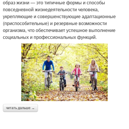
образ жизни — это типичные формы и способы
повседневной жизнедеятельности человека,
укрепляющие и совершенствующие адаптационные
(приспособительные) и резервные возможности
организма, что обеспечивает успешное выполнение
социальных и профессиональных функций.
читать дальше →