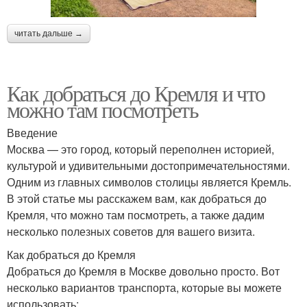
читать дальше →
Как добраться до Кремля и что
можно там посмотреть
Введение
Москва — это город, который переполнен историей,
культурой и удивительными достопримечательностями.
Одним из главных символов столицы является Кремль.
В этой статье мы расскажем вам, как добраться до
Кремля, что можно там посмотреть, а также дадим
несколько полезных советов для вашего визита.
Как добраться до Кремля
Добраться до Кремля в Москве довольно просто. Вот
несколько вариантов транспорта, которые вы можете
использовать: