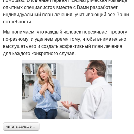
опытных специалистов вместе с Вами разработает
индивидуальный план лечения, учитывающий все Ваши
потребности.
Мы понимаем, что каждый человек переживает тревогу
по-разному, и уделяем время тому, чтобы внимательно
выслушать его и создать эффективный план лечения
для каждого конкретного случая.
читать дальше →