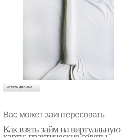
читать дальше →
Вас может заинтересовать
Как взять займ на виртуальную
карту: практические советы