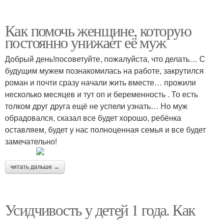
Как помочь женщине, которую
постоянно унижает её муж
Добрый день!посоветуйте, пожалуйста, что делать… С
будущим мужем познакомилась на работе, закрутился
роман и почти сразу начали жить вместе… прожили
несколько месяцев и тут оп и беременность . То есть
толком друг друга ещё не успели узнать… Но муж
обрадовался, сказал все будет хорошо, ребёнка
оставляем, будет у нас полноценная семья и все будет
замечательно!
читать дальше →
Усидчивость у детей 1 года. Как