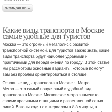
читать дальше →
Какие виды транспорта в Москве
самые удобные для туристов
Москва — это огромный мегаполис с развитой
транспортной системой. Для туристов важно знать, какие
виды транспорта будут наиболее удобными и
практичными для передвижения по городу. В этой статье
мы рассмотрим основные варианты, которые помогут
вам без проблем ориентироваться в столице.
Основные виды транспорта в Москве 1. Метро
Метро — это самый популярный и удобный вид
транспорта в Москве. Московское метро знаменито
своими красивыми станциями и разветвленной сетью
линий. Вагоны ходят с интервалом в 2-3 минуты, а