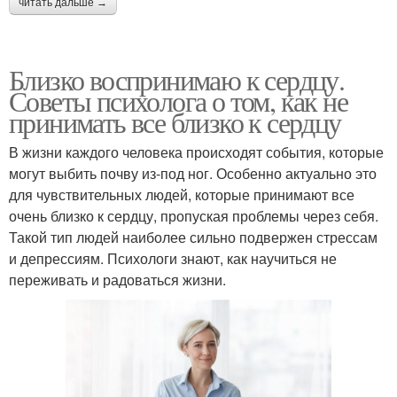
читать дальше →
Близко воспринимаю к сердцу.
Советы психолога о том, как не
принимать все близко к сердцу
В жизни каждого человека происходят события, которые
могут выбить почву из-под ног. Особенно актуально это
для чувствительных людей, которые принимают все
очень близко к сердцу, пропуская проблемы через себя.
Такой тип людей наиболее сильно подвержен стрессам
и депрессиям. Психологи знают, как научиться не
переживать и радоваться жизни.