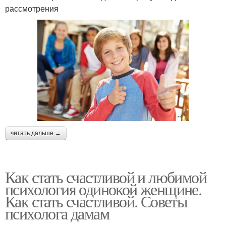
рассмотрения
читать дальше →
Как стать счастливой и любимой
психология одинокой женщине.
Как стать счастливой. Советы
психолога дамам