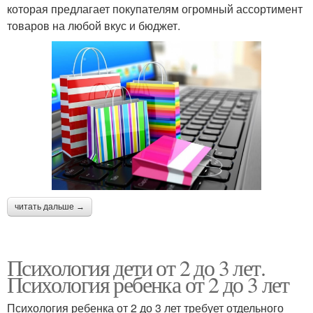
которая предлагает покупателям огромный ассортимент
товаров на любой вкус и бюджет.
читать дальше →
Психология дети от 2 до 3 лет.
Психология ребенка от 2 до 3 лет
Психология ребенка от 2 до 3 лет требует отдельного