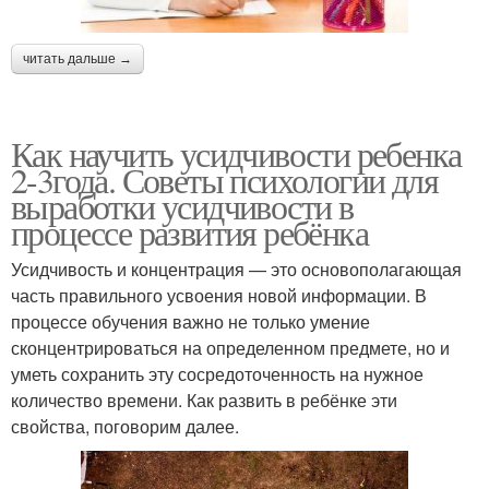
читать дальше →
Как научить усидчивости ребенка
2-3года. Советы психологии для
выработки усидчивости в
процессе развития ребёнка
Усидчивость и концентрация — это основополагающая
часть правильного усвоения новой информации. В
процессе обучения важно не только умение
сконцентрироваться на определенном предмете, но и
уметь сохранить эту сосредоточенность на нужное
количество времени. Как развить в ребёнке эти
свойства, поговорим далее.