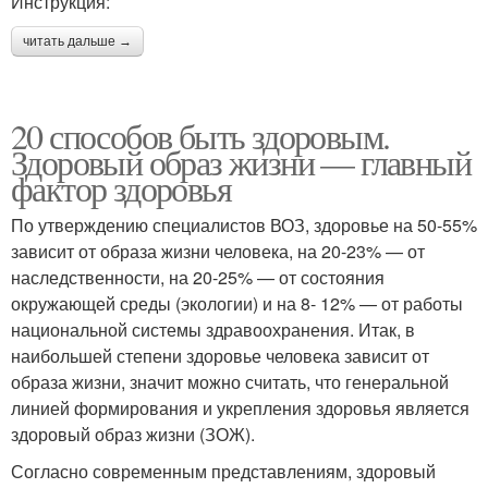
Инструкция:
читать дальше →
20 способов быть здоровым.
Здоровый образ жизни — главный
фактор здоровья
По утверждению специалистов ВОЗ, здоровье на 50-55%
зависит от образа жизни человека, на 20-23% — от
наследственности, на 20-25% — от состояния
окружающей среды (экологии) и на 8- 12% — от работы
национальной системы здравоохранения. Итак, в
наибольшей степени здоровье человека зависит от
образа жизни, значит можно считать, что генеральной
линией формирования и укрепления здоровья является
здоровый образ жизни (ЗОЖ).
Согласно современным представлениям, здоровый