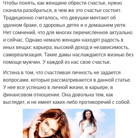
Чтобы понять, как женщине обрести счастье, нужно
сначала разобраться, в чем же это счастье состоит.
Традиционно считалось, что девушки мечтают об
удачном браке, о здоровых детях и о домашнем уюте.
Нет сомнений, что для многих перечисленное актуально
и сейчас. Однако немало женщин находят радость в
иных вещах: карьера, высокий доход и независимость,
самореализация. Такие дамы наслаждаются жизнью без
помощи мужчин. У каждой из нас свое счастье.
Истина в том, что счастливая личность не задается
вопросами, которые рассматриваются в данной статье.
У нее все успешно в личной жизни, в карьере, в
финансовом отношении. Она довольна тем, как
выглядит, и не имеет каких-либо противоречий с собой.