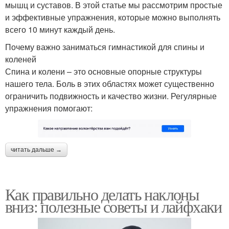
мышц и суставов. В этой статье мы рассмотрим простые
и эффективные упражнения, которые можно выполнять
всего 10 минут каждый день.
Почему важно заниматься гимнастикой для спины и
коленей
Спина и колени – это основные опорные структуры
нашего тела. Боль в этих областях может существенно
ограничить подвижность и качество жизни. Регулярные
упражнения помогают:
читать дальше →
Как правильно делать наклоны
вниз: полезные советы и лайфхаки