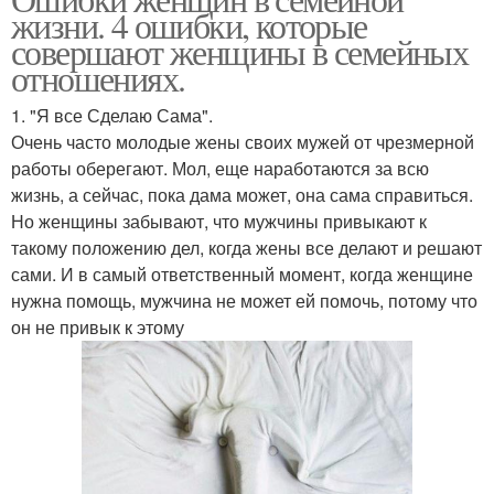
Полезные советы
жизни. 4 ошибки, которые
совершают женщины в семейных
отношениях.
1. "Я все Сделаю Сама".
Очень часто молодые жены своих мужей от чрезмерной
работы оберегают. Мол, еще наработаются за всю
жизнь, а сейчас, пока дама может, она сама справиться.
Но женщины забывают, что мужчины привыкают к
такому положению дел, когда жены все делают и решают
сами. И в самый ответственный момент, когда женщине
нужна помощь, мужчина не может ей помочь, потому что
он не привык к этому