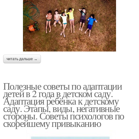
читать дальше →
Полезные советы по адаптации
детей в 2 года в детском саду.
Адаптация ребёнка к детскому
саду. Этапы, виды, негативные
стороны. Советы психологов по
скорейшему привыканию