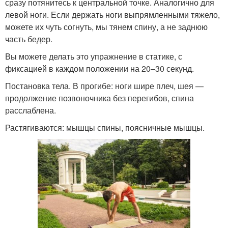
сразу потянитесь к центральной точке. Аналогично для
левой ноги. Если держать ноги выпрямленными тяжело,
можете их чуть согнуть, мы тянем спину, а не заднюю
часть бедер.
Вы можете делать это упражнение в статике, с
фиксацией в каждом положении на 20–30 секунд.
Постановка тела. В прогибе: ноги шире плеч, шея —
продолжение позвоночника без перегибов, спина
расслаблена.
Растягиваются: мышцы спины, поясничные мышцы.