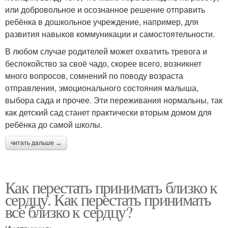
или добровольное и осознанное решение отправить
ребёнка в дошкольное учреждение, например, для
развития навыков коммуникации и самостоятельности.
В любом случае родителей может охватить тревога и
беспокойство за своё чадо, скорее всего, возникнет
много вопросов, сомнений по поводу возраста
отправления, эмоционального состояния малыша,
выбора сада и прочее. Эти переживания нормальны, так
как детский сад станет практически вторым домом для
ребёнка до самой школы.
читать дальше →
Как перестать принимать близко к
сердцу. Как перестать принимать
все близко к сердцу?