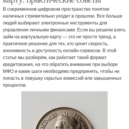
В современном цифровом пространстве понятие
наличных стремительно уходит в прошлое. Все больше
людей выбирают электронные инструменты для
управления личными финансами. Если вы решили взять
займ на виртуальную карту — это не просто тренд, а
практичное решение для тех, кто ценит скорость,
анонимность и доступность онлайн-сервисов. В этой
статье мы разберём, как работает такой формат
кредитования, на что обратить внимание при выборе
МФО и какие шаги необходимо предпринять, чтобы не
попасть в ловушку скрытых комиссий или завышенных
процентов.