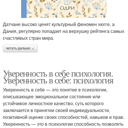
Датчане высоко ценят культурный феномен хюгге, а
Дания, регулярно попадает на верхушку рейтинга самых
счастливых стран мира.
читать дальше →
Уверенность в себе психология.
Уверенность в себе: психология
Уверенность в себе — это понятие в психологии,
описывающее эмоциональное состояние или
устойчивое личностное качество, суть которого
заключается в принятии своей индивидуальности,
позитивной оценке своих способностей, навыков и прав.
Уверенность — это в психологии способность позволять