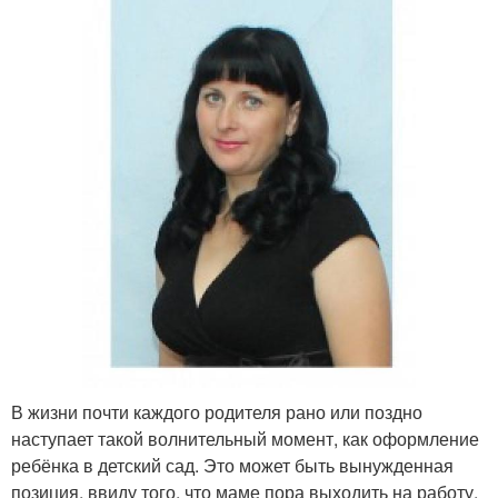
В жизни почти каждого родителя рано или поздно
наступает такой волнительный момент, как оформление
ребёнка в детский сад. Это может быть вынужденная
позиция, ввиду того, что маме пора выходить на работу,