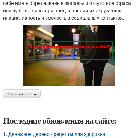
себе иметь определенные запросы и отсутствие страха
или чувства вины при предъявлении их окружению,
инициативность и смелость в социальных контактах.
читать дальше →
Последние обновления на сайте:
1.
Денежное дерево - рецепты для здоровья.