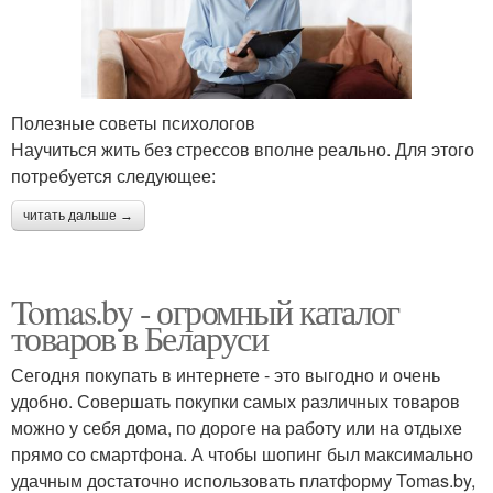
Полезные советы психологов
Научиться жить без стрессов вполне реально. Для этого
потребуется следующее:
читать дальше →
Tomas.by - огромный каталог
товаров в Беларуси
Сегодня покупать в интернете - это выгодно и очень
удобно. Совершать покупки самых различных товаров
можно у себя дома, по дороге на работу или на отдыхе
прямо со смартфона. А чтобы шопинг был максимально
удачным достаточно использовать платформу Tomas.by,