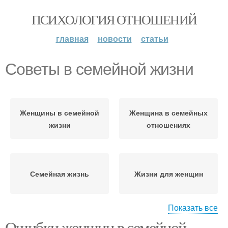
ПСИХОЛОГИЯ ОТНОШЕНИЙ
главная
новости
статьи
Советы в семейной жизни
Женщины в семейной
Женщина в семейных
жизни
отношениях
Семейная жизнь
Жизни для женщин
Показать все
Ошибки женщин в семейной