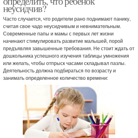
определить, что ребенок
неусидчив?
Часто случается, что родители рано поднимают панику,
считая свое чадо неусидчивым и невнимательным.
Современные папы и мамы с первых лет жизни
начинают стимулировать развитие малышей, порой
предъявляя завышенные требования. Не стоит ждать от
дошкольника успешного изучения таблицы умножения
или желать, чтобы отпрыск часами складывал пазлы.
Деятельность должна подбираться по возрасту и
занимать определенное количество времени: