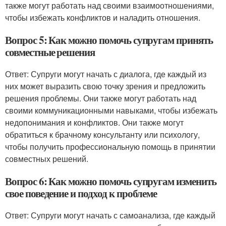
также могут работать над своими взаимоотношениями,
чтобы избежать конфликтов и наладить отношения.
Вопрос 5: Как можно помочь супругам принять
совместные решения
Ответ: Супруги могут начать с диалога, где каждый из
них может выразить свою точку зрения и предложить
решения проблемы. Они также могут работать над
своими коммуникационными навыками, чтобы избежать
недопонимания и конфликтов. Они также могут
обратиться к брачному консультанту или психологу,
чтобы получить профессиональную помощь в принятии
совместных решений.
Вопрос 6: Как можно помочь супругам изменить
свое поведение и подход к проблеме
Ответ: Супруги могут начать с самоанализа, где каждый