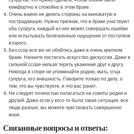
комфортно и спокойно в этом браке.
Очень важно не делить стороны на виноватую и
пострадавшую. Нужно признак, что в браке участвуют
оба супруга, каждый из них может совершать ошибки
или испытывать болезненные ощущения от поступков
второго.
Без ссор все же не обойтись даже в очень крепком
браке. Начните постигать искусство дискуссии. Даже в
сильной ссоре нельзя терять уважение друг к другу.
Никогда в споре не упоминайте родню, мать, отца
супруга, его внешность. Говорите только по делу, о
том, что вы чувствуете, и что вас ранит.
Не следует полностью полагаться на советы родни и
друзей. Даже если у кого-то была такая ситуация, все
люди разные, вы можете чувствовать совершенно
иное.
Связанные вопросы и ответы: