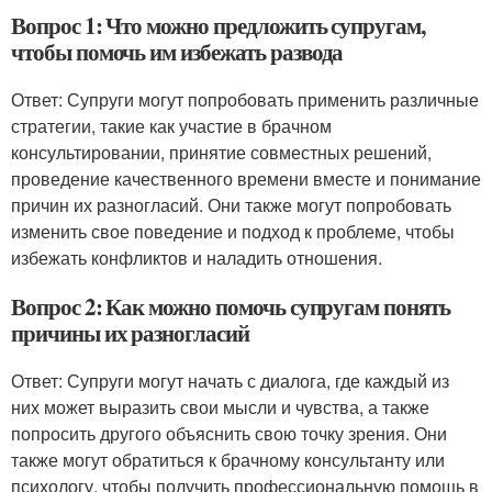
Вопрос 1: Что можно предложить супругам,
чтобы помочь им избежать развода
Ответ: Супруги могут попробовать применить различные
стратегии, такие как участие в брачном
консультировании, принятие совместных решений,
проведение качественного времени вместе и понимание
причин их разногласий. Они также могут попробовать
изменить свое поведение и подход к проблеме, чтобы
избежать конфликтов и наладить отношения.
Вопрос 2: Как можно помочь супругам понять
причины их разногласий
Ответ: Супруги могут начать с диалога, где каждый из
них может выразить свои мысли и чувства, а также
попросить другого объяснить свою точку зрения. Они
также могут обратиться к брачному консультанту или
психологу, чтобы получить профессиональную помощь в