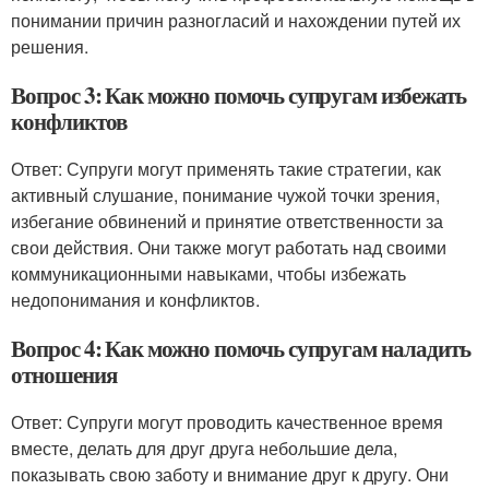
понимании причин разногласий и нахождении путей их
решения.
Вопрос 3: Как можно помочь супругам избежать
конфликтов
Ответ: Супруги могут применять такие стратегии, как
активный слушание, понимание чужой точки зрения,
избегание обвинений и принятие ответственности за
свои действия. Они также могут работать над своими
коммуникационными навыками, чтобы избежать
недопонимания и конфликтов.
Вопрос 4: Как можно помочь супругам наладить
отношения
Ответ: Супруги могут проводить качественное время
вместе, делать для друг друга небольшие дела,
показывать свою заботу и внимание друг к другу. Они