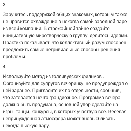
3
Заручитесь поддержкой общих знакомых, которым также
не нравится охлаждение в некогда самой заводной паре
из всей компании. В строжайшей тайне создайте
инициативную миротворческую группу, делитесь идеями.
Практика показывает, что коллективный разум способен
предложить самые нетривиальные способы решения
проблемы.
4
Используйте метод из голливудских фильмов .
Организуйте для супругов вечеринку, не предупреждая о
ней заранее. Пригласите их по отдельности, сообщив,
что затевается нечто грандиозное. Программа вечера
должна быть продумана, основной упор сделайте на
игры, танцы, конкурсы, в которых участвую все. Веселая
непринужденная атмосфера может вновь сблизить
некогда пылкую пару.