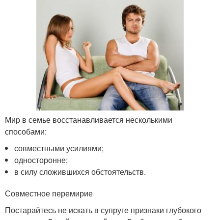
Мир в семье восстанавливается несколькими
способами:
совместными усилиями;
односторонне;
в силу сложившихся обстоятельств.
Совместное перемирие
Постарайтесь не искать в супруге признаки глубокого