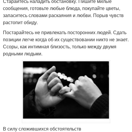
Старайтесь наладить обстановку. Пишите милые
сообщения, готовьте любые блюда, покупайте цветы,
запаситесь словами раскаяния и любви. Порыв чувств
растопит обиду.
Постарайтесь не привлекать посторонних людей. Сдать
позиции легче когда об их существовании никто не знает.
Ссоры, как интимная близость, только между двумя
родными людьми.
В силу сложившихся обстоятельств