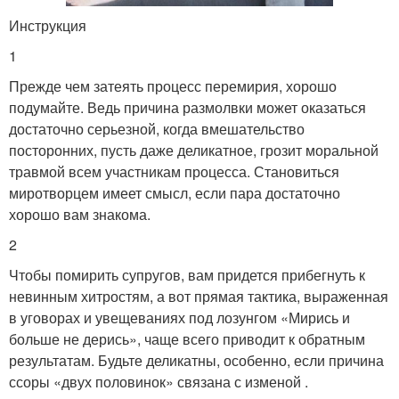
Инструкция
1
Прежде чем затеять процесс перемирия, хорошо
подумайте. Ведь причина размолвки может оказаться
достаточно серьезной, когда вмешательство
посторонних, пусть даже деликатное, грозит моральной
травмой всем участникам процесса. Становиться
миротворцем имеет смысл, если пара достаточно
хорошо вам знакома.
2
Чтобы помирить супругов, вам придется прибегнуть к
невинным хитростям, а вот прямая тактика, выраженная
в уговорах и увещеваниях под лозунгом «Мирись и
больше не дерись», чаще всего приводит к обратным
результатам. Будьте деликатны, особенно, если причина
ссоры «двух половинок» связана с изменой .