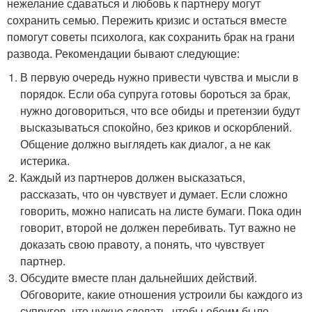
нежелание сдаваться и любовь к партнеру могут
сохранить семью. Пережить кризис и остаться вместе
помогут советы психолога, как сохранить брак на грани
развода. Рекомендации бывают следующие:
В первую очередь нужно привести чувства и мысли в
порядок. Если оба супруга готовы бороться за брак,
нужно договориться, что все обиды и претензии будут
высказываться спокойно, без криков и оскорблений.
Общение должно выглядеть как диалог, а не как
истерика.
Каждый из партнеров должен высказаться,
рассказать, что он чувствует и думает. Если сложно
говорить, можно написать на листе бумаги. Пока один
говорит, второй не должен перебивать. Тут важно не
доказать свою правоту, а понять, что чувствует
партнер.
Обсудите вместе план дальнейших действий.
Обговорите, какие отношения устроили бы каждого из
супругов, что нужно сделать, чтобы обоим было