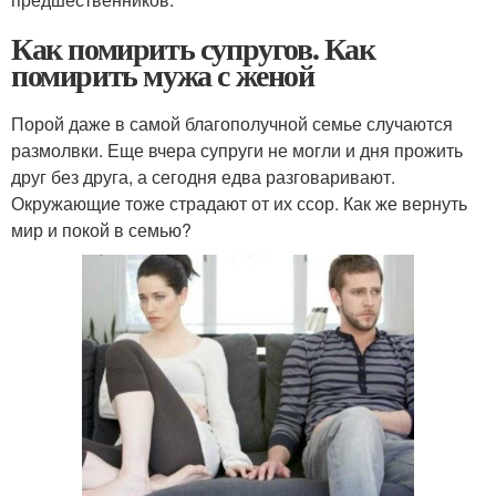
Как помирить супругов. Как
помирить мужа с женой
Порой даже в самой благополучной семье случаются
размолвки. Еще вчера супруги не могли и дня прожить
друг без друга, а сегодня едва разговаривают.
Окружающие тоже страдают от их ссор. Как же вернуть
мир и покой в семью?