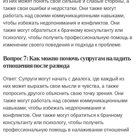
из них может понять свои сильные и слабые стороны, а
также свои ошибки и недостатки. Они также могут
работать над своими коммуникационными навыками,
чтобы избежать недопонимания и конфликтов. Они
также могут обратиться к брачному консультанту или
психологу, чтобы получить профессиональную помощь в
изменении своего поведения и подхода к проблеме.
Вопрос 7: Как можно помочь супругам наладить
отношения после развода
Ответ: Супруги могут начать с диалога, где каждый из
них может выразить свои мысли и чувства, а также
попросить другого объяснить свою точку зрения. Они
также могут работать над своими коммуникационными
навыками, чтобы избежать недопонимания и
конфликтов. Они также могут обратиться к брачному
консультанту или психологу, чтобы получить
профессиональную помощь в налаживании отношений