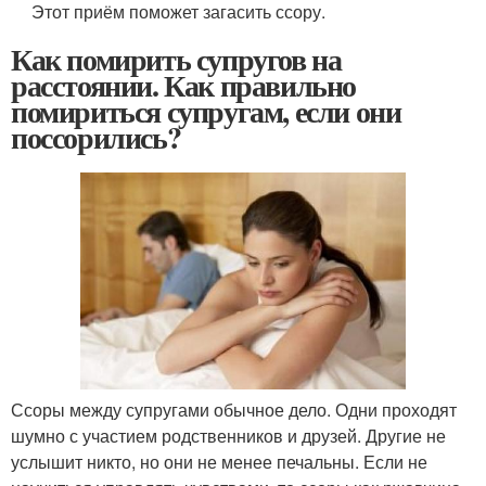
Этот приём поможет загасить ссору.
Как помирить супругов на
расстоянии. Как правильно
помириться супругам, если они
поссорились?
Ссоры между супругами обычное дело. Одни проходят
шумно с участием родственников и друзей. Другие не
услышит никто, но они не менее печальны. Если не