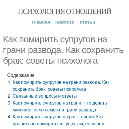
ПСИХОЛОГИЯ ОТНОШЕНИЙ
главная
новости
статьи
Как помирить супругов на
грани развода. Как сохранить
брак: советы психолога
Содержание
Как помирить супругов на грани развода. Как
сохранить брак: советы психолога
Связанные вопросы и ответы
Как помирить супругов на грани. Что делать
мужчине, если семья на грани развода
Как помирить супругов на расстоянии. Как
правильно помириться супругам, если они