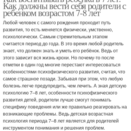
Как должны вести себя родители с
ребенком возрастом 7-8 лет
Любой человек с самого рождения проходит путь
развития, то есть меняется физически, умственно,
психологически. Самым стремительным этапом
считается период до года. В это время любой родитель
знает, что должен знать и уметь его ребёнок. Ведь от
этого зависит вся жизнь крохи. Но почему-то после
отметки в один год многие перестают интересоваться
особенностями психофизического развития, считая, что
самое страшное позади. Забывая при этом, что любую
болезнь легче предупредить, чем лечить. А зная детскую
психологию 7–8 лет, особенности психофизического
развития детей, родители лучше смогут понимать
специфику поведения или же правильно реагировать на
возникающие проблемы. Ведь детская возрастная
психология периода 7–8 лет является для родителей
инструментом понимания и решения проблем.