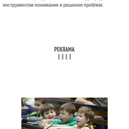
инструментом понимания и решения проблем.