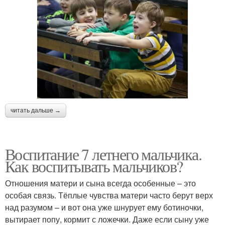
читать дальше →
Воспитание 7 летнего мальчика.
Как воспитывать мальчиков?
Отношения матери и сына всегда особенные – это
особая связь. Тёплые чувства матери часто берут верх
над разумом – и вот она уже шнурует ему ботиночки,
вытирает попу, кормит с ложечки. Даже если сыну уже