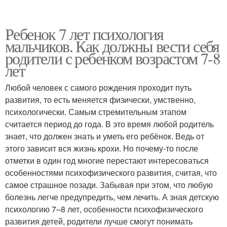
Ребенок 7 лет психология
мальчиков. Как должны вести себя
родители с ребенком возрастом 7-8
лет
Любой человек с самого рождения проходит путь
развития, то есть меняется физически, умственно,
психологически. Самым стремительным этапом
считается период до года. В это время любой родитель
знает, что должен знать и уметь его ребёнок. Ведь от
этого зависит вся жизнь крохи. Но почему-то после
отметки в один год многие перестают интересоваться
особенностями психофизического развития, считая, что
самое страшное позади. Забывая при этом, что любую
болезнь легче предупредить, чем лечить. А зная детскую
психологию 7–8 лет, особенности психофизического
развития детей, родители лучше смогут понимать