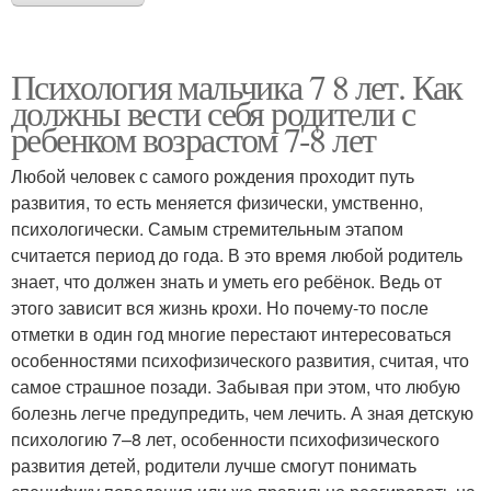
Психология мальчика 7 8 лет. Как
должны вести себя родители с
ребенком возрастом 7-8 лет
Любой человек с самого рождения проходит путь
развития, то есть меняется физически, умственно,
психологически. Самым стремительным этапом
считается период до года. В это время любой родитель
знает, что должен знать и уметь его ребёнок. Ведь от
этого зависит вся жизнь крохи. Но почему-то после
отметки в один год многие перестают интересоваться
особенностями психофизического развития, считая, что
самое страшное позади. Забывая при этом, что любую
болезнь легче предупредить, чем лечить. А зная детскую
психологию 7–8 лет, особенности психофизического
развития детей, родители лучше смогут понимать