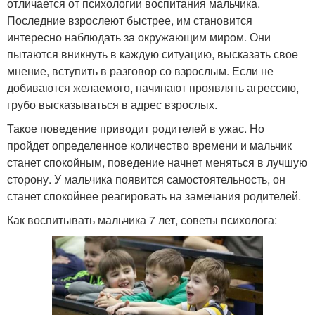
отличается от психологии воспитания мальчика.
Последние взрослеют быстрее, им становится
интересно наблюдать за окружающим миром. Они
пытаются вникнуть в каждую ситуацию, высказать свое
мнение, вступить в разговор со взрослым. Если не
добиваются желаемого, начинают проявлять агрессию,
грубо высказываться в адрес взрослых.
Такое поведение приводит родителей в ужас. Но
пройдет определенное количество времени и мальчик
станет спокойным, поведение начнет меняться в лучшую
сторону. У мальчика появится самостоятельность, он
станет спокойнее реагировать на замечания родителей.
Как воспитывать мальчика 7 лет, советы психолога: