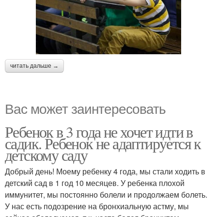
читать дальше →
Вас может заинтересовать
Ребенок в 3 года не хочет идти в
садик. Ребенок не адаптируется к
детскому саду
Добрый день! Моему ребенку 4 года, мы стали ходить в
детский сад в 1 год 10 месяцев. У ребенка плохой
иммунитет, мы постоянно болели и продолжаем болеть.
У нас есть подозрение на бронхиальную астму, мы