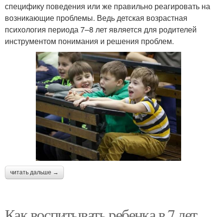
специфику поведения или же правильно реагировать на
возникающие проблемы. Ведь детская возрастная
психология периода 7–8 лет является для родителей
инструментом понимания и решения проблем.
читать дальше →
Как воспитывать ребенка в 7 лет.