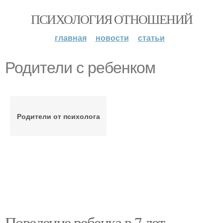
ПСИХОЛОГИЯ ОТНОШЕНИЙ
главная
новости
статьи
Родители с ребенком
Родители от психолога
Поведение ребенка в 7 лет