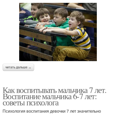
читать дальше →
Как воспитывать мальчика 7 лет.
Воспитание мальчика 6-7 лет:
советы психолога
Психология воспитания девочки 7 лет значительно