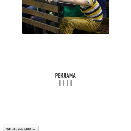
читать дальше →