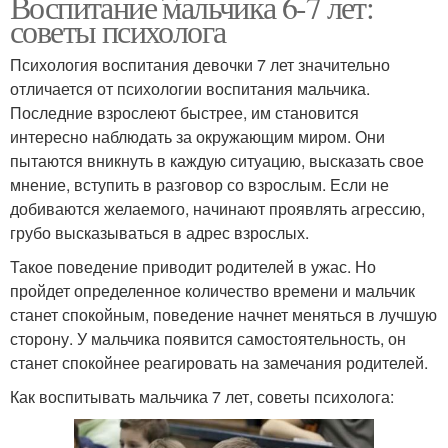
Воспитание мальчика 6-7 лет:
советы психолога
Психология воспитания девочки 7 лет значительно
отличается от психологии воспитания мальчика.
Последние взрослеют быстрее, им становится
интересно наблюдать за окружающим миром. Они
пытаются вникнуть в каждую ситуацию, высказать свое
мнение, вступить в разговор со взрослым. Если не
добиваются желаемого, начинают проявлять агрессию,
грубо высказываться в адрес взрослых.
Такое поведение приводит родителей в ужас. Но
пройдет определенное количество времени и мальчик
станет спокойным, поведение начнет меняться в лучшую
сторону. У мальчика появится самостоятельность, он
станет спокойнее реагировать на замечания родителей.
Как воспитывать мальчика 7 лет, советы психолога: