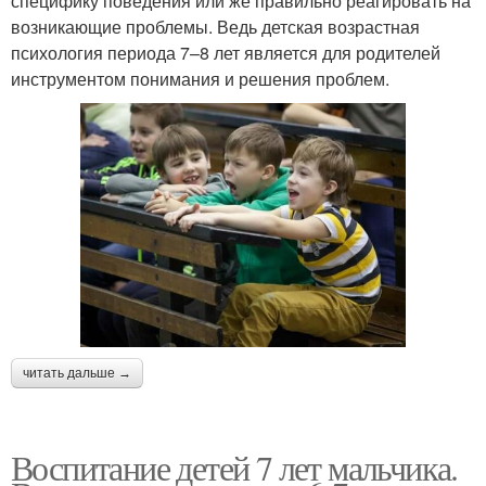
специфику поведения или же правильно реагировать на
возникающие проблемы. Ведь детская возрастная
психология периода 7–8 лет является для родителей
инструментом понимания и решения проблем.
читать дальше →
Воспитание детей 7 лет мальчика.