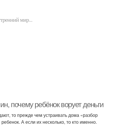
утренний мир...
ин, почему ребёнок ворует деньги
адают, то прежде чем устраивать дома «разбор
ребенок. А если их несколько, то кто именно.