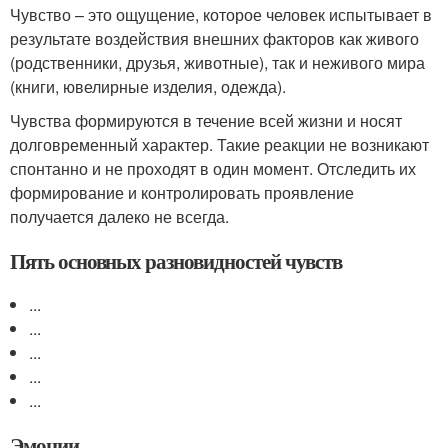
Чувство – это ощущение, которое человек испытывает в
результате воздействия внешних факторов как живого
(родственники, друзья, животные), так и неживого мира
(книги, ювелирные изделия, одежда).
Чувства формируются в течение всей жизни и носят
долговременный характер. Такие реакции не возникают
спонтанно и не проходят в один момент. Отследить их
формирование и контролировать проявление
получается далеко не всегда.
Пять основных разновидностей чувств
...
...
...
...
...
Эмоции