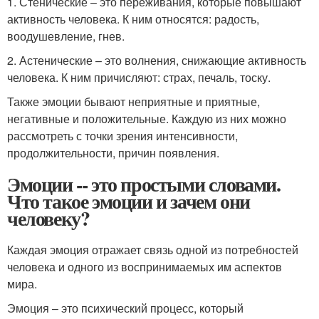
1. Стенические – это переживания, которые повышают
активность человека. К ним относятся: радость,
воодушевление, гнев.
2. Астенические – это волнения, снижающие активность
человека. К ним причисляют: страх, печаль, тоску.
Также эмоции бывают неприятные и приятные,
негативные и положительные. Каждую из них можно
рассмотреть с точки зрения интенсивности,
продолжительности, причин появления.
Эмоции -- это простыми словами.
Что такое эмоции и зачем они
человеку?
Каждая эмоция отражает связь одной из потребностей
человека и одного из воспринимаемых им аспектов
мира.
Эмоция – это психический процесс, который