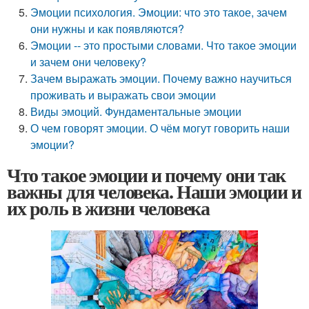
Эмоции психология. Эмоции: что это такое, зачем
они нужны и как появляются?
Эмоции -- это простыми словами. Что такое эмоции
и зачем они человеку?
Зачем выражать эмоции. Почему важно научиться
проживать и выражать свои эмоции
Виды эмоций. Фундаментальные эмоции
О чем говорят эмоции. О чём могут говорить наши
эмоции?
Что такое эмоции и почему они так
важны для человека. Наши эмоции и
их роль в жизни человека