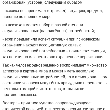
организован (устроен) следующим образом:
- психика воспринимает (отражает) ситуацию, предмет,
явление во внешнем мире;
- в психике имеется набор в разной степени
актуализированных (напряжённых) потребностей;
- если предмет или аспект ситуации при психическом
отражении находят ассоциативную связь с
актуализированной потребностью – появляется эмоция,
как позитивно или негативно окрашенное переживание.
Так как человек одновременно воспринимает множество
аспектов в картине мира и может иметь несколько
актуализированных потребностей, то и в эмоциональном
состоянии человека могут быть причудливо переплетены
несколько эмоций и их оттенков, в том числе
противоположных.
Восторг – приятное чувство, сопровождающееся
стенической реакцией, выплеском энергии, связанное с