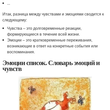
...
Итак, разница между чувствами и эмоциями сводится к
следующему:
Чувства – это долговременные реакции,
формирующиеся в течение всей жизни.
Эмоции – это кратковременные переживания,
возникающие в ответ на конкретные события или
воспоминания.
Эмоции список. Словарь эмоций и
чувств