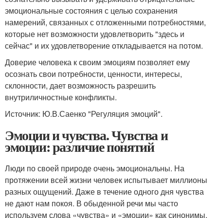
эмоциональные состояния с целью сохранения
намерений, связанных с отложенными потребностями,
которые нет возможности удовлетворить "здесь и
сейчас" и их удовлетворение откладывается на потом.
Доверие человека к своим эмоциям позволяет ему
осознать свои потребности, ценности, интересы,
склонности, дает возможность разрешить
внутриличностные конфликты.
Источник: Ю.В.Саенко "Регуляция эмоций".
Эмоции и чувства. Чувства и
эмоции: различие понятий
Люди по своей природе очень эмоциональны. На
протяжении всей жизни человек испытывает миллионы
разных ощущений. Даже в течение одного дня чувства
не дают нам покоя. В обыденной речи мы часто
используем слова «чувства» и «эмоции» как синонимы,