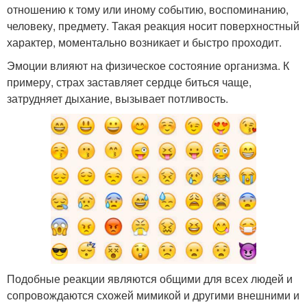
отношению к тому или иному событию, воспоминанию,
человеку, предмету. Такая реакция носит поверхностный
характер, моментально возникает и быстро проходит.
Эмоции влияют на физическое состояние организма. К
примеру, страх заставляет сердце биться чаще,
затрудняет дыхание, вызывает потливость.
Подобные реакции являются общими для всех людей и
сопровождаются схожей мимикой и другими внешними и