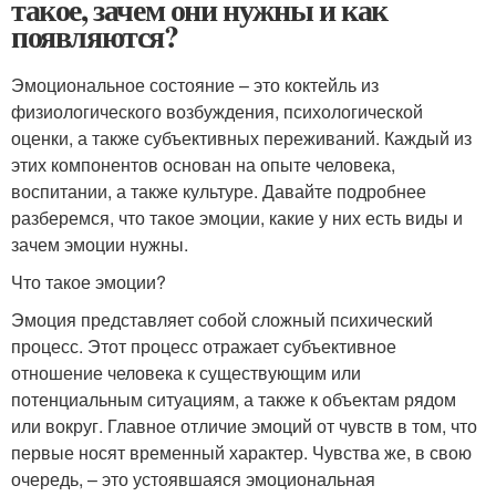
такое, зачем они нужны и как
появляются?
Эмоциональное состояние – это коктейль из
физиологического возбуждения, психологической
оценки, а также субъективных переживаний. Каждый из
этих компонентов основан на опыте человека,
воспитании, а также культуре. Давайте подробнее
разберемся, что такое эмоции, какие у них есть виды и
зачем эмоции нужны.
Что такое эмоции?
Эмоция представляет собой сложный психический
процесс. Этот процесс отражает субъективное
отношение человека к существующим или
потенциальным ситуациям, а также к объектам рядом
или вокруг. Главное отличие эмоций от чувств в том, что
первые носят временный характер. Чувства же, в свою
очередь, – это устоявшаяся эмоциональная