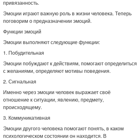
привязанность.
Эмоции играют важную роль в жизни человека. Теперь
поговорим о предназначении эмоций.
Функции эмоций
Эмоции выполняют следующие функции:
1. Побудительная
Эмоции побуждают к действиям, помогают определиться
с желаниями, определяют мотивы поведения.
2. Сигнальная
Именно через эмоции человек выражает своё
отношение к ситуации, явлению, предмету,
происходящему.
3. Коммуникативная
Эмоции другого человека помогают понять, в каком
психологическом состоянии он находится. В