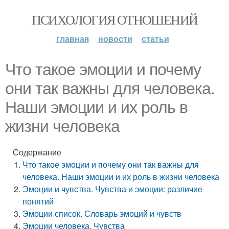
ПСИХОЛОГИЯ ОТНОШЕНИЙ
главная
новости
статьи
Что такое эмоции и почему
они так важны для человека.
Наши эмоции и их роль в
жизни человека
Содержание
Что такое эмоции и почему они так важны для
человека. Наши эмоции и их роль в жизни человека
Эмоции и чувства. Чувства и эмоции: различие
понятий
Эмоции список. Словарь эмоций и чувств
Эмоции человека. Чувства