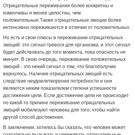
Отрицательные переживания более конкретны и
изменчивы и менее целостны, чем
положительные.Также отрицательные эмоции более
интенсивно переживаются в отличии от положительных.
Но есть и свои плюсы в переживании отрицательных
эмоций: это сигнал тревоги для организма, и этот сигнал
будет действовать до того момента, пока опасность не
минует. В свою очередь, переживание положительных
эмоций - это некий сигнал о том, что благополучие
вернулось. Наличие отрицательных эмоций есть
следствие неудовлетворения потребности и они
являются неким показателем степени успешности
достижения цели. Если достижение цели не происходит
по какой-то причине переживание отрицательных
эмоций мобилизуют человека для того, чтобы найти
другой способ достижения.
В заключении, хотелось бы сказать, что человек может
сознательно вызывать и удерживать отрицательные