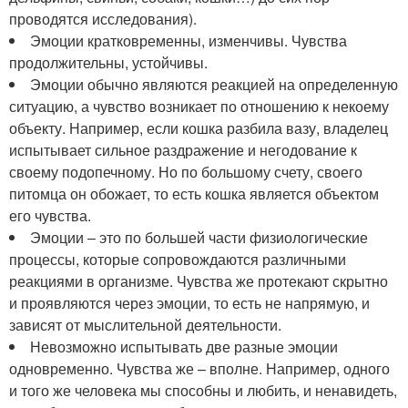
проводятся исследования).
Эмоции кратковременны, изменчивы. Чувства
продолжительны, устойчивы.
Эмоции обычно являются реакцией на определенную
ситуацию, а чувство возникает по отношению к некоему
объекту. Например, если кошка разбила вазу, владелец
испытывает сильное раздражение и негодование к
своему подопечному. Но по большому счету, своего
питомца он обожает, то есть кошка является объектом
его чувства.
Эмоции – это по большей части физиологические
процессы, которые сопровождаются различными
реакциями в организме. Чувства же протекают скрытно
и проявляются через эмоции, то есть не напрямую, и
зависят от мыслительной деятельности.
Невозможно испытывать две разные эмоции
одновременно. Чувства же – вполне. Например, одного
и того же человека мы способны и любить, и ненавидеть,