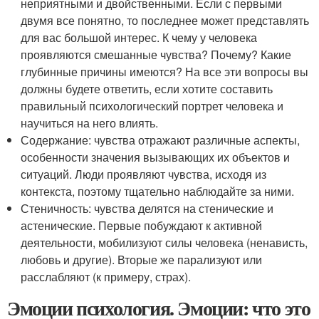
неприятными и двойственными. Если с первыми
двумя все понятно, то последнее может представлять
для вас большой интерес. К чему у человека
проявляются смешанные чувства? Почему? Какие
глубинные причины имеются? На все эти вопросы вы
должны будете ответить, если хотите составить
правильный психологический портрет человека и
научиться на него влиять.
Содержание: чувства отражают различные аспекты,
особенности значения вызывающих их объектов и
ситуаций. Люди проявляют чувства, исходя из
контекста, поэтому тщательно наблюдайте за ними.
Стеничность: чувства делятся на стенические и
астенические. Первые побуждают к активной
деятельности, мобилизуют силы человека (ненависть,
любовь и другие). Вторые же парализуют или
расслабляют (к примеру, страх).
Эмоции психология. Эмоции: что это