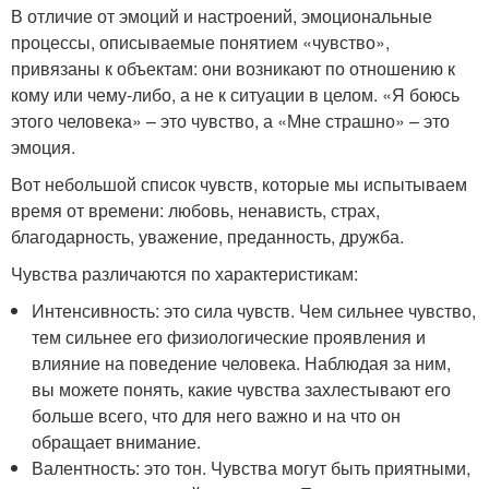
В отличие от эмоций и настроений, эмоциональные
процессы, описываемые понятием «чувство»,
привязаны к объектам: они возникают по отношению к
кому или чему-либо, а не к ситуации в целом. «Я боюсь
этого человека» – это чувство, а «Мне страшно» – это
эмоция.
Вот небольшой список чувств, которые мы испытываем
время от времени: любовь, ненависть, страх,
благодарность, уважение, преданность, дружба.
Чувства различаются по характеристикам:
Интенсивность: это сила чувств. Чем сильнее чувство,
тем сильнее его физиологические проявления и
влияние на поведение человека. Наблюдая за ним,
вы можете понять, какие чувства захлестывают его
больше всего, что для него важно и на что он
обращает внимание.
Валентность: это тон. Чувства могут быть приятными,