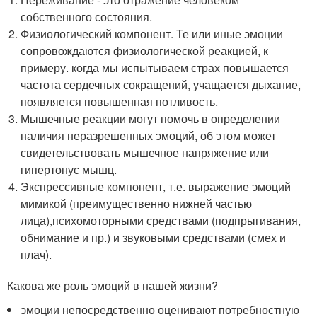
собственного состояния.
Физиологический компонент. Те или иные эмоции
сопровождаются физиологической реакцией, к
примеру. когда мы испытываем страх повышается
частота сердечных сокращений, учащается дыхание,
появляется повышенная потливость.
Мышечные реакции могут помочь в определении
наличия неразрешенных эмоций, об этом может
свидетельствовать мышечное напряжение или
гипертонус мышц.
Экспрессивные компонент, т.е. выражение эмоций
мимикой (преимущественно нижней частью
лица),психомоторными средствами (подпрыгивания,
обнимание и пр.) и звуковыми средствами (смех и
плач).
Какова же роль эмоций в нашей жизни?
эмоции непосредственно оценивают потребностную