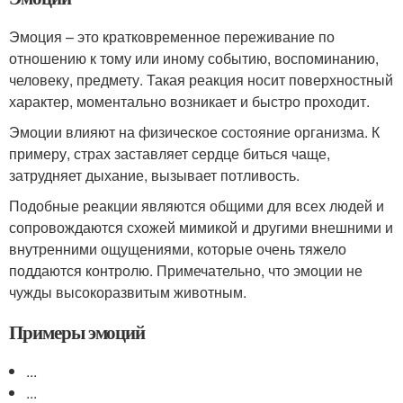
Эмоция – это кратковременное переживание по
отношению к тому или иному событию, воспоминанию,
человеку, предмету. Такая реакция носит поверхностный
характер, моментально возникает и быстро проходит.
Эмоции влияют на физическое состояние организма. К
примеру, страх заставляет сердце биться чаще,
затрудняет дыхание, вызывает потливость.
Подобные реакции являются общими для всех людей и
сопровождаются схожей мимикой и другими внешними и
внутренними ощущениями, которые очень тяжело
поддаются контролю. Примечательно, что эмоции не
чужды высокоразвитым животным.
Примеры эмоций
...
...