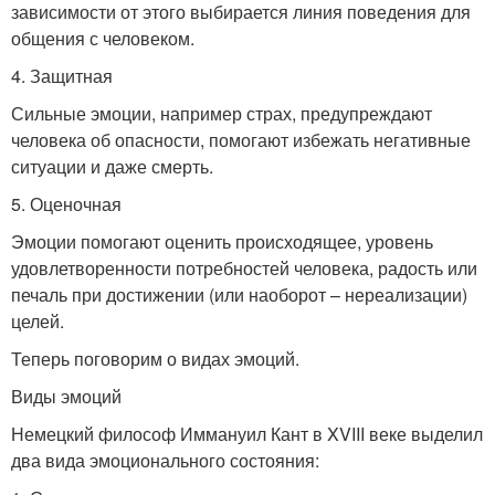
зависимости от этого выбирается линия поведения для
общения с человеком.
4. Защитная
Сильные эмоции, например страх, предупреждают
человека об опасности, помогают избежать негативные
ситуации и даже смерть.
5. Оценочная
Эмоции помогают оценить происходящее, уровень
удовлетворенности потребностей человека, радость или
печаль при достижении (или наоборот – нереализации)
целей.
Теперь поговорим о видах эмоций.
Виды эмоций
Немецкий философ Иммануил Кант в XVIII веке выделил
два вида эмоционального состояния: