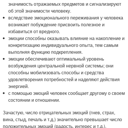
значимость отражаемых предметов и сигнализируют
об этой значимости человеку.
вследствие эмоционального переживания у человека
возникает побуждение присвоить полезное и
избавиться от вредного.
эмоции способны оказывать влияние на накопление и
конкретизацию индивидуального опыта, тем самым
выполняя функцию подкрепления.
эмоции обеспечивают оптимальный уровень
возбуждения центральной нервной системы; они
способны мобилизовать способы и средства
удовлетворения потребностей и наделяют действия
энергией.
с помощью эмоций человек сообщает другому о своем
состоянии и отношении.
Зачастую, число отрицательных эмоций (гнев, страх,
вина, стыд, печаль и т.д.) значительно превышает число
положительных эмоций (радость, интерес и т.д.).