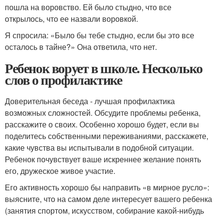
пошла на воровство. Ей было стыдно, что все
открылось, что ее назвали воровкой.
Я спросила: «Было бы тебе стыдно, если бы это все
осталось в тайне?» Она ответила, что нет.
Ребенок ворует в школе. Несколько
слов о профилактике
Доверительная беседа - лучшая профилактика
возможных сложностей. Обсудите проблемы ребенка,
расскажите о своих. Особенно хорошо будет, если вы
поделитесь собственными переживаниями, расскажете,
какие чувства вы испытывали в подобной ситуации.
Ребенок почувствует ваше искреннее желание понять
его, дружеское живое участие.
Его активность хорошо бы направить «в мирное русло»:
выясните, что на самом деле интересует вашего ребенка
(занятия спортом, искусством, собирание какой-нибудь