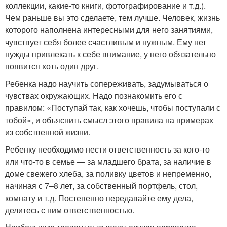
коллекции, какие-то книги, фотографирование и т.д.).
Чем раньше вы это сделаете, тем лучше. Человек, жизнь
которого наполнена интересными для него занятиями,
чувствует себя более счастливым и нужным. Ему нет
нужды привлекать к себе внимание, у него обязательно
появится хоть один друг.
Ребенка надо научить сопереживать, задумываться о
чувствах окружающих. Надо познакомить его с
правилом: «Поступай так, как хочешь, чтобы поступали с
тобой», и объяснить смысл этого правила на примерах
из собственной жизни.
Ребенку необходимо нести ответственность за кого-то
или что-то в семье — за младшего брата, за наличие в
доме свежего хлеба, за поливку цветов и непременно,
начиная с 7–8 лет, за собственный портфель, стол,
комнату и т.д. Постепенно передавайте ему дела,
делитесь с ним ответственностью.