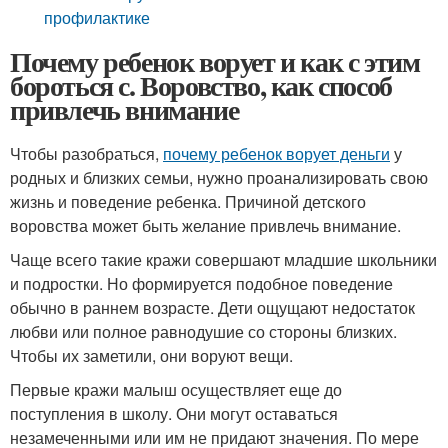
профилактике
Почему ребенок ворует и как с этим
бороться с. Воровство, как способ
привлечь внимание
Чтобы разобраться,
почему ребенок ворует деньги
у
родных и близких семьи, нужно проанализировать свою
жизнь и поведение ребенка. Причиной детского
воровства может быть желание привлечь внимание.
Чаще всего такие кражи совершают младшие школьники
и подростки. Но формируется подобное поведение
обычно в раннем возрасте. Дети ощущают недостаток
любви или полное равнодушие со стороны близких.
Чтобы их заметили, они воруют вещи.
Первые кражи малыш осуществляет еще до
поступления в школу. Они могут оставаться
незамеченными или им не придают значения. По мере