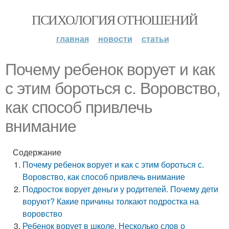
ПСИХОЛОГИЯ ОТНОШЕНИЙ
главная
новости
статьи
Почему ребенок ворует и как
с этим бороться с. Воровство,
как способ привлечь
внимание
Содержание
Почему ребенок ворует и как с этим бороться с.
Воровство, как способ привлечь внимание
Подросток ворует деньги у родителей. Почему дети
воруют? Какие причины толкают подростка на
воровство
Ребенок ворует в школе. Несколько слов о