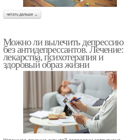
читать дальше →
Можно ли вылечить депрессию
без антидепрессантов. Лечение:
лекарства, психотерапия и
здоровый образ жизни