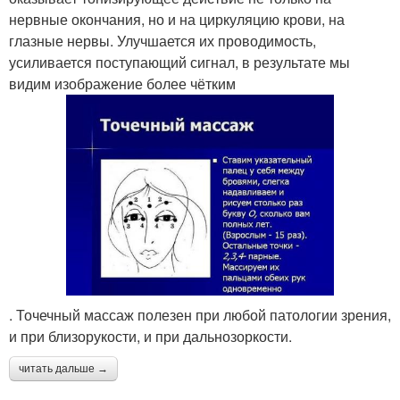
нервные окончания, но и на циркуляцию крови, на
глазные нервы. Улучшается их проводимость,
усиливается поступающий сигнал, в результате мы
видим изображение более чётким
. Точечный массаж полезен при любой патологии зрения,
и при близорукости, и при дальнозоркости.
читать дальше →