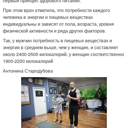
первый принцип здорового питания.
При этом врач отметила, что потребности каждого
человека в энергии и пищевых веществах
индивидуальны и зависят от пола, возраста, уровня
физической активности и ряда других факторов.
Так, у мужчин потребность в пищевых веществах и
энергии в среднем выше, чем у женщин, и составляет
около 2400-2500 килокалорий, у женщин соответственно
1900-2200 килокалорий
Антонина Стародубова