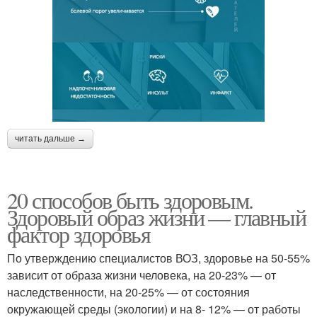
читать дальше →
20 способов быть здоровым.
Здоровый образ жизни — главный
фактор здоровья
По утверждению специалистов ВОЗ, здоровье на 50-55%
зависит от образа жизни человека, на 20-23% — от
наследственности, на 20-25% — от состояния
окружающей среды (экологии) и на 8- 12% — от работы