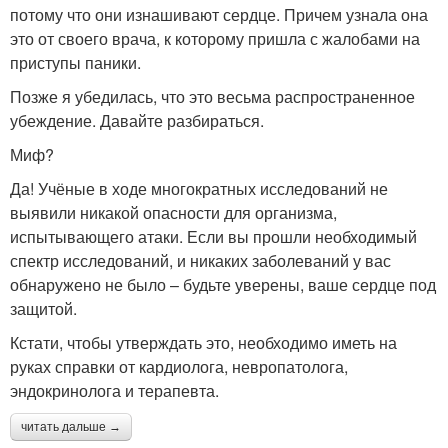
потому что они изнашивают сердце. Причем узнала она
это от своего врача, к которому пришла с жалобами на
приступы паники.
Позже я убедилась, что это весьма распространенное
убеждение. Давайте разбираться.
Миф?
Да! Учёные в ходе многократных исследований не
выявили никакой опасности для организма,
испытывающего атаки. Если вы прошли необходимый
спектр исследований, и никаких заболеваний у вас
обнаружено не было – будьте уверены, ваше сердце под
защитой.
Кстати, чтобы утверждать это, необходимо иметь на
руках справки от кардиолога, невропатолога,
эндокринолога и терапевта.
читать дальше →