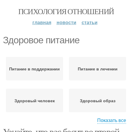
ПСИХОЛОГИЯ ОТНОШЕНИЙ
главная
новости
статьи
Здоровое питание
Питание в поддержании
Питание в лечении
Здоровый человек
Здоровый образ
Показать все
Узнайте, что вас бесит во второй