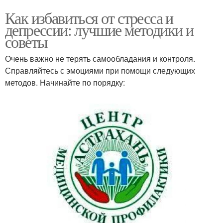
Как избавиться от стресса и
депрессии: лучшие методики и
советы
Очень важно не терять самообладания и контроля.
Справляйтесь с эмоциями при помощи следующих
методов. Начинайте по порядку: