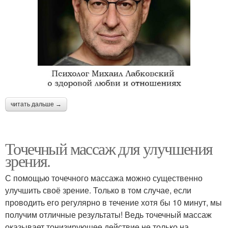
читать дальше →
Точечный массаж для улучшения
зрения.
С помощью точечного массажа можно существенно
улучшить своё зрение. Только в том случае, если
проводить его регулярно в течение хотя бы 10 минут, мы
получим отличные результаты! Ведь точечный массаж
оказывает тонизирующее действие не только на