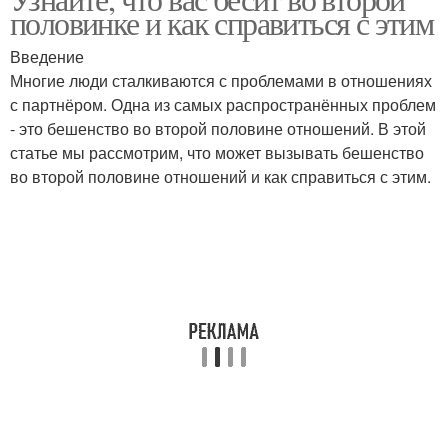
Правильное питание
половинке и как справиться с этим
Введение
Многие люди сталкиваются с проблемами в отношениях
с партнёром. Одна из самых распространённых проблем
- это бешенство во второй половине отношений. В этой
статье мы рассмотрим, что может вызывать бешенство
во второй половине отношений и как справиться с этим.