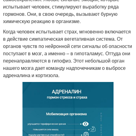
испытывает человек, стимулируют выработку ряда
гормонов. Они, в свою очередь, вызывают бурную
химическую реакцию в организме.
Когда человек испытывает страх, мгновенно включается
в действие симпатическая вегетативная система. От
органов чувств по нейронной сети сигналы об опасности
поступают в мозг, а именно – в гипоталамус. Оттуда они
перенаправляются в гипофиз. Этот небольшой орган
нашего мозга дает команду надпочечникам о выбросе
адреналина и кортизола.