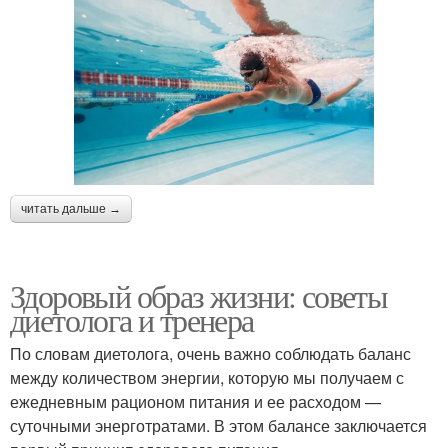
читать дальше →
Здоровый образ жизни: советы
диетолога и тренера
По словам диетолога, очень важно соблюдать баланс
между количеством энергии, которую мы получаем с
ежедневным рационом питания и ее расходом —
суточными энерготратами. В этом балансе заключается