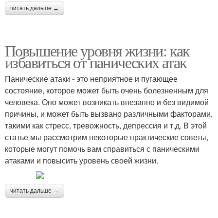
читать дальше →
Повышение уровня жизни: как
избавиться от панических атак
Панические атаки - это неприятное и пугающее
состояние, которое может быть очень болезненным для
человека. Оно может возникать внезапно и без видимой
причины, и может быть вызвано различными факторами,
такими как стресс, тревожность, депрессия и т.д. В этой
статье мы рассмотрим некоторые практические советы,
которые могут помочь вам справиться с паническими
атаками и повысить уровень своей жизни.
читать дальше →