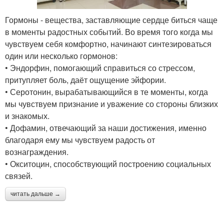
Гормоны - вещества, заставляющие сердце биться чаще
в моменты радостных событий. Во время того когда мы
чувствуем себя комфортно, начинают синтезироваться
один или несколько гормонов:
• Эндорфин, помогающий справиться со стрессом,
притупляет боль, даёт ощущение эйфории.
• Серотонин, вырабатывающийся в те моменты, когда
мы чувствуем признание и уважение со стороны близких
и знакомых.
• Дофамин, отвечающий за наши достижения, именно
благодаря ему мы чувствуем радость от
вознаграждения.
• Окситоцин, способствующий построению социальных
связей.
читать дальше →