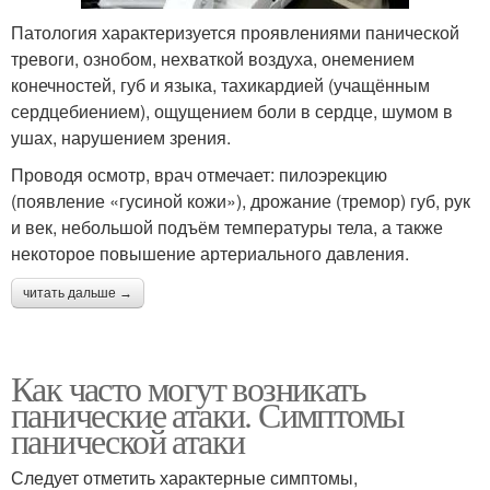
Патология характеризуется проявлениями панической
тревоги, ознобом, нехваткой воздуха, онемением
конечностей, губ и языка, тахикардией (учащённым
сердцебиением), ощущением боли в сердце, шумом в
ушах, нарушением зрения.
Проводя осмотр, врач отмечает: пилоэрекцию
(появление «гусиной кожи»), дрожание (тремор) губ, рук
и век, небольшой подъём температуры тела, а также
некоторое повышение артериального давления.
читать дальше →
Как часто могут возникать
панические атаки. Симптомы
панической атаки
Следует отметить характерные симптомы,