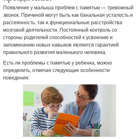
Появление у малыша проблем с памятью — тревожный
звонок. Причиной могут быть как банальная усталость и
рассеянность, так и функциональные расстройства
мозговой деятельности. Постоянный контроль со
стороны родителей способностей к усвоению и
запоминанию новых навыков является гарантией
правильного развития маленького человека.
Есть ли проблемы с памятью у ребенка, можно
определить, отмечая следующие особенности
поведения: