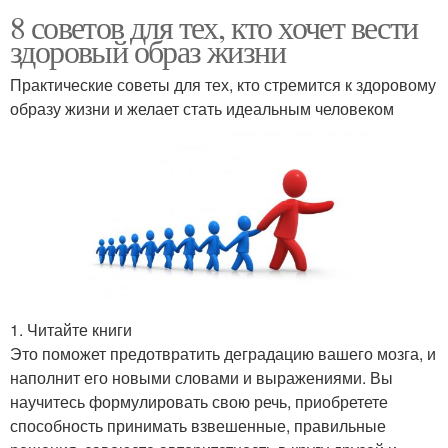
8 советов для тех, кто хочет вести
здоровый образ жизни
Практические советы для тех, кто стремится к здоровому
образу жизни и желает стать идеальным человеком
1. Читайте книги
Это поможет предотвратить деградацию вашего мозга, и
наполнит его новыми словами и выражениями. Вы
научитесь формулировать свою речь, приобретете
способность принимать взвешенные, правильные