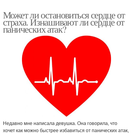
Может ли остановиться сердце от
страха. Изнашивают ли сердце от
панических атак?
Недавно мне написала девушка. Она говорила, что
хочет как можно быстрее избавиться от панических атак,