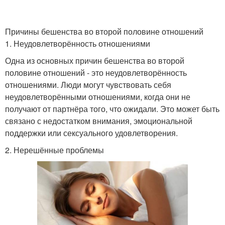
Причины бешенства во второй половине отношений
1. Неудовлетворённость отношениями
Одна из основных причин бешенства во второй
половине отношений - это неудовлетворённость
отношениями. Люди могут чувствовать себя
неудовлетворёнными отношениями, когда они не
получают от партнёра того, что ожидали. Это может быть
связано с недостатком внимания, эмоциональной
поддержки или сексуального удовлетворения.
2. Нерешённые проблемы