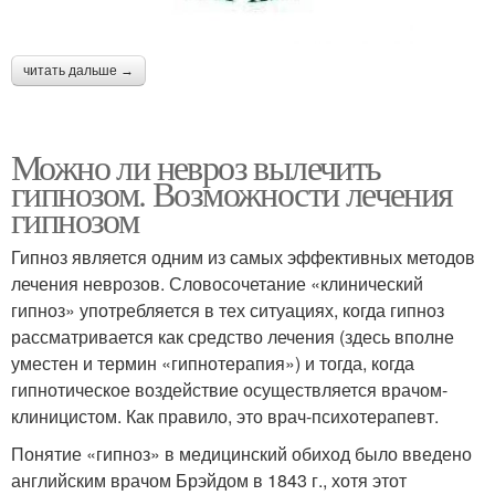
читать дальше →
Можно ли невроз вылечить
гипнозом. Возможности лечения
гипнозом
Гипноз является одним из самых эффективных методов
лечения неврозов. Словосочетание «клинический
гипноз» употребляется в тех ситуациях, когда гипноз
рассматривается как средство лечения (здесь вполне
уместен и термин «гипнотерапия») и тогда, когда
гипнотическое воздействие осуществляется врачом-
клиницистом. Как правило, это врач-психотерапевт.
Понятие «гипноз» в медицинский обиход было введено
английским врачом Брэйдом в 1843 г., хотя этот