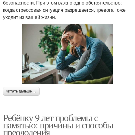
безопасности. При этом важно одно обстоятельство:
когда стрессовая ситуация разрешается, тревога тоже
уходит из вашей жизни.
читать дальше →
Ребёнку 9 лет проблемы с
памятью: причины и способы
преодоления