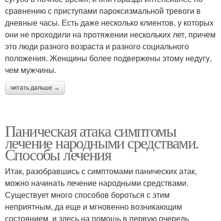
сравнению с приступами пароксизмальной тревоги в
дневные часы. Есть даже несколько клиентов, у которых
они не проходили на протяжении нескольких лет, причем
это люди разного возраста и разного социального
положения. Женщины более подвержены этому недугу,
чем мужчины.
читать дальше →
Паническая атака симптомы
лечение народными средствами.
Способы лечения
Итак, разобравшись с симптомами панических атак,
можно начинать лечение народными средствами.
Существует много способов бороться с этим
неприятным, да еще и мгновенно возникающим
состоянием, и здесь на помощь в первую очередь