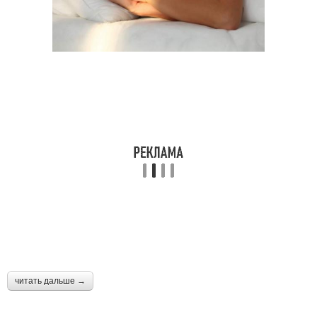
читать дальше →