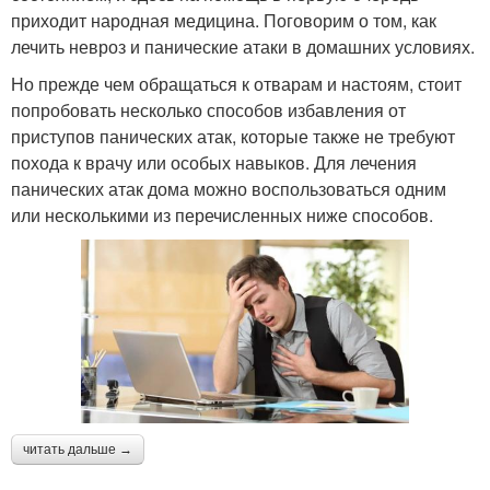
приходит народная медицина. Поговорим о том, как
лечить невроз и панические атаки в домашних условиях.
Но прежде чем обращаться к отварам и настоям, стоит
попробовать несколько способов избавления от
приступов панических атак, которые также не требуют
похода к врачу или особых навыков. Для лечения
панических атак дома можно воспользоваться одним
или несколькими из перечисленных ниже способов.
читать дальше →