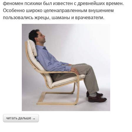
феномен психики был известен с древнейших времен.
Особенно широко целенаправленным внушением
пользовались жрецы, шаманы и врачеватели.
читать дальше →