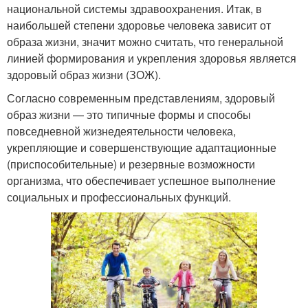
национальной системы здравоохранения. Итак, в
наибольшей степени здоровье человека зависит от
образа жизни, значит можно считать, что генеральной
линией формирования и укрепления здоровья является
здоровый образ жизни (ЗОЖ).
Согласно современным представлениям, здоровый
образ жизни — это типичные формы и способы
повседневной жизнедеятельности человека,
укрепляющие и совершенствующие адаптационные
(приспособительные) и резервные возможности
организма, что обеспечивает успешное выполнение
социальных и профессиональных функций.