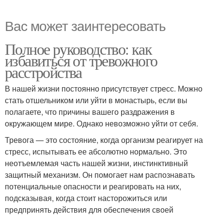
Вас может заинтересовать
Полное руководство: как
избавиться от тревожного
расстройства
В нашей жизни постоянно присутствует стресс. Можно
стать отшельником или уйти в монастырь, если вы
полагаете, что причины вашего раздражения в
окружающем мире. Однако невозможно уйти от себя.
Тревога — это состояние, когда организм реагирует на
стресс, испытывать ее абсолютно нормально. Это
неотъемлемая часть нашей жизни, инстинктивный
защитный механизм. Он помогает нам распознавать
потенциальные опасности и реагировать на них,
подсказывая, когда стоит насторожиться или
предпринять действия для обеспечения своей