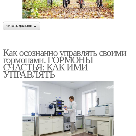
читать дальше →
Как осознанно управлять своими
гормонами. ГОРМОНЫ
СЧАСТЬЯ: КАК ИМИ
УПРАВЛЯТЬ