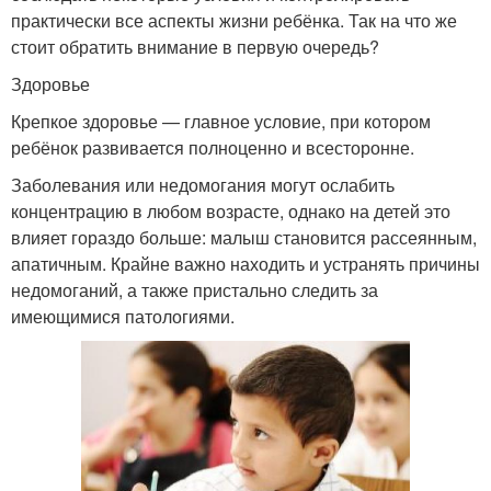
практически все аспекты жизни ребёнка. Так на что же
стоит обратить внимание в первую очередь?
Здоровье
Крепкое здоровье — главное условие, при котором
ребёнок развивается полноценно и всесторонне.
Заболевания или недомогания могут ослабить
концентрацию в любом возрасте, однако на детей это
влияет гораздо больше: малыш становится рассеянным,
апатичным. Крайне важно находить и устранять причины
недомоганий, а также пристально следить за
имеющимися патологиями.