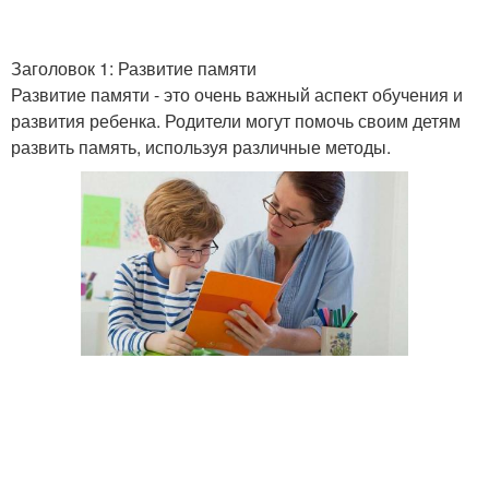
Заголовок 1: Развитие памяти
Развитие памяти - это очень важный аспект обучения и
Физические упражнения
развития ребенка. Родители могут помочь своим детям
развить память, используя различные методы.