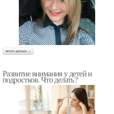
читать дальше →
Развитие внимания у детей и
подростков. Что делать?