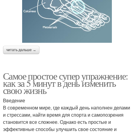
читать дальше →
Самое простое супер упражнение:
как за 5 минут в день изменить
свою жизнь
Введение
В современном мире, где каждый день наполнен делами
и стрессами, найти время для спорта и самопозрения
становится все сложнее. Однако есть простые и
эффективные способы улучшить свое состояние и