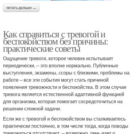
читать дальше →
Как справиться с тревогой и
беспокойством без причины:
практические советы
Ощущение тревоги, которое человек испытывает
периодически, – это вполне нормально. Публичные
выступления, экзамены, ссоры с близкими, проблемы на
работе – все эти события могут стать причиной
появления тревожности и беспокойства. В этом случае
тревога является естественной адаптивной функцией
для организма, которая помогает сосредоточиться на
решении сложной задачи.
Если же с тревогой и беспокойством вы сталкиваетесь
практически постоянно, в том числе тогда, когда поводы
тревожиться отсутствуют, – возможно, речь идет о