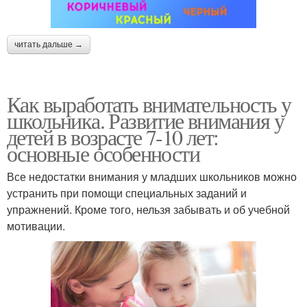
читать дальше →
Как выработать внимательность у
школьника. Развитие внимания у
детей в возрасте 7-10 лет:
основные особенности
Все недостатки внимания у младших школьников можно
устранить при помощи специальных заданий и
упражнений. Кроме того, нельзя забывать и об учебной
мотивации.