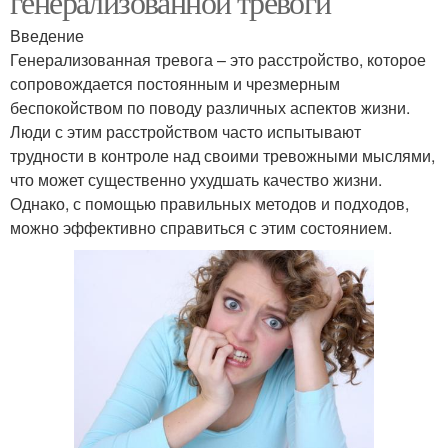
генерализованной тревоги
Введение
Генерализованная тревога – это расстройство, которое
сопровождается постоянным и чрезмерным
беспокойством по поводу различных аспектов жизни.
Люди с этим расстройством часто испытывают
трудности в контроле над своими тревожными мыслями,
что может существенно ухудшать качество жизни.
Однако, с помощью правильных методов и подходов,
можно эффективно справиться с этим состоянием.