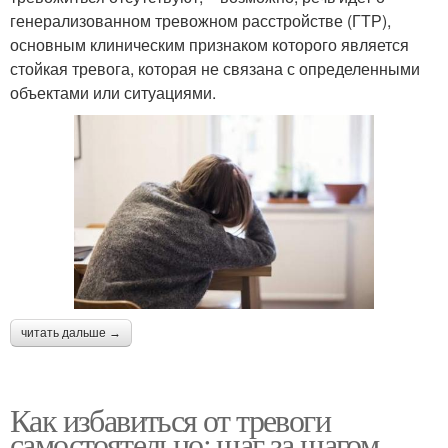
генерализованном тревожном расстройстве (ГТР),
основным клиническим признаком которого является
стойкая тревога, которая не связана с определенными
объектами или ситуациями.
читать дальше →
Как избавиться от тревоги
самостоятельно: шаг за шагом