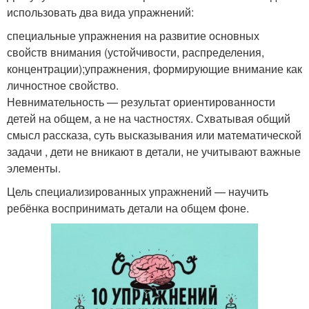
использовать два вида упражнений:
специальные упражнения на развитие основных
свойств внимания (устойчивости, распределения,
концентрации);упражнения, формирующие внимание как
личностное свойство.
Невнимательность — результат ориентированности
детей на общем, а не на частностях. Схватывая общий
смысл рассказа, суть высказывания или математической
задачи , дети не вникают в детали, не учитывают важные
элементы.
Цель специализированных упражнений — научить
ребёнка воспринимать детали на общем фоне.