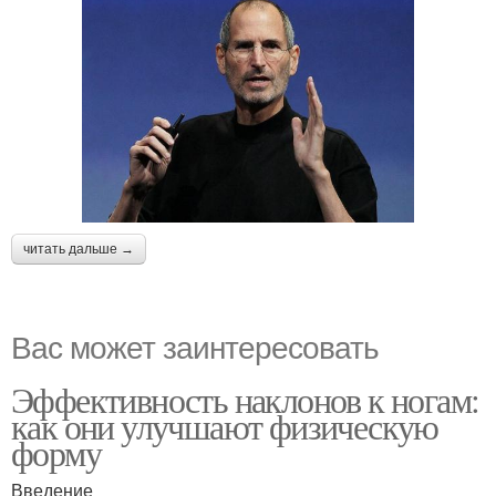
читать дальше →
Вас может заинтересовать
Эффективность наклонов к ногам:
как они улучшают физическую
форму
Введение