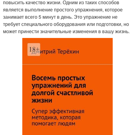
повысить качество жизни. Одним из таких способов
является выполнение простого упражнения, которое
занимает всего 5 минут в день. Это упражнение не
требует специального оборудования или подготовки, но
может принести значительные изменения в вашу жизнь.