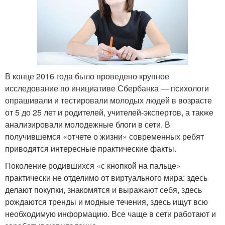
В конце 2016 года было проведено крупное
исследование по инициативе Сбербанка — психологи
опрашивали и тестировали молодых людей в возрасте
от 5 до 25 лет и родителей, учителей-экспертов, а также
анализировали молодежные блоги в сети. В
получившемся «отчете о жизни» современных ребят
приводятся интересные практические факты.
Поколение родившихся «с кнопкой на пальце»
практически не отделимо от виртуального мира: здесь
делают покупки, знакомятся и выражают себя, здесь
рождаются тренды и модные течения, здесь ищут всю
необходимую информацию. Все чаще в сети работают и