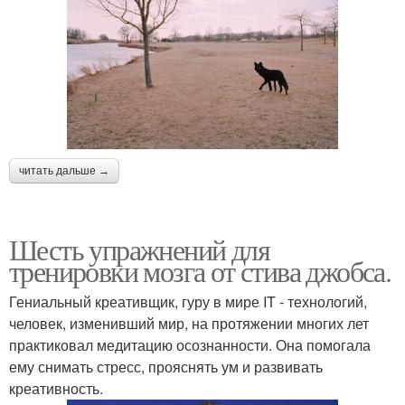
читать дальше →
Шесть упражнений для
тренировки мозга от стива джобса.
Гениальный креативщик, гуру в мире IT - технологий,
человек, изменивший мир, на протяжении многих лет
практиковал медитацию осознанности. Она помогала
ему снимать стресс, прояснять ум и развивать
креативность.