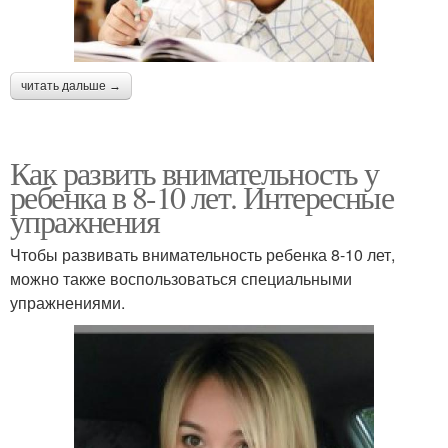
читать дальше →
Как развить внимательность у
ребенка в 8-10 лет. Интересные
упражнения
Чтобы развивать внимательность ребенка 8-10 лет,
можно также воспользоваться специальными
упражнениями.