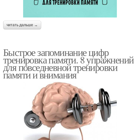
читать дальше →
Быстрое запоминание цифр
тренировка памяти. 8 упражнений
для повседневной тренировки
памяти и внимания