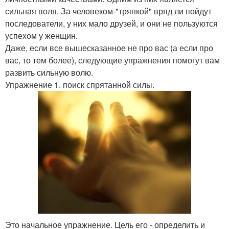
сильная воля. За человеком-"тряпкой" вряд ли пойдут
последователи, у них мало друзей, и они не пользуются
успехом у женщин.
Даже, если все вышесказанное не про вас (а если про
вас, то тем более), следующие упражнения помогут вам
развить сильную волю.
Упражнение 1. поиск спрятанной силы.
Это начальное упражнение. Цель его - определить и