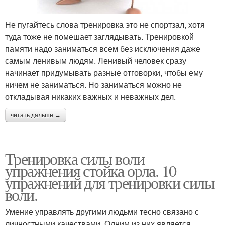
Не пугайтесь слова тренировка это не спортзал, хотя
туда тоже не помешает заглядывать. Тренировкой
памяти надо заниматься всем без исключения даже
самым ленивым людям. Ленивый человек сразу
начинает придумывать разные отговорки, чтобы ему
ничем не заниматься. Но заниматься можно не
откладывая никаких важных и неважных дел.
читать дальше →
Тренировка силы воли
упражнения стойка орла. 10
упражнений для тренировки силы
воли.
Умение управлять другими людьми тесно связано с
личностными качествами. Одним из них является