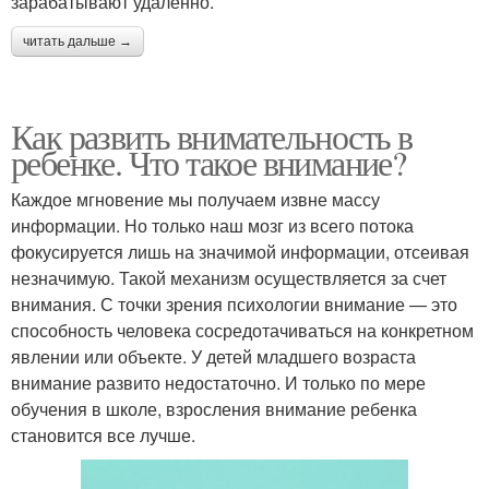
зарабатывают удаленно.
читать дальше →
Как развить внимательность в
ребенке. Что такое внимание?
Каждое мгновение мы получаем извне массу
информации. Но только наш мозг из всего потока
фокусируется лишь на значимой информации, отсеивая
незначимую. Такой механизм осуществляется за счет
внимания. С точки зрения психологии внимание — это
способность человека сосредотачиваться на конкретном
явлении или объекте. У детей младшего возраста
внимание развито недостаточно. И только по мере
обучения в школе, взросления внимание ребенка
становится все лучше.