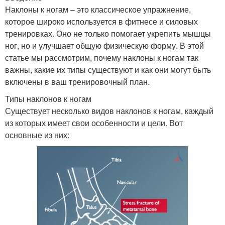
Наклоны к ногам – это классическое упражнение,
которое широко используется в фитнесе и силовых
тренировках. Оно не только помогает укрепить мышцы
ног, но и улучшает общую физическую форму. В этой
статье мы рассмотрим, почему наклоны к ногам так
важны, какие их типы существуют и как они могут быть
включены в ваш тренировочный план.
Типы наклонов к ногам
Существует несколько видов наклонов к ногам, каждый
из которых имеет свои особенности и цели. Вот
основные из них: