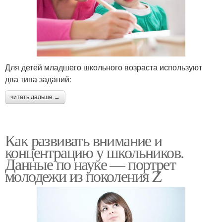
Для детей младшего школьного возраста используют
два типа заданий:
читать дальше →
Как развивать внимание и
концентрацию у школьников.
Данные по науке — портрет
молодежи из поколения Z