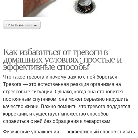
читать дальше →
Как избавиться от тревоги в
домашних условиях: простые и
эффективные способы
Что такое тревога и почему важно с ней бороться
Тревога — это естественная реакция организма на
стрессовые ситуации. Однако, когда она становится
постоянным спутником, она может серьезно нарушить
качество жизни. Важно помнить, что тревога поддается
коррекции, и существует множество способов
справиться с ней без обращения к лекарствам.
Физические упражнения — эффективный способ снизить