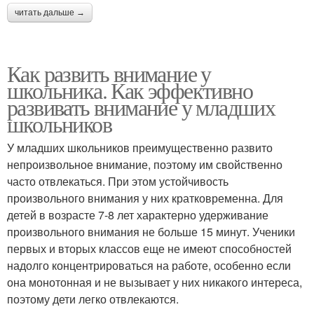
читать дальше →
Как развить внимание у
школьника. Как эффективно
развивать внимание у младших
школьников
У младших школьников преимущественно развито
непроизвольное внимание, поэтому им свойственно
часто отвлекаться. При этом устойчивость
произвольного внимания у них кратковременна. Для
детей в возрасте 7-8 лет характерно удерживание
произвольного внимания не больше 15 минут. Ученики
первых и вторых классов еще не имеют способностей
надолго концентрироваться на работе, особенно если
она монотонная и не вызывает у них никакого интереса,
поэтому дети легко отвлекаются.