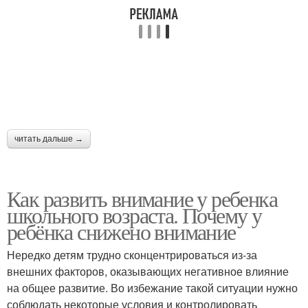
читать дальше →
Как развить внимание у ребенка
школьного возраста. Почему у
ребёнка снижено внимание
Нередко детям трудно сконцентрироваться из-за
внешних факторов, оказывающих негативное влияние
на общее развитие. Во избежание такой ситуации нужно
соблюдать некоторые условия и контролировать