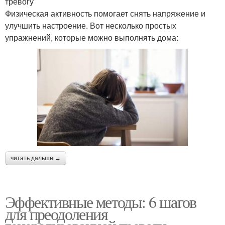
тревогу
Физическая активность помогает снять напряжение и
улучшить настроение. Вот несколько простых
упражнений, которые можно выполнять дома:
читать дальше →
Эффективные методы: 6 шагов
для преодоления