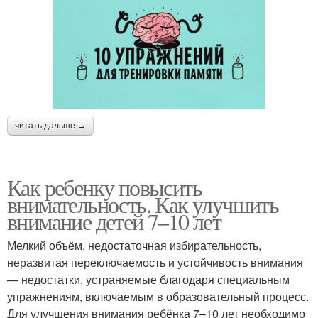
читать дальше →
Как ребенку повысить
внимательность. Как улучшить
внимание детей 7–10 лет
Мелкий объём, недостаточная избирательность,
неразвитая переключаемость и устойчивость внимания
— недостатки, устраняемые благодаря специальным
упражнениям, включаемым в образовательный процесс.
Для улучшения внимания ребёнка 7–10 лет необходимо