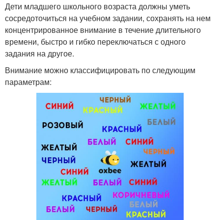
Дети младшего школьного возраста должны уметь
сосредоточиться на учебном задании, сохранять на нем
концентрированное внимание в течение длительного
времени, быстро и гибко переключаться с одного
задания на другое.
Внимание можно классифицировать по следующим
параметрам: