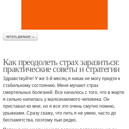
читать дальше →
Как преодолеть страх заразиться:
практические советы и стратегии
Здравствуйте! У же 3-й месяц я никак не могу придти к
стабильному состоянию. Меня мучают страх
смертельных болезней. Все началось с того, что в марте
я сильно напилась у малознакомого человека. Он
приставал ко мне, но я все это очень смутно помню,
урывками. Сразу скажу, что пить я не умею, часто до
беспамятства, поэтому пью редко.