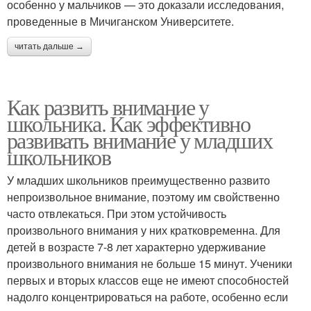
особенно у мальчиков — это доказали исследования,
проведенные в Мичиганском Университете.
читать дальше →
Как развить внимание у
школьника. Как эффективно
развивать внимание у младших
школьников
У младших школьников преимущественно развито
непроизвольное внимание, поэтому им свойственно
часто отвлекаться. При этом устойчивость
произвольного внимания у них кратковременна. Для
детей в возрасте 7-8 лет характерно удерживание
произвольного внимания не больше 15 минут. Ученики
первых и вторых классов еще не имеют способностей
надолго концентрироваться на работе, особенно если