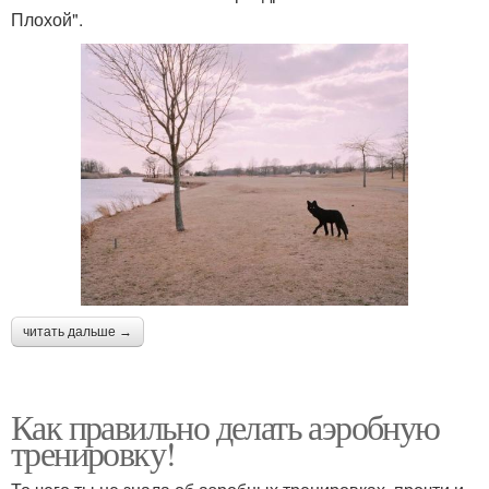
Плохой".
читать дальше →
Как правильно делать аэробную
тренировку!