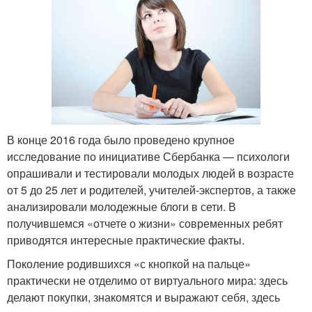
В конце 2016 года было проведено крупное
исследование по инициативе Сбербанка — психологи
опрашивали и тестировали молодых людей в возрасте
от 5 до 25 лет и родителей, учителей-экспертов, а также
анализировали молодежные блоги в сети. В
получившемся «отчете о жизни» современных ребят
приводятся интересные практические факты.
Поколение родившихся «с кнопкой на пальце»
практически не отделимо от виртуального мира: здесь
делают покупки, знакомятся и выражают себя, здесь