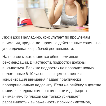
Люси Джо Палладино, консультант по проблемам
внимания, предлагает простые действенные советы по
упорядочиванию рабочей деятельности.
На первое место ставятся общережимные
рекомендации. В частности, подростки должны
высыпаться. Если же подросток не проводит ночью
положенные 8-10 часов в спящем состоянии,
концентрация внимания падает практически
пропорционально недосыпу. Если же ребёнку в детстве
ставили синдром «гиперактивности и дефицита
внимания», то плохой сон только усиливает
рассеянность и выраженность прочих симптомов,