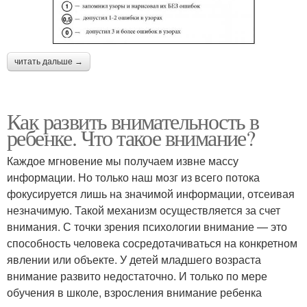
читать дальше →
Как развить внимательность в
ребенке. Что такое внимание?
Каждое мгновение мы получаем извне массу
информации. Но только наш мозг из всего потока
фокусируется лишь на значимой информации, отсеивая
незначимую. Такой механизм осуществляется за счет
внимания. С точки зрения психологии внимание — это
способность человека сосредотачиваться на конкретном
явлении или объекте. У детей младшего возраста
внимание развито недостаточно. И только по мере
обучения в школе, взросления внимание ребенка