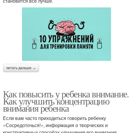
становится все лучше.
читать дальше →
Как повысить у ребенка внимание.
Как улучшить концентрацию
внимания ребенка
Если вам часто приходиться говорить ребенку
«Сосредоточься!», информация о творческих и
конструктивных способах улучшения его внимания,