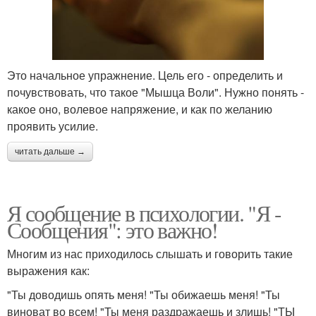
Это начальное упражнение. Цель его - определить и
почувствовать, что такое "Мышца Воли". Нужно понять -
какое оно, волевое напряжение, и как по желанию
проявить усилие.
читать дальше →
Я сообщение в психологии. "Я -
Сообщения": это важно!
Многим из нас приходилось слышать и говорить такие
выражения как:
"Ты доводишь опять меня! "Ты обижаешь меня! "Ты
виноват во всем! "Ты меня раздражаешь и злишь! "ТЫ