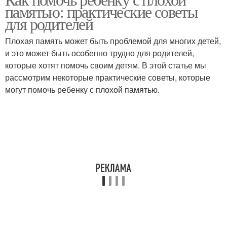
памятью: практические советы
для родителей
Плохая память может быть проблемой для многих детей,
и это может быть особенно трудно для родителей,
которые хотят помочь своим детям. В этой статье мы
рассмотрим некоторые практические советы, которые
могут помочь ребенку с плохой памятью.