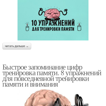
читать дальше →
Быстрое запоминание цифр
тренировка памяти. 8 упражнений
для повседневной тренировки
памяти и внимания