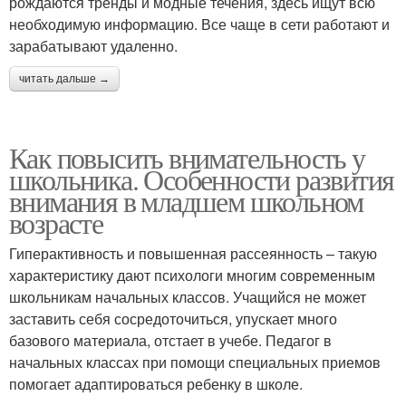
рождаются тренды и модные течения, здесь ищут всю
необходимую информацию. Все чаще в сети работают и
зарабатывают удаленно.
читать дальше →
Как повысить внимательность у
школьника. Особенности развития
внимания в младшем школьном
возрасте
Гиперактивность и повышенная рассеянность – такую
характеристику дают психологи многим современным
школьникам начальных классов. Учащийся не может
заставить себя сосредоточиться, упускает много
базового материала, отстает в учебе. Педагог в
начальных классах при помощи специальных приемов
помогает адаптироваться ребенку в школе.