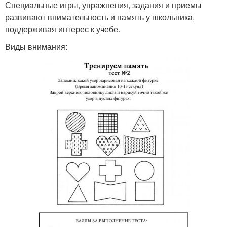
Специальные игры, упражнения, задания и приемы
развивают внимательность и память у школьника,
поддерживая интерес к учебе.
Виды внимания: