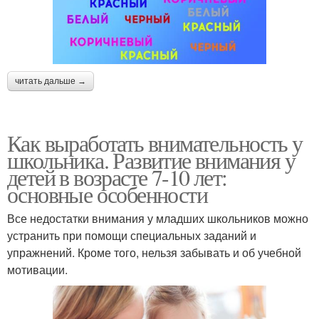
читать дальше →
Как выработать внимательность у
школьника. Развитие внимания у
детей в возрасте 7-10 лет:
основные особенности
Все недостатки внимания у младших школьников можно
устранить при помощи специальных заданий и
упражнений. Кроме того, нельзя забывать и об учебной
мотивации.