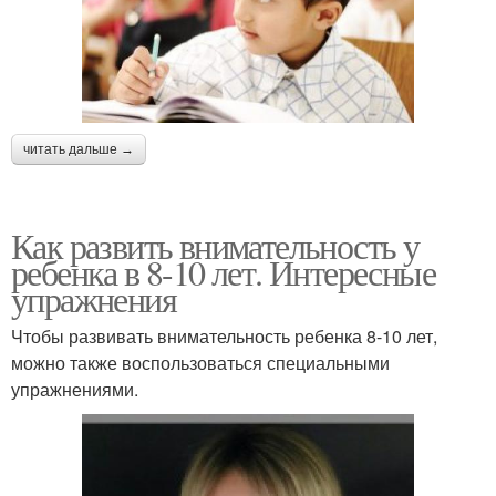
читать дальше →
Как развить внимательность у
ребенка в 8-10 лет. Интересные
упражнения
Чтобы развивать внимательность ребенка 8-10 лет,
можно также воспользоваться специальными
упражнениями.