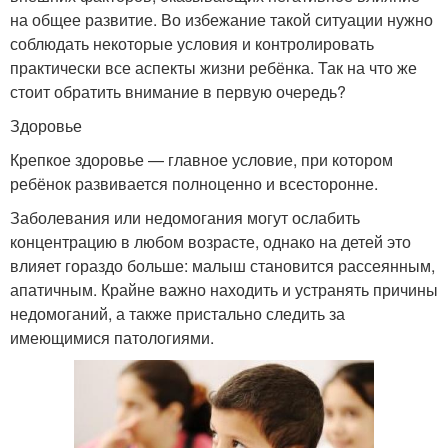
на общее развитие. Во избежание такой ситуации нужно
соблюдать некоторые условия и контролировать
практически все аспекты жизни ребёнка. Так на что же
стоит обратить внимание в первую очередь?
Здоровье
Крепкое здоровье — главное условие, при котором
ребёнок развивается полноценно и всесторонне.
Заболевания или недомогания могут ослабить
концентрацию в любом возрасте, однако на детей это
влияет гораздо больше: малыш становится рассеянным,
апатичным. Крайне важно находить и устранять причины
недомоганий, а также пристально следить за
имеющимися патологиями.