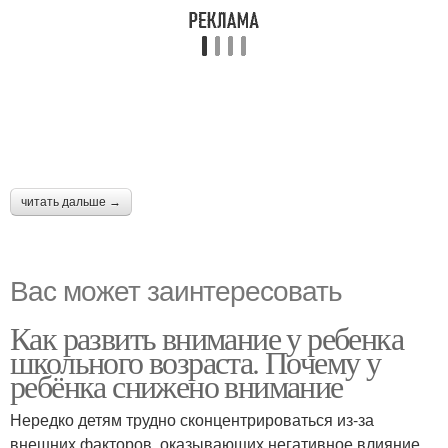
читать дальше →
Вас может заинтересовать
Как развить внимание у ребенка
школьного возраста. Почему у
ребёнка снижено внимание
Нередко детям трудно сконцентрироваться из-за
внешних факторов, оказывающих негативное влияние