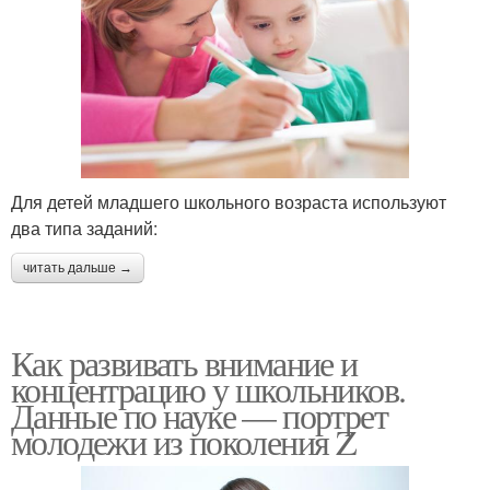
Для детей младшего школьного возраста используют
два типа заданий:
читать дальше →
Как развивать внимание и
концентрацию у школьников.
Данные по науке — портрет
молодежи из поколения Z