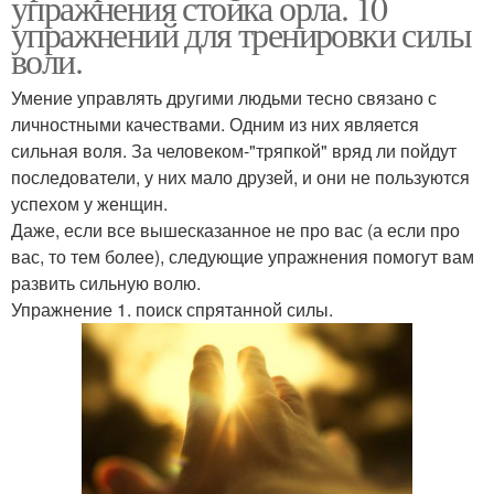
упражнения стойка орла. 10
упражнений для тренировки силы
воли.
Умение управлять другими людьми тесно связано с
личностными качествами. Одним из них является
сильная воля. За человеком-"тряпкой" вряд ли пойдут
последователи, у них мало друзей, и они не пользуются
успехом у женщин.
Даже, если все вышесказанное не про вас (а если про
вас, то тем более), следующие упражнения помогут вам
развить сильную волю.
Упражнение 1. поиск спрятанной силы.