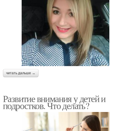
читать дальше →
Развитие внимания у детей и
подростков. Что делать?