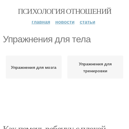
ПСИХОЛОГИЯ ОТНОШЕНИЙ
главная
новости
статьи
Упражнения для тела
Упражнения для
Упражнения для мозга
тренировки
Как помочь ребенку с плохой