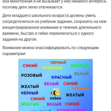
она монотонная и не вызывает у них никакого интереса,
поэтому дети легко отвлекаются.
Дети младшего школьного возраста должны уметь
сосредоточиться на учебном задании, сохранять на нем
концентрированное внимание в течение длительного
времени, быстро и гибко переключаться с одного
задания на другое.
Внимание можно классифицировать по следующим
параметрам: