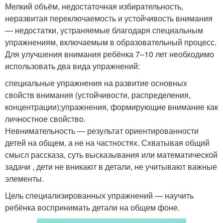
Мелкий объём, недостаточная избирательность,
неразвитая переключаемость и устойчивость внимания
— недостатки, устраняемые благодаря специальным
упражнениям, включаемым в образовательный процесс.
Для улучшения внимания ребёнка 7–10 лет необходимо
использовать два вида упражнений:
специальные упражнения на развитие основных
свойств внимания (устойчивости, распределения,
концентрации);упражнения, формирующие внимание как
личностное свойство.
Невнимательность — результат ориентированности
детей на общем, а не на частностях. Схватывая общий
смысл рассказа, суть высказывания или математической
задачи , дети не вникают в детали, не учитывают важные
элементы.
Цель специализированных упражнений — научить
ребёнка воспринимать детали на общем фоне.