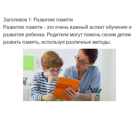
Заголовок 1: Развитие памяти
Развитие памяти - это очень важный аспект обучения и
развития ребенка. Родители могут помочь своим детям
развить память, используя различные методы.