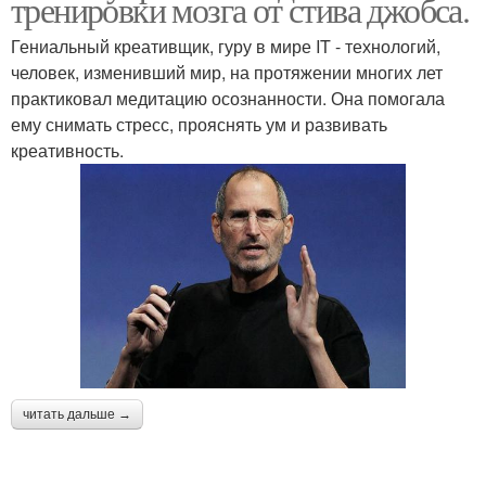
тренировки мозга от стива джобса.
Гениальный креативщик, гуру в мире IT - технологий,
человек, изменивший мир, на протяжении многих лет
практиковал медитацию осознанности. Она помогала
ему снимать стресс, прояснять ум и развивать
креативность.
читать дальше →