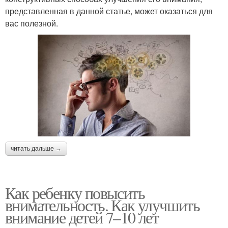
представленная в данной статье, может оказаться для
вас полезной.
читать дальше →
Как ребенку повысить
внимательность. Как улучшить
внимание детей 7–10 лет