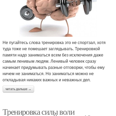
Не пугайтесь слова тренировка это не спортзал, хотя
туда тоже не помешает заглядывать. Тренировкой
памяти надо заниматься всем без исключения даже
самым ленивым людям. Ленивый человек сразу
начинает придумывать разные отговорки, чтобы ему
ничем не заниматься. Но заниматься можно не
откладывая никаких важных и неважных дел.
читать дальше →
Тренировка силы воли