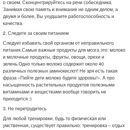
о своем. Сконцентрируйтесь на речи собеседника.
Занимая свою память и внимание не одним делом, а
двумя и более, Вы ухудшаете работоспособность и
качества.
2. Следите за своим питанием
Следует избавить свой организм от неправильного
питания.Самые важные продукты для мозга это: молоко
и молочные продукты, фрукты, овощи, орехи и
зелень.Одно только молоко содержит около 40
различных полезных аминокислот! Не зря есть такая
фраза «Пейте дети молоко будете здоровы!». А про
насыщенность растительных продуктов полезными
витаминами и веществами вообще говорить не
приходится :)
3. Не перетрудитесь
Для любой тренировки, будь то физическая или
умственная, существует правильно: тренировка – отдых