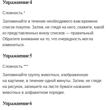
Упражнение 4
Сложность *
Запоминайте в течение необходимого вам времени
список покупок. Затем, не глядя на него, скажите, какой
из представленных внизу списков — правильный.
Обратите внимание на то, что очередность могла
измениться.
Упражнение 5
Сложность ***
Запоминайте группу животных, изображенную
на картинке, в течение одной минуты. Затем, не глядя
на рисунок, запишите на листе бумаги названия
животных в алфавитном порядке.
Упражнение 6