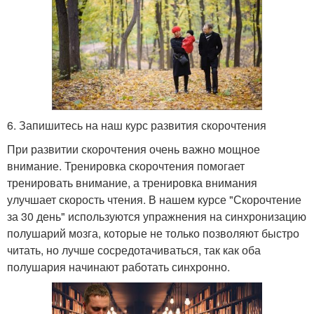
6. Запишитесь на наш курс развития скорочтения
При развитии скорочтения очень важно мощное
внимание. Тренировка скорочтения помогает
тренировать внимание, а тренировка внимания
улучшает скорость чтения. В нашем курсе "Скорочтение
за 30 день" используются упражнения на синхронизацию
полушарий мозга, которые не только позволяют быстро
читать, но лучше сосредотачиваться, так как оба
полушария начинают работать синхронно.