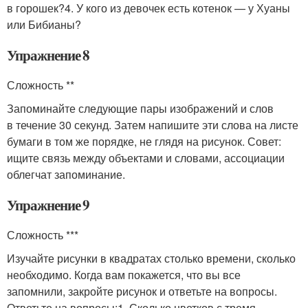
в горошек?4. У кого из девочек есть котенок — у Хуаны
или Бибианы?
Упражнение 8
Сложность **
Запоминайте следующие пары изображений и слов
в течение 30 секунд. Затем напишите эти слова на листе
бумаги в том же порядке, не глядя на рисунок. Совет:
ищите связь между объектами и словами, ассоциации
облегчат запоминание.
Упражнение 9
Сложность ***
Изучайте рисунки в квадратах столько времени, сколько
необходимо. Когда вам покажется, что вы все
запомнили, закройте рисунок и ответьте на вопросы.
Ответьте на вопросы:1. Сколько цветков с тремя