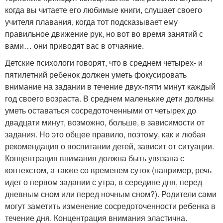
когда вы читаете его любимые книги, слушает своего
учителя плавания, когда тот подсказывает ему
правильное движение рук, но вот во время занятий с
вами… они приводят вас в отчаяние.
Детские психологи говорят, что в среднем четырех- и
пятилетний ребенок должен уметь фокусировать
внимание на задании в течение двух-пяти минут каждый
год своего возраста. В среднем маленькие дети должны
уметь оставаться сосредоточенными от четырех до
двадцати минут, возможно, больше, в зависимости от
задания. Но это общее правило, поэтому, как и любая
рекомендация о воспитании детей, зависит от ситуации.
Концентрация внимания должна быть увязана с
контекстом, а также со временем суток (например, речь
идет о первом задании с утра, в середине дня, перед
дневным сном или перед ночным сном?). Родители сами
могут заметить изменение сосредоточенности ребенка в
течение дня. Концентрация внимания эластична.