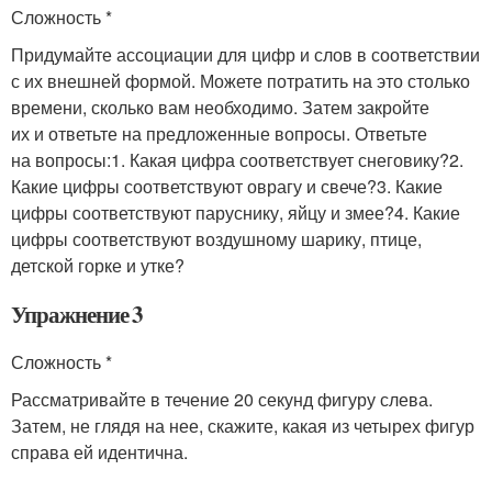
Сложность *
Придумайте ассоциации для цифр и слов в соответствии
с их внешней формой. Можете потратить на это столько
времени, сколько вам необходимо. Затем закройте
их и ответьте на предложенные вопросы. Ответьте
на вопросы:1. Какая цифра соответствует снеговику?2.
Какие цифры соответствуют оврагу и свече?3. Какие
цифры соответствуют паруснику, яйцу и змее?4. Какие
цифры соответствуют воздушному шарику, птице,
детской горке и утке?
Упражнение 3
Сложность *
Рассматривайте в течение 20 секунд фигуру слева.
Затем, не глядя на нее, скажите, какая из четырех фигур
справа ей идентична.