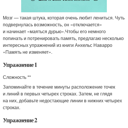
Мозг — такая штука, которая очень любит лениться. Чуть
подвернулась возможность, он «отключается»
и начинает «маяться дурью».Чтобы его немного
попинать и потренировать память, предлагаю несколько
интересных упражнений из книги Анхельс Наварро
«Память не изменяет».
Упражнение 1
Сложность **
Запоминайте в течение минуты расположение точек
и линий в первых четырех строках. Затем, не глядя
на них, добавьте недостающие линии в нижних четырех
строках.
Упражнение 2