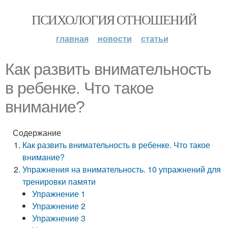
ПСИХОЛОГИЯ ОТНОШЕНИЙ
главная
новости
статьи
Как развить внимательность
в ребенке. Что такое
внимание?
Содержание
Как развить внимательность в ребенке. Что такое
внимание?
Упражнения на внимательность. 10 упражнений для
тренировки памяти
Упражнение 1
Упражнение 2
Упражнение 3