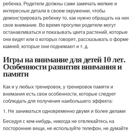
ребенка. Родители должны сами замечать мелкие и
интересные детали в своем окружении, чтобы
демонстрировать ребенку то, как нужно обращать на них
свое внимание. Во время прогулки родители могут
останавливаться и показывать цвета растений, которые
они видят или о которых говорят, рассказывать о форме
камней, которые они поднимают и т. д.
Игры на внимание для детей 10 лет.
Особенности развития внимания и
памяти
Как и у любых тренировок, у тренировок памяти и
внимания есть свои особенности, которые следует
соблюдать для получения наибольшего эффекта:
1. Не заниматься одновременно двумя и более делами
Беседуя с кем-нибудь, никогда не отвлекайтесь на
посторонние вещи, не используйте телефон, не думайте