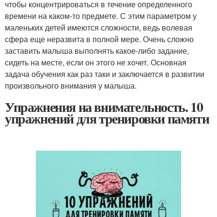
чтобы концентрироваться в течение определенного
времени на каком-то предмете. С этим параметром у
маленьких детей имеются сложности, ведь волевая
сфера еще неразвита в полной мере. Очень сложно
заставить малыша выполнять какое-либо задание,
сидеть на месте, если он этого не хочет. Основная
задача обучения как раз таки и заключается в развитии
произвольного внимания у малыша.
Упражнения на внимательность. 10
упражнений для тренировки памяти