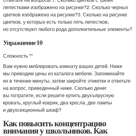
лепестками изображено на рисунке?2. Сколько черных
цветков изображено на рисунке?3. Сколько на рисунке
цветков, у которых есть только пять лепестков,
но отсутствуют любого рода дополнительные элементы?
Упражнение 10
Сложность **
Вам нужно меблировать комнату ваших детей. Ниже
мы приводим цены из каталога мебели. Запоминайте
их в течение минуты, затем закройте этикетки и ответьте
на вопрос, приведенный ниже. Сколько денег
вы потратите, если решите купить двухъярусную
кровать, круглый коврик, два кресла, две лампы
и двухсекционный шкаф?
Как повысить концентрацию
внимания у школьников. Как