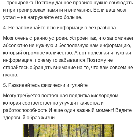
– тренировка.Поэтому данное правило нужно соблюдать
и при тренировках памяти и внимания. Если ваш мозг
устал – не нагружайте его больше.
4. Не запоминайте всю информацию без разбора
Мозг очень странно устроен. Устроен так, что запоминает
абсолютно не нужную и бесполезную нам информацию,
который огромное количество. А вот полезная и нужная
информация, почему то забывается.Поэтому не
старайтесь обращать внимание на то, что вам совсем не
нужно.
5. Развивайтесь физически и гуляйте
Мозгу требуется постоянная подпитка кислородом,
которая соответственно улучшит качества и
работоспособность.И еще один важный момент! Ведите
здоровый образ жизни.