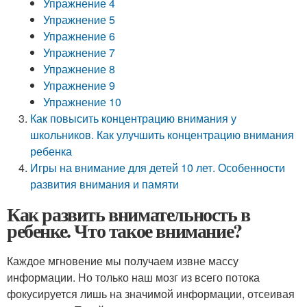
Упражнение 4
Упражнение 5
Упражнение 6
Упражнение 7
Упражнение 8
Упражнение 9
Упражнение 10
Как повысить концентрацию внимания у
школьников. Как улучшить концентрацию внимания
ребенка
Игры на внимание для детей 10 лет. Особенности
развития внимания и памяти
Как развить внимательность в
ребенке. Что такое внимание?
Каждое мгновение мы получаем извне массу
информации. Но только наш мозг из всего потока
фокусируется лишь на значимой информации, отсеивая