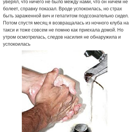
уверял, что ничего не было между нами, что он ничем не
болеет, справку показал. Вроде успокоилась, но страх
быть зараженной вич и гепатитом подсознательно сидел.
Потом спустя месяц я возвращалась из ночного клуба на
такси и тоже совсем не помню как приехала домой. Но
утром осмотрелась, следов насилия не обнаружила и
успокоилась