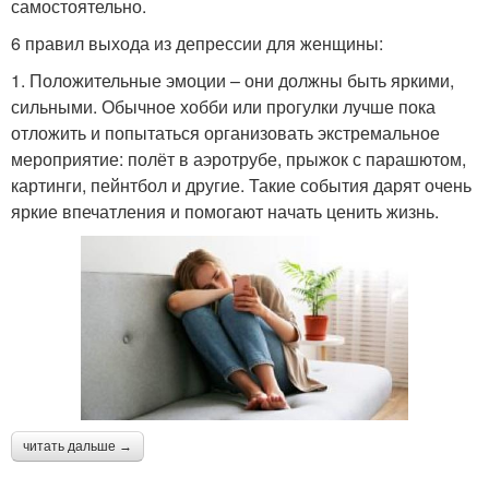
самостоятельно.
6 правил выхода из депрессии для женщины:
1. Положительные эмоции – они должны быть яркими,
сильными. Обычное хобби или прогулки лучше пока
отложить и попытаться организовать экстремальное
мероприятие: полёт в аэротрубе, прыжок с парашютом,
картинги, пейнтбол и другие. Такие события дарят очень
яркие впечатления и помогают начать ценить жизнь.
читать дальше →