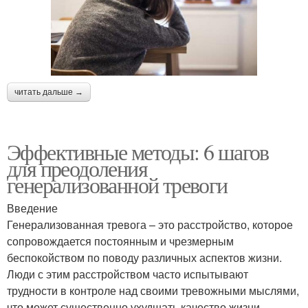
читать дальше →
Эффективные методы: 6 шагов
для преодоления
генерализованной тревоги
Введение
Генерализованная тревога – это расстройство, которое
сопровождается постоянным и чрезмерным
беспокойством по поводу различных аспектов жизни.
Люди с этим расстройством часто испытывают
трудности в контроле над своими тревожными мыслями,
что может существенно ухудшать качество жизни.