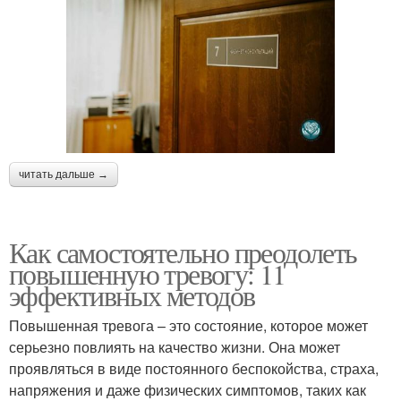
читать дальше →
Как самостоятельно преодолеть
повышенную тревогу: 11
эффективных методов
Повышенная тревога – это состояние, которое может
серьезно повлиять на качество жизни. Она может
проявляться в виде постоянного беспокойства, страха,
напряжения и даже физических симптомов, таких как