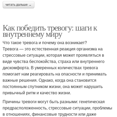
читать дальше →
Как победить тревогу: шаги к
внутреннему миру
Что такое тревога и почему она возникает?
Тревога — это естественная реакция организма на
стрессовые ситуации, которая может проявляться в
виде чувства беспокойства, страха или внутреннего
дискомфорта. В умеренных количествах тревога
помогает нам реагировать на опасности и принимать
важные решения. Однако, когда она становится
постоянным спутником жизни, она может нарушить
привычный ритм и качество жизни.
Причины тревоги могут быть разными: генетическая
предрасположенность, стрессовые ситуации, проблемы
в отношениях, финансовые трудности или даже