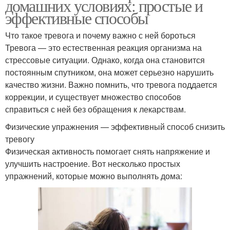
домашних условиях: простые и
эффективные способы
Что такое тревога и почему важно с ней бороться
Тревога — это естественная реакция организма на
стрессовые ситуации. Однако, когда она становится
постоянным спутником, она может серьезно нарушить
качество жизни. Важно помнить, что тревога поддается
коррекции, и существует множество способов
справиться с ней без обращения к лекарствам.
Физические упражнения — эффективный способ снизить
тревогу
Физическая активность помогает снять напряжение и
улучшить настроение. Вот несколько простых
упражнений, которые можно выполнять дома: