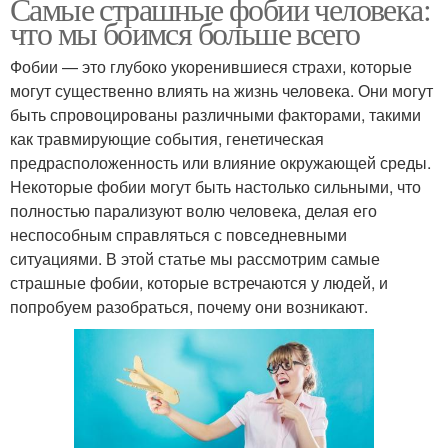
Самые страшные фобии человека:
что мы боимся больше всего
Фобии — это глубоко укоренившиеся страхи, которые
могут существенно влиять на жизнь человека. Они могут
быть спровоцированы различными факторами, такими
как травмирующие события, генетическая
предрасположенность или влияние окружающей среды.
Некоторые фобии могут быть настолько сильными, что
полностью парализуют волю человека, делая его
неспособным справляться с повседневными
ситуациями. В этой статье мы рассмотрим самые
страшные фобии, которые встречаются у людей, и
попробуем разобраться, почему они возникают.