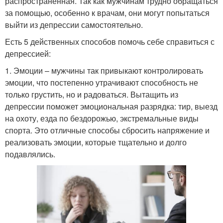
распространённая. Так как мужчинам трудно обращаться
за помощью, особенно к врачам, они могут попытаться
выйти из депрессии самостоятельно.
Есть 5 действенных способов помочь себе справиться с
депрессией:
1. Эмоции – мужчины так привыкают контролировать
эмоции, что постепенно утрачивают способность не
только грустить, но и радоваться. Вытащить из
депрессии поможет эмоциональная разрядка: тир, выезд
на охоту, езда по бездорожью, экстремальные виды
спорта. Это отличные способы сбросить напряжение и
реализовать эмоции, которые тщательно и долго
подавлялись.