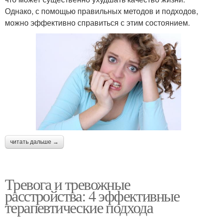
Однако, с помощью правильных методов и подходов,
можно эффективно справиться с этим состоянием.
читать дальше →
Тревога и тревожные
расстройства: 4 эффективные
терапевтические подхода