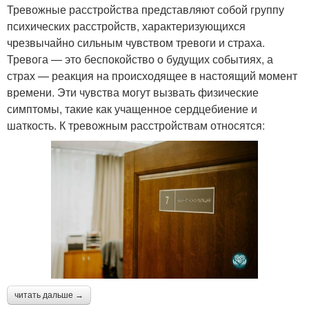
Тревожные расстройства представляют собой группу
психических расстройств, характеризующихся
чрезвычайно сильным чувством тревоги и страха.
Тревога — это беспокойство о будущих событиях, а
страх — реакция на происходящее в настоящий момент
времени. Эти чувства могут вызвать физические
симптомы, такие как учащенное сердцебиение и
шаткость. К тревожным расстройствам относятся:
читать дальше →