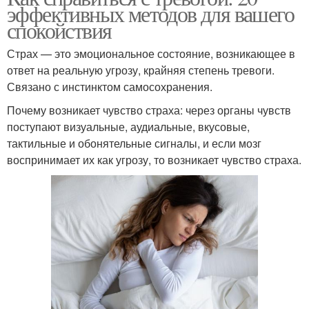
эффективных методов для вашего
спокойствия
Страх — это эмоциональное состояние, возникающее в
ответ на реальную угрозу, крайняя степень тревоги.
Связано с инстинктом самосохранения.
Почему возникает чувство страха: через органы чувств
поступают визуальные, аудиальные, вкусовые,
тактильные и обонятельные сигналы, и если мозг
воспринимает их как угрозу, то возникает чувство страха.