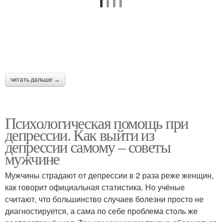
читать дальше →
Психологическая помощь при
депрессии. Как выйти из
депрессии самому – советы
мужчине
Мужчины страдают от депрессии в 2 раза реже женщин,
как говорит официальная статистика. Но учёные
считают, что большинство случаев болезни просто не
диагностируется, а сама по себе проблема столь же