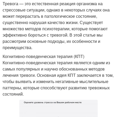
Тревога — это естественная реакция организма на
стрессовые ситуации, однако в некоторых случаях она
может перерастать в патологическое состояние,
существенно нарушая качество жизни. Существует
множество методов психотерапии, которые помогают
эффективно бороться с тревогой. В этой статье мы
рассмотрим основные подходы, их особенности и
преимущества.
Когнитивно-поведенческая терапия (КПТ)
Когнитивно-поведенческая терапия является одним из
самых популярных и научно обоснованных методов
лечения тревоги. Основная идея КПТ заключается в том,
чтобы выявить и изменить негативные мыслительные
паттерны, которые способствуют развитию тревожных
состояний.