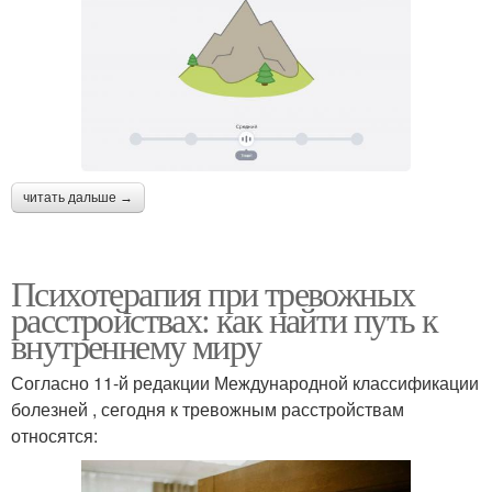
читать дальше →
Психотерапия при тревожных
расстройствах: как найти путь к
внутреннему миру
Согласно 11-й редакции Международной классификации
болезней , сегодня к тревожным расстройствам
относятся: