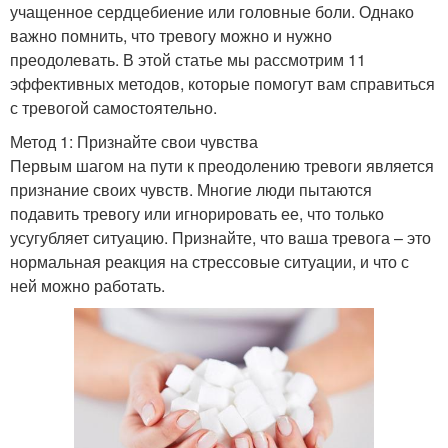
учащенное сердцебиение или головные боли. Однако
важно помнить, что тревогу можно и нужно
преодолевать. В этой статье мы рассмотрим 11
эффективных методов, которые помогут вам справиться
с тревогой самостоятельно.
Метод 1: Признайте свои чувства
Первым шагом на пути к преодолению тревоги является
признание своих чувств. Многие люди пытаются
подавить тревогу или игнорировать ее, что только
усугубляет ситуацию. Признайте, что ваша тревога – это
нормальная реакция на стрессовые ситуации, и что с
ней можно работать.