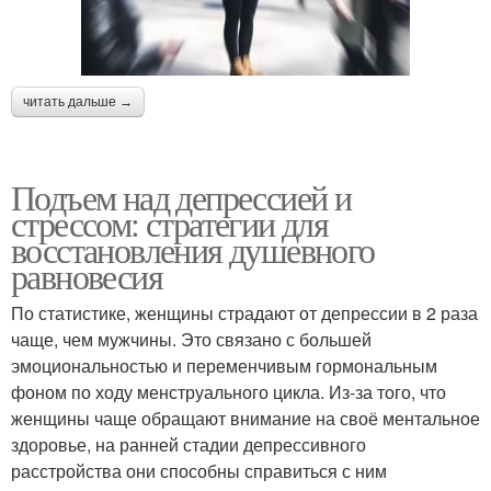
читать дальше →
Подъем над депрессией и
стрессом: стратегии для
восстановления душевного
равновесия
По статистике, женщины страдают от депрессии в 2 раза
чаще, чем мужчины. Это связано с большей
эмоциональностью и переменчивым гормональным
фоном по ходу менструального цикла. Из-за того, что
женщины чаще обращают внимание на своё ментальное
здоровье, на ранней стадии депрессивного
расстройства они способны справиться с ним