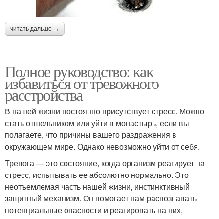
читать дальше →
Полное руководство: как
избавиться от тревожного
расстройства
В нашей жизни постоянно присутствует стресс. Можно
стать отшельником или уйти в монастырь, если вы
полагаете, что причины вашего раздражения в
окружающем мире. Однако невозможно уйти от себя.
Тревога — это состояние, когда организм реагирует на
стресс, испытывать ее абсолютно нормально. Это
неотъемлемая часть нашей жизни, инстинктивный
защитный механизм. Он помогает нам распознавать
потенциальные опасности и реагировать на них,