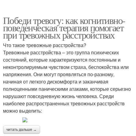
Победи тревогу: как когнитивно-
поведенческая терапия помогает
при тревожных расстройствах
Что такое тревожные расстройства?
Тревожные расстройства – это группа психических
состояний, которые характеризуются постоянным и
неконтролируемым чувством страха, беспокойства или
напряжения. Они могут проявляться по-разному,
начиная от легкого дискомфорта и заканчивая
полноценными паническими атаками, которые серьезно
нарушают повседневную жизнь человека. Среди
наиболее распространенных тревожных расстройств
можно выделить:
читать дальше →