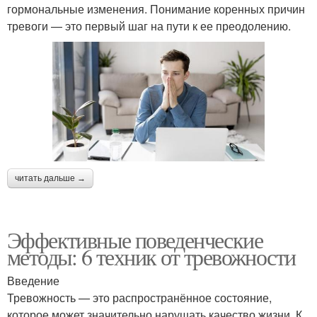
гормональные изменения. Понимание коренных причин
тревоги — это первый шаг на пути к ее преодолению.
читать дальше →
Эффективные поведенческие
методы: 6 техник от тревожности
Введение
Тревожность — это распространённое состояние,
которое может значительно нарушать качество жизни. К