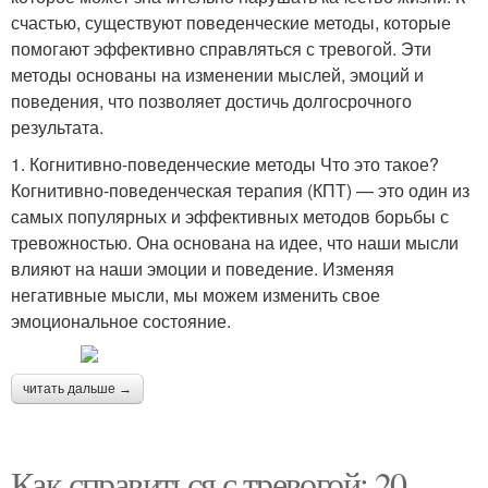
счастью, существуют поведенческие методы, которые
помогают эффективно справляться с тревогой. Эти
методы основаны на изменении мыслей, эмоций и
поведения, что позволяет достичь долгосрочного
результата.
1. Когнитивно-поведенческие методы Что это такое?
Когнитивно-поведенческая терапия (КПТ) — это один из
самых популярных и эффективных методов борьбы с
тревожностью. Она основана на идее, что наши мысли
влияют на наши эмоции и поведение. Изменяя
негативные мысли, мы можем изменить свое
эмоциональное состояние.
читать дальше →
Как справиться с тревогой: 20