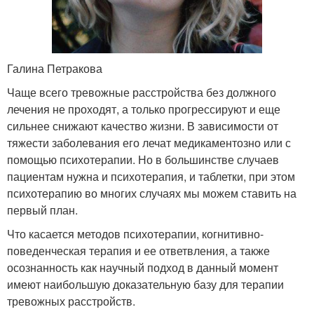
Галина Петракова
Чаще всего тревожные расстройства без должного
лечения не проходят, а только прогрессируют и еще
сильнее снижают качество жизни. В зависимости от
тяжести заболевания его лечат медикаментозно или с
помощью психотерапии. Но в большинстве случаев
пациентам нужна и психотерапия, и таблетки, при этом
психотерапию во многих случаях мы можем ставить на
первый план.
Что касается методов психотерапии, когнитивно-
поведенческая терапия и ее ответвления, а также
осознанность как научный подход в данный момент
имеют наибольшую доказательную базу для терапии
тревожных расстройств.