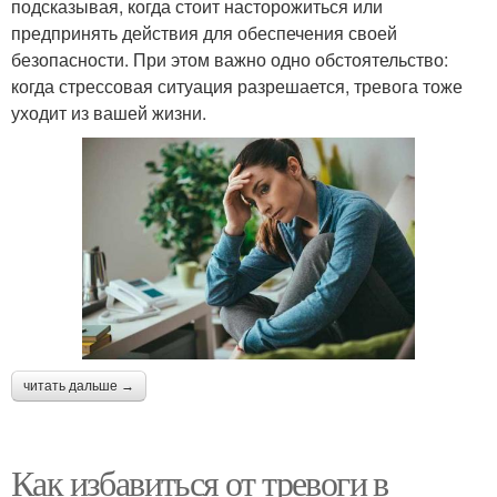
подсказывая, когда стоит насторожиться или
предпринять действия для обеспечения своей
безопасности. При этом важно одно обстоятельство:
когда стрессовая ситуация разрешается, тревога тоже
уходит из вашей жизни.
читать дальше →
Как избавиться от тревоги в