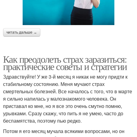
читать дальше →
Как преодолеть страх заразиться:
практические советы и стратегии
Здравствуйте! У же 3-й месяц я никак не могу придти к
стабильному состоянию. Меня мучают страх
смертельных болезней. Все началось с того, что в марте
я сильно напилась у малознакомого человека. Он
приставал ко мне, но я все это очень смутно помню,
урывками. Сразу скажу, что пить я не умею, часто до
беспамятства, поэтому пью редко.
Потом я его месяц мучала всякими вопросами, но он