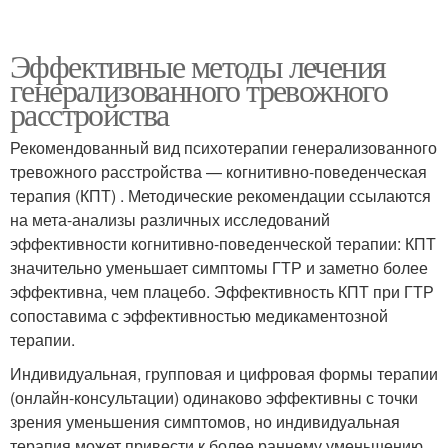
Эффективные методы лечения
генерализованного тревожного
расстройства
Рекомендованный вид психотерапии генерализованного
тревожного расстройства — когнитивно-поведенческая
терапия (КПТ) . Методические рекомендации ссылаются
на мета-анализы различных исследований
эффективности когнитивно-поведенческой терапии: КПТ
значительно уменьшает симптомы ГТР и заметно более
эффективна, чем плацебо. Эффективность КПТ при ГТР
сопоставима с эффективностью медикаментозной
терапии.
Индивидуальная, групповая и цифровая формы терапии
(онлайн-консультации) одинаково эффективны с точки
зрения уменьшения симптомов, но индивидуальная
терапия может привести к более раннему уменьшению