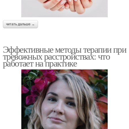
читать дальше →
Эффективные методы терапии при
тревожных расстройствах: что
работает на практике