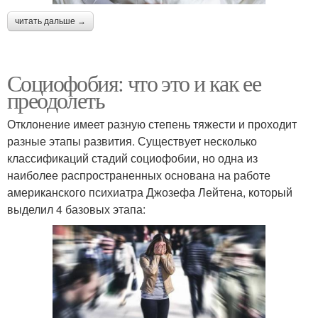
читать дальше →
Социофобия: что это и как ее
преодолеть
Отклонение имеет разную степень тяжести и проходит
разные этапы развития. Существует несколько
классификаций стадий социофобии, но одна из
наиболее распространенных основана на работе
американского психиатра Джозефа Лейтена, который
выделил 4 базовых этапа: