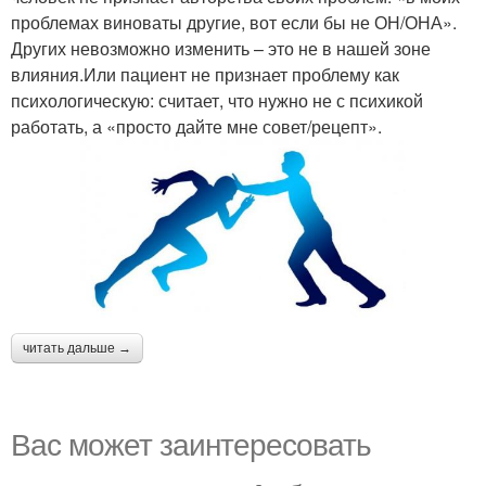
проблемах виноваты другие, вот если бы не ОН/ОНА».
Других невозможно изменить – это не в нашей зоне
влияния.Или пациент не признает проблему как
психологическую: считает, что нужно не с психикой
работать, а «просто дайте мне совет/рецепт».
читать дальше →
Вас может заинтересовать