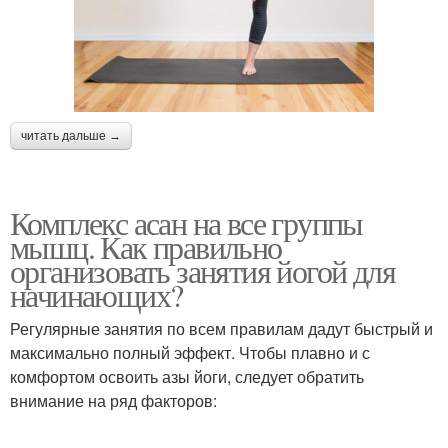
читать дальше →
Комплекс асан на все группы
мышц. Как правильно
организовать занятия йогой для
начинающих?
Регулярные занятия по всем правилам дадут быстрый и
максимально полный эффект. Чтобы плавно и с
комфортом освоить азы йоги, следует обратить
внимание на ряд факторов: