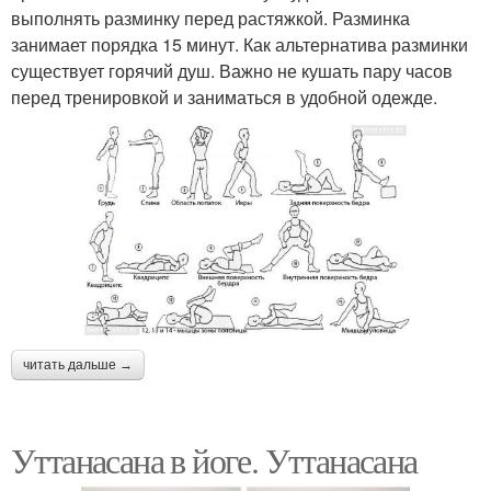
выполнять разминку перед растяжкой. Разминка
занимает порядка 15 минут. Как альтернатива разминки
существует горячий душ. Важно не кушать пару часов
перед тренировкой и заниматься в удобной одежде.
читать дальше →
Уттанасана в йоге. Уттанасана