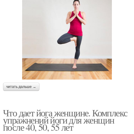
читать дальше →
Что дает йога женщине. Комплекс
упражнений йоги для женщин
после 40, 50, 55 лет