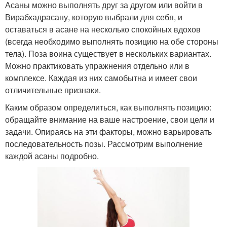
Асаны можно выполнять друг за другом или войти в
Вирабхадрасану, которую выбрали для себя, и
оставаться в асане на несколько спокойных вдохов
(всегда необходимо выполнять позицию на обе стороны
тела). Поза воина существует в нескольких вариантах.
Можно практиковать упражнения отдельно или в
комплексе. Каждая из них самобытна и имеет свои
отличительные признаки.
Каким образом определиться, как выполнять позицию:
обращайте внимание на ваше настроение, свои цели и
задачи. Опираясь на эти факторы, можно варьировать
последовательность позы. Рассмотрим выполнение
каждой асаны подробно.