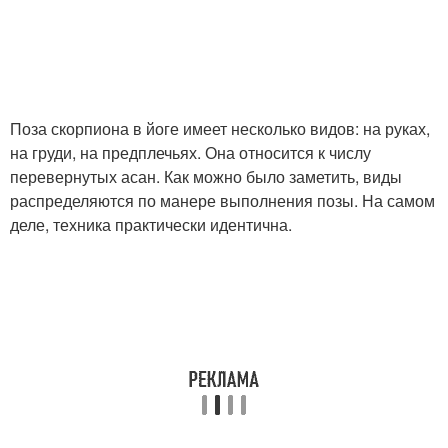
Поза скорпиона в йоге имеет несколько видов: на руках,
на груди, на предплечьях. Она относится к числу
перевернутых асан. Как можно было заметить, виды
распределяются по манере выполнения позы. На самом
деле, техника практически идентична.