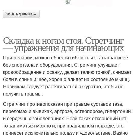
читать дальше →
Складка к ногам стоя. Стретчинг
— упражнения для начинающих
При желании, можно обрести гибкость и стать красивее
без спортзала и оборудования. Стретчинг улучшает
кровообращение и осанку, делает талию тонкой, снимает
боли в спине и шее, хорошо влияет на состояние мышц.
Новичкам следует растягиваться аккуратно, чтобы не
получить травмы.
Стретчинг противопоказан при травме суставов таза,
переломах и вывихах, артрозе, остеопорозе, гипертонии
и сердечных заболеваниях. Если таких отклонений нет,
то заниматься можно и, при правильном подходе, это
принесет исключительно пользу и удовольствие. Важно