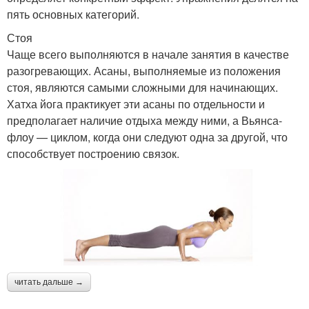
пять основных категорий.
Стоя
Чаще всего выполняются в начале занятия в качестве
разогревающих. Асаны, выполняемые из положения
стоя, являются самыми сложными для начинающих.
Хатха йога практикует эти асаны по отдельности и
предполагает наличие отдыха между ними, а Вьянса-
флоу — циклом, когда они следуют одна за другой, что
способствует построению связок.
читать дальше →