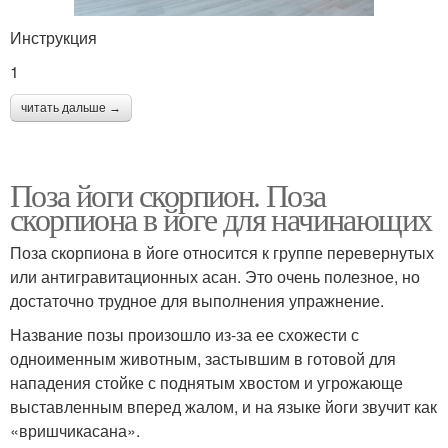
Инструкция
1
читать дальше →
Поза йоги скорпион. Поза
скорпиона в йоге для начинающих
Поза скорпиона в йоге относится к группе перевернутых
или антигравитационных асан. Это очень полезное, но
достаточно трудное для выполнения упражнение.
Название позы произошло из-за ее схожести с
одноименным животным, застывшим в готовой для
нападения стойке с поднятым хвостом и угрожающе
выставленным вперед жалом, и на языке йоги звучит как
«вришчикасана».