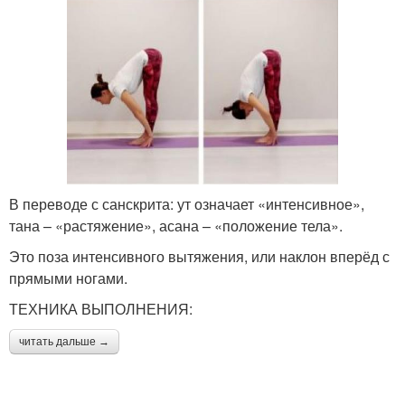
В переводе с санскрита: ут означает «интенсивное»,
тана – «растяжение», асана – «положение тела».
Это поза интенсивного вытяжения, или наклон вперёд с
прямыми ногами.
ТЕХНИКА ВЫПОЛНЕНИЯ:
читать дальше →