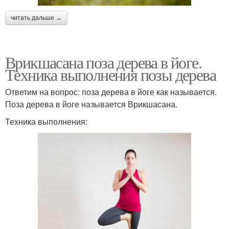
читать дальше →
Врикшасана поза дерева в йоге.
Техника выполнения позы дерева
Ответим на вопрос: поза дерева в йоге как называется.
Поза дерева в йоге называется Врикшасана.
Техника выполнения: