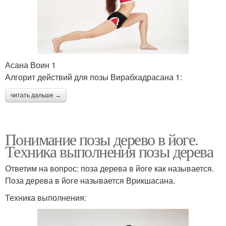
Асана Воин 1
Алгорит действий для позы Вирабхадрасана 1:
читать дальше →
Понимание позы дерево в йоге.
Техника выполнения позы дерева
Ответим на вопрос: поза дерева в йоге как называется.
Поза дерева в йоге называется Врикшасана.
Техника выполнения: