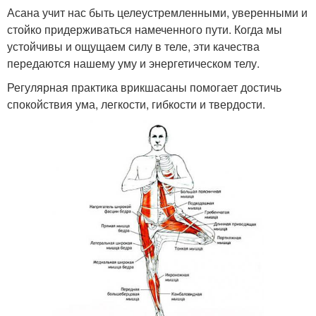
Асана учит нас быть целеустремленными, уверенными и
стойко придерживаться намеченного пути. Когда мы
устойчивы и ощущаем силу в теле, эти качества
передаются нашему уму и энергетическом телу.
Регулярная практика врикшасаны помогает достичь
спокойствия ума, легкости, гибкости и твердости.