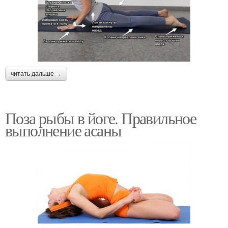
читать дальше →
Поза рыбы в йоге. Правильное
выполнение асаны