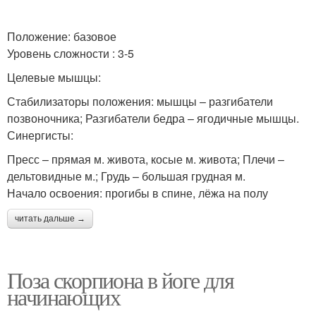
Положение: базовое
Уровень сложности : 3-5
Целевые мышцы:
Стабилизаторы положения: мышцы – разгибатели
позвоночника; Разгибатели бедра – ягодичные мышцы.
Синергисты:
Пресс – прямая м. живота, косые м. живота; Плечи –
дельтовидные м.; Грудь – большая грудная м.
Начало освоения: прогибы в спине, лёжа на полу
читать дальше →
Поза скорпиона в йоге для
начинающих