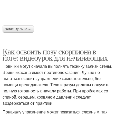
читать дальше →
Как освоить позу скорпиона в
йоге: видеоурок для начинающих
Новички могут сначала выполнять технику вблизи стены.
Вришчикасана имеет противопоказания. Лучше не
пытаться освоить упражнение самостоятельно, без
помощи преподавателя. Тело и разум должны получить
полную готовность к началу работы. При проблемах со
спиной, сердцем, кровяном давлении следует
воздержаться от практики.
Поначалу упражнение может показаться сложным, так