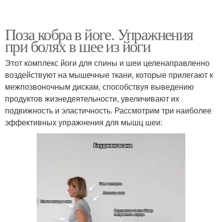
Поза кобра в йоге. Упражнения
при болях в шее из йоги
Этот комплекс йоги для спины и шеи целенаправленно
воздействуют на мышечные ткани, которые прилегают к
межпозвоночным дискам, способствуя выведению
продуктов жизнедеятельности, увеличивают их
подвижность и эластичность. Рассмотрим три наиболее
эффективных упражнения для мышц шеи: