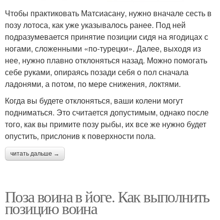
Чтобы практиковать Матсиасану, нужно вначале сесть в
позу лотоса, как уже указывалось ранее. Под ней
подразумевается принятие позиции сидя на ягодицах с
ногами, сложенными «по-турецки». Далее, выходя из
нее, нужно плавно отклоняться назад. Можно помогать
себе руками, опираясь позади себя о пол сначала
ладонями, а потом, по мере снижения, локтями.
Когда вы будете отклоняться, ваши колени могут
подниматься. Это считается допустимым, однако после
того, как вы примите позу рыбы, их все же нужно будет
опустить, прислонив к поверхности пола.
читать дальше →
Поза воина в йоге. Как выполнить
позицию воина