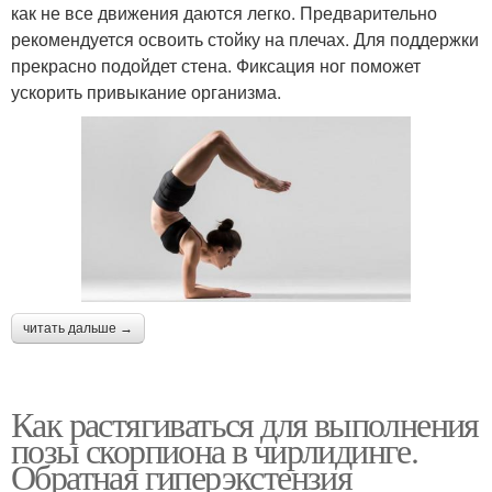
как не все движения даются легко. Предварительно
рекомендуется освоить стойку на плечах. Для поддержки
прекрасно подойдет стена. Фиксация ног поможет
ускорить привыкание организма.
читать дальше →
Как растягиваться для выполнения
позы скорпиона в чирлидинге.
Обратная гиперэкстензия