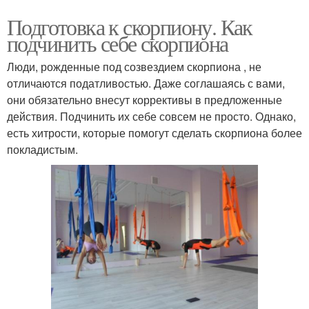
Подготовка к скорпиону. Как
подчинить себе скорпиона
Люди, рожденные под созвездием скорпиона , не
отличаются податливостью. Даже соглашаясь с вами,
они обязательно внесут коррективы в предложенные
действия. Подчинить их себе совсем не просто. Однако,
есть хитрости, которые помогут сделать скорпиона более
покладистым.