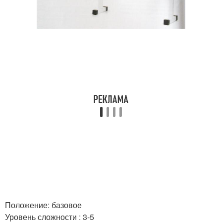
Положение: базовое
Уровень сложности : 3-5