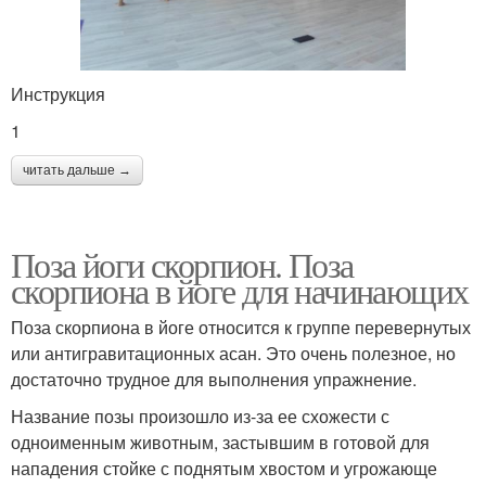
Инструкция
1
читать дальше →
Поза йоги скорпион. Поза
скорпиона в йоге для начинающих
Поза скорпиона в йоге относится к группе перевернутых
или антигравитационных асан. Это очень полезное, но
достаточно трудное для выполнения упражнение.
Название позы произошло из-за ее схожести с
одноименным животным, застывшим в готовой для
нападения стойке с поднятым хвостом и угрожающе