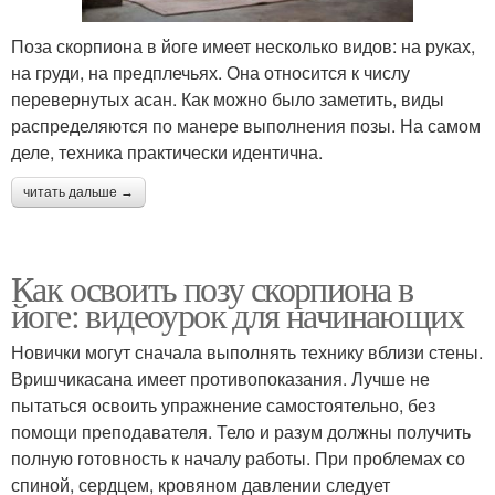
Поза скорпиона в йоге имеет несколько видов: на руках,
на груди, на предплечьях. Она относится к числу
перевернутых асан. Как можно было заметить, виды
распределяются по манере выполнения позы. На самом
деле, техника практически идентична.
читать дальше →
Как освоить позу скорпиона в
йоге: видеоурок для начинающих
Новички могут сначала выполнять технику вблизи стены.
Вришчикасана имеет противопоказания. Лучше не
пытаться освоить упражнение самостоятельно, без
помощи преподавателя. Тело и разум должны получить
полную готовность к началу работы. При проблемах со
спиной, сердцем, кровяном давлении следует