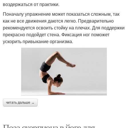
воздержаться от практики.
Поначалу упражнение может показаться сложным, так
как не все движения даются легко. Предварительно
рекомендуется освоить стойку на плечах. Для поддержки
прекрасно подойдет стена. Фиксация ног поможет
ускорить привыкание организма.
читать дальше →
Поза скорпиона в йоге для