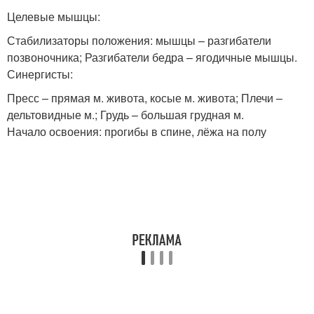
Целевые мышцы:
Стабилизаторы положения: мышцы – разгибатели
позвоночника; Разгибатели бедра – ягодичные мышцы.
Синергисты:
Пресс – прямая м. живота, косые м. живота; Плечи –
дельтовидные м.; Грудь – большая грудная м.
Начало освоения: прогибы в спине, лёжа на полу