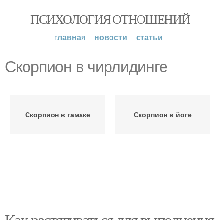
ПСИХОЛОГИЯ ОТНОШЕНИЙ
главная
новости
статьи
Скорпион в чирлидинге
Скорпион в гамаке
Скорпион в йоге
Как растягиваться для выполнения