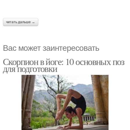
читать дальше →
Вас может заинтересовать
Скорпион в йоге: 10 основных поз
для подготовки