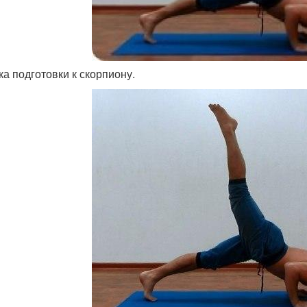
ка подготовки к скорпиону.