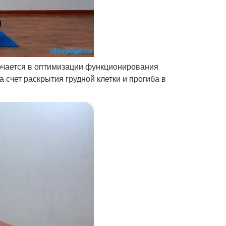
чается в оптимизации функционирования
 счет раскрытия грудной клетки и прогиба в