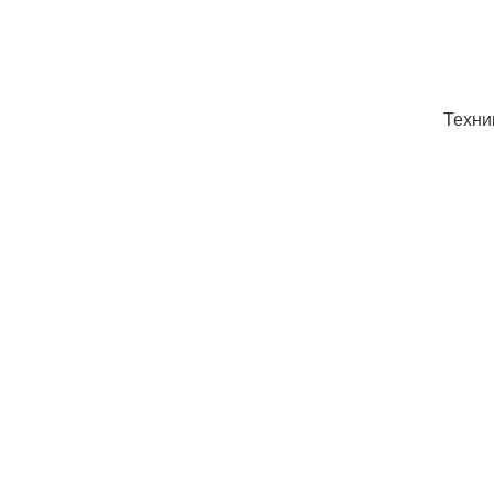
Техни