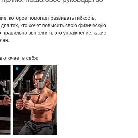
е, которое помогает развивать гибкость,
для тех, кто хочет повысить свою физическую
к правильно выполнять это упражнение, какие
лан.
включает в себя: