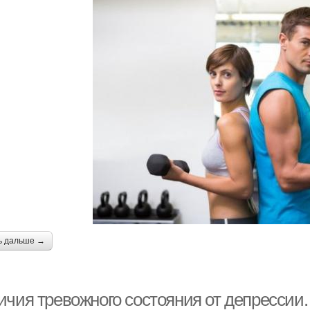
ь дальше →
ичия тревожного состояния от депрессии