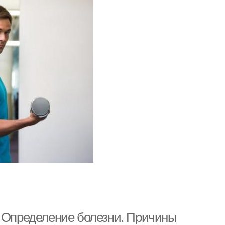
. Определение болезни. Причины