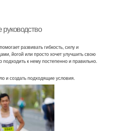
е руководство
омогает развивать гибкость, силу и
цами, йогой или просто хочет улучшить свою
 подходить к нему постепенно и правильно.
ело и создать подходящие условия.