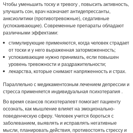
Чтобы уменьшить тоску и тревогу , повысить активность,
улучшить сон, врач назначает антидепрессанты,
анксиолитики (противотревожные), седативные
(успокаивающие). Современные препараты обладают
различными эффектами:
стимулирующие применяются, когда человек страдает
от тоски и у него выраженная заторможенность;
успокаивающие нужно принимать, если повышен
уровень тревожности и раздражительности;
лекарства, которые снимают напряженность и страх.
Параллельно с медикаментозным лечением депрессии и
стресса применяется индивидуальная психотерапия .
Во время сеансов психотерапевт помогает пациенту
осознать, как мышление влияет на эмоционально-
поведенческую сферу. Человек учится бороться с
заболеванием, выявлять и исправлять негативные
мысли, планировать действия, противостоять стрессу и