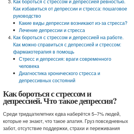
Как бороться с стрессом и депрессией ревностью.
Как избавиться от депрессии и стресса: пошаговое
руководство
Какие виды депрессии возникают из-за стресса?
Лечение депрессии и стресса
Как бороться с стрессом и депрессией на работе.
Как можно справиться с депрессией и стрессом:
фармакотерапия в помощь
Стресс и депрессия: враги современного
человека
Диагностика хронического стресса и
депрессивных состояний
Как бороться с стрессом и
депрессией. Что такое депрессия?
Среди тридцатилетних едва наберётся 5–7% людей,
которые не знают, что такое апатия. Груз повседневных
забот, отсутствие поддержки, страхи и переживания