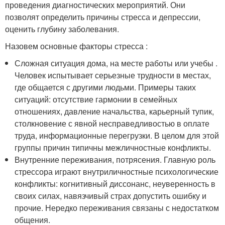
проведения диагностических мероприятий. Они
позволят определить причины стресса и депрессии,
оценить глубину заболевания.
Назовем основные факторы стресса :
Сложная ситуация дома, на месте работы или учебы .
Человек испытывает серьезные трудности в местах,
где общается с другими людьми. Примеры таких
ситуаций: отсутствие гармонии в семейных
отношениях, давление начальства, карьерный тупик,
столкновение с явной несправедливостью в оплате
труда, информационные перегрузки. В целом для этой
группы причин типичны межличностные конфликты.
Внутренние переживания, потрясения. Главную роль
стрессора играют внутриличностные психологические
конфликты: когнитивный диссонанс, неуверенность в
своих силах, навязчивый страх допустить ошибку и
прочие. Нередко переживания связаны с недостатком
общения.