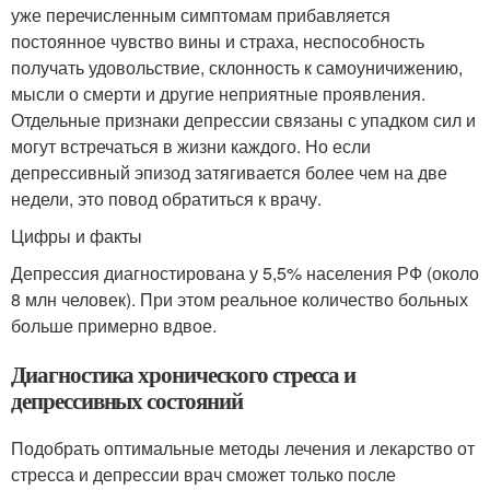
уже перечисленным симптомам прибавляется
постоянное чувство вины и страха, неспособность
получать удовольствие, склонность к самоуничижению,
мысли о смерти и другие неприятные проявления.
Отдельные признаки депрессии связаны с упадком сил и
могут встречаться в жизни каждого. Но если
депрессивный эпизод затягивается более чем на две
недели, это повод обратиться к врачу.
Цифры и факты
Депрессия диагностирована у 5,5% населения РФ (около
8 млн человек). При этом реальное количество больных
больше примерно вдвое.
Диагностика хронического стресса и
депрессивных состояний
Подобрать оптимальные методы лечения и лекарство от
стресса и депрессии врач сможет только после