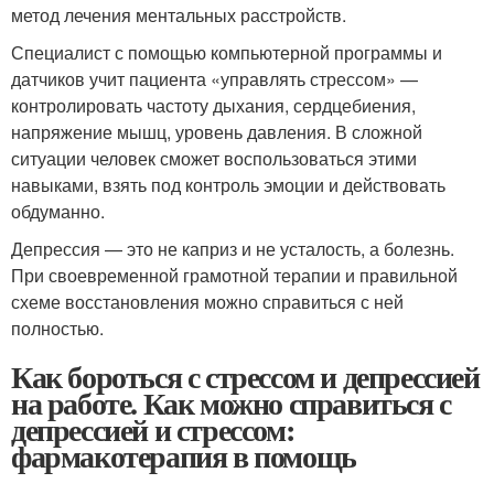
метод лечения ментальных расстройств.
Специалист с помощью компьютерной программы и
датчиков учит пациента «управлять стрессом» —
контролировать частоту дыхания, сердцебиения,
напряжение мышц, уровень давления. В сложной
ситуации человек сможет воспользоваться этими
навыками, взять под контроль эмоции и действовать
обдуманно.
Депрессия — это не каприз и не усталость, а болезнь.
При своевременной грамотной терапии и правильной
схеме восстановления можно справиться с ней
полностью.
Как бороться с стрессом и депрессией
на работе. Как можно справиться с
депрессией и стрессом:
фармакотерапия в помощь