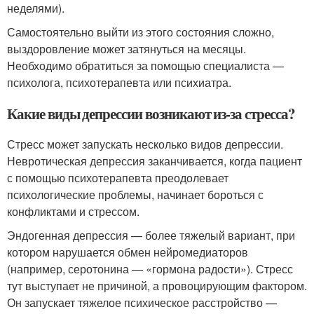
неделями).
Самостоятельно выйти из этого состояния сложно,
выздоровление может затянуться на месяцы.
Необходимо обратиться за помощью специалиста —
психолога, психотерапевта или психиатра.
Какие виды депрессии возникают из-за стресса?
Стресс может запускать несколько видов депрессии.
Невротическая депрессия заканчивается, когда пациент
с помощью психотерапевта преодолевает
психологические проблемы, начинает бороться с
конфликтами и стрессом.
Эндогенная депрессия — более тяжелый вариант, при
котором нарушается обмен нейромедиаторов
(например, серотонина — «гормона радости»). Стресс
тут выступает не причиной, а провоцирующим фактором.
Он запускает тяжелое психическое расстройство —