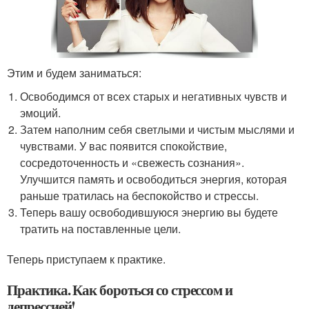
Этим и будем заниматься:
Освободимся от всех старых и негативных чувств и
эмоций.
Затем наполним себя светлыми и чистым мыслями и
чувствами. У вас появится спокойствие,
сосредоточенность и «свежесть сознания».
Улучшится память и освободиться энергия, которая
раньше тратилась на беспокойство и стрессы.
Теперь вашу освободившуюся энергию вы будете
тратить на поставленные цели.
Теперь приступаем к практике.
Практика. Как бороться со стрессом и
депрессией!