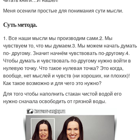
Меня осенили простые для понимания сути мысли.
Суть метода.
1. Все наши мысли мы производим сами.2. Мы
чувствуем то, что мы думаем.3. Мы можем начать думать
по- другому. Значит начнём чувствовать по-другому.4.
Чтобы думать и чувствовать по-другому нужно войти в
нулевую точку. Что такое нулевая точка? Это когда,
вообще, нет мыслей и чувств (ни хороших, ни плохих)!
Как такое возможно и для чего это нужно?
Для того чтобы наполнить стакан чистой водой его
нужно сначала освободить от грязной воды.