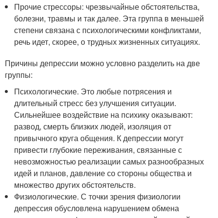
Прочие стрессоры: чрезвычайные обстоятельства,
болезни, травмы и так далее. Эта группа в меньшей
степени связана с психологическими конфликтами,
речь идет, скорее, о трудных жизненных ситуациях.
Причины депрессии можно условно разделить на две
группы:
Психологические. Это любые потрясения и
длительный стресс без улучшения ситуации.
Сильнейшее воздействие на психику оказывают:
развод, смерть близких людей, изоляция от
привычного круга общения. К депрессии могут
привести глубокие переживания, связанные с
невозможностью реализации самых разнообразных
идей и планов, давление со стороны общества и
множество других обстоятельств.
Физиологические. С точки зрения физиологии
депрессия обусловлена нарушением обмена