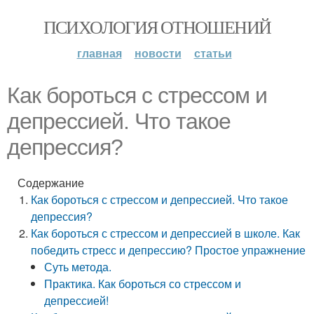
ПСИХОЛОГИЯ ОТНОШЕНИЙ
главная
новости
статьи
Как бороться с стрессом и
депрессией. Что такое
депрессия?
Содержание
Как бороться с стрессом и депрессией. Что такое
депрессия?
Как бороться с стрессом и депрессией в школе. Как
победить стресс и депрессию? Простое упражнение
Суть метода.
Практика. Как бороться со стрессом и
депрессией!