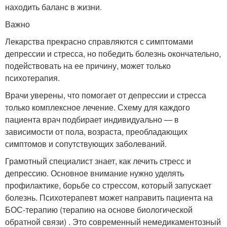
находить баланс в жизни.
Важно
Лекарства прекрасно справляются с симптомами
депрессии и стресса, но победить болезнь окончательно,
подействовать на ее причину, может только
психотерапия.
Врачи уверены, что помогает от депрессии и стресса
только комплексное лечение. Схему для каждого
пациента врач подбирает индивидуально — в
зависимости от пола, возраста, преобладающих
симптомов и сопутствующих заболеваний.
Грамотный специалист знает, как лечить стресс и
депрессию. Основное внимание нужно уделять
профилактике, борьбе со стрессом, который запускает
болезнь. Психотерапевт может направить пациента на
БОС-терапию (терапию на основе биологической
обратной связи) . Это современный немедикаментозный