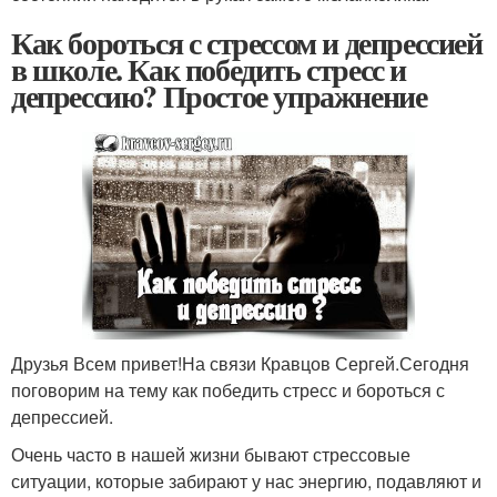
Как бороться с стрессом и депрессией
в школе. Как победить стресс и
депрессию? Простое упражнение
Друзья Всем привет!На связи Кравцов Сергей.Сегодня
поговорим на тему как победить стресс и бороться с
депрессией.
Очень часто в нашей жизни бывают стрессовые
ситуации, которые забирают у нас энергию, подавляют и