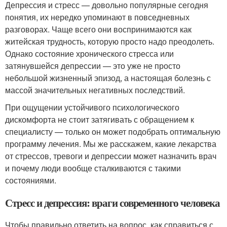
Депрессия и стресс — довольно популярные сегодня
понятия, их нередко упоминают в повседневных
разговорах. Чаще всего они воспринимаются как
житейская трудность, которую просто надо преодолеть.
Однако состояние хронического стресса или
затянувшейся депрессии — это уже не просто
небольшой жизненный эпизод, а настоящая болезнь с
массой значительных негативных последствий.
При ощущении устойчивого психологического
дискомфорта не стоит затягивать с обращением к
специалисту — только он может подобрать оптимальную
программу лечения. Мы же расскажем, какие лекарства
от стрессов, тревоги и депрессии может назначить врач
и почему люди вообще сталкиваются с такими
состояниями.
Стресс и депрессия: враги современного человека
Чтобы правильно ответить на вопрос, как справиться с