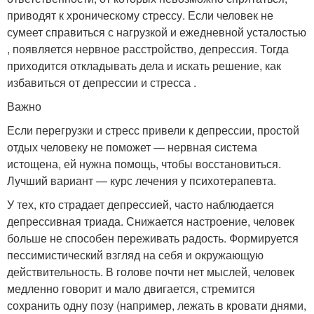
приводят к хроническому стрессу. Если человек не
сумеет справиться с нагрузкой и ежедневной усталостью
, появляется нервное расстройство, депрессия. Тогда
приходится откладывать дела и искать решение, как
избавиться от депрессии и стресса .
Важно
Если перегрузки и стресс привели к депрессии, простой
отдых человеку не поможет — нервная система
истощена, ей нужна помощь, чтобы восстановиться.
Лучший вариант — курс лечения у психотерапевта.
У тех, кто страдает депрессией, часто наблюдается
депрессивная триада. Снижается настроение, человек
больше не способен переживать радость. Формируется
пессимистический взгляд на себя и окружающую
действительность. В голове почти нет мыслей, человек
медленно говорит и мало двигается, стремится
сохранить одну позу (например, лежать в кровати днями,