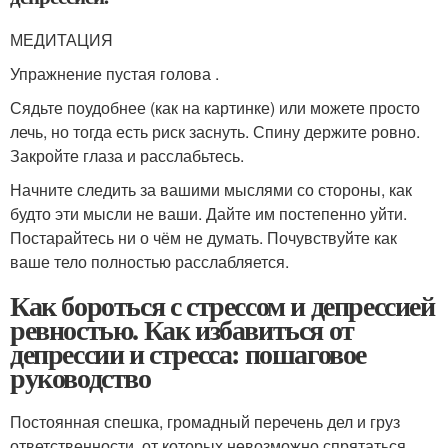
МЕДИТАЦИЯ
Упражнение пустая голова .
Сядьте поудобнее (как на картинке) или можете просто
лечь, но тогда есть риск заснуть. Спину держите ровно.
Закройте глаза и расслабьтесь.
Начните следить за вашими мыслями со стороны, как
будто эти мысли не ваши. Дайте им постепенно уйти.
Постарайтесь ни о чём не думать. Почувствуйте как
ваше тело полностью расслабляется.
Как бороться с стрессом и депрессией
ревностью. Как избавиться от
депрессии и стресса: пошаговое
руководство
Постоянная спешка, громадный перечень дел и груз
ответственности, от которых невозможно спрятаться,