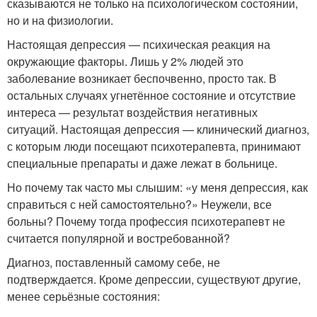
сказываются не только на психологическом состоянии,
но и на физиологии.
Настоящая депрессия — психическая реакция на
окружающие факторы. Лишь у 2% людей это
заболевание возникает беспочвенно, просто так. В
остальных случаях угнетённое состояние и отсутствие
интереса — результат воздействия негативных
ситуаций. Настоящая депрессия — клинический диагноз,
с которым люди посещают психотерапевта, принимают
специальные препараты и даже лежат в больнице.
Но почему так часто мы слышим: «у меня депрессия, как
справиться с ней самостоятельно?» Неужели, все
больны? Почему тогда профессия психотерапевт не
считается популярной и востребованной?
Диагноз, поставленный самому себе, не
подтверждается. Кроме депрессии, существуют другие,
менее серьёзные состояния: