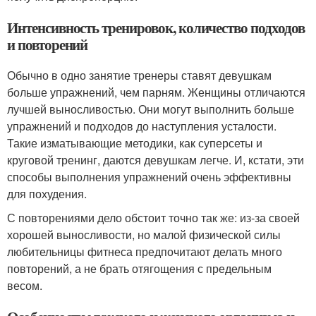
Интенсивность тренировок, количество подходов
и повторений
Обычно в одно занятие тренеры ставят девушкам
больше упражнений, чем парням. Женщины отличаются
лучшей выносливостью. Они могут выполнить больше
упражнений и подходов до наступления усталости.
Такие изматывающие методики, как суперсеты и
круговой тренинг, даются девушкам легче. И, кстати, эти
способы выполнения упражнений очень эффективны
для похудения.
С повторениями дело обстоит точно так же: из-за своей
хорошей выносливости, но малой физической силы
любительницы фитнеса предпочитают делать много
повторений, а не брать отягощения с предельным
весом.