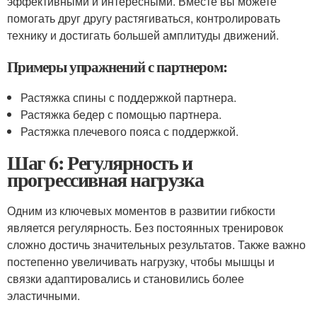
эффективными и интересными. Вместе вы можете
помогать друг другу растягиваться, контролировать
технику и достигать большей амплитуды движений.
Примеры упражнений с партнером:
Растяжка спины с поддержкой партнера.
Растяжка бедер с помощью партнера.
Растяжка плечевого пояса с поддержкой.
Шаг 6: Регулярность и
прогрессивная нагрузка
Одним из ключевых моментов в развитии гибкости
является регулярность. Без постоянных тренировок
сложно достичь значительных результатов. Также важно
постепенно увеличивать нагрузку, чтобы мышцы и
связки адаптировались и становились более
эластичными.