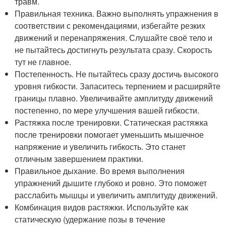
травм.
Правильная техника. Важно выполнять упражнения в
соответствии с рекомендациями, избегайте резких
движений и перенапряжения. Слушайте своё тело и
не пытайтесь достигнуть результата сразу. Скорость
тут не главное.
Постепенность. Не пытайтесь сразу достичь высокого
уровня гибкости. Запаситесь терпением и расширяйте
границы плавно. Увеличивайте амплитуду движений
постепенно, по мере улучшения вашей гибкости.
Растяжка после тренировки. Статическая растяжка
после тренировки помогает уменьшить мышечное
напряжение и увеличить гибкость. Это станет
отличным завершением практики.
Правильное дыхание. Во время выполнения
упражнений дышите глубоко и ровно. Это поможет
расслабить мышцы и увеличить амплитуду движений.
Комбинация видов растяжки. Используйте как
статическую (удержание позы в течение