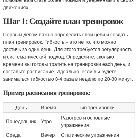
движениях.
Шаг 1: Создайте план тренировок
Первым делом важно определить свои цели и создать
план тренировок. Гибкость – это не то, что можно
достичь за один день. Для этого требуется регулярность
и систематический подход. Определите, сколько
времени вы готовы тратить на тренировки each день, и
составьте расписание. Идеально, если вы будете
заниматься гибкостью 3-4 раза в неделю по 20-30 минут.
Пример расписания тренировок:
День
Время
Тип тренировки
Разогрев и основные
Понедельник
Утро
упражнения
Среда
Вечер
Статические упражнения