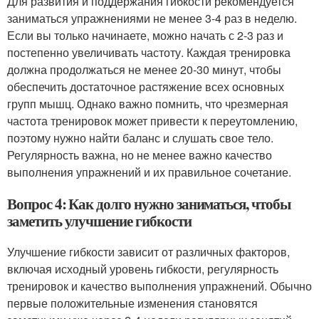
Для развития и поддержания гибкости рекомендуется
заниматься упражнениями не менее 3-4 раз в неделю.
Если вы только начинаете, можно начать с 2-3 раз и
постепенно увеличивать частоту. Каждая тренировка
должна продолжаться не менее 20-30 минут, чтобы
обеспечить достаточное растяжение всех основных
групп мышц. Однако важно помнить, что чрезмерная
частота тренировок может привести к переутомлению,
поэтому нужно найти баланс и слушать свое тело.
Регулярность важна, но не менее важно качество
выполнения упражнений и их правильное сочетание.
Вопрос 4: Как долго нужно заниматься, чтобы
заметить улучшение гибкости
Улучшение гибкости зависит от различных факторов,
включая исходный уровень гибкости, регулярность
тренировок и качество выполнения упражнений. Обычно
первые положительные изменения становятся