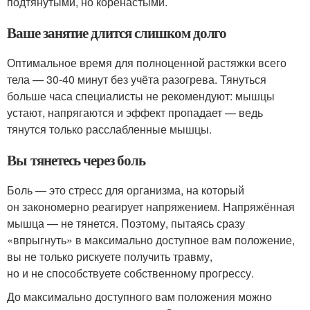
подтянутыми, но коренастыми.
Ваше занятие длится слишком долго
Оптимальное время для полноценной растяжки всего
тела — 30-40 минут без учёта разогрева. Тянуться
больше часа специалисты не рекомендуют: мышцы
устают, напрягаются и эффект пропадает — ведь
тянутся только расслабленные мышцы.
Вы тянетесь через боль
Боль — это стресс для организма, на который
он закономерно реагирует напряжением. Напряжённая
мышца — не тянется. Поэтому, пытаясь сразу
«впрыгнуть» в максимально доступное вам положение,
вы не только рискуете получить травму,
но и не способствуете собственному прогрессу.
До максимально доступного вам положения можно