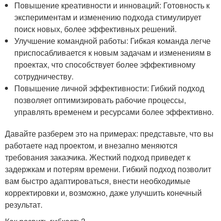
Повышение креативности и инноваций: Готовность к
экспериментам и изменению подхода стимулирует
поиск новых, более эффективных решений.
Улучшение командной работы: Гибкая команда легче
приспосабливается к новым задачам и изменениям в
проектах, что способствует более эффективному
сотрудничеству.
Повышение личной эффективности: Гибкий подход
позволяет оптимизировать рабочие процессы,
управлять временем и ресурсами более эффективно.
Давайте разберем это на примерах: представьте, что вы
работаете над проектом, и внезапно меняются
требования заказчика. Жесткий подход приведет к
задержкам и потерям времени. Гибкий подход позволит
вам быстро адаптироваться, внести необходимые
корректировки и, возможно, даже улучшить конечный
результат.