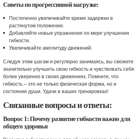
Советы по прогрессивной нагрузке:
Постепенно увеличивайте время задержки в
растянутом положении.
Добавляйте новые упражнения по мере улучшения
гибкости.
Увеличивайте амплитуду движений.
Следуя этим шагам и регулярно занимаясь, вы сможете
значительно улучшить свою гибкость и чувствовать себя
более уверенно в своих движениях. Помните, что
гибкость – это не только физическая форма, но и
состояние души. Удачи в ваших тренировках!
Связанные вопросы и ответы:
Вопрос 1: Почему развитие гибкости важно для
общего здоровья