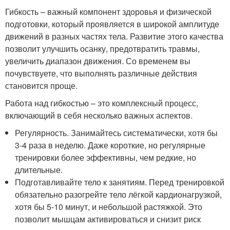
Гибкость – важный компонент здоровья и физической
подготовки, который проявляется в широкой амплитуде
движений в разных частях тела. Развитие этого качества
позволит улучшить осанку, предотвратить травмы,
увеличить диапазон движения. Со временем вы
почувствуете, что выполнять различные действия
становится проще.
Работа над гибкостью – это комплексный процесс,
включающий в себя несколько важных аспектов.
Регулярность. Занимайтесь систематически, хотя бы
3-4 раза в неделю. Даже короткие, но регулярные
тренировки более эффективны, чем редкие, но
длительные.
Подготавливайте тело к занятиям. Перед тренировкой
обязательно разогрейте тело лёгкой кардионагрузкой,
хотя бы 5-10 минут, и небольшой растяжкой. Это
позволит мышцам активироваться и снизит риск