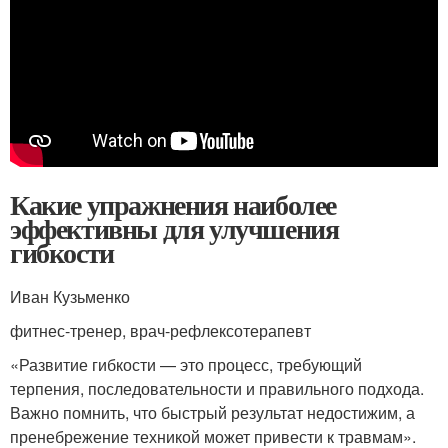
Какие упражнения наиболее
эффективны для улучшения
гибкости
Иван Кузьменко
фитнес-тренер, врач-рефлексотерапевт
«Развитие гибкости — это процесс, требующий
терпения, последовательности и правильного подхода.
Важно помнить, что быстрый результат недостижим, а
пренебрежение техникой может привести к травмам».