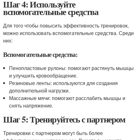
Шаг 4: Используйте
вспомогательные средства
Для того чтобы повысить эффективность тренировок,
можно использовать вспомогательные средства. Среди
них:
Вспомогательные средства:
Пенопластовые рулоны: помогают растянуть мышцы
и улучшить кровообращение.
Резиновые ленты: используются для создания
дополнительной нагрузки.
Массажные мячи: помогают расслабить мышцы и
снять напряжение.
Шаг 5: Тренируйтесь с партнером
Тренировки с партнером могут быть более