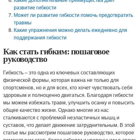
развитие гибкости
Может ли развитие гибкости помочь предотвратить
травмы
Какие упражнения можно делать ежедневно для
поддержания гибкости
Как стать гибким: пошаговое
руководство
Гибкость – это одна из ключевых составляющих
физической формы, которая важна не только для
спортсменов, но и для всех, кто хочет чувствовать себя
здоровым и полноценно двигаться. Благодаря гибкости
мы можем избежать травм, улучшить осанку и повысить
общее качество жизни. Однако многие из нас
сталкиваются с проблемой неэластичных мышц и
суставов, что делает движение затруднительным. В этой
статье мы рассмотрим пошаговое руководство, которое
поможет вам стать более гибкими и уверенными в своих