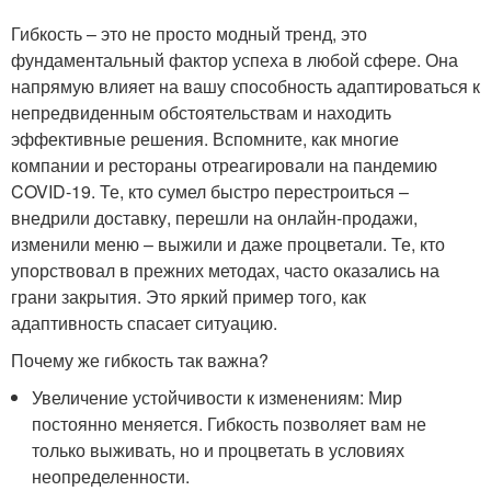
Гибкость – это не просто модный тренд, это
фундаментальный фактор успеха в любой сфере. Она
напрямую влияет на вашу способность адаптироваться к
непредвиденным обстоятельствам и находить
эффективные решения. Вспомните, как многие
компании и рестораны отреагировали на пандемию
COVID-19. Те, кто сумел быстро перестроиться –
внедрили доставку, перешли на онлайн-продажи,
изменили меню – выжили и даже процветали. Те, кто
упорствовал в прежних методах, часто оказались на
грани закрытия. Это яркий пример того, как
адаптивность спасает ситуацию.
Почему же гибкость так важна?
Увеличение устойчивости к изменениям: Мир
постоянно меняется. Гибкость позволяет вам не
только выживать, но и процветать в условиях
неопределенности.