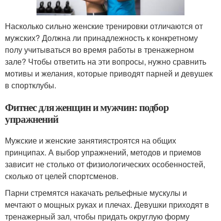
Насколько сильно женские тренировки отличаются от
мужских? Должна ли принадлежность к конкретному
полу учитываться во время работы в тренажерном
зале? Чтобы ответить на эти вопросы, нужно сравнить
мотивы и желания, которые приводят парней и девушек
в спортклубы.
Фитнес для женщин и мужчин: подбор
упражнений
Мужские и женские занятиястроятся на общих
принципах. А выбор упражнений, методов и приемов
зависит не столько от физиологических особенностей,
сколько от целей спортсменов.
Парни стремятся накачать рельефные мускулы и
мечтают о мощных руках и плечах. Девушки приходят в
тренажерный зал, чтобы придать округлую форму