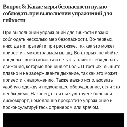
Вопрос 8: Какие меры безопасности нужно
соблюдать при выполнении упражнений для
гибкости
При выполнении упражнений для гибкости важно
соблюдать несколько мер безопасности. Во-первых,
никогда не прыгайте при растяжке, так как это может
привести к микротравмам мышц. Во-вторых, не vtяйте
пределы своей гибкости и не заставляйте себя делать
движения, которые причиняют боль. В-третьих, дышите
плавно и не задерживайте дыхание, так как это может
привести к напряжению. Также важно использовать
удобную одежду и подходящее оборудование, если это
необходимо. Наконец, если вы чувствуете боль или
дискомфорт, немедленно прекратите упражнение и
проконсультируйтесь с тренером или врачом.