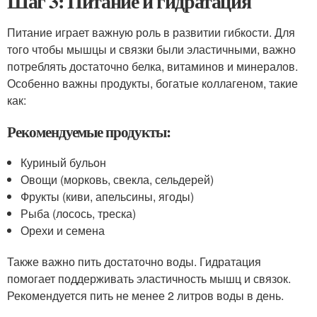
Шаг 3: Питание и гидратация
Питание играет важную роль в развитии гибкости. Для
того чтобы мышцы и связки были эластичными, важно
потреблять достаточно белка, витаминов и минералов.
Особенно важны продукты, богатые коллагеном, такие
как:
Рекомендуемые продукты:
Куриный бульон
Овощи (морковь, свекла, сельдерей)
Фрукты (киви, апельсины, ягоды)
Рыба (лосось, треска)
Орехи и семена
Также важно пить достаточно воды. Гидратация
помогает поддерживать эластичность мышц и связок.
Рекомендуется пить не менее 2 литров воды в день.