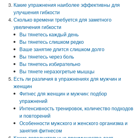
Какие упражнения наиболее эффективны для
улучшения гибкости
Сколько времени требуется для заметного
увеличения гибкости
Вы тянетесь каждый день
Вы тянетесь слишком редко
Ваше занятие длится слишком долго
Вы тянетесь через боль
Вы тянетесь избирательно
Вы тянете неразогретые мышцы
Есть ли различия в упражнениях для мужчин и
женщин
Фитнес для женщин и мужчин: подбор
упражнений
Интенсивность тренировок, количество подходов
и повторений
Особенности мужского и женского организма и
занятия фитнесом
Какие дополнительные преимущества дает