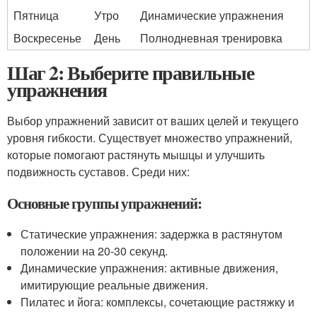
Пятница
Утро
Динамические упражнения
Воскресенье
День
Полнодневная тренировка
Шаг 2: Выберите правильные
упражнения
Выбор упражнений зависит от ваших целей и текущего
уровня гибкости. Существует множество упражнений,
которые помогают растянуть мышцы и улучшить
подвижность суставов. Среди них:
Основные группы упражнений:
Статические упражнения: задержка в растянутом
положении на 20-30 секунд.
Динамические упражнения: активные движения,
имитирующие реальные движения.
Пилатес и йога: комплексы, сочетающие растяжку и