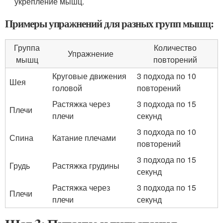
укрепление мышц.
Примеры упражнений для разных групп мышц:
Группа
Количество
Упражнение
мышц
повторений
Круговые движения
3 подхода по 10
Шея
головой
повторений
Растяжка через
3 подхода по 15
Плечи
плечи
секунд
3 подхода по 10
Спина
Катание плечами
повторений
3 подхода по 15
Грудь
Растяжка грудины
секунд
Растяжка через
3 подхода по 15
Плечи
плечи
секунд