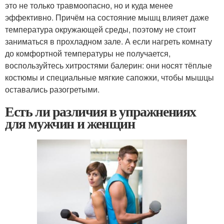
это не только травмоопасно, но и куда менее
эффективно. Причём на состояние мышц влияет даже
температура окружающей среды, поэтому не стоит
заниматься в прохладном зале. А если нагреть комнату
до комфортной температуры не получается,
воспользуйтесь хитростями балерин: они носят тёплые
костюмы и специальные мягкие сапожки, чтобы мышцы
оставались разогретыми.
Есть ли различия в упражнениях
для мужчин и женщин