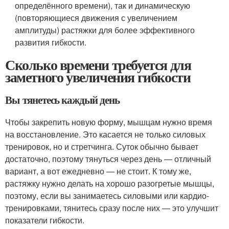
определённого времени), так и динамическую
(повторяющиеся движения с увеличением
амплитуды) растяжки для более эффективного
развития гибкости.
Сколько времени требуется для
заметного увеличения гибкости
Вы тянетесь каждый день
Чтобы закрепить новую форму, мышцам нужно время
на восстановление. Это касается не только силовых
тренировок, но и стретчинга. Суток обычно бывает
достаточно, поэтому тянуться через день — отличный
вариант, а вот ежедневно — не стоит. К тому же,
растяжку нужно делать на хорошо разогретые мышцы,
поэтому, если вы занимаетесь силовыми или кардио-
тренировками, тянитесь сразу после них — это улучшит
показатели гибкости.