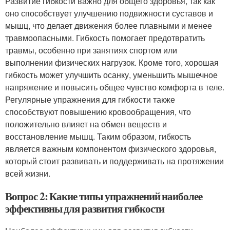
Развитие гибкости важно для общего здоровья, так как
оно способствует улучшению подвижности суставов и
мышц, что делает движения более плавными и менее
травмоопасными. Гибкость помогает предотвратить
травмы, особенно при занятиях спортом или
выполнении физических нагрузок. Кроме того, хорошая
гибкость может улучшить осанку, уменьшить мышечное
напряжение и повысить общее чувство комфорта в теле.
Регулярные упражнения для гибкости также
способствуют повышению кровообращения, что
положительно влияет на обмен веществ и
восстановление мышц. Таким образом, гибкость
является важным компонентом физического здоровья,
который стоит развивать и поддерживать на протяжении
всей жизни.
Вопрос 2: Какие типы упражнений наиболее
эффективны для развития гибкости