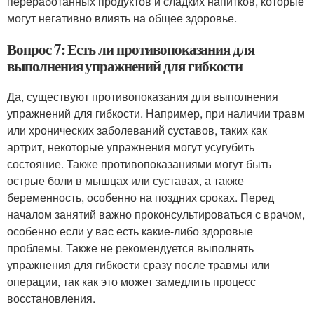
переработанных продуктов и сладких напитков, которые
могут негативно влиять на общее здоровье.
Вопрос 7: Есть ли противопоказания для
выполнения упражнений для гибкости
Да, существуют противопоказания для выполнения
упражнений для гибкости. Например, при наличии травм
или хронических заболеваний суставов, таких как
артрит, некоторые упражнения могут усугубить
состояние. Также противопоказаниями могут быть
острые боли в мышцах или суставах, а также
беременность, особенно на поздних сроках. Перед
началом занятий важно проконсультироваться с врачом,
особенно если у вас есть какие-либо здоровые
проблемы. Также не рекомендуется выполнять
упражнения для гибкости сразу после травмы или
операции, так как это может замедлить процесс
восстановления.