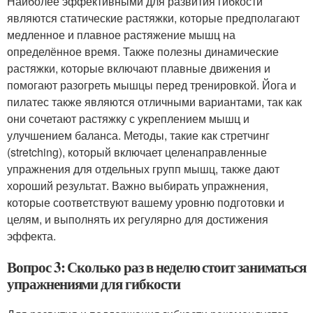
Наиболее эффективными для развития гибкости
являются статические растяжки, которые предполагают
медленное и плавное растяжение мышц на
определённое время. Также полезны динамические
растяжки, которые включают плавные движения и
помогают разогреть мышцы перед тренировкой. Йога и
пилатес также являются отличными вариантами, так как
они сочетают растяжку с укреплением мышц и
улучшением баланса. Методы, такие как стретчинг
(stretching), который включает целенаправленные
упражнения для отдельных групп мышц, также дают
хороший результат. Важно выбирать упражнения,
которые соответствуют вашему уровню подготовки и
целям, и выполнять их регулярно для достижения
эффекта.
Вопрос 3: Сколько раз в неделю стоит заниматься
упражнениями для гибкости