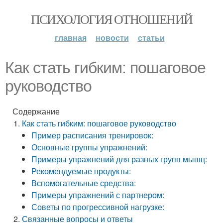
ПСИХОЛОГИЯ ОТНОШЕНИЙ
главная
новости
статьи
Как стать гибким: пошаговое
руководство
Содержание
Как стать гибким: пошаговое руководство
Пример расписания тренировок:
Основные группы упражнений:
Примеры упражнений для разных групп мышц:
Рекомендуемые продукты:
Вспомогательные средства:
Примеры упражнений с партнером:
Советы по прогрессивной нагрузке:
Связанные вопросы и ответы