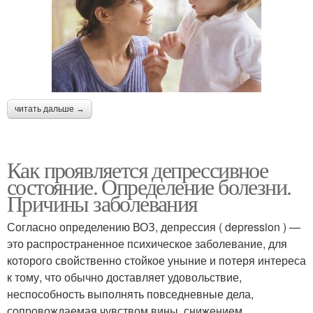
читать дальше →
Как проявляется депрессивное
состояние. Определение болезни.
Причины заболевания
Согласно определению ВОЗ, депрессия ( depression ) —
это распространенное психическое заболевание, для
которого свойственно стойкое уныние и потеря интереса
к тому, что обычно доставляет удовольствие,
неспособность выполнять повседневные дела,
сопровождаемая чувством вины, снижением