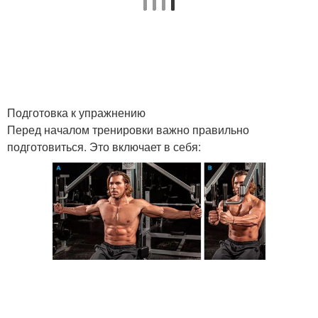
Подготовка к упражнению
Перед началом тренировки важно правильно
подготовиться. Это включает в себя: