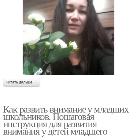
читать дальше →
Как развить внимание у младших
школьников. Пошаговая
инструкция для развития
внимания у детей младшего