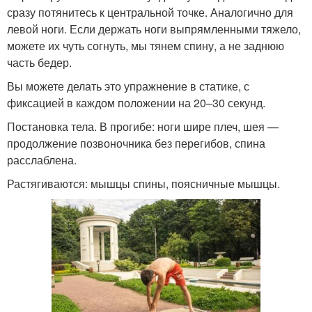
сразу потянитесь к центральной точке. Аналогично для
левой ноги. Если держать ноги выпрямленными тяжело,
можете их чуть согнуть, мы тянем спину, а не заднюю
часть бедер.
Вы можете делать это упражнение в статике, с
фиксацией в каждом положении на 20–30 секунд.
Постановка тела. В прогибе: ноги шире плеч, шея —
продолжение позвоночника без перегибов, спина
расслаблена.
Растягиваются: мышцы спины, поясничные мышцы.