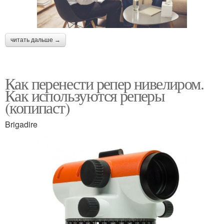
читать дальше →
Как перенести репер нивелиром.
Как используются реперы
(копипаст)
Brigadire