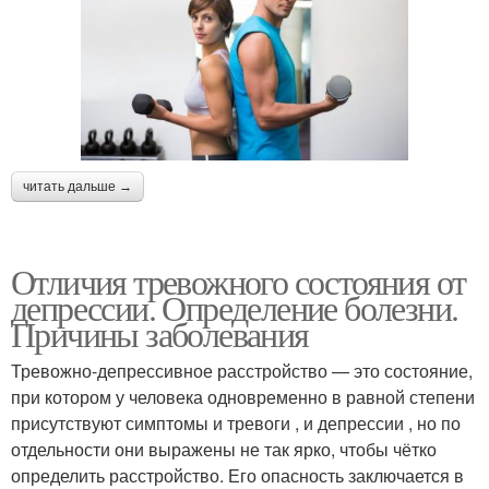
читать дальше →
Отличия тревожного состояния от
депрессии. Определение болезни.
Причины заболевания
Тревожно-депрессивное расстройство — это состояние,
при котором у человека одновременно в равной степени
присутствуют симптомы и тревоги , и депрессии , но по
отдельности они выражены не так ярко, чтобы чётко
определить расстройство. Его опасность заключается в