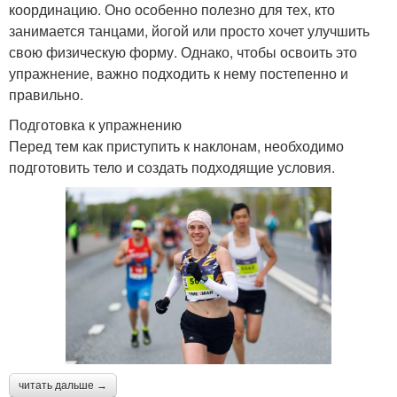
координацию. Оно особенно полезно для тех, кто
занимается танцами, йогой или просто хочет улучшить
свою физическую форму. Однако, чтобы освоить это
упражнение, важно подходить к нему постепенно и
правильно.
Подготовка к упражнению
Перед тем как приступить к наклонам, необходимо
подготовить тело и создать подходящие условия.
читать дальше →