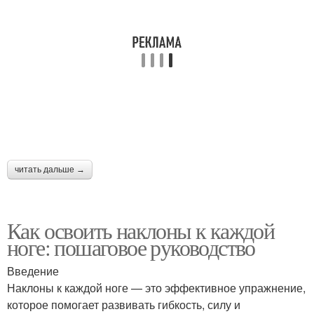
читать дальше →
Как освоить наклоны к каждой
ноге: пошаговое руководство
Введение
Наклоны к каждой ноге — это эффективное упражнение,
которое помогает развивать гибкость, силу и