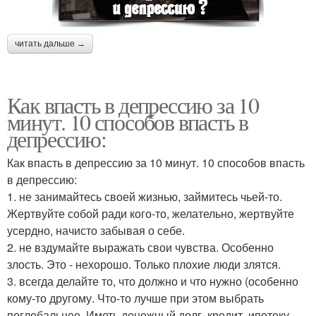
читать дальше →
Как впасть в депрессию за 10
минут. 10 способов впасть в
депрессию:
Как впасть в депрессию за 10 минут. 10 способов впасть
в депрессию:
1. не занимайтесь своей жизнью, займитесь чьей-то.
Жертвуйте собой ради кого-то, желательно, жертвуйте
усердно, начисто забывая о себе.
2. не вздумайте выражать свои чувства. Особенно
злость. Это - нехорошо. Только плохие люди злятся.
3. всегда делайте то, что должно и что нужно (особенно
кому-то другому. Что-то лучше при этом выбрать
поглобальнее. Иметь денежный долг, кредит, ипотеку,