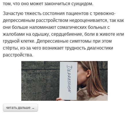
том, что оно может закончиться суицидом.
Зачастую тяжесть состояния пациентов с тревожно-
депрессивным расстройством недооценивается, так как
они больше напоминают соматических больных с
жалобами на одышку, сердцебиение, боли в животе или
грудной клетке. Депрессивные симптомы при этом
стёрты, из-за чего возникает трудность диагностики
расстройства.
читать дальше →