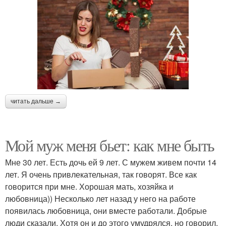
читать дальше →
Мой муж меня бьет: как мне быть
Мне 30 лет. Есть дочь ей 9 лет. С мужем живем почти 14
лет. Я очень привлекательная, так говорят. Все как
говорится при мне. Хорошая мать, хозяйка и
любовница)) Несколько лет назад у него на работе
появилась любовница, они вместе работали. Добрые
люди сказали. Хотя он и до этого умудрялся, но говорил,