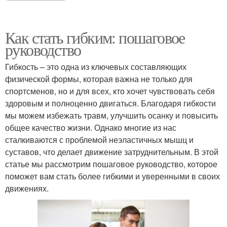
Как стать гибким: пошаговое
руководство
Гибкость – это одна из ключевых составляющих
физической формы, которая важна не только для
спортсменов, но и для всех, кто хочет чувствовать себя
здоровым и полноценно двигаться. Благодаря гибкости
мы можем избежать травм, улучшить осанку и повысить
общее качество жизни. Однако многие из нас
сталкиваются с проблемой неэластичных мышц и
суставов, что делает движение затруднительным. В этой
статье мы рассмотрим пошаговое руководство, которое
поможет вам стать более гибкими и уверенными в своих
движениях.