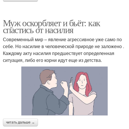
Муж оскорбляет и бьёт: как
спастись от насилия
Современный мир – явление агрессивное уже само по
себе. Но насилие в человеческой природе не заложено .
Каждому акту насилия предшествует определенная
ситуация, либо его корни идут еще из детства.
читать дальше →