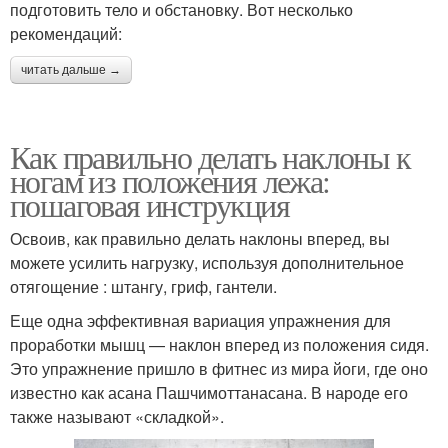
подготовить тело и обстановку. Вот несколько
рекомендаций:
читать дальше →
Как правильно делать наклоны к
ногам из положения лежа:
пошаговая инструкция
Освоив, как правильно делать наклоны вперед, вы
можете усилить нагрузку, используя дополнительное
отягощение : штангу, гриф, гантели.
Еще одна эффективная вариация упражнения для
проработки мышц — наклон вперед из положения сидя.
Это упражнение пришло в фитнес из мира йоги, где оно
известно как асана Пашчимоттанасана. В народе его
также называют «складкой».