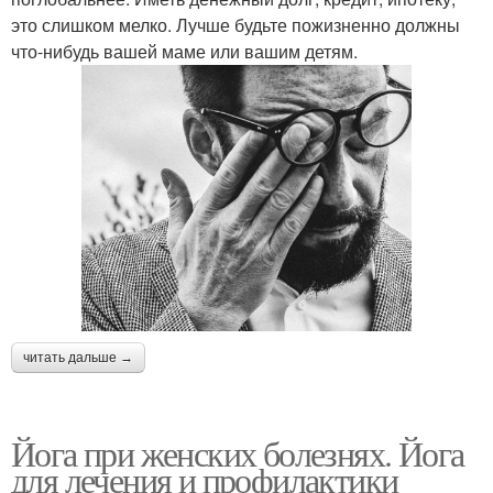
это слишком мелко. Лучше будьте пожизненно должны
что-нибудь вашей маме или вашим детям.
читать дальше →
Йога при женских болезнях. Йога
для лечения и профилактики