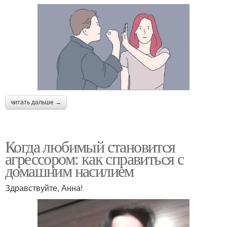
читать дальше →
Когда любимый становится
агрессором: как справиться с
домашним насилием
Здравствуйте, Анна!