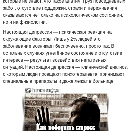
которые не знают, что такое апатия. Груз повседневных
забот, отсутствие поддержки, страхи и переживания
сказываются не только на психологическом состоянии,
но и на физиологии.
Настоящая депрессия — психическая реакция на
окружающие факторы. Лишь у 2% людей это
заболевание возникает беспочвенно, просто так. В
остальных случаях угнетённое состояние и отсутствие
интереса — результат воздействия негативных
ситуаций. Настоящая депрессия — клинический диагноз,
с которым люди посещают психотерапевта, принимают
специальные препараты и даже лежат в больнице.