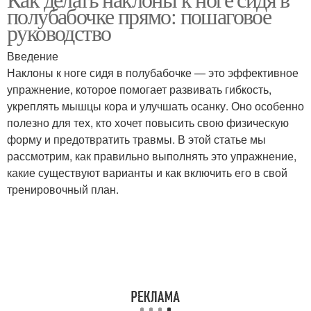
полубабочке прямо: пошаговое
руководство
Введение
Наклоны к ноге сидя в полубабочке — это эффективное
упражнение, которое помогает развивать гибкость,
укреплять мышцы кора и улучшать осанку. Оно особенно
полезно для тех, кто хочет повысить свою физическую
форму и предотвратить травмы. В этой статье мы
рассмотрим, как правильно выполнять это упражнение,
какие существуют варианты и как включить его в свой
тренировочный план.