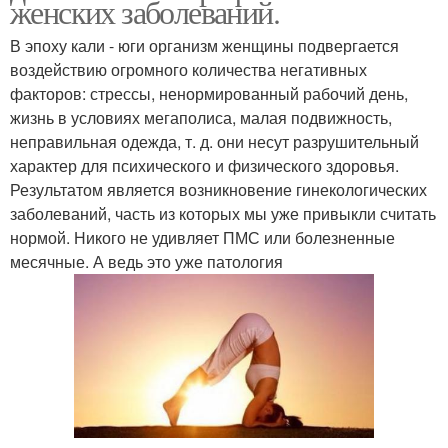
женских заболеваний.
В эпоху кали - юги организм женщины подвергается
воздействию огромного количества негативных
факторов: стрессы, ненормированный рабочий день,
жизнь в условиях мегаполиса, малая подвижность,
неправильная одежда, т. д. они несут разрушительный
характер для психического и физического здоровья.
Результатом является возникновение гинекологических
заболеваний, часть из которых мы уже привыкли считать
нормой. Никого не удивляет ПМС или болезненные
месячные. А ведь это уже патология