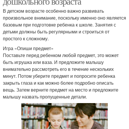
дошкольного возраста
В детском возрасте особенно важно развивать
произвольное внимание, поскольку именно оно является
базовым при подготовке ребенка к школе. Занятия с
детьми должны быть регулярными и строиться от
простого к сложному.
Игра «Опиши предмет»
Поставьте перед ребенком любой предмет, это может
быть игрушка или ваза. И предложите малышу
внимательно рассмотреть его в течение нескольких
минут. Потом уберите предмет и попросите ребенка
закрыть глаза и как можно более подробно описать
вещь. Затем верните предмет на место и предложите
малышу назвать пропущенные детали.