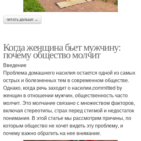
читать дальше →
Когда женщина бьет мужчину:
почему общество молчит
Введение
Проблема домашнего насилия остается одной из самых
острых и болезненных тем в современном обществе.
Однако, когда речь заходит о насилии,committed by
женщин в отношении мужчин, общественность часто
молчит. Это молчание связано с множеством факторов,
включая стереотипы, страх перед стигмой и недостаток
понимания. В этой статье мы рассмотрим причины, по
которым общество не хочет видеть эту проблему, и
почему важно обратить на нее внимание.