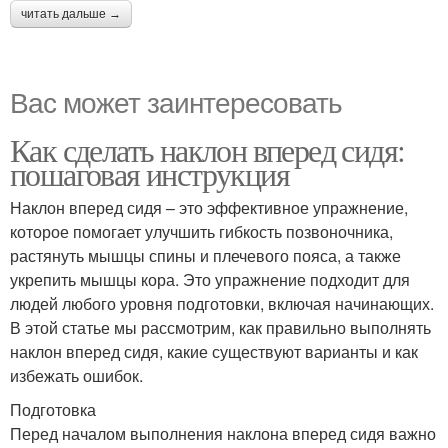
читать дальше →
Вас может заинтересовать
Как сделать наклон вперед сидя:
пошаговая инструкция
Наклон вперед сидя – это эффективное упражнение,
которое помогает улучшить гибкость позвоночника,
растянуть мышцы спины и плечевого пояса, а также
укрепить мышцы кора. Это упражнение подходит для
людей любого уровня подготовки, включая начинающих.
В этой статье мы рассмотрим, как правильно выполнять
наклон вперед сидя, какие существуют варианты и как
избежать ошибок.
Подготовка
Перед началом выполнения наклона вперед сидя важно