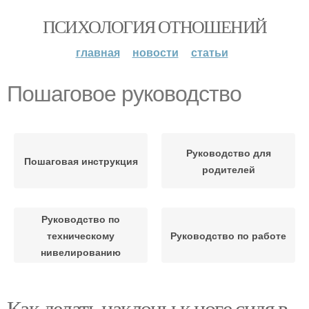
ПСИХОЛОГИЯ ОТНОШЕНИЙ
главная
новости
статьи
Пошаговое руководство
Руководство для
Пошаговая инструкция
родителей
Руководство по
техническому
Руководство по работе
нивелированию
Как делать наклоны к ноге сидя в