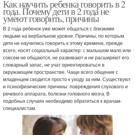
Как научить ребенка говорить в 2
года. Почему дети в 2 года не
умеют говорить, причины
В 2 года ребенок уже может общаться с близкими
людьми на вербальном уровне. Причины, по которым
дети не научились говорить к этому времени, прежде
всего, носят социальный характер: с малышом мало или
совсем не общаются, не развивают и не расширяют его
словарный запас, не учат ориентироваться в
окружающем пространстве. Чаще всего общение с
младенцем сводится просто к уходу за ним. Существуют
и психофизические причины: повреждения слухового и
речевого аппарата, болезни головного мозга. В
подобных случаях необходимо обратиться к врачам-
специалистам.