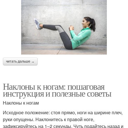
читать дальше →
Наклоны к ногам: пошаговая
инструкция и полезные советы
Наклоны к ногам
Исходное положение: стоя прямо, ноги на ширине плеч,
руки опущены. Наклонитесь к правой ноге,
зафиксируйтесь на 1–2 секунды. Чуть подайтесь назад и