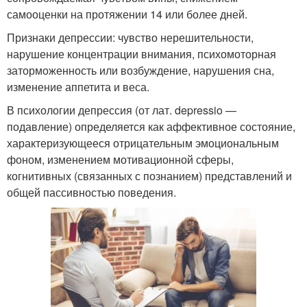
самооценки на протяжении 14 или более дней.
Признаки депрессии: чувство нерешительности,
нарушение концентрации внимания, психомоторная
заторможенность или возбуждение, нарушения сна,
изменение аппетита и веса.
В психологии депрессия (от лат. depressio —
подавление) определяется как аффективное состояние,
характеризующееся отрицательным эмоциональным
фоном, изменением мотивационной сферы,
когнитивных (связанных с познанием) представлений и
общей пассивностью поведения.