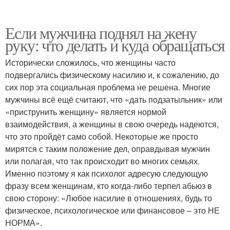
Если мужчина поднял на жену
руку: что делать и куда обращаться
Исторически сложилось, что женщины часто
подвергались физическому насилию и, к сожалению, до
сих пор эта социальная проблема не решена. Многие
мужчины всё ещё считают, что «дать подзатыльник» или
«приструнить женщину» является нормой
взаимодействия, а женщины в свою очередь надеются,
что это пройдёт само собой. Некоторые же просто
мирятся с таким положение дел, оправдывая мужчин
или полагая, что так происходит во многих семьях.
Именно поэтому я как психолог адресую следующую
фразу всем женщинам, кто когда-либо терпел абьюз в
свою сторону: «Любое насилие в отношениях, будь то
физическое, психологическое или финансовое – это НЕ
НОРМА».