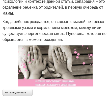
психологии и контексте данной статьи, сепарация – это
отделение ребенка от родителей, в первую очередь от
мамы.
Когда ребенок рождается, он связан с мамой не только
кровными узами и кормлением молоком, между ними
существует энергетическая связь. Пуповина, которая не
обрывается в момент рождения.
читать дальше →