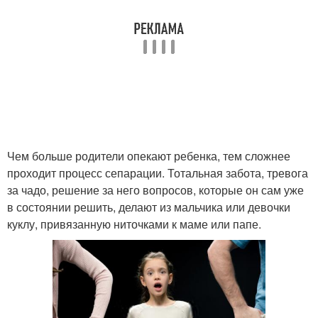
Чем больше родители опекают ребенка, тем сложнее
проходит процесс сепарации. Тотальная забота, тревога
за чадо, решение за него вопросов, которые он сам уже
в состоянии решить, делают из мальчика или девочки
куклу, привязанную ниточками к маме или папе.