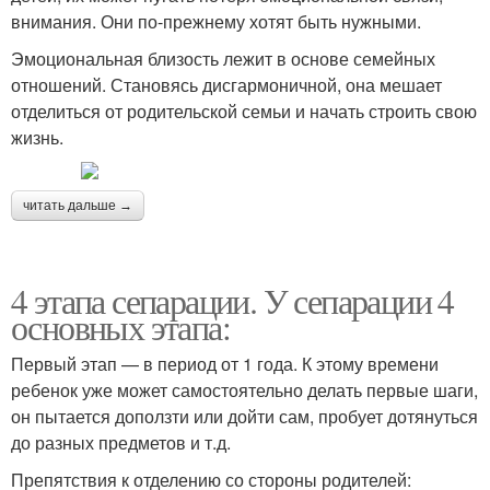
внимания. Они по-прежнему хотят быть нужными.
Эмоциональная близость лежит в основе семейных
отношений. Становясь дисгармоничной, она мешает
отделиться от родительской семьи и начать строить свою
жизнь.
читать дальше →
4 этапа сепарации. У сепарации 4
основных этапа:
Первый этап — в период от 1 года. К этому времени
ребенок уже может самостоятельно делать первые шаги,
он пытается доползти или дойти сам, пробует дотянуться
до разных предметов и т.д.
Препятствия к отделению со стороны родителей: