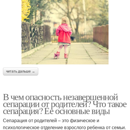
читать дальше →
В чем опасность незавершенной
сепарации от родителей? Что такое
сепарация? Ее основные виды
Сепарация от родителей – это физическое и
психологическое отделение взрослого ребенка от семьи.