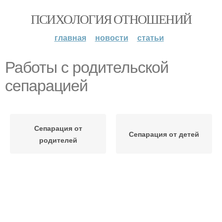
ПСИХОЛОГИЯ ОТНОШЕНИЙ
главная
новости
статьи
Работы с родительской
сепарацией
Сепарация от
Сепарация от детей
родителей