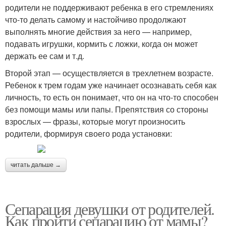
родители не поддерживают ребенка в его стремлениях
что-то делать самому и настойчиво продолжают
выполнять многие действия за него — например,
подавать игрушки, кормить с ложки, когда он может
держать ее сам и т.д.
Второй этап — осуществляется в трехлетнем возрасте.
Ребенок к трем годам уже начинает осознавать себя как
личность, то есть он понимает, что он на что-то способен
без помощи мамы или папы. Препятствия со стороны
взрослых — фразы, которые могут произносить
родители, формируя своего рода установки:
читать дальше →
Сепарация девушки от родителей.
Как пройти сепарацию от мамы?