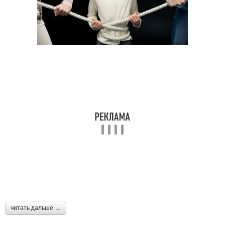
читать дальше →