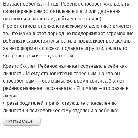
Возраст ребенка – 1 год. Ребенок способен уже делать
свои первые самостоятельные шаги или движения
(дотянуться, доползти, дойти до чего-либо).
Препятствием к психологическому отделению является
то, что мама в этот период не поддерживает стремления
ребенка к самостоятельности, а продолжает все делать
за него (кормить с ложки, подавать игрушки, делать то,
что ребенок хочет сделать сам).
Кризис 3-х лет. Ребенок начинает осознавать себя как
личность. И ему становится интересным, на что он
способен сам — без мамы. Во время кризиса 3-х лет
ребенок начинает осознавать: «Я и мама – это разные
люди».
Фразы родителей, препятствующие становлению
личности и психологическому отделению ребенка:
читать дальше →