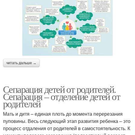
читать дальше →
Сепарация детей от родителей.
Сепарация – отделение детей от
родителей
Мать и дитя – единая плоть до момента перерезания
пуповины. Весь следующий этап развития ребенка – это
процесс отдаления от родителей в самостоятельность. К