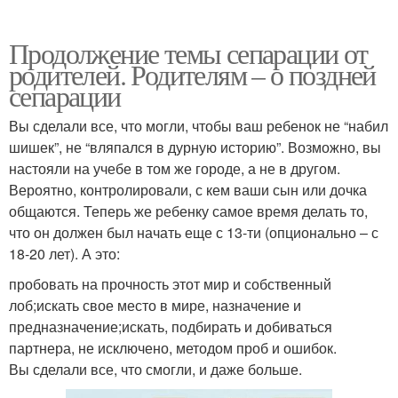
Продолжение темы сепарации от
родителей. Родителям – о поздней
сепарации
Вы сделали все, что могли, чтобы ваш ребенок не “набил
шишек”, не “вляпался в дурную историю”. Возможно, вы
настояли на учебе в том же городе, а не в другом.
Вероятно, контролировали, с кем ваши сын или дочка
общаются. Теперь же ребенку самое время делать то,
что он должен был начать еще с 13-ти (опционально – с
18-20 лет). А это:
пробовать на прочность этот мир и собственный
лоб;искать свое место в мире, назначение и
предназначение;искать, подбирать и добиваться
партнера, не исключено, методом проб и ошибок.
Вы сделали все, что смогли, и даже больше.