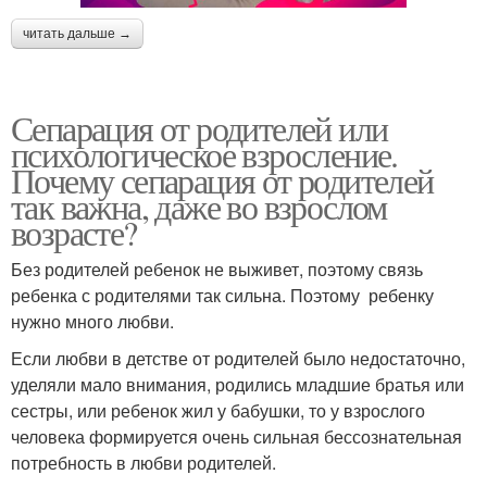
читать дальше →
Сепарация от родителей или
психологическое взросление.
Почему сепарация от родителей
так важна, даже во взрослом
возрасте?
Без родителей ребенок не выживет, поэтому связь
ребенка с родителями так сильна. Поэтому ребенку
нужно много любви.
Если любви в детстве от родителей было недостаточно,
уделяли мало внимания, родились младшие братья или
сестры, или ребенок жил у бабушки, то у взрослого
человека формируется очень сильная бессознательная
потребность в любви родителей.