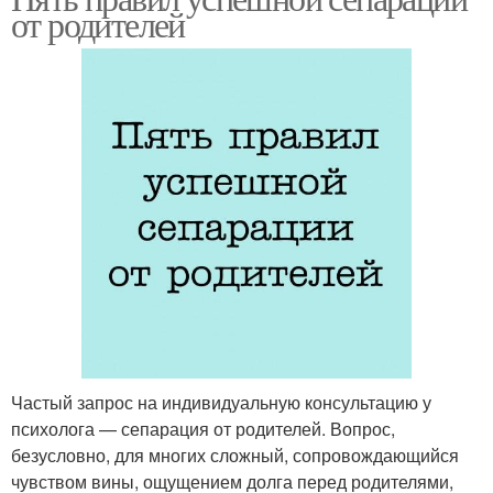
от родителей
Частый запрос на индивидуальную консультацию у
психолога — сепарация от родителей. Вопрос,
безусловно, для многих сложный, сопровождающийся
чувством вины, ощущением долга перед родителями,