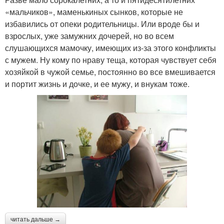
«мальчиков», маменькиных сынков, которые не
избавились от опеки родительницы. Или вроде бы и
взрослых, уже замужних дочерей, но во всем
слушающихся мамочку, имеющих из-за этого конфликты
с мужем. Ну кому по нраву теща, которая чувствует себя
хозяйкой в чужой семье, постоянно во все вмешивается
и портит жизнь и дочке, и ее мужу, и внукам тоже.
читать дальше →