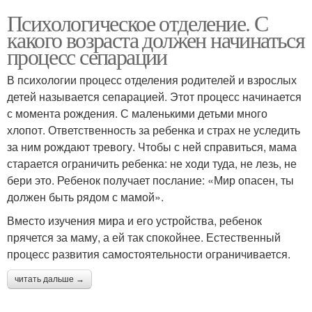
Психологическое отделение. С
какого возраста должен начинаться
процесс сепарации
В психологии процесс отделения родителей и взрослых
детей называется сепарацией. Этот процесс начинается
с момента рождения. С маленькими детьми много
хлопот. Ответственность за ребенка и страх не уследить
за ним рождают тревогу. Чтобы с ней справиться, мама
старается ограничить ребенка: не ходи туда, не лезь, не
бери это. Ребенок получает послание: «Мир опасен, ты
должен быть рядом с мамой».
Вместо изучения мира и его устройства, ребенок
прячется за маму, а ей так спокойнее. Естественный
процесс развития самостоятельности ограничивается.
читать дальше →