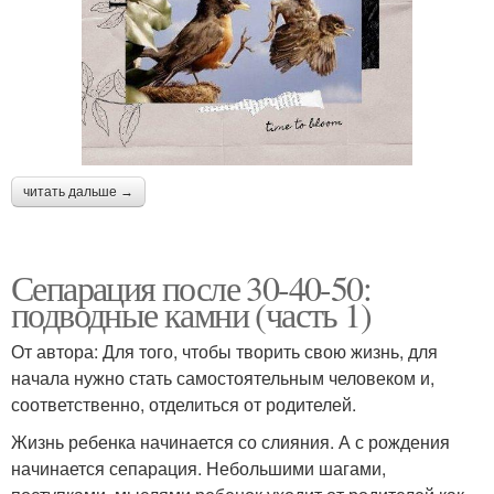
читать дальше →
Сепарация после 30-40-50:
подводные камни (часть 1)
От автора: Для того, чтобы творить свою жизнь, для
начала нужно стать самостоятельным человеком и,
соответственно, отделиться от родителей.
Жизнь ребенка начинается со слияния. А с рождения
начинается сепарация. Небольшими шагами,