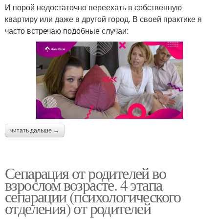
И порой недостаточно переехать в собственную
квартиру или даже в другой город. В своей практике я
часто встречаю подобные случаи:
читать дальше →
Сепарация от родителей во
взрослом возрасте. 4 этапа
сепарации (психологического
отделения) от родителей