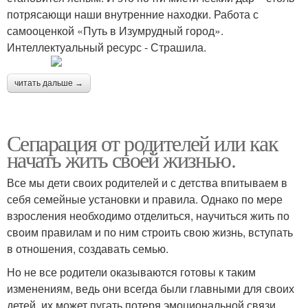
потрясающи наши внутренние находки. Работа с
самооценкой «Путь в Изумрудный город».
Интеллектуальный ресурс - Страшила.
читать дальше →
Сепарация от родителей или как
начать жить своей жизнью.
Все мы дети своих родителей и с детства впитываем в
себя семейные установки и правила. Однако по мере
взросления необходимо отделиться, научиться жить по
своим правилам и по ним строить свою жизнь, вступать
в отношения, создавать семью.
Но не все родители оказываются готовы к таким
изменениям, ведь они всегда были главными для своих
детей, их может пугать потеря эмоциональной связи,