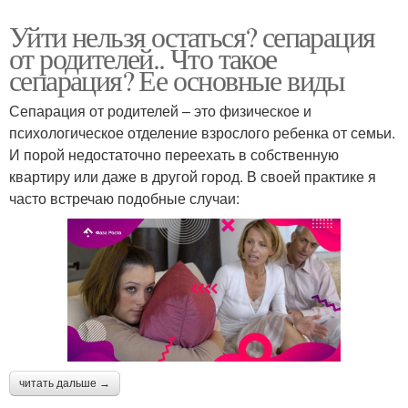
Уйти нельзя остаться? сепарация
от родителей.. Что такое
сепарация? Ее основные виды
Сепарация от родителей – это физическое и
психологическое отделение взрослого ребенка от семьи.
И порой недостаточно переехать в собственную
квартиру или даже в другой город. В своей практике я
часто встречаю подобные случаи:
читать дальше →