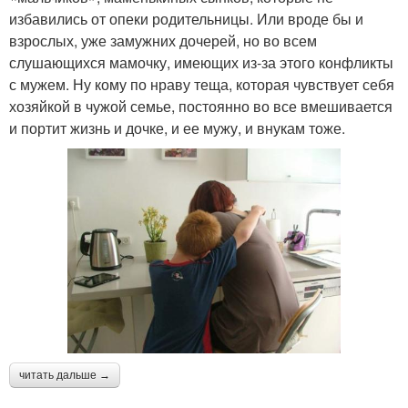
избавились от опеки родительницы. Или вроде бы и
взрослых, уже замужних дочерей, но во всем
слушающихся мамочку, имеющих из-за этого конфликты
с мужем. Ну кому по нраву теща, которая чувствует себя
хозяйкой в чужой семье, постоянно во все вмешивается
и портит жизнь и дочке, и ее мужу, и внукам тоже.
читать дальше →