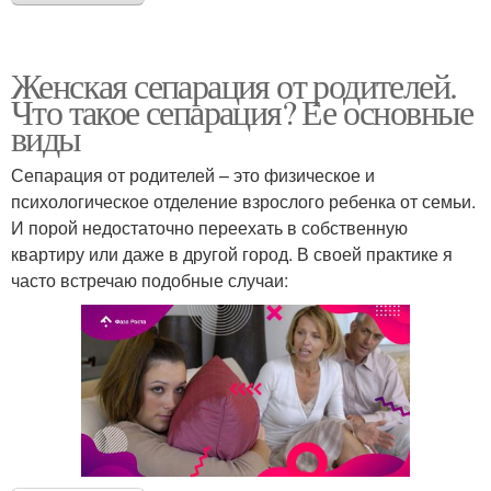
Женская сепарация от родителей.
Что такое сепарация? Ее основные
виды
Сепарация от родителей – это физическое и
психологическое отделение взрослого ребенка от семьи.
И порой недостаточно переехать в собственную
квартиру или даже в другой город. В своей практике я
часто встречаю подобные случаи: