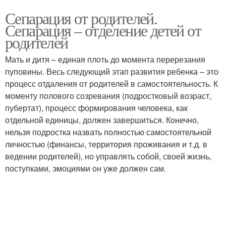
Сепарация от родителей.
Сепарация – отделение детей от
родителей
Мать и дитя – единая плоть до момента перерезания
пуповины. Весь следующий этап развития ребенка – это
процесс отдаления от родителей в самостоятельность. К
моменту полового созревания (подростковый возраст,
пубертат), процесс формирования человека, как
отдельной единицы, должен завершиться. Конечно,
нельзя подростка назвать полностью самостоятельной
личностью (финансы, территория проживания и т.д. в
ведении родителей), но управлять собой, своей жизнь,
поступками, эмоциями он уже должен сам.