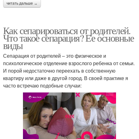
читать дальше →
Как сепарироваться от родителей.
Что такое сепарация? Ее основные
виды
Сепарация от родителей – это физическое и
психологическое отделение взрослого ребенка от семьи.
И порой недостаточно переехать в собственную
квартиру или даже в другой город. В своей практике я
часто встречаю подобные случаи: