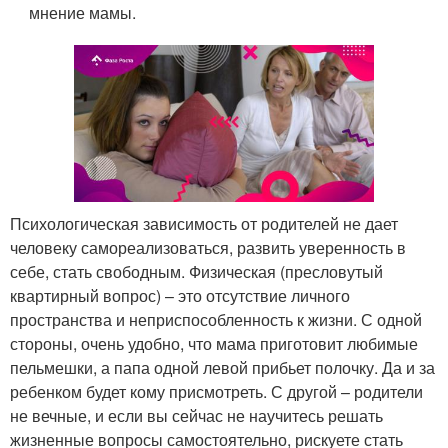
мнение мамы.
Психологическая зависимость от родителей не дает
человеку самореализоваться, развить уверенность в
себе, стать свободным. Физическая (пресловутый
квартирный вопрос) – это отсутствие личного
пространства и неприспособленность к жизни. С одной
стороны, очень удобно, что мама приготовит любимые
пельмешки, а папа одной левой прибьет полочку. Да и за
ребенком будет кому присмотреть. С другой – родители
не вечные, и если вы сейчас не научитесь решать
жизненные вопросы самостоятельно, рискуете стать