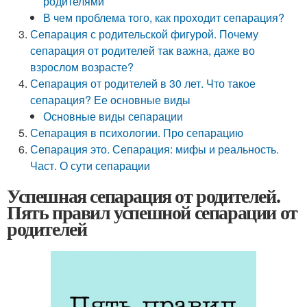
родителями
В чем проблема того, как проходит сепарация?
Сепарация с родительской фигурой. Почему
сепарация от родителей так важна, даже во
взрослом возрасте?
Сепарация от родителей в 30 лет. Что такое
сепарация? Ее основные виды
Основные виды сепарации
Сепарация в психологии. Про сепарацию
Сепарация это. Сепарация: мифы и реальность.
Част. О сути сепарации
Успешная сепарация от родителей.
Пять правил успешной сепарации от
родителей