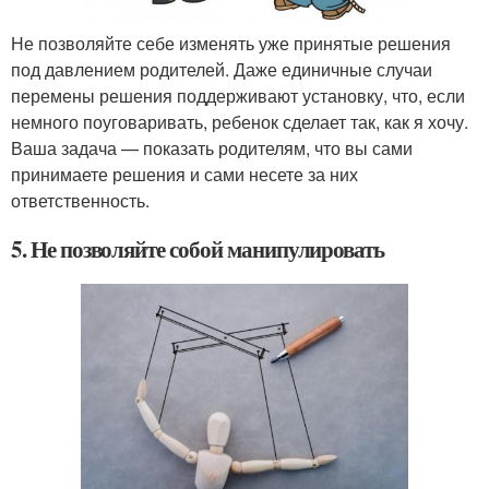
Не позволяйте себе изменять уже принятые решения
под давлением родителей. Даже единичные случаи
перемены решения поддерживают установку, что, если
немного поуговаривать, ребенок сделает так, как я хочу.
Ваша задача — показать родителям, что вы сами
принимаете решения и сами несете за них
ответственность.
5. Не позволяйте собой манипулировать