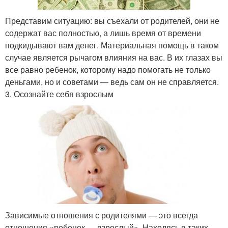
Представим ситуацию: вы съехали от родителей, они не
содержат вас полностью, а лишь время от времени
подкидывают вам денег. Материальная помощь в таком
случае является рычагом влияния на вас. В их глазах вы
все равно ребенок, которому надо помогать не только
деньгами, но и советами — ведь сам он не справляется.
3. Осознайте себя взрослым
Зависимые отношения с родителями — это всегда
отношения «ребенок — взрослый». Находясь в таких