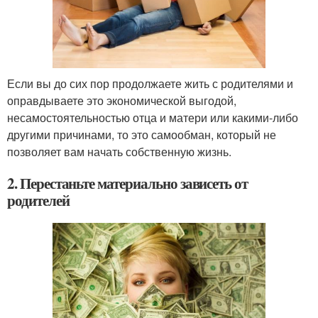
Если вы до сих пор продолжаете жить с родителями и
оправдываете это экономической выгодой,
несамостоятельностью отца и матери или какими-либо
другими причинами, то это самообман, который не
позволяет вам начать собственную жизнь.
2. Перестаньте материально зависеть от
родителей