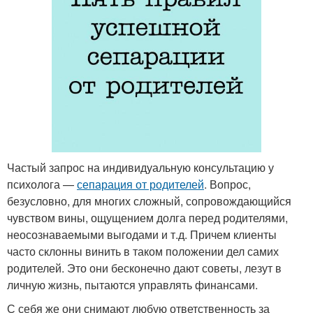
Частый запрос на индивидуальную консультацию у
психолога —
сепарация от родителей
. Вопрос,
безусловно, для многих сложный, сопровождающийся
чувством вины, ощущением долга перед родителями,
неосознаваемыми выгодами и т.д. Причем клиенты
часто склонны винить в таком положении дел самих
родителей. Это они бесконечно дают советы, лезут в
личную жизнь, пытаются управлять финансами.
С себя же они снимают любую ответственность за