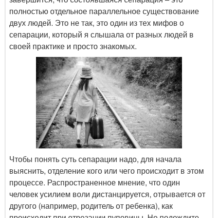
полностью отдельное параллельное существование
двух людей. Это не так, это один из тех мифов о
сепарации, который я слышала от разных людей в
своей практике и просто знакомых.
Чтобы понять суть сепарации надо, для начала
выяснить, отделение кого или чего происходит в этом
процессе. Распространенное мнение, что один
человек усилием воли дистанцируется, отрывается от
другого (например, родитель от ребенка), как
происходит при отрезании пуповины. Но подождите-