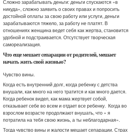
Сложно зарабатывать деньги: деньги спускаются «в
никуда», сложно заявить о своих правах и попросить
достойной оплаты за свою работу или услуги, деньги
зарабатываются тяжело, за работу не платят. В
отношениях женщина ведет себя как жертва, становится
удобной и подстраивается. Отсутствует творческая
самореализация.
Что еще мешает сепарации от родителей, мешает
начать жить свой жизнью?
Чувство вины.
Когда есть внутренний долг, когда ребенку с детства
внушали, как много на него тратится и как много дается.
Когда ребенок видел, как мама жертвует собой,
отказывает себе во всем и отдает все ребенку. Когда во
взрослом возрасте продолжают внушать, что » я
потратила на тебя свою жизнь, а ты неблагодарная».
Тогда чувство вины и жалости мешает сепарации. Страх