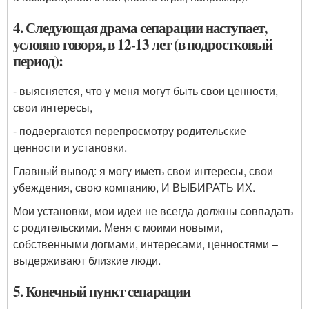
4. Следующая драма сепарации наступает,
условно говоря, в 12-13 лет (в подростковый
период):
- выясняется, что у меня могут быть свои ценности,
свои интересы,
- подвергаются перепросмотру родительские
ценности и установки.
Главный вывод: я могу иметь свои интересы, свои
убеждения, свою компанию, И ВЫБИРАТЬ ИХ.
Мои установки, мои идеи не всегда должны совпадать
с родительскими. Меня с моими новыми,
собственными догмами, интересами, ценностями –
выдерживают близкие люди.
5. Конечный пункт сепарации