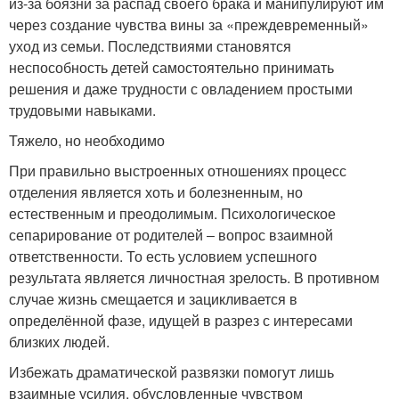
из-за боязни за распад своего брака и манипулируют им
через создание чувства вины за «преждевременный»
уход из семьи. Последствиями становятся
неспособность детей самостоятельно принимать
решения и даже трудности с овладением простыми
трудовыми навыками.
Тяжело, но необходимо
При правильно выстроенных отношениях процесс
отделения является хоть и болезненным, но
естественным и преодолимым. Психологическое
сепарирование от родителей ‒ вопрос взаимной
ответственности. То есть условием успешного
результата является личностная зрелость. В противном
случае жизнь смещается и зацикливается в
определённой фазе, идущей в разрез с интересами
близких людей.
Избежать драматической развязки помогут лишь
взаимные усилия, обусловленные чувством