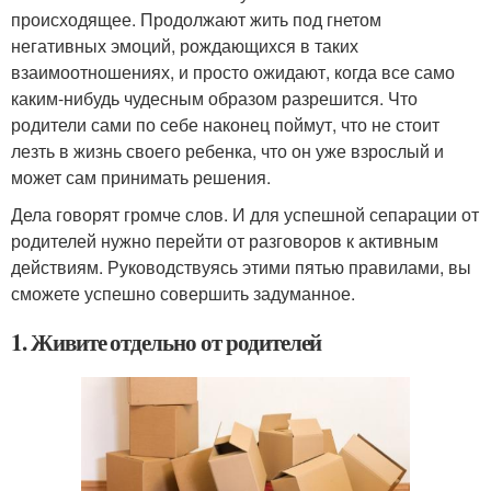
происходящее. Продолжают жить под гнетом
негативных эмоций, рождающихся в таких
взаимоотношениях, и просто ожидают, когда все само
каким-нибудь чудесным образом разрешится. Что
родители сами по себе наконец поймут, что не стоит
лезть в жизнь своего ребенка, что он уже взрослый и
может сам принимать решения.
Дела говорят громче слов. И для успешной сепарации от
родителей нужно перейти от разговоров к активным
действиям. Руководствуясь этими пятью правилами, вы
сможете успешно совершить задуманное.
1. Живите отдельно от родителей