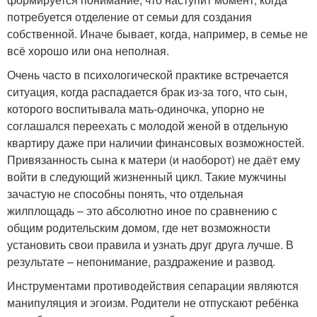
потребуется отделение от семьи для создания
собственной. Иначе бывает, когда, например, в семье не
всё хорошо или она неполная.
Очень часто в психологической практике встречается
ситуация, когда распадается брак из-за того, что сын,
которого воспитывала мать-одиночка, упорно не
соглашался переехать с молодой женой в отдельную
квартиру даже при наличии финансовых возможностей.
Привязанность сына к матери (и наоборот) не даёт ему
войти в следующий жизненный цикл. Такие мужчины
зачастую не способны понять, что отдельная
жилплощадь ‒ это абсолютно иное по сравнению с
общим родительским домом, где нет возможности
установить свои правила и узнать друг друга лучше. В
результате ‒ непонимание, раздражение и развод.
Инструментами противодействия сепарации являются
манипуляция и эгоизм. Родители не отпускают ребёнка