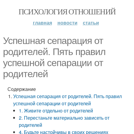
ПСИХОЛОГИЯ ОТНОШЕНИЙ
главная
новости
статьи
Успешная сепарация от
родителей. Пять правил
успешной сепарации от
родителей
Содержание
Успешная сепарация от родителей. Пять правил
успешной сепарации от родителей
1. Живите отдельно от родителей
2. Перестаньте материально зависеть от
родителей
4. Будьте настойчивы в своих решениях