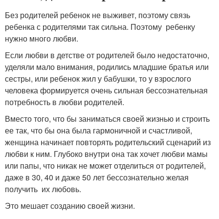
Без родителей ребенок не выживет, поэтому связь
ребенка с родителями так сильна. Поэтому ребенку
нужно много любви.
Если любви в детстве от родителей было недостаточно,
уделяли мало внимания, родились младшие братья или
сестры, или ребенок жил у бабушки, то у взрослого
человека формируется очень сильная бессознательная
потребность в любви родителей.
Вместо того, что бы заниматься своей жизнью и строить
ее так, что бы она была гармоничной и счастливой,
женщина начинает повторять родительский сценарий из
любви к ним. Глубоко внутри она так хочет любви мамы
или папы, что никак не может отделиться от родителей,
даже в 30, 40 и даже 50 лет бессознательно желая
получить их любовь.
Это мешает созданию своей жизни.