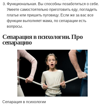
Функциональная. Вы способны позаботиться о себе.
Умеете самостоятельно приготовить еду, погладить
платье или пришить пуговицу. Если же за вас все
функции выполняет мама, по сепарации есть
вопросы.
Сепарация в психологии. Про
сепарацию
Сепарация в психологии