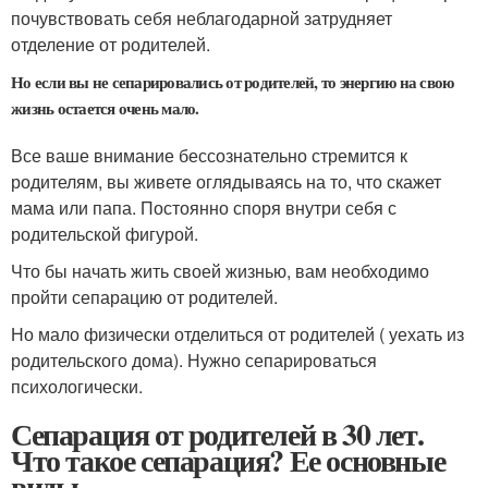
почувствовать себя неблагодарной затрудняет
отделение от родителей.
Но если вы не сепарировались от родителей, то энергию на свою
жизнь остается очень мало.
Все ваше внимание бессознательно стремится к
родителям, вы живете оглядываясь на то, что скажет
мама или папа. Постоянно споря внутри себя с
родительской фигурой.
Что бы начать жить своей жизнью, вам необходимо
пройти сепарацию от родителей.
Но мало физически отделиться от родителей ( уехать из
родительского дома). Нужно сепарироваться
психологически.
Сепарация от родителей в 30 лет.
Что такое сепарация? Ее основные
виды