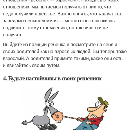
отношениях, мы пытаемся получить от них то, что
недополучили в детстве. Важно понять, что задача эта
заведомо невыполнимая — можно всю свою жизнь
подчинить этому стремлению, но так ничего и не
получить.
Выйдите из позиции ребенка и посмотрите на себя и
своих родителей как на взрослых людей. Вы теперь тоже
взрослый. А родителей примите такими, какие они есть,
и двигайтесь своим путем.
4. Будьте настойчивы в своих решениях