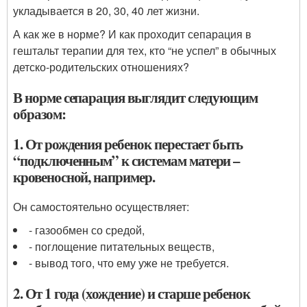
укладывается в 20, 30, 40 лет жизни.
А как же в норме? И как проходит сепарация в
гештальт терапии для тех, кто “не успел” в обычных
детско-родительских отношениях?
В норме сепарация выглядит следующим
образом:
1. От рождения ребенок перестает быть
“подключенным” к системам матери –
кровеносной, например.
Он самостоятельно осуществляет:
- газообмен со средой,
- поглощение питательных веществ,
- вывод того, что ему уже не требуется.
2. От 1 года (хождение) и старше ребенок