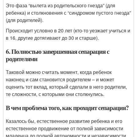
Это фаза “вылета из родительского гнезда” (для
ребенка) и столкновения с “синдромом пустого гнезда”
(для родителей).
Происходит условно в 20 лет (кто-то уезжает учиться и
в 16, другие дотягивают до 30 и старше).
6. Полностью завершенная сепарация с
родителями
Таковой можно считать момент, когда ребенок
наконец и сам становится родителем – и может
оценить тот вклад, который сделали в него родители,
те сложности, с которыми они столкнулись.
В чем проблема того, как проходит сепарация?
Казалось бы, естественное развитие ребенка и его
естественное продвижение от полной зависимости
младенца до полной автономности и независимости