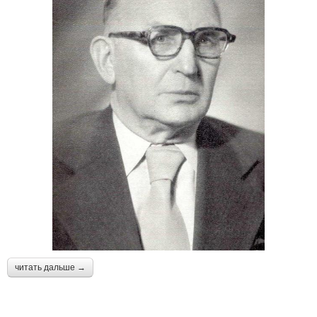
читать дальше →