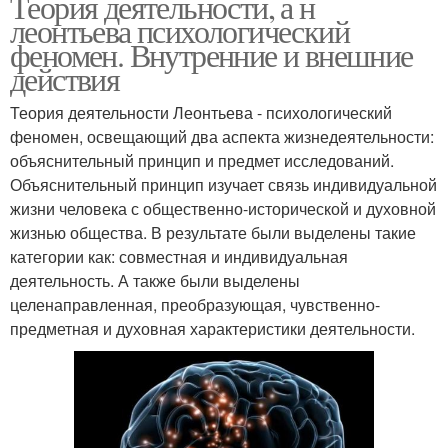
Теория деятельности, а н
леонтьева психологический
феномен. Внутренние и внешние
действия
Теория деятельности Леонтьева - психологический
феномен, освещающий два аспекта жизнедеятельности:
объяснительный принцип и предмет исследований.
Объяснительный принцип изучает связь индивидуальной
жизни человека с общественно-исторической и духовной
жизнью общества. В результате были выделены такие
категории как: совместная и индивидуальная
деятельность. А также были выделены
целенаправленная, преобразующая, чувственно-
предметная и духовная характеристики деятельности.