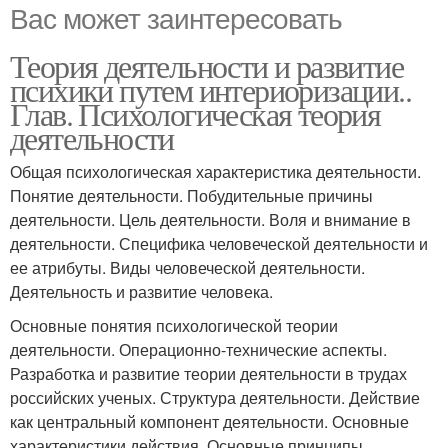
Вас может заинтересовать
Теория деятельности и развитие
психики путем интериоризации..
Глав. Психологическая теория
деятельности
Общая психологическая характеристика деятельности.
Понятие деятельности. Побудительные причины
деятельности. Цель деятельности. Воля и внимание в
деятельности. Специфика человеческой деятельности и
ее атрибуты. Виды человеческой деятельности.
Деятельность и развитие человека.
Основные понятия психологической теории
деятельности. Операционно-технические аспекты.
Разработка и развитие теории деятельности в трудах
российских ученых. Структура деятельности. Действие
как центральный компонент деятельности. Основные
характеристики действия. Основные принципы