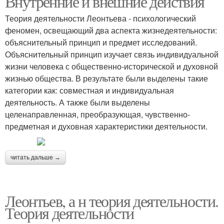
Внутренние и внешние действия
Теория деятельности Леонтьева - психологический
феномен, освещающий два аспекта жизнедеятельности:
объяснительный принцип и предмет исследований.
Объяснительный принцип изучает связь индивидуальной
жизни человека с общественно-исторической и духовной
жизнью общества. В результате были выделены такие
категории как: совместная и индивидуальная
деятельность. А также были выделены
целенаправленная, преобразующая, чувственно-
предметная и духовная характеристики деятельности.
читать дальше →
Леонтьев, а н теория деятельности.
Теория деятельности