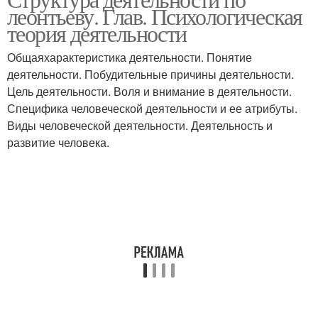
леонтьеву. Глав. Психологическая
теория деятельности
Общаяхарактеристика деятельности. Понятие
деятельности. Побудительные причины деятельности.
Цель деятельности. Воля и внимание в деятельности.
Специфика человеческой деятельности и ее атрибуты.
Виды человеческой деятельности. Деятельность и
развитие человека.