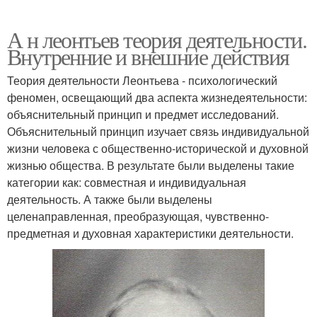
А н леонтьев теория деятельности.
Внутренние и внешние действия
Теория деятельности Леонтьева - психологический
феномен, освещающий два аспекта жизнедеятельности:
объяснительный принцип и предмет исследований.
Объяснительный принцип изучает связь индивидуальной
жизни человека с общественно-исторической и духовной
жизнью общества. В результате были выделены такие
категории как: совместная и индивидуальная
деятельность. А также были выделены
целенаправленная, преобразующая, чувственно-
предметная и духовная характеристики деятельности.