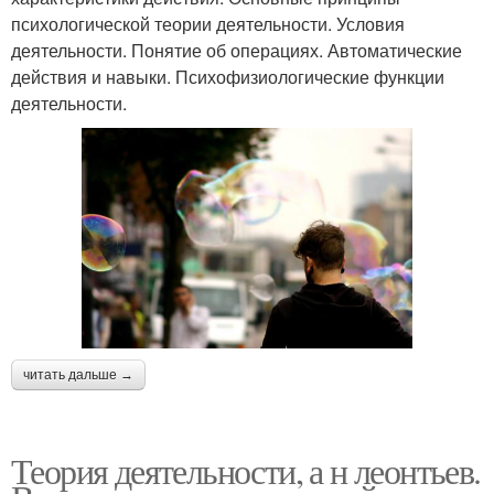
психологической теории деятельности. Условия
деятельности. Понятие об операциях. Автоматические
действия и навыки. Психофизиологические функции
деятельности.
читать дальше →
Теория деятельности, а н леонтьев.