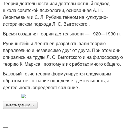
Теория деятельности или деятельностный подход —
школа советской психологии, основанная А. Н.
Леонтьевым и С. Л. Рубинштейном на культурно-
историческом подходе Л. С. Выготского .
Время создания теории деятельности — 1920—1930 гг.
Рубинштейн и Леонтьев разрабатывали теорию
параллельно и независимо друг от друга. При этом они
опирались на труды Л. С. Выготского и на философскую
теорию К. Маркса , поэтому в их работах много общего.
Базовый тезис теории формулируется следующим
образом: не сознание определяет деятельность, а
деятельность определяет сознание .
читать дальше →