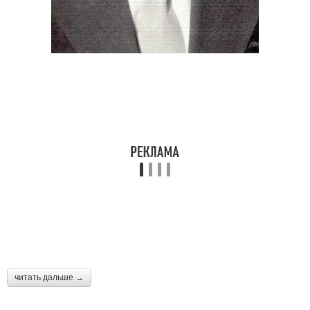
читать дальше →