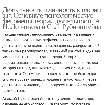
Деятельность и личность в теории
а.н. Основные психологические
феномены теории деятельности А.
Н. Леонтьева и С. Л. Рубинштейна
Каждый человек неосознанно реагирует на внешний
стимул совокупностью рефлекторных реакций, но
деятельность не входит в число данных раздражителей,
так как она регулируется умственной работой индивида.
Философы в своей представленной теории
рассматривают сознание как определенную реальность,
которая не предназначается для самонаблюдения
человеком. Оно может проявляться только благодаря
системе субъективных отношений, в частности, через
деятельность индивида, в процессе которой ему удается
развиваться.
Алексей Николаевич Леонтьев уточняет положения,
озвученные его коллегой. Он говорит, что психика