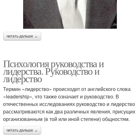
читать дальше →
Психология руководства и
лидерства. Руководство и
лидерство
Термин «лидерство» происходит от английского слова
«leadership», что также означает и руководство. В
отечественных исследованиях руководство и лидерство
рассматриваются как два различных явления, присущих
организованным (в той или иной степени) общностям.
читать дальше →