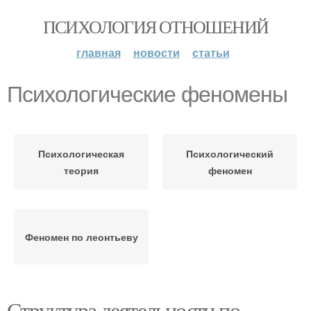
ПСИХОЛОГИЯ ОТНОШЕНИЙ
главная
новости
статьи
Психологические феномены
Психологическая
Психологический
теория
феномен
Феномен по леонтьеву
Структура деятельности по