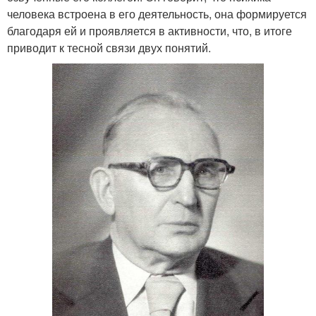
человека встроена в его деятельность, она формируется
благодаря ей и проявляется в активности, что, в итоге
приводит к тесной связи двух понятий.