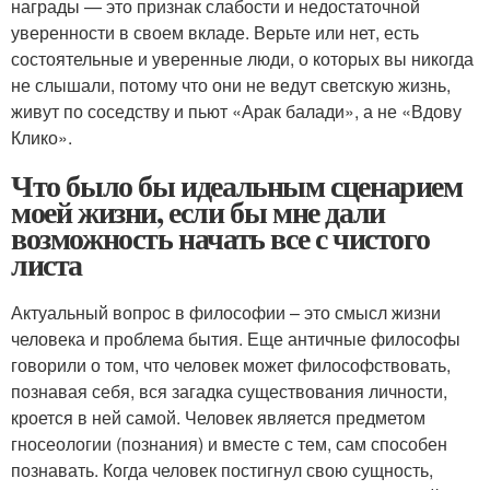
награды — это признак слабости и недостаточной
уверенности в своем вкладе. Верьте или нет, есть
состоятельные и уверенные люди, о которых вы никогда
не слышали, потому что они не ведут светскую жизнь,
живут по соседству и пьют «Арак балади», а не «Вдову
Клико».
Что было бы идеальным сценарием
моей жизни, если бы мне дали
возможность начать все с чистого
листа
Актуальный вопрос в философии – это смысл жизни
человека и проблема бытия. Еще античные философы
говорили о том, что человек может философствовать,
познавая себя, вся загадка существования личности,
кроется в ней самой. Человек является предметом
гносеологии (познания) и вместе с тем, сам способен
познавать. Когда человек постигнул свою сущность,