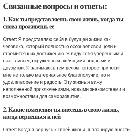
Связанные вопросы и ответы:
1. Как ты представляешь свою жизнь, когда ты
снова проживешь ее
Ответ: Я представляю себя в будущей жизни как
человека, который полностью осознает свои цели и
стремится к их достижению. Я виду себя уверенным и
счастливым, окруженным любящими родными и
друзьями. Я занимаюсь тем делом, которое приносит
мне не только материальное благополучие, но и
удовлетворение и радость. Эту жизнь я вижу
наполненной приключениями, новыми знакомствами и
возможностями для саморазвития.
2. Какие изменения ты внесешь в свою жизнь,
когда вернешься к ней
Ответ: Когда я вернусь к своей жизни, я планирую внести