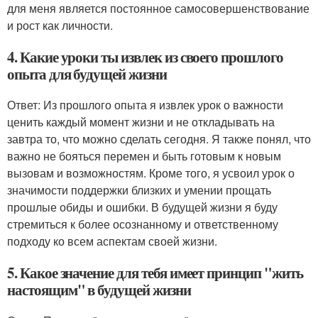
для меня является постоянное самосовершенствование
и рост как личности.
4. Какие уроки ты извлек из своего прошлого
опыта для будущей жизни
Ответ: Из прошлого опыта я извлек урок о важности
ценить каждый момент жизни и не откладывать на
завтра то, что можно сделать сегодня. Я также понял, что
важно не бояться перемен и быть готовым к новым
вызовам и возможностям. Кроме того, я усвоил урок о
значимости поддержки близких и умении прощать
прошлые обиды и ошибки. В будущей жизни я буду
стремиться к более осознанному и ответственному
подходу ко всем аспектам своей жизни.
5. Какое значение для тебя имеет принцип "жить
настоящим" в будущей жизни