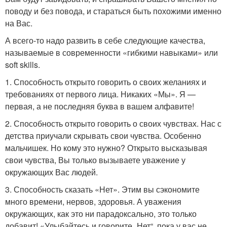
поводу и без повода, и стараться быть похожими именно
на Вас.
А всего-то надо развить в себе следующие качества,
называемые в современности «гибкими навыками» или
soft skills.
1. Способность открыто говорить о своих желаниях и
требованиях от первого лица. Никаких «Мы». Я —
первая, а не последняя буква в вашем алфавите!
2. Способность открыто говорить о своих чувствах. Нас с
детства приучали скрывать свои чувства. Особенно
мальчишек. Но кому это нужно? Открыто высказывая
свои чувства, Вы только вызываете уважение у
окружающих Вас людей.
3. Способность сказать «Нет». Этим вы сэкономите
много времени, нервов, здоровья. А уважения
окружающих, как это ни парадоксально, это только
добавит! «Улыбайтесь и говорите „Нет“, пока у вас не