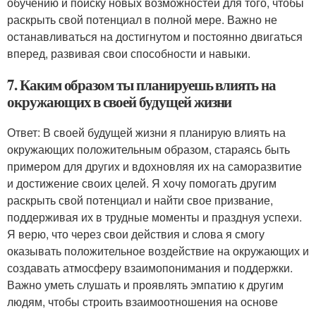
обучению и поиску новых возможностей для того, чтобы
раскрыть свой потенциал в полной мере. Важно не
останавливаться на достигнутом и постоянно двигаться
вперед, развивая свои способности и навыки.
7. Каким образом ты планируешь влиять на
окружающих в своей будущей жизни
Ответ: В своей будущей жизни я планирую влиять на
окружающих положительным образом, стараясь быть
примером для других и вдохновляя их на саморазвитие
и достижение своих целей. Я хочу помогать другим
раскрыть свой потенциал и найти свое призвание,
поддерживая их в трудные моменты и празднуя успехи.
Я верю, что через свои действия и слова я смогу
оказывать положительное воздействие на окружающих и
создавать атмосферу взаимопонимания и поддержки.
Важно уметь слушать и проявлять эмпатию к другим
людям, чтобы строить взаимоотношения на основе