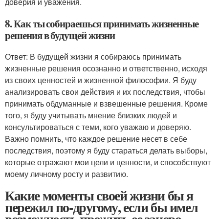
доверия и уважения.
8. Как ты собираешься принимать жизненные
решения в будущей жизни
Ответ: В будущей жизни я собираюсь принимать
жизненные решения осознанно и ответственно, исходя
из своих ценностей и жизненной философии. Я буду
анализировать свои действия и их последствия, чтобы
принимать обдуманные и взвешенные решения. Кроме
того, я буду учитывать мнение близких людей и
консультироваться с теми, кого уважаю и доверяю.
Важно помнить, что каждое решение несет в себе
последствия, поэтому я буду стараться делать выборы,
которые отражают мои цели и ценности, и способствуют
моему личному росту и развитию.
Какие моменты своей жизни бы я
пережил по-другому, если бы имел
возможность прожить ее заново