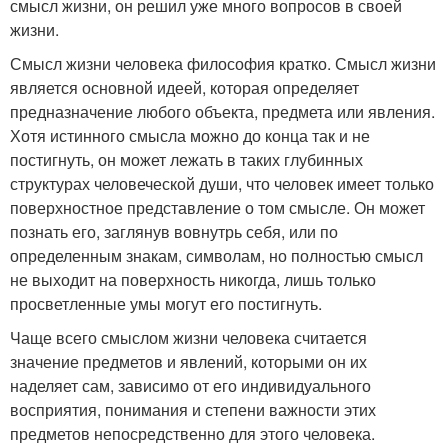
смысл жизни, он решил уже много вопросов в своей
жизни.
Смысл жизни человека философия кратко. Смысл жизни
является основной идеей, которая определяет
предназначение любого объекта, предмета или явления.
Хотя истинного смысла можно до конца так и не
постигнуть, он может лежать в таких глубинных
структурах человеческой души, что человек имеет только
поверхностное представление о том смысле. Он может
познать его, заглянув вовнутрь себя, или по
определенным знакам, символам, но полностью смысл
не выходит на поверхность никогда, лишь только
просветленные умы могут его постигнуть.
Чаще всего смыслом жизни человека считается
значение предметов и явлений, которыми он их
наделяет сам, зависимо от его индивидуального
восприятия, понимания и степени важности этих
предметов непосредственно для этого человека.