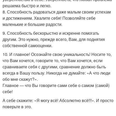
решаема быстро и легко.
8. Способность радоваться даже малым своим успехам
и достижениям. Хвалите себя! Позволяйте себе
маленькие и большие радости.
9. Способность бескорыстно и искренне помогать
другим. Это нужно, прежде всего, Вам, для поднятия
собственной самооценки.
10. И главное! Осознайте свою уникальность! Носите то,
что Вам хочется, говорите то, что Вам хочется, если
сравниваете себя с другими, сравнение должно быть
всегда в Вашу пользу. Никогда не думайте: «А что люди
обо мне скажут?».
Главное — что Вы говорите сами себе о самом (самой)
себе!
А себе скажите: «Я могу всё! Абсолютно всё!!!». И просто
поверьте в это.