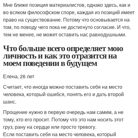
Мне ближе позиция материалистов, однако здесь, как и
во всяком философском споре, каждая из позиций имеет
право на существование. Потому что основывается на
том, по поводу чего пока не достигнуто согласие. И что,
тем не менее, не может оставить нас равнодушными.
Что больше всего определяет мою
личность и как это отразится на
моем поведении в будущем
Елена, 26 лет
Считает, что иногда можно поставить себя на место
человека, который ошибся, понять его и дать второй
шанс.
Прощение нужно в первую очередь нам самим, а не
тому, кто его просит. Потому что это нам носить этот
груз, рану на сердце или просто тревогу.
Если поставить себя на место человека, который