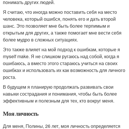
понимать других людей.
Я считаю, что иногда можно поставить себя на место
человека, который ошибся, понять его и дать второй
шанс. Это позволяет мне быть более терпимым и
открытым для других, а также помогает мне вести себя
более мудро в сложных ситуациях.
Это также влияет на мой подход к ошибкам, которые я
myself make. Я не слишком ругаюсь над собой, когда я
ошибаюсь, а вместо этого стараюсь учиться на своих
ошибках и использовать их как возможность для личного
роста.
В будущем я планирую продолжать развивать свои
навыки сострадания и понимания, чтобы быть более
эффективным и полезным для тех, кто вокруг меня.
Моя личность
Для меня, Полины, 26 лет, моя личность определяется