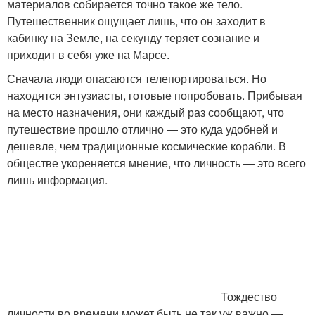
материалов собирается точно такое же тело.
Путешественник ощущает лишь, что он заходит в
кабинку на Земле, на секунду теряет сознание и
приходит в себя уже на Марсе.
Сначала люди опасаются телепортироваться. Но
находятся энтузиасты, готовые попробовать. Прибывая
на место назначения, они каждый раз сообщают, что
путешествие прошло отлично — это куда удобней и
дешевле, чем традиционные космические корабли. В
обществе укореняется мнение, что личность — это всего
лишь информация.
Тождество
личности во времени может быть не так уж важно —