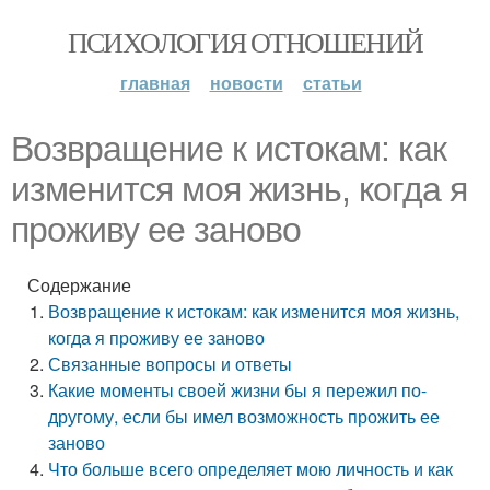
ПСИХОЛОГИЯ ОТНОШЕНИЙ
главная
новости
статьи
Возвращение к истокам: как
изменится моя жизнь, когда я
проживу ее заново
Содержание
Возвращение к истокам: как изменится моя жизнь,
когда я проживу ее заново
Связанные вопросы и ответы
Какие моменты своей жизни бы я пережил по-
другому, если бы имел возможность прожить ее
заново
Что больше всего определяет мою личность и как