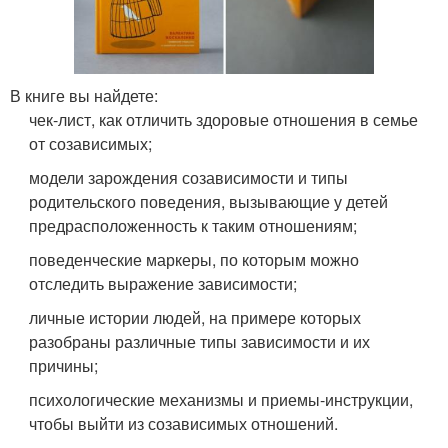
В книге вы найдете:
чек-лист, как отличить здоровые отношения в семье
от созависимых;
модели зарождения созависимости и типы
родительского поведения, вызывающие у детей
предрасположенность к таким отношениям;
поведенческие маркеры, по которым можно
отследить выражение зависимости;
личные истории людей, на примере которых
разобраны различные типы зависимости и их
причины;
психологические механизмы и приемы-инструкции,
чтобы выйти из созависимых отношений.