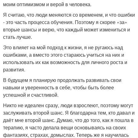
моим оптимизмом и верой в человека.
Я считаю, что люди меняются со временем, и что ошибки
- это часть процесса обучения. Поэтому я скорее «за»
вторые шансы и верю, что каждый может измениться и
стать лучше.
Это влияет на мой подход к жизни, я не ругаюсь над
ошибками, а вместо этого стараюсь учиться на них и
использовать их как возможность для личного роста и
развития.
В будущем я планирую продолжать развивать свои
навыки и уверенность в себе, чтобы быть более
успешной и счастливой.
Никто не идеален сразу, люди взрослеют, поэтому могут
заслуживать второй шанс. Я благодарна тем, кто давал и
даёт мне второй шанс. Думаю, что до того, как я пошла в
терапию, я часто делала вещи основываясь на своих
фантазиях, страхах, домыслах. Теперь же я научилась