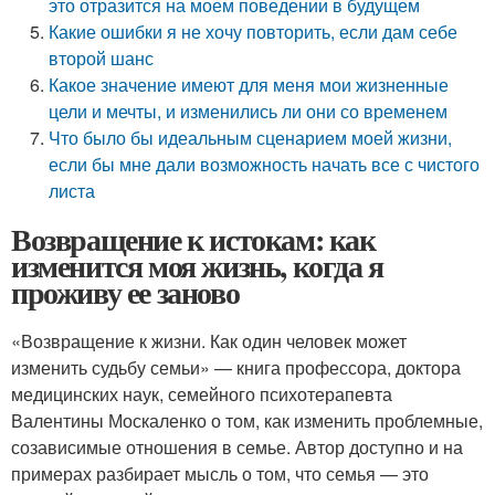
это отразится на моем поведении в будущем
Какие ошибки я не хочу повторить, если дам себе
второй шанс
Какое значение имеют для меня мои жизненные
цели и мечты, и изменились ли они со временем
Что было бы идеальным сценарием моей жизни,
если бы мне дали возможность начать все с чистого
листа
Возвращение к истокам: как
изменится моя жизнь, когда я
проживу ее заново
«Возвращение к жизни. Как один человек может
изменить судьбу семьи» — книга профессора, доктора
медицинских наук, семейного психотерапевта
Валентины Москаленко о том, как изменить проблемные,
созависимые отношения в семье. Автор доступно и на
примерах разбирает мысль о том, что семья — это