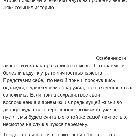
Локк сочинил историю.
Особенности
личности и характера зависят от мозга. Его травмы и
болезни ведут к утрате личностных качеств
Представим себе, что некий принц, проснувшись
однажды, с удивлением обнаружил, что находится в теле
сапожника. Если принц сохранил все свои
воспоминания и привычки из предыдущей жизни во
дворце, куда его теперь, вполне возможно, уже не
пустят, мы будем считать его той же самой личностью,
несмотря на случившуюся перемену.
Тождество личности, с точки зрения Локка, — это