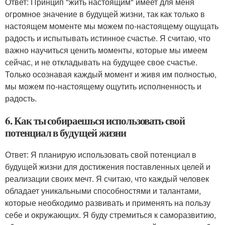
Ответ: Принцип "жить настоящим" имеет для меня
огромное значение в будущей жизни, так как только в
настоящем моменте мы можем по-настоящему ощущать
радость и испытывать истинное счастье. Я считаю, что
важно научиться ценить моменты, которые мы имеем
сейчас, и не откладывать на будущее свое счастье.
Только осознавая каждый момент и живя им полностью,
мы можем по-настоящему ощутить исполненность и
радость.
6. Как ты собираешься использовать свой
потенциал в будущей жизни
Ответ: Я планирую использовать свой потенциал в
будущей жизни для достижения поставленных целей и
реализации своих мечт. Я считаю, что каждый человек
обладает уникальными способностями и талантами,
которые необходимо развивать и применять на пользу
себе и окружающих. Я буду стремиться к саморазвитию,