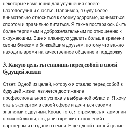
некоторые изменения для улучшения своего
благополучия и счастья. Например, я буду более
внимательно относиться к своему здоровью, заниматься
спортом и правильно питаться. Я также постараюсь быть
более терпимым и доброжелательным по отношению к
окружающим. Еще я планирую уделить больше времени
своим близким и ближайшим друзьям, потому что важно
находить время на качественное общение и поддержку.
3. Какую цель ты ставишь перед собой в своей
будущей жизни
Ответ: Одной из целей, которую я ставлю перед собой в
будущей жизни, является достижение
профессионального успеха в выбранной области. Я хочу
стать экспертом в своей сфере и делиться своими
знаниями с другими. Кроме того, я стремлюсь к гармонии
в личной жизни, созданию крепких отношений с
партнером и созданию семьи. Еще одной важной целью