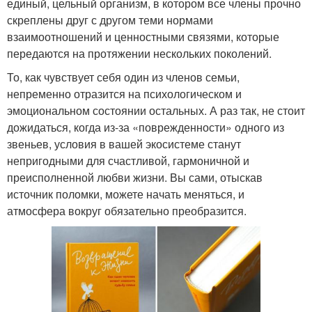
единый, цельный организм, в котором все члены прочно
скреплены друг с другом теми нормами
взаимоотношений и ценностными связями, которые
передаются на протяжении нескольких поколений.
То, как чувствует себя один из членов семьи,
непременно отразится на психологическом и
эмоциональном состоянии остальных. А раз так, не стоит
дожидаться, когда из-за «поврежденности» одного из
звеньев, условия в вашей экосистеме станут
непригодными для счастливой, гармоничной и
преисполненной любви жизни. Вы сами, отыскав
источник поломки, можете начать меняться, и
атмосфера вокруг обязательно преобразится.