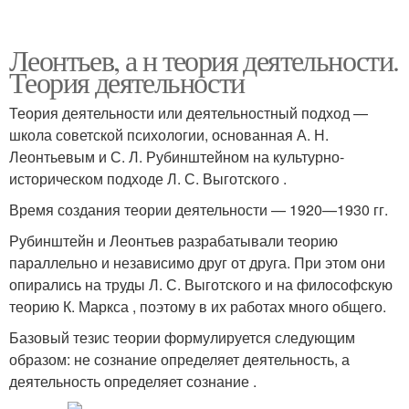
Леонтьев, а н теория деятельности.
Теория деятельности
Теория деятельности или деятельностный подход —
школа советской психологии, основанная А. Н.
Леонтьевым и С. Л. Рубинштейном на культурно-
историческом подходе Л. С. Выготского .
Время создания теории деятельности — 1920—1930 гг.
Рубинштейн и Леонтьев разрабатывали теорию
параллельно и независимо друг от друга. При этом они
опирались на труды Л. С. Выготского и на философскую
теорию К. Маркса , поэтому в их работах много общего.
Базовый тезис теории формулируется следующим
образом: не сознание определяет деятельность, а
деятельность определяет сознание .