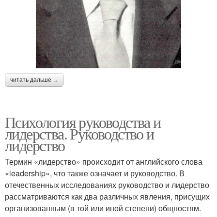
читать дальше →
Психология руководства и
лидерства. Руководство и
лидерство
Термин «лидерство» происходит от английского слова
«leadership», что также означает и руководство. В
отечественных исследованиях руководство и лидерство
рассматриваются как два различных явления, присущих
организованным (в той или иной степени) общностям.