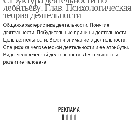
леонтьеву. Глав. Психологическая
теория деятельности
Общаяхарактеристика деятельности. Понятие
деятельности. Побудительные причины деятельности.
Цель деятельности. Воля и внимание в деятельности.
Специфика человеческой деятельности и ее атрибуты.
Виды человеческой деятельности. Деятельность и
развитие человека.