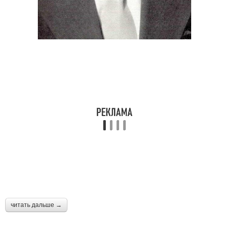
читать дальше →