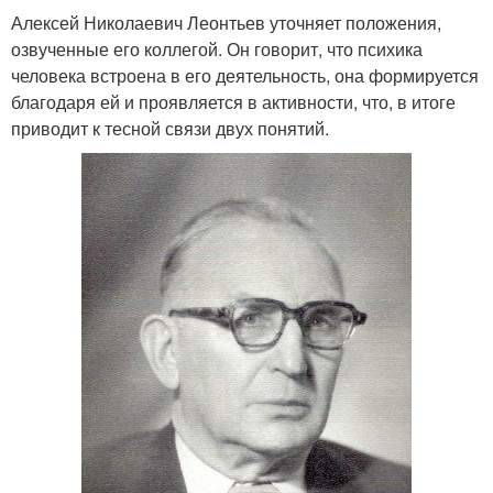
Алексей Николаевич Леонтьев уточняет положения,
озвученные его коллегой. Он говорит, что психика
человека встроена в его деятельность, она формируется
благодаря ей и проявляется в активности, что, в итоге
приводит к тесной связи двух понятий.