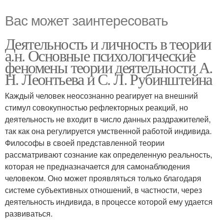
Вас может заинтересовать
Деятельность и личность в теории
а.н. Основные психологические
феномены теории деятельности А.
Н. Леонтьева и С. Л. Рубинштейна
Каждый человек неосознанно реагирует на внешний
стимул совокупностью рефлекторных реакций, но
деятельность не входит в число данных раздражителей,
так как она регулируется умственной работой индивида.
Философы в своей представленной теории
рассматривают сознание как определенную реальность,
которая не предназначается для самонаблюдения
человеком. Оно может проявляться только благодаря
системе субъективных отношений, в частности, через
деятельность индивида, в процессе которой ему удается
развиваться.