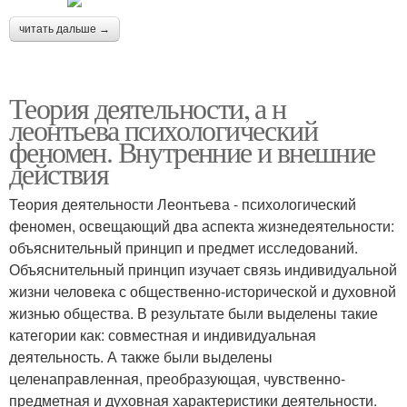
читать дальше →
Теория деятельности, а н
леонтьева психологический
феномен. Внутренние и внешние
действия
Теория деятельности Леонтьева - психологический
феномен, освещающий два аспекта жизнедеятельности:
объяснительный принцип и предмет исследований.
Объяснительный принцип изучает связь индивидуальной
жизни человека с общественно-исторической и духовной
жизнью общества. В результате были выделены такие
категории как: совместная и индивидуальная
деятельность. А также были выделены
целенаправленная, преобразующая, чувственно-
предметная и духовная характеристики деятельности.