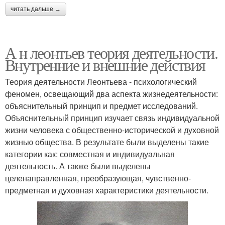
читать дальше →
А н леонтьев теория деятельности.
Внутренние и внешние действия
Теория деятельности Леонтьева - психологический
феномен, освещающий два аспекта жизнедеятельности:
объяснительный принцип и предмет исследований.
Объяснительный принцип изучает связь индивидуальной
жизни человека с общественно-исторической и духовной
жизнью общества. В результате были выделены такие
категории как: совместная и индивидуальная
деятельность. А также были выделены
целенаправленная, преобразующая, чувственно-
предметная и духовная характеристики деятельности.