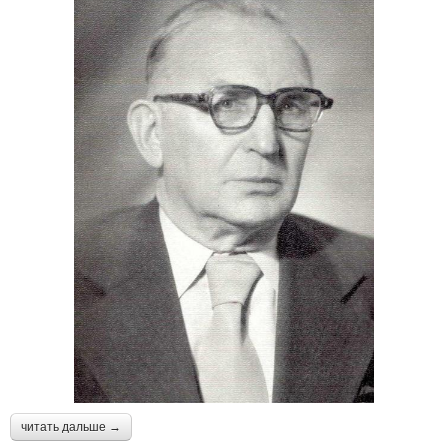
читать дальше →