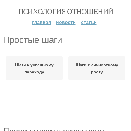
ПСИХОЛОГИЯ ОТНОШЕНИЙ
главная
новости
статьи
Простые шаги
Шаги к успешному
Шаги к личностному
переходу
росту
Простые шаги к успешному