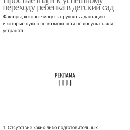
переходу ребенка в детский сад
Факторы, которые могут затруднять адаптацию
и которые нужно по возможности не допускать или
устранять.
1. Отсутствие каких-либо подготовительных