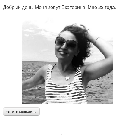
Добрый день! Меня зовут Екатерина! Мне 23 года.
читать дальше →