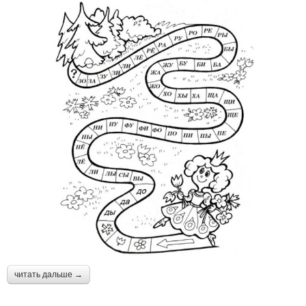
читать дальше →