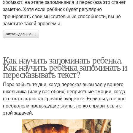
хромают, на этапе запоминания и пересказа это станет
заметно. Хотя если ребёнок будет регулярно
тренировать свои мыслительные способности, вы не
заметите такой проблемы.
читать дальше →
Как научить запоминать ребенка.
Как научить ребёнка запоминать и
пересказывать текст?
Пора забыть те дни, когда пересказ вызывал у вашего
школьника (или у вас обоих) неприятные эмоции, когда
все скатывалось к срочной зубрежке. Если вы успешно
преодолели предыдущие этапы, легко справитесь и с
этой задачей.