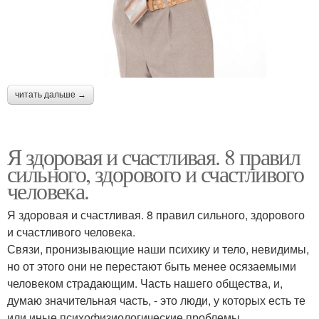
читать дальше →
Я здоровая и счастливая. 8 правил
сильного, здорового и счастливого
человека.
Я здоровая и счастливая. 8 правил сильного, здорового
и счастливого человека.
Связи, пронизывающие наши психику и тело, невидимы,
но от этого они не перестают быть менее осязаемыми
человеком страдающим. Часть нашего общества, и,
думаю значительная часть, - это люди, у которых есть те
или иные психофизиологические проблемы.