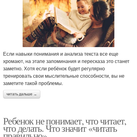
Если навыки понимания и анализа текста все еще
хромают, на этапе запоминания и пересказа это станет
заметно. Хотя если ребёнок будет регулярно
тренировать свои мыслительные способности, вы не
заметите такой проблемы.
читать дальше →
Ребенок не понимает, что читает,
что делать. Что значит «читать
правильно»