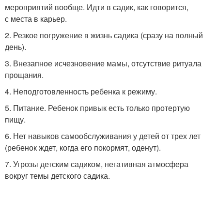
мероприятий вообще. Идти в садик, как говорится,
с места в карьер.
2. Резкое погружение в жизнь садика (сразу на полный
день).
3. Внезапное исчезновение мамы, отсутствие ритуала
прощания.
4. Неподготовленность ребенка к режиму.
5. Питание. Ребенок привык есть только протертую
пищу.
6. Нет навыков самообслуживания у детей от трех лет
(ребенок ждет, когда его покормят, оденут).
7. Угрозы детским садиком, негативная атмосфера
вокруг темы детского садика.