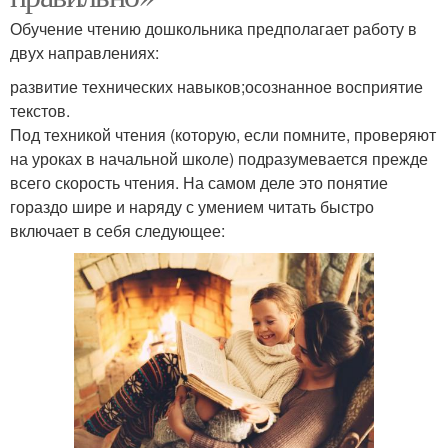
Обучение чтению дошкольника предполагает работу в
двух направлениях:
развитие технических навыков;осознанное восприятие
текстов.
Под техникой чтения (которую, если помните, проверяют
на уроках в начальной школе) подразумевается прежде
всего скорость чтения. На самом деле это понятие
гораздо шире и наряду с умением читать быстро
включает в себя следующее: