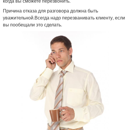
когда вы сможете перезвонить.
Причина отказа для разговора должна быть
уважительной.Всегда надо перезванивать клиенту, если
вы пообещали это сделать.