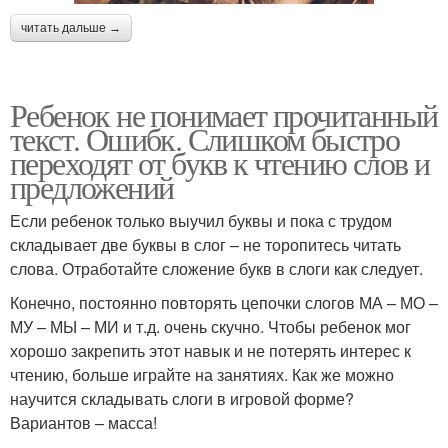
читать дальше →
Ребенок не понимает прочитанный
текст. Ошибк. Слишком быстро
переходят от букв к чтению слов и
предложений
Если ребенок только выучил буквы и пока с трудом
складывает две буквы в слог – не торопитесь читать
слова. Отработайте сложение букв в слоги как следует.
Конечно, постоянно повторять цепочки слогов МА – МО –
МУ – МЫ – МИ и т.д. очень скучно. Чтобы ребенок мог
хорошо закрепить этот навык и не потерять интерес к
чтению, больше играйте на занятиях. Как же можно
научится складывать слоги в игровой форме?
Вариантов – масса!