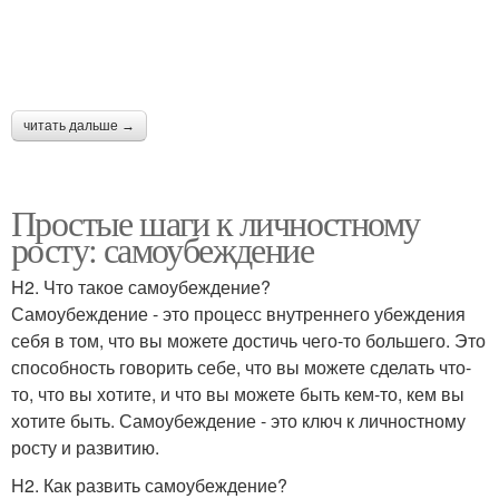
читать дальше →
Простые шаги к личностному
росту: самоубеждение
H2. Что такое самоубеждение?
Самоубеждение - это процесс внутреннего убеждения
себя в том, что вы можете достичь чего-то большего. Это
способность говорить себе, что вы можете сделать что-
то, что вы хотите, и что вы можете быть кем-то, кем вы
хотите быть. Самоубеждение - это ключ к личностному
росту и развитию.
H2. Как развить самоубеждение?