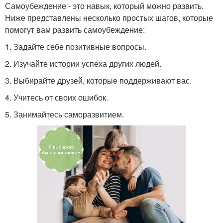
Самоубеждение - это навык, который можно развить.
Ниже представлены несколько простых шагов, которые
помогут вам развить самоубеждение:
1. Задайте себе позитивные вопросы.
2. Изучайте истории успеха других людей.
3. Выбирайте друзей, которые поддерживают вас.
4. Учитесь от своих ошибок.
5. Занимайтесь саморазвитием.