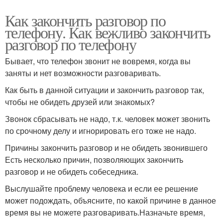
Как закончить разговор по
телефону. Как вежливо закончить
разговор по телефону
Бывает, что телефон звонит не вовремя, когда вы
заняты и нет возможности разговаривать.
Как быть в данной ситуации и закончить разговор так,
чтобы не обидеть друзей или знакомых?
Звонок сбрасывать не надо, т.к. человек может звонить
по срочному делу и игнорировать его тоже не надо.
Причины закончить разговор и не обидеть звонившего
Есть несколько причин, позволяющих закончить
разговор и не обидеть собеседника.
Выслушайте проблему человека и если ее решение
может подождать, объясните, по какой причине в данное
время вы не можете разговаривать.Назначьте время,