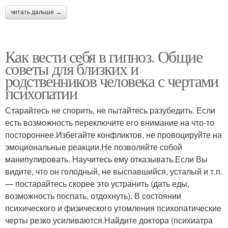
читать дальше →
Как вести себя в гипноз. Общие
советы для близких и
родственников человека с чертами
психопатии
Старайтесь не спорить, не пытайтесь разубедить. Если
есть возможность переключите его внимание на что-то
постороннее.Избегайте конфликтов, не провоцируйте на
эмоциональные реакции.Не позволяйте собой
манипулировать. Научитесь ему отказывать.Если Вы
видите, что он голодный, не выспавшийся, усталый и т.п.
— постарайтесь скорее это устранить (дать еды,
возможность поспать, отдохнуть). В состоянии
психического и физического утомления психопатические
черты резко усиливаются.Найдите доктора (психиатра