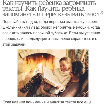
Как научить ребенка запоминать
тексты. Как научить ребёнка
запоминать и пересказывать текст?
Пора забыть те дни, когда пересказ вызывал у вашего
школьника (или у вас обоих) неприятные эмоции, когда
все скатывалось к срочной зубрежке. Если вы успешно
преодолели предыдущие этапы, легко справитесь и с
этой задачей.
Если навыки понимания и анализа текста все еще