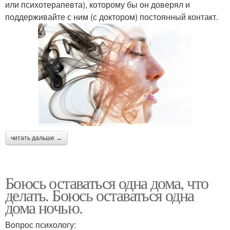
или психотерапевта), которому бы он доверял и
поддерживайте с ним (с доктором) постоянный контакт.
читать дальше →
Боюсь оставаться одна дома, что
делать. Боюсь оставаться одна
дома ночью.
Вопрос психологу: