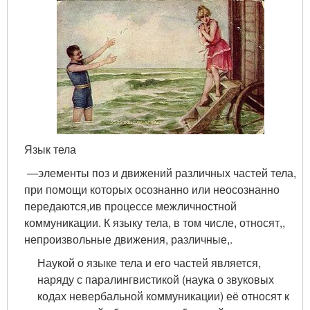
Язык тела
—элементы поз и движений различных частей тела,
при помощи которых осознанно или неосознанно
передаются,ив процессе межличностной
коммуникации. К языку тела, в том числе, относят,,
непроизвольные движения, различные,.
Наукой о языке тела и его частей является,
наряду с паралингвистикой (наука о звуковых
кодах невербальной коммуникации) её относят к