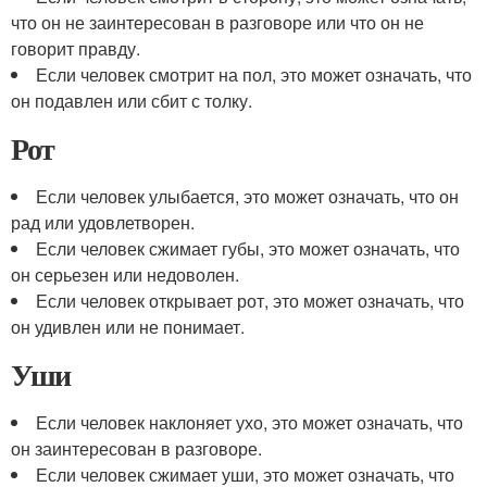
что он не заинтересован в разговоре или что он не
говорит правду.
Если человек смотрит на пол, это может означать, что
он подавлен или сбит с толку.
Рот
Если человек улыбается, это может означать, что он
рад или удовлетворен.
Если человек сжимает губы, это может означать, что
он серьезен или недоволен.
Если человек открывает рот, это может означать, что
он удивлен или не понимает.
Уши
Если человек наклоняет ухо, это может означать, что
он заинтересован в разговоре.
Если человек сжимает уши, это может означать, что