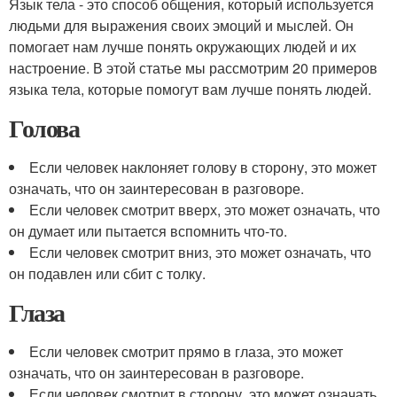
Язык тела - это способ общения, который используется
людьми для выражения своих эмоций и мыслей. Он
помогает нам лучше понять окружающих людей и их
настроение. В этой статье мы рассмотрим 20 примеров
языка тела, которые помогут вам лучше понять людей.
Голова
Если человек наклоняет голову в сторону, это может
означать, что он заинтересован в разговоре.
Если человек смотрит вверх, это может означать, что
он думает или пытается вспомнить что-то.
Если человек смотрит вниз, это может означать, что
он подавлен или сбит с толку.
Глаза
Если человек смотрит прямо в глаза, это может
означать, что он заинтересован в разговоре.
Если человек смотрит в сторону, это может означать,