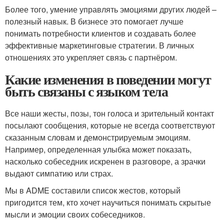
Более того, умение управлять эмоциями других людей –
полезный навык. В бизнесе это помогает лучше
понимать потребности клиентов и создавать более
эффективные маркетинговые стратегии. В личных
отношениях это укрепляет связь с партнёром.
Какие изменения в поведении могут
быть связаны с языком тела
Все наши жесты, позы, тон голоса и зрительный контакт
посылают сообщения, которые не всегда соответствуют
сказанным словам и демонстрируемым эмоциям.
Например, определенная улыбка может показать,
насколько собеседник искренен в разговоре, а зрачки
выдают симпатию или страх.
Мы в ADME составили список жестов, который
пригодится тем, кто хочет научиться понимать скрытые
мысли и эмоции своих собеседников.