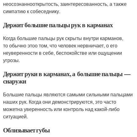
неосознаннооткрытость, заинтересованность, а также
симпатию к собеседнику.
Держит большие пальцы рук в карманах
Когда большие пальцы рук скрыты внутри карманов,
то обычно этоо том, что человек нервничает, о его
неуверенности в себе, беспокойстве или ощущении
угрозы.
Держит руки в карманах, а большие пальцы —
снаружи
Большие пальцы являются самыми сильными пальцами
наших рук. Когда они демонстрируются, это часто
можетна уверенность или контроль над какой-либо
ситуацией.
Облизывает губы