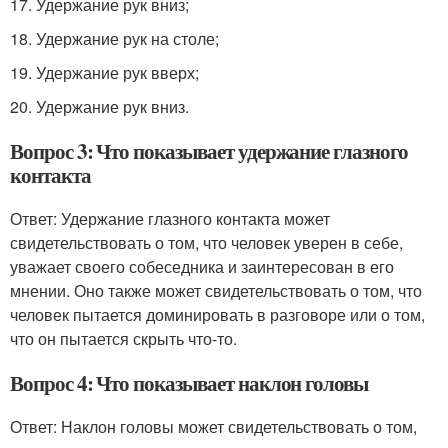
17. Удержание рук вниз;
18. Удержание рук на столе;
19. Удержание рук вверх;
20. Удержание рук вниз.
Вопрос 3: Что показывает удержание глазного
контакта
Ответ: Удержание глазного контакта может
свидетельствовать о том, что человек уверен в себе,
уважает своего собеседника и заинтересован в его
мнении. Оно также может свидетельствовать о том, что
человек пытается доминировать в разговоре или о том,
что он пытается скрыть что-то.
Вопрос 4: Что показывает наклон головы
Ответ: Наклон головы может свидетельствовать о том,