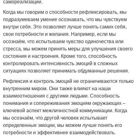
самореализации.
Когда мы говорим о способности рефлексировать, мы
подразумеваем умение осознавать, что мы чувствуем
внутри себя. Это позволяет лучше понять самих себя,
свои потребности и желания. Например, если мы
осознаём, что испытываем чувство одиночества или
стресса, мы можем принять меры для улучшения своего
состояния и настроения. Кроме того, способность
контролировать интенсивность эмоций в сложных
ситуациях позволяет принимать обдуманные решения.
Рефлексия и контроль эмоций не ограничиваются только
внутренним миром. Они также влияют на наши
взаимоотношения с другими людьми. Способность
понимания и сопереживания эмоциям окружающих –
ключевой аспект межличностной коммуникации. Когда
мы осознаём, что другой человек испытывает
определенные эмоции, мы можем лучше понять его
потребности и эффективнее взаимодействовать.