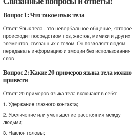
Связанные вопросы и ответы:
Вопрос 1: Что такое язык тела
Ответ: Язык тела - это невербальное общение, которое
происходит посредством поз, жестов, мимики и других
элементов, связанных с телом. Он позволяет людям
передавать информацию и эмоции без использования
слов.
Вопрос 2: Какие 20 примеров языка тела можно
привести
Ответ: 20 примеров языка тела включают в себя:
1. Удержание глазного контакта;
2. Увеличение или уменьшение расстояния между
людьми;
3. Наклон головы;