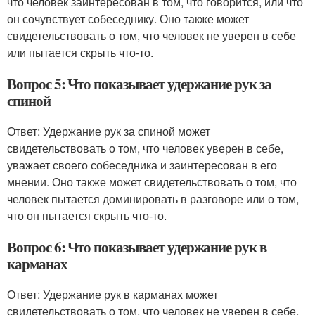
что человек заинтересован в том, что говорится, или что
он сочувствует собеседнику. Оно также может
свидетельствовать о том, что человек не уверен в себе
или пытается скрыть что-то.
Вопрос 5: Что показывает удержание рук за
спиной
Ответ: Удержание рук за спиной может
свидетельствовать о том, что человек уверен в себе,
уважает своего собеседника и заинтересован в его
мнении. Оно также может свидетельствовать о том, что
человек пытается доминировать в разговоре или о том,
что он пытается скрыть что-то.
Вопрос 6: Что показывает удержание рук в
карманах
Ответ: Удержание рук в карманах может
свидетельствовать о том, что человек не уверен в себе,