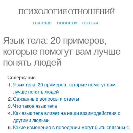
ПСИХОЛОГИЯ ОТНОШЕНИЙ
главная
новости
статьи
Язык тела: 20 примеров,
которые помогут вам лучше
понять людей
Содержание
Язык тела: 20 примеров, которые помогут вам
лучше понять людей
Связанные вопросы и ответы
Что такое язык тела
Как язык тела влияет на наши взаимодействия с
другими людьми
Какие изменения в поведении могут быть связаны с