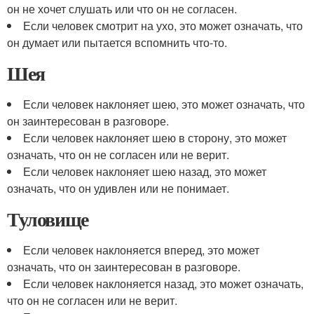
он не хочет слушать или что он не согласен.
Если человек смотрит на ухо, это может означать, что
он думает или пытается вспомнить что-то.
Шея
Если человек наклоняет шею, это может означать, что
он заинтересован в разговоре.
Если человек наклоняет шею в сторону, это может
означать, что он не согласен или не верит.
Если человек наклоняет шею назад, это может
означать, что он удивлен или не понимает.
Туловище
Если человек наклоняется вперед, это может
означать, что он заинтересован в разговоре.
Если человек наклоняется назад, это может означать,
что он не согласен или не верит.