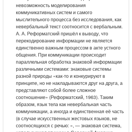
невозможность моделирования
коммуникативных систем и самого
мыслительного процесса без исследования, как
невербальный текст соотносится с вербальным.
А. А. Реформатский пришёл к выводу, что
перекодирование информации не является
единственно важным процессом в акте устного
общения. При коммуникации происходит
параллельная обработка знаковой информации
различными системами: знаковые системы
разной природы «как-то и конкурируют в
принципе, но не накладываются друг на друга, а
представляют собой более сложное
соотношение» (Реформатский, 1963). Таким
образом, язык тела как невербальная часть
коммуникации, а иногда и единственная её часть
(в случае искусственных жестовых языков, не
соотносящихся с речью: «, — знаковая система,