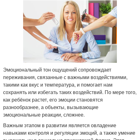
Эмоциональный тон ощущений сопровождает
переживания, связанные с важными воздействиями,
такими как вкус и температура, и помогает нам
сохранять или избегать таких воздействий. По мере того,
как ребёнок растет, его эмоции становятся
разнообразнее, а объекты, вызывающие
эмоциональные реакции, сложнее.
Важным этапом в развитии является овладение
навыками контроля и регуляции эмоций, а также умение