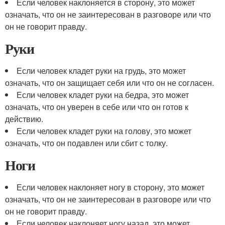
Если человек наклоняется в сторону, это может
означать, что он не заинтересован в разговоре или что
он не говорит правду.
Руки
Если человек кладет руки на грудь, это может
означать, что он защищает себя или что он не согласен.
Если человек кладет руки на бедра, это может
означать, что он уверен в себе или что он готов к
действию.
Если человек кладет руки на голову, это может
означать, что он подавлен или сбит с толку.
Ноги
Если человек наклоняет ногу в сторону, это может
означать, что он не заинтересован в разговоре или что
он не говорит правду.
Если человек наклоняет ногу назад, это может