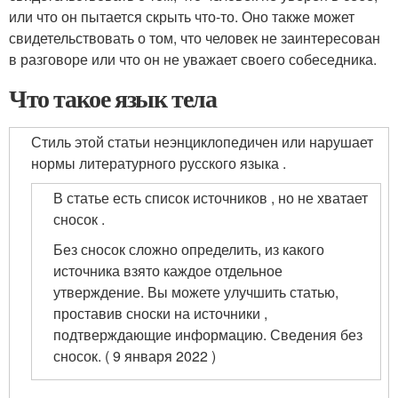
или что он пытается скрыть что-то. Оно также может
свидетельствовать о том, что человек не заинтересован
в разговоре или что он не уважает своего собеседника.
Что такое язык тела
Стиль этой статьи неэнциклопедичен или нарушает
нормы литературного русского языка .
В статье есть список источников , но не хватает
сносок .
Без сносок сложно определить, из какого
источника взято каждое отдельное
утверждение. Вы можете улучшить статью,
проставив сноски на источники ,
подтверждающие информацию. Сведения без
сносок. ( 9 января 2022 )