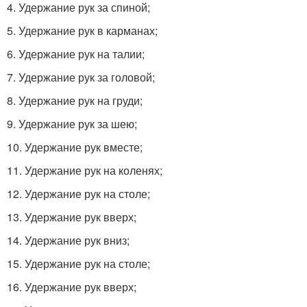
4. Удержание рук за спиной;
5. Удержание рук в карманах;
6. Удержание рук на талии;
7. Удержание рук за головой;
8. Удержание рук на груди;
9. Удержание рук за шею;
10. Удержание рук вместе;
11. Удержание рук на коленях;
12. Удержание рук на столе;
13. Удержание рук вверх;
14. Удержание рук вниз;
15. Удержание рук на столе;
16. Удержание рук вверх;