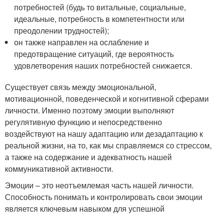
потребностей (будь то витальные, социальные,
идеальные, потребность в компетентности или
преодолении трудностей);
он также направлен на ослабление и
предотвращение ситуаций, где вероятность
удовлетворения наших потребностей снижается.
Существует связь между эмоциональной,
мотивационной, поведенческой и когнитивной сферами
личности. Именно поэтому эмоции выполняют
регулятивную функцию и непосредственно
воздействуют на нашу адаптацию или дезадаптацию к
реальной жизни, на то, как мы справляемся со стрессом,
а также на содержание и адекватность нашей
коммуникативной активности.
Эмоции – это неотъемлемая часть нашей личности.
Способность понимать и контролировать свои эмоции
является ключевым навыком для успешной