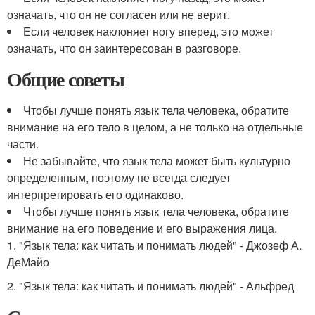
означать, что он не согласен или не верит.
Если человек наклоняет ногу вперед, это может
означать, что он заинтересован в разговоре.
Общие советы
Чтобы лучше понять язык тела человека, обратите
внимание на его тело в целом, а не только на отдельные
части.
Не забывайте, что язык тела может быть культурно
определенным, поэтому не всегда следует
интерпретировать его одинаково.
Чтобы лучше понять язык тела человека, обратите
внимание на его поведение и его выражения лица.
1. "Язык тела: как читать и понимать людей" - Джозеф А.
ДеМайо
2. "Язык тела: как читать и понимать людей" - Альфред