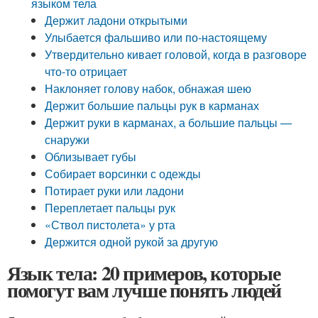
языком тела
Держит ладони открытыми
Улыбается фальшиво или по-настоящему
Утвердительно кивает головой, когда в разговоре
что-то отрицает
Наклоняет голову набок, обнажая шею
Держит большие пальцы рук в карманах
Держит руки в карманах, а большие пальцы —
снаружи
Облизывает губы
Собирает ворсинки с одежды
Потирает руки или ладони
Переплетает пальцы рук
«Ствол пистолета» у рта
Держится одной рукой за другую
Язык тела: 20 примеров, которые
помогут вам лучше понять людей