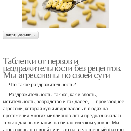
читать дальше →
Таблетки от нервов и
раздражительности без рецептов.
Мы агрессивны по своей сути
— Что такое раздражительность?
— Раздражительность, так же, как и злость,
мстительность, злорадство и так далее, — производное
агрессии, которая культивировалась в людях на
протяжении многих миллионов лет и предназначалась
только для выживания на биологическом уровне. Мы
агрессивны по своей сути, это наследственный фактор,