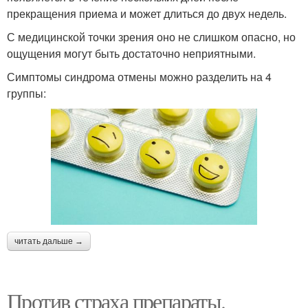
прекращения приема и может длиться до двух недель.
С медицинской точки зрения оно не слишком опасно, но
ощущения могут быть достаточно неприятными.
Симптомы синдрома отмены можно разделить на 4
группы:
читать дальше →
Против страха препараты.