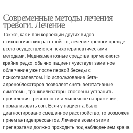
Современные методы лечения
тревоги. Лечение
Так же, как и при коррекции других видов
психологических расстройств, лечение тревоги прежде
всего осуществляется психотерапевтическими
методами. Медикаментозные средства применяются
крайне редко, обычно пациент чувствует заметное
облегчение уже после первой беседы с
психотерапевтом. Но использование бета-
адреноблокаторов позволяет снять вегетативные
симптомы, транквилизаторы способны устранить
проявления тревожности и мышечное напряжение,
нормализовать сон. Если у пациента было
диагностировано смешанное расстройство, то возможен
прием антидепрессантов. Лечение всеми этими
препаратами должно проходить под наблюдением врача