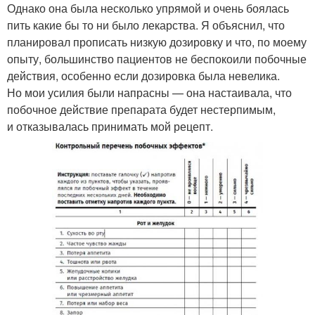
Однако она была несколько упрямой и очень боялась
пить какие бы то ни было лекарства. Я объяснил, что
планировал прописать низкую дозировку и что, по моему
опыту, большинство пациентов не беспокоили побочные
действия, особенно если дозировка была невелика.
Но мои усилия были напрасны — она настаивала, что
побочное действие препарата будет нестерпимым,
и отказывалась принимать мой рецепт.