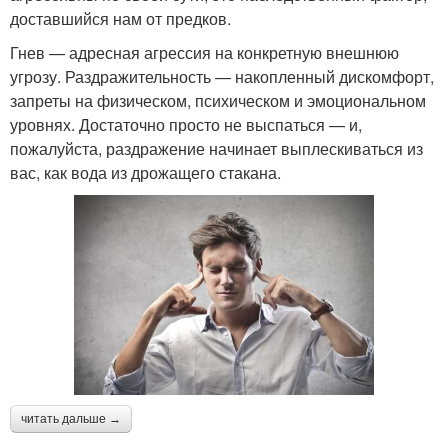
доставшийся нам от предков.
​​​​​​​Гнев — адресная агрессия на конкретную внешнюю
угрозу. Раздражительность — накопленный дискомфорт,
запреты на физическом, психическом и эмоциональном
уровнях. Достаточно просто не выспаться — и,
пожалуйста, раздражение начинает выплескиваться из
вас, как вода из дрожащего стакана.
читать дальше →