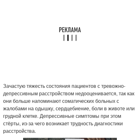
Зачастую тяжесть состояния пациентов с тревожно-
депрессивным расстройством недооценивается, так как
они больше напоминают соматических больных с
жалобами на одышку, сердцебиение, боли в животе или
грудной клетке. Депрессивные симптомы при этом
стёрты, из-за чего возникает трудность диагностики
расстройства.