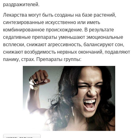
раздражителей.
Лекарства могут быть созданы на базе растений,
синтезированные искусственно или иметь
комбинированное происхождение. В результате
седативные препараты уменьшают эмоциональные
всплески, снижают агрессивность, балансируют сон,
снижают возбудимость нервных окончаний, подавляют
панику, страх. Препараты группы: