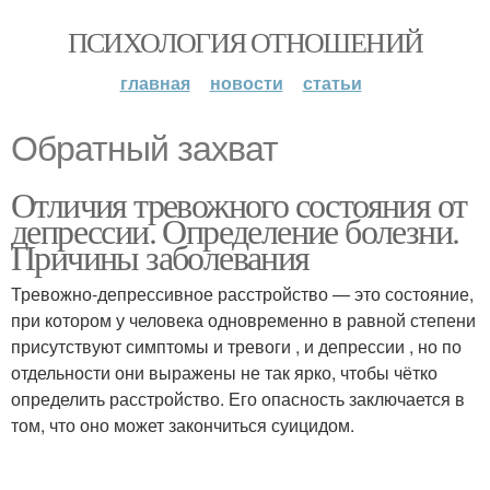
ПСИХОЛОГИЯ ОТНОШЕНИЙ
главная
новости
статьи
Обратный захват
Отличия тревожного состояния от
депрессии. Определение болезни.
Причины заболевания
Тревожно-депрессивное расстройство — это состояние,
при котором у человека одновременно в равной степени
присутствуют симптомы и тревоги , и депрессии , но по
отдельности они выражены не так ярко, чтобы чётко
определить расстройство. Его опасность заключается в
том, что оно может закончиться суицидом.