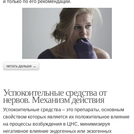
и только по его рекомендации.
читать дальше →
Успокоительные средства от
нервов. Механизм действия
Успокоительные средства – это препараты, основным
свойством которых является их положительное влияние
на процессы возбуждения в ЦНС, минимизируя
негативное влияние эндогенных или экзогенных