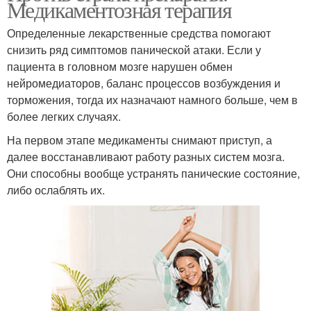
Медикаментозная терапия
Определенные лекарственные средства помогают
снизить ряд симптомов панической атаки. Если у
пациента в головном мозге нарушен обмен
нейромедиаторов, баланс процессов возбуждения и
торможения, тогда их назначают намного больше, чем в
более легких случаях.
На первом этапе медикаменты снимают приступ, а
далее восстанавливают работу разных систем мозга.
Они способны вообще устранять панические состояние,
либо ослаблять их.