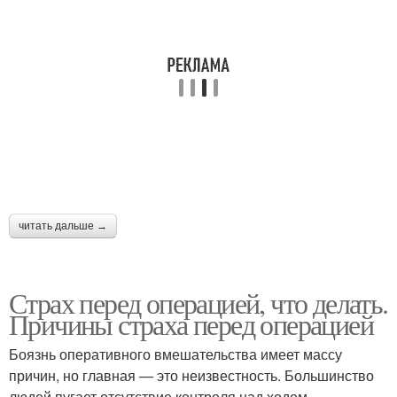
читать дальше →
Страх перед операцией, что делать.
Причины страха перед операцией
Боязнь оперативного вмешательства имеет массу
причин, но главная — это неизвестность. Большинство
людей пугает отсутствие контроля над ходом