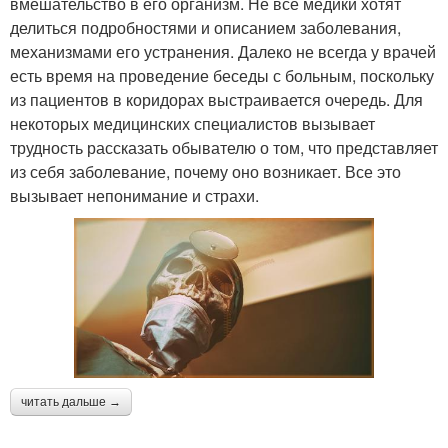
вмешательство в его организм. Не все медики хотят
делиться подробностями и описанием заболевания,
механизмами его устранения. Далеко не всегда у врачей
есть время на проведение беседы с больным, поскольку
из пациентов в коридорах выстраивается очередь. Для
некоторых медицинских специалистов вызывает
трудность рассказать обывателю о том, что представляет
из себя заболевание, почему оно возникает. Все это
вызывает непонимание и страхи.
читать дальше →