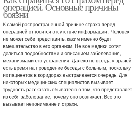
операцией. Основные причины
операцией
боязни
К самой распространенной причине страха перед
операцией относится отсутствие информации . Человек
не может себе представить, каким именно будет
вмешательство в его организм. Не все медики хотят
делиться подробностями и описанием заболевания,
механизмами его устранения. Далеко не всегда у врачей
есть время на проведение беседы с больным, поскольку
из пациентов в коридорах выстраивается очередь. Для
некоторых медицинских специалистов вызывает
трудность рассказать обывателю о том, что представляет
из себя заболевание, почему оно возникает. Все это
вызывает непонимание и страхи.