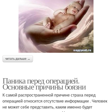
читать дальше →
Паника перед операцией.
Основные причины боязни
К самой распространенной причине страха перед
операцией относится отсутствие информации . Человек
не может себе представить, каким именно будет