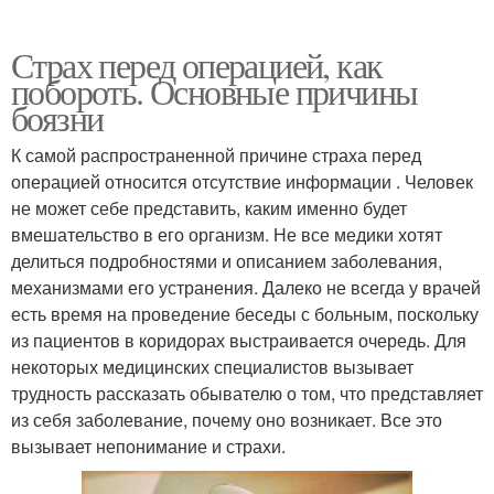
Страх перед операцией, как
побороть. Основные причины
боязни
К самой распространенной причине страха перед
операцией относится отсутствие информации . Человек
не может себе представить, каким именно будет
вмешательство в его организм. Не все медики хотят
делиться подробностями и описанием заболевания,
механизмами его устранения. Далеко не всегда у врачей
есть время на проведение беседы с больным, поскольку
из пациентов в коридорах выстраивается очередь. Для
некоторых медицинских специалистов вызывает
трудность рассказать обывателю о том, что представляет
из себя заболевание, почему оно возникает. Все это
вызывает непонимание и страхи.