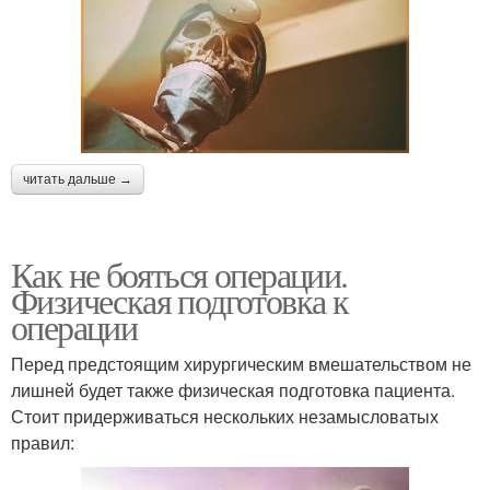
читать дальше →
Как не бояться операции.
Физическая подготовка к
операции
Перед предстоящим хирургическим вмешательством не
лишней будет также физическая подготовка пациента.
Стоит придерживаться нескольких незамысловатых
правил: