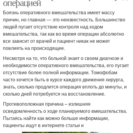
операцией
Боязнь оперативного вмешательства имеет массу
причин, но главная — это неизвестность. Большинство
людей пугает отсутствие контроля над ходом
вмешательства, так как во время операции абсолютно
все зависит от врачей и пациент никак не может
повлиять на происходящее.
Несмотря на то, что больной знает о своем диагнозе и
необходимости оперативного вмешательства, его пугает
отсутствие более полной информации. Томофобам
часто хочется быть в курсе каждого движения хирурга,
знать, сколько продлится операция вплоть до минуты, и
сколько дней потребуется на восстановление.
Противоположная причина – излишняя
осведомленность о ходе планируемого вмешательства.
Пытаясь найти как можно больше информации,
пациенты ищут в интернете статьи и