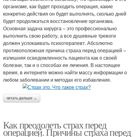
организме, как будет проходить операция, какие
конкретно действия он будет выполнять, сколько дней
будет продолжаться восстановление организма.
Основная задача хирурга – это профессионально
выполнить свою работу, а все душевные тревоги
должен успокаивать психотерапевт. Абсолютно
противоположная причина страха перед операцией –
излишняя осведомленность пациента как о своей
болезни, так и о способах ее лечения. В настоящее
время, в интернете можно найти массу информации о
любом заболевании и методах его избавления.
читать дальше →
Как преодолеть страх перед
операцией. Причины страха перед