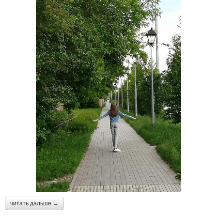
читать дальше →