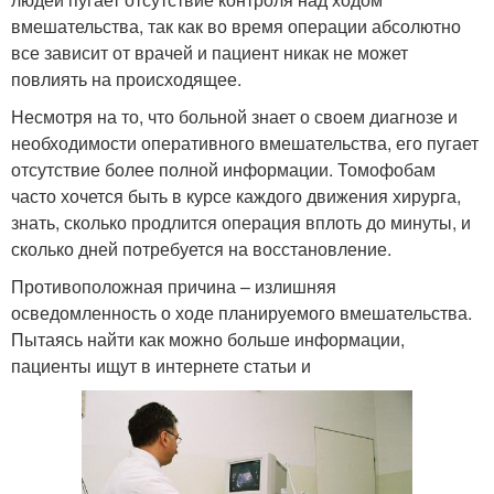
вмешательства, так как во время операции абсолютно
все зависит от врачей и пациент никак не может
повлиять на происходящее.
Несмотря на то, что больной знает о своем диагнозе и
необходимости оперативного вмешательства, его пугает
отсутствие более полной информации. Томофобам
часто хочется быть в курсе каждого движения хирурга,
знать, сколько продлится операция вплоть до минуты, и
сколько дней потребуется на восстановление.
Противоположная причина – излишняя
осведомленность о ходе планируемого вмешательства.
Пытаясь найти как можно больше информации,
пациенты ищут в интернете статьи и