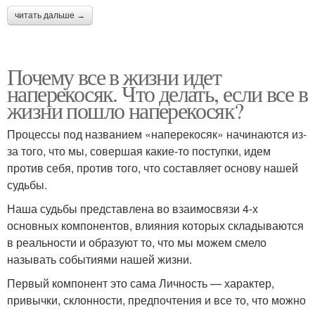
читать дальше →
Почему все в жизни идет
наперекосяк. Что делать, если все в
жизни пошло наперекосяк?
Процессы под названием «наперекосяк» начинаются из-
за того, что мы, совершая какие-то поступки, идем
против себя, против того, что составляет основу нашей
судьбы.
Наша судьбы представлена во взаимосвязи 4-х
основных компонентов, влияния которых складываются
в реальности и образуют то, что мы можем смело
называть событиями нашей жизни.
Первый компонент это сама Личность — характер,
привычки, склонности, предпочтения и все то, что можно