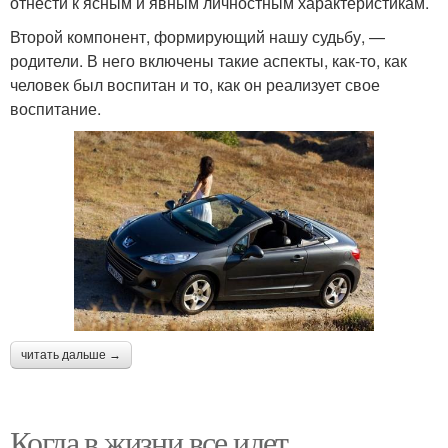
отнести к ясным и явным личностным характеристикам.
Второй компонент, формирующий нашу судьбу, —
родители. В него включены такие аспекты, как-то, как
человек был воспитан и то, как он реализует свое
воспитание.
читать дальше →
Когда в жизни все идет