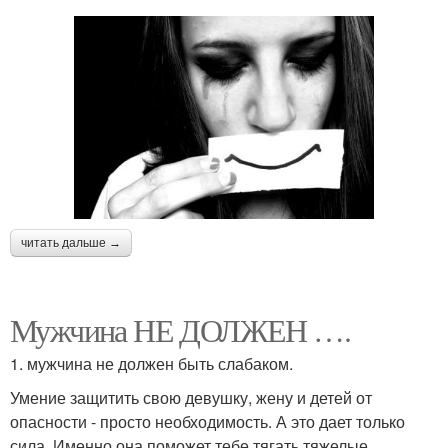
читать дальше →
Мужчина НЕ ДОЛЖЕН ….
1. мужчина не должен быть слабаком.
Умение защитить свою девушку, жену и детей от
опасности - просто необходимость. А это дает только
сила. Именно она поможет тебе тягать тяжелые