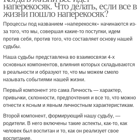
наперекосяк. Что делать, если все в
жизни пошло наперекосяк?
Процессы под названием «наперекосяк» начинаются из-
за того, что мы, совершая какие-то поступки, идем
против себя, против того, что составляет основу нашей
судьбы.
Наша судьбы представлена во взаимосвязи 4-х
основных компонентов, влияния которых складываются
в реальности и образуют то, что мы можем смело
называть событиями нашей жизни.
Первый компонент это сама Личность — характер,
привычки, склонности, предпочтения и все то, что можно
отнести к ясным и явным личностным характеристикам.
Второй компонент, формирующий нашу судьбу, —
родители. В него включены такие аспекты, как-то, как
человек был воспитан и то, как он реализует свое
воспитание.