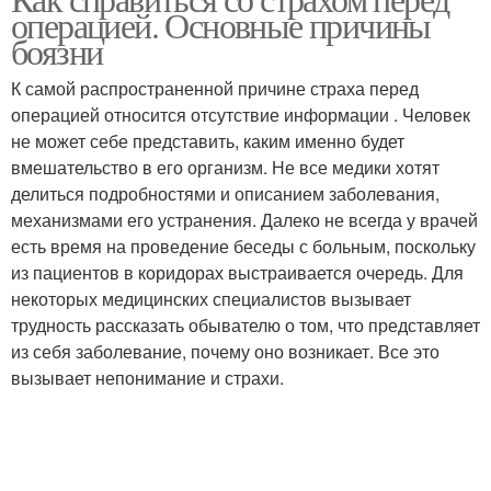
операцией. Основные причины
боязни
К самой распространенной причине страха перед
операцией относится отсутствие информации . Человек
не может себе представить, каким именно будет
вмешательство в его организм. Не все медики хотят
делиться подробностями и описанием заболевания,
механизмами его устранения. Далеко не всегда у врачей
есть время на проведение беседы с больным, поскольку
из пациентов в коридорах выстраивается очередь. Для
некоторых медицинских специалистов вызывает
трудность рассказать обывателю о том, что представляет
из себя заболевание, почему оно возникает. Все это
вызывает непонимание и страхи.