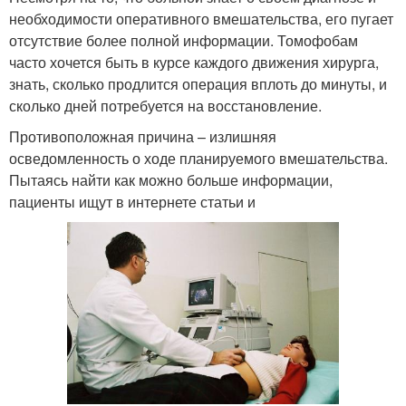
необходимости оперативного вмешательства, его пугает
отсутствие более полной информации. Томофобам
часто хочется быть в курсе каждого движения хирурга,
знать, сколько продлится операция вплоть до минуты, и
сколько дней потребуется на восстановление.
Противоположная причина – излишняя
осведомленность о ходе планируемого вмешательства.
Пытаясь найти как можно больше информации,
пациенты ищут в интернете статьи и