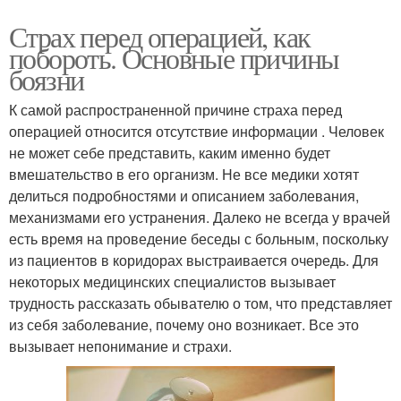
Страх перед операцией, как
побороть. Основные причины
боязни
К самой распространенной причине страха перед
операцией относится отсутствие информации . Человек
не может себе представить, каким именно будет
вмешательство в его организм. Не все медики хотят
делиться подробностями и описанием заболевания,
механизмами его устранения. Далеко не всегда у врачей
есть время на проведение беседы с больным, поскольку
из пациентов в коридорах выстраивается очередь. Для
некоторых медицинских специалистов вызывает
трудность рассказать обывателю о том, что представляет
из себя заболевание, почему оно возникает. Все это
вызывает непонимание и страхи.