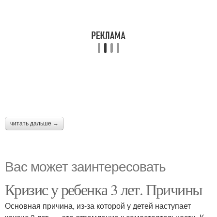
читать дальше →
Вас может заинтересовать
Кризис у ребенка 3 лет. Причины
Основная причина, из-за которой у детей наступает