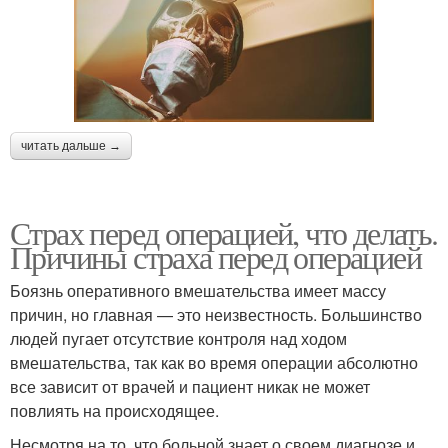
читать дальше →
Страх перед операцией, что делать.
Причины страха перед операцией
Боязнь оперативного вмешательства имеет массу
причин, но главная — это неизвестность. Большинство
людей пугает отсутствие контроля над ходом
вмешательства, так как во время операции абсолютно
все зависит от врачей и пациент никак не может
повлиять на происходящее.
Несмотря на то, что больной знает о своем диагнозе и