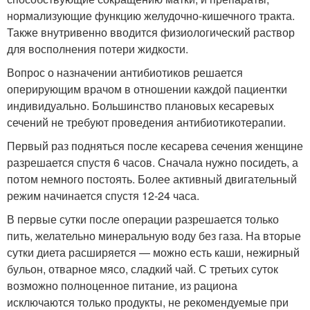
нормализующие функцию желудочно-кишечного тракта.
Также внутривенно вводится физиологический раствор
для восполнения потери жидкости.
Вопрос о назначении антибиотиков решается
оперирующим врачом в отношении каждой пациентки
индивидуально. Большинство плановых кесаревых
сечений не требуют проведения антибиотикотерапии.
Первый раз подняться после кесарева сечения женщине
разрешается спустя 6 часов. Сначала нужно посидеть, а
потом немного постоять. Более активный двигательный
режим начинается спустя 12-24 часа.
В первые сутки после операции разрешается только
пить, желательно минеральную воду без газа. На вторые
сутки диета расширяется — можно есть каши, нежирный
бульон, отварное мясо, сладкий чай. С третьих суток
возможно полноценное питание, из рациона
исключаются только продукты, не рекомендуемые при