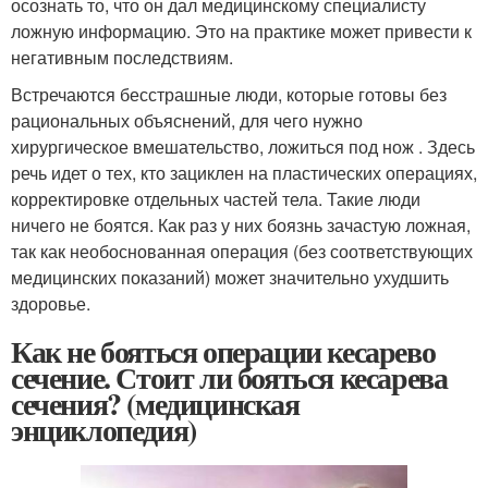
осознать то, что он дал медицинскому специалисту
ложную информацию. Это на практике может привести к
негативным последствиям.
Встречаются бесстрашные люди, которые готовы без
рациональных объяснений, для чего нужно
хирургическое вмешательство, ложиться под нож . Здесь
речь идет о тех, кто зациклен на пластических операциях,
корректировке отдельных частей тела. Такие люди
ничего не боятся. Как раз у них боязнь зачастую ложная,
так как необоснованная операция (без соответствующих
медицинских показаний) может значительно ухудшить
здоровье.
Как не бояться операции кесарево
сечение. Стоит ли бояться кесарева
сечения? (медицинская
энциклопедия)