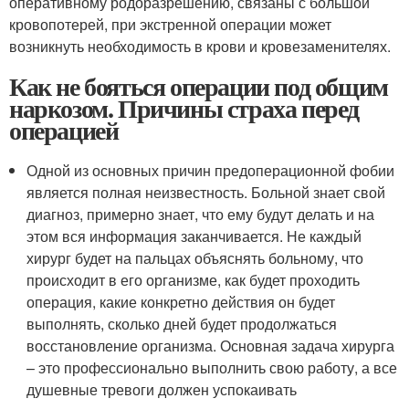
оперативному родоразрешению, связаны с большой
кровопотерей, при экстренной операции может
возникнуть необходимость в крови и кровезаменителях.
Как не бояться операции под общим
наркозом. Причины страха перед
операцией
Одной из основных причин предоперационной фобии
является полная неизвестность. Больной знает свой
диагноз, примерно знает, что ему будут делать и на
этом вся информация заканчивается. Не каждый
хирург будет на пальцах объяснять больному, что
происходит в его организме, как будет проходить
операция, какие конкретно действия он будет
выполнять, сколько дней будет продолжаться
восстановление организма. Основная задача хирурга
– это профессионально выполнить свою работу, а все
душевные тревоги должен успокаивать