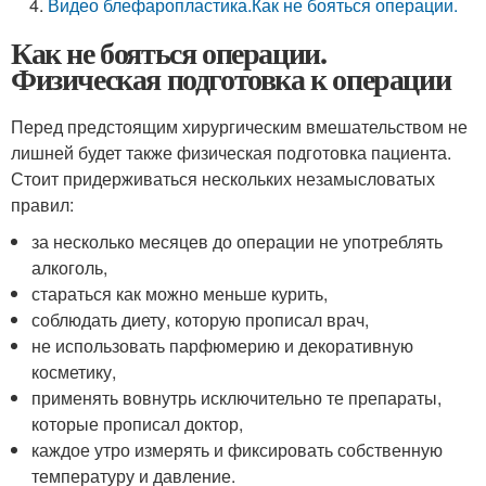
Видео блефаропластика.Как не бояться операции.
Как не бояться операции.
Физическая подготовка к операции
Перед предстоящим хирургическим вмешательством не
лишней будет также физическая подготовка пациента.
Стоит придерживаться нескольких незамысловатых
правил:
за несколько месяцев до операции не употреблять
алкоголь,
стараться как можно меньше курить,
соблюдать диету, которую прописал врач,
не использовать парфюмерию и декоративную
косметику,
применять вовнутрь исключительно те препараты,
которые прописал доктор,
каждое утро измерять и фиксировать собственную
температуру и давление.