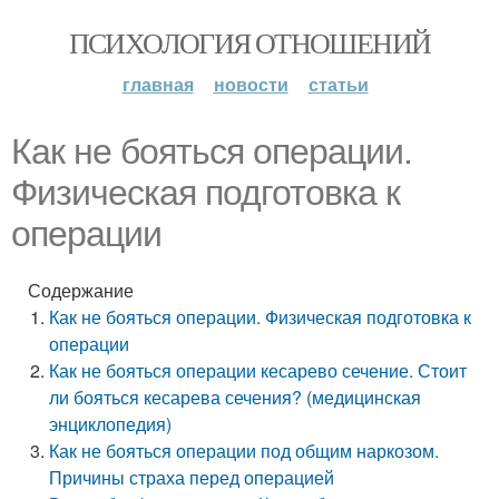
ПСИХОЛОГИЯ ОТНОШЕНИЙ
главная
новости
статьи
Как не бояться операции.
Физическая подготовка к
операции
Содержание
Как не бояться операции. Физическая подготовка к
операции
Как не бояться операции кесарево сечение. Стоит
ли бояться кесарева сечения? (медицинская
энциклопедия)
Как не бояться операции под общим наркозом.
Причины страха перед операцией