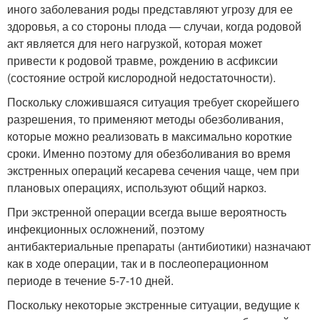
иного заболевания роды представляют угрозу для ее
здоровья, а со стороны плода — случаи, когда родовой
акт является для него нагрузкой, которая может
привести к родовой травме, рождению в асфиксии
(состояние острой кислородной недостаточности).
Поскольку сложившаяся ситуация требует скорейшего
разрешения, то применяют методы обезболивания,
которые можно реализовать в максимально короткие
сроки. Именно поэтому для обезболивания во время
экстренных операций кесарева сечения чаще, чем при
плановых операциях, используют общий наркоз.
При экстренной операции всегда выше вероятность
инфекционных осложнений, поэтому
антибактериальные препараты (антибиотики) назначают
как в ходе операции, так и в послеоперационном
периоде в течение 5-7-10 дней.
Поскольку некоторые экстренные ситуации, ведущие к