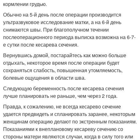
кормлении грудью.
Обычно на 5-й день после операции производится
ультразвуковое исследование матки, а на 6-й день
снимаются швы. При благополучном течении
послеоперационного периода выписка возможна на 6-7-
е сутки после кесарева сечения.
Вернувшись домой, постарайтесь как можно больше
отдыхать, некоторое время после операции будет
сохраняться слабость, повышенная утомляемость,
болевые ощущения в области шва.
Следующую беременность после кесарева сечения
лучше планировать не раньше, чем через 2 года.
Правда, к сожалению, не всегда кесарево сечение
удается предвидеть и спланировать заранее, некоторым
женщинам операцию делают по экстренным показаниям.
Показаниями к внеплановому кесареву сечению со
стороны матери являются случаи, когда в силу того или