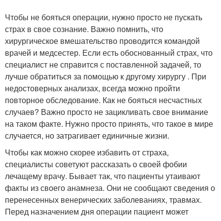
Чтобы не бояться операции, нужно просто не пускать
страх в свое сознание. Важно помнить, что
хирургическое вмешательство проводится командой
врачей и медсестер. Если есть обоснованный страх, что
специалист не справится с поставленной задачей, то
лучше обратиться за помощью к другому хирургу . При
недостоверных анализах, всегда можно пройти
повторное обследование. Как не бояться несчастных
случаев? Важно просто не зацикливать свое внимание
на таком факте. Нужно просто принять, что такое в мире
случается, но затрагивает единичные жизни.
Чтобы как можно скорее избавить от страха,
специалисты советуют рассказать о своей фобии
лечащему врачу. Бывает так, что пациенты утаивают
факты из своего анамнеза. Они не сообщают сведения о
перенесенных венерических заболеваниях, травмах.
Перед назначением дня операции пациент может