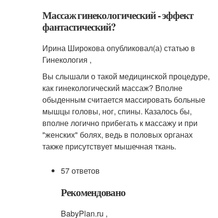
Массаж гинекологический - эффект
фантастический?
Ирина Широкова опубликовал(а) статью в
Гинекология ,
Вы слышали о такой медицинской процедуре,
как гинекологический массаж? Вполне
обыденным считается массировать больные
мышцы головы, ног, спины. Казалось бы,
вполне логично прибегать к массажу и при
"женских" болях, ведь в половых органах
также присутствует мышечная ткань.
57 ответов
Рекомендовано
BabyPlan.ru ,