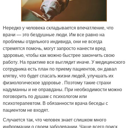
Нередко у человека складывается впечатление, что
врачи — это бездушные люди. Им все равно на
проблемы отдельного индивида, они не всегда
стремятся помочь, могут запросто нанести вред
здоровью, чтобы как можно быстрее закончить свою
работу. На практике все выглядит иначе. У медицинского
сотрудника есть план по приему пациентов, он давал
клятву, что будет спасать жизни людей, улучшать их
физиологическое здоровье . Поэтому такие страхи
надуманны и не оправданы. При необходимости можно
поговорить по душам с психологом или
психотерапевтом. В обязанности врача беседы с
пациентом не входят.
Случается так, что человек знает слишком много
информации о своем заболевании. Чаще всего поиск