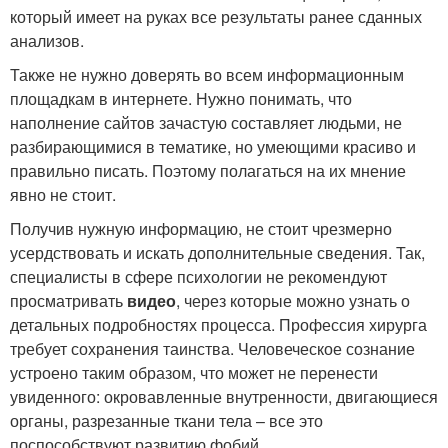
который имеет на руках все результаты ранее сданных
анализов.
Также не нужно доверять во всем информационным
площадкам в интернете. Нужно понимать, что
наполнение сайтов зачастую составляет людьми, не
разбирающимися в тематике, но умеющими красиво и
правильно писать. Поэтому полагаться на их мнение
явно не стоит.
Получив нужную информацию, не стоит чрезмерно
усердствовать и искать дополнительные сведения. Так,
специалисты в сфере психологии не рекомендуют
просматривать
видео
, через которые можно узнать о
детальных подробностях процесса. Профессия хирурга
требует сохранения таинства. Человеческое сознание
устроено таким образом, что может не перенести
увиденного: окровавленные внутренности, двигающиеся
органы, разрезанные ткани тела – все это
поспособствуют развитию фобий.