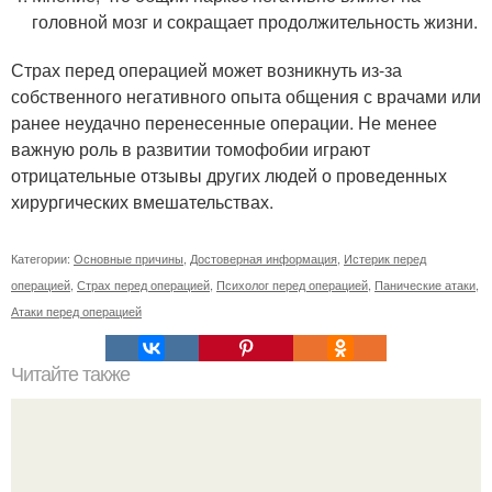
головной мозг и сокращает продолжительность жизни.
Страх перед операцией может возникнуть из-за
собственного негативного опыта общения с врачами или
ранее неудачно перенесенные операции. Не менее
важную роль в развитии томофобии играют
отрицательные отзывы других людей о проведенных
хирургических вмешательствах.
Категории:
Основные причины
,
Достоверная информация
,
Истерик перед
операцией
,
Страх перед операцией
,
Психолог перед операцией
,
Панические атаки
,
Атаки перед операцией
Читайте также