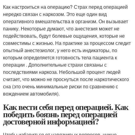
Как настроиться на операцию? Страх перед операцией
нередко связан с наркозом. Это еще один вид
оперативного вмешательства в организм. Он вызывает
панику. Некоторые думают, что анестезия может не
подействовать, будут болевые ощущения, которые не
совместимы с жизнью. На практике за процессом следит
опытный анестезиолог, у него есть индикаторы, по
которым определяется готовность тела пациента к
операции . Дополнительные страхи связаны с
последствиями наркоза. Небольшой процент людей
считает, что можно не проснуться после наркотического
сна (это очень минимальные риски по сравнению с
вождением автомобиля).
Как вести себя перед операцией. Как
победить боязнь перед операцией
достоверной информацией?
Чтобы избавиться от навязчивых вопросов, нужно