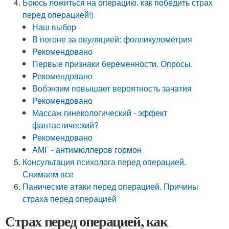
Боюсь ложиться на операцию. как победить страх
перед операцией!)
Наш выбор
В погоне за овуляцией: фолликулометрия
Рекомендовано
Первые признаки беременности. Опросы.
Рекомендовано
Вобэнзим повышает вероятность зачатия
Рекомендовано
Массаж гинекологический - эффект
фантастический?
Рекомендовано
АМГ - антимюллеров гормон
Консультация психолога перед операцией.
Снимаем все
Панические атаки перед операцией. Причины
страха перед операцией
Страх перед операцией, как