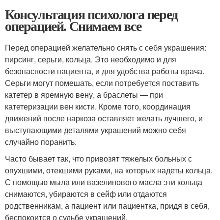
Консультация психолога перед
операцией. Снимаем все
Перед операцией желательно снять с себя украшения:
пирсинг, серьги, кольца. Это необходимо и для
безопасности пациента, и для удобства работы врача.
Серьги могут помешать, если потребуется поставить
катетер в яремную вену, а браслеты — при
катетеризации вен кисти. Кроме того, координация
движений после наркоза оставляет желать лучшего, и
выступающими деталями украшений можно себя
случайно поранить.
Часто бывает так, что привозят тяжелых больных с
опухшими, отекшими руками, на которых надеты кольца.
С помощью мыла или вазелинового масла эти кольца
снимаются, убираются в сейф или отдаются
родственникам, а пациент или пациентка, придя в себя,
беспокоится о судьбе украшений.