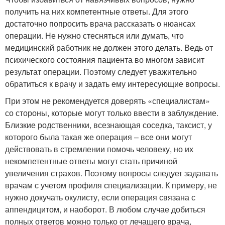
получить на них компетентные ответы. Для этого
достаточно попросить врача рассказать о нюансах
операции. Не нужно стесняться или думать, что
медицинский работник не должен этого делать. Ведь от
психического состояния пациента во многом зависит
результат операции. Поэтому следует уважительно
обратиться к врачу и задать ему интересующие вопросы.
При этом не рекомендуется доверять «специалистам»
со стороны, которые могут только ввести в заблуждение.
Близкие родственники, всезнающая соседка, таксист, у
которого была такая же операция – все они могут
действовать в стремлении помочь человеку, но их
некомпетентные ответы могут стать причиной
увеличения страхов. Поэтому вопросы следует задавать
врачам с учетом профиля специализации. К примеру, не
нужно докучать окулисту, если операция связана с
аппендицитом, и наоборот. В любом случае добиться
полных ответов можно только от лечащего врача,