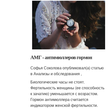
АМГ - антимюллеров гормон
Софья Соколова опубликовал(а) статью
в Анализы и обследования ,
Биологические часы не стоят.
Фертильность женщины (ее способность
к зачатию) уменьшается с возрастом.
Гормон антимюллера считается
индикатором женской фертильности.