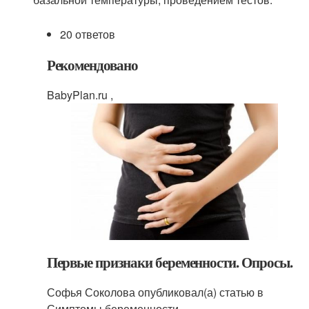
20 ответов
Рекомендовано
BabyPlan.ru ,
Первые признаки беременности. Опросы.
Софья Соколова опубликовал(а) статью в
Симптомы беременности ,