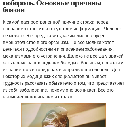
побороть. Основные причины
боязни
К самой распространенной причине страха перед
операцией относится отсутствие информации . Человек
не может себе представить, каким именно будет
вмешательство в его организм. Не все медики хотят
делиться подробностями и описанием заболевания,
механизмами его устранения. Далеко не всегда у врачей
есть время на проведение беседы с больным, поскольку
из пациентов в коридорах выстраивается очередь. Для
некоторых медицинских специалистов вызывает
трудность рассказать обывателю о том, что представляет
из себя заболевание, почему оно возникает. Все это
вызывает непонимание и страхи.