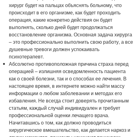
хирург будет на пальцах объяснять больному, что
происходит в его организме, как будет проходить
операция, какие конкретно действия он будет
выполнять, сколько дней будет продолжаться
восстановление организма. Основная задача хирурга
– это профессионально выполнить свою работу, а все
душевные тревоги должен успокаивать
психотерапевт.
Абсолютно противоположная причина страха перед
операцией – излишняя осведомленность пациента
как о своей болезни, так и о способах ее лечения. В
настоящее время, в интернете можно найти массу
информации о любом заболевании и методах его
избавления. Не всегда стоит доверять прочитанным
статьям, каждый случай индивидуален и требует
профессиональной оценки лечащего врача.
Начитавшись о том, как должно проводиться
хирургическое вмешательство, как делается наркоз и