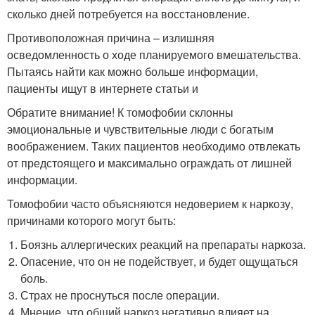
сколько дней потребуется на восстановление.
Противоположная причина – излишняя
осведомленность о ходе планируемого вмешательства.
Пытаясь найти как можно больше информации,
пациенты ищут в интернете статьи и
Обратите внимание! К томофобии склонны
эмоциональные и чувствительные люди с богатым
воображением. Таких пациентов необходимо отвлекать
от предстоящего и максимально ограждать от лишней
информации.
Томофобии часто объясняются недоверием к наркозу,
причинами которого могут быть:
Боязнь аллергических реакций на препараты наркоза.
Опасение, что он не подействует, и будет ощущаться
боль.
Страх не проснуться после операции.
Мнение, что общий наркоз негативно влияет на