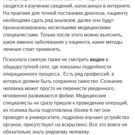
сводится к изучению сведений, написанных в интернете.
На практике для точной постановки диагноза, пациенту
необходимо сдать ряд анализов, далее они будут
проанализированы несколькими медицинскими
специалистами. Только после этого можно выяснить,
какое именно заболевание у пациента, какие методы
лечения стоит применять.
Психологи советую также не смотреть
видео
в
общедоступной сети, где показаны подробности
операционного процесса . Есть ряд профессий, в
которых должно быть сохранено таинство. Сознание
человека может просто не перенести увиденного,
мгновенно развиваются фобии. Медицинские
специалисты не сразу пришли к проведению операций,
их психика была подготовлена (более 6 лет они
проводят в университете, подробно изучают устройство
органов, присутствуют на вскрытиях). Все это вовсе не
обязательно знать рядовому человеку.