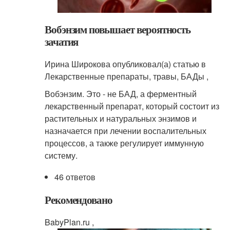
Вобэнзим повышает вероятность
зачатия
Ирина Широкова опубликовал(а) статью в
Лекарственные препараты, травы, БАДы ,
Вобэнзим. Это - не БАД, а ферментный
лекарственный препарат, который состоит из
растительных и натуральных энзимов и
назначается при лечении воспалительных
процессов, а также регулирует иммунную
систему.
46 ответов
Рекомендовано
BabyPlan.ru ,