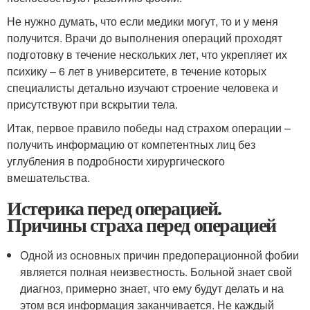
Не нужно думать, что если медики могут, то и у меня
получится. Врачи до выполнения операций проходят
подготовку в течение нескольких лет, что укрепляет их
психику – 6 лет в университете, в течение которых
специалисты детально изучают строение человека и
присутствуют при вскрытии тела.
Итак, первое правило победы над страхом операции –
получить информацию от компетентных лиц без
углубления в подробности хирургического
вмешательства.
Истерика перед операцией.
Причины страха перед операцией
Одной из основных причин предоперационной фобии
является полная неизвестность. Больной знает свой
диагноз, примерно знает, что ему будут делать и на
этом вся информация заканчивается. Не каждый