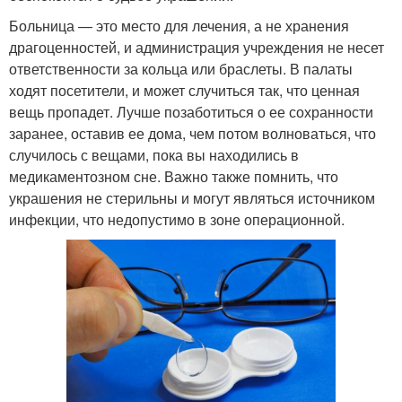
Больница — это место для лечения, а не хранения
драгоценностей, и администрация учреждения не несет
ответственности за кольца или браслеты. В палаты
ходят посетители, и может случиться так, что ценная
вещь пропадет. Лучше позаботиться о ее сохранности
заранее, оставив ее дома, чем потом волноваться, что
случилось с вещами, пока вы находились в
медикаментозном сне. Важно также помнить, что
украшения не стерильны и могут являться источником
инфекции, что недопустимо в зоне операционной.