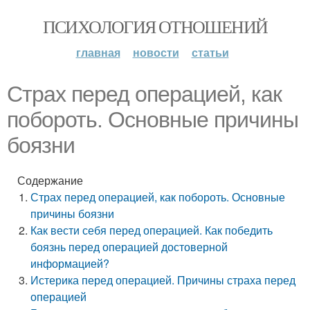
ПСИХОЛОГИЯ ОТНОШЕНИЙ
главная
новости
статьи
Страх перед операцией, как
побороть. Основные причины
боязни
Содержание
Страх перед операцией, как побороть. Основные
причины боязни
Как вести себя перед операцией. Как победить
боязнь перед операцией достоверной
информацией?
Истерика перед операцией. Причины страха перед
операцией