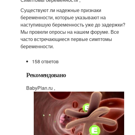
Существуют ли надежные признаки
беременности, которые указывают на
наступившую беременность уже до задержки?
Мы провели опросы на нашем форуме. Все
часто встречающиеся первые симптомы
беременности.
158 ответов
Рекомендовано
BabyPlan.ru ,