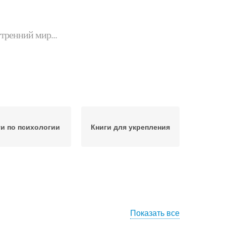
утренний мир...
ги по психологии
Книги для укрепления
Показать все