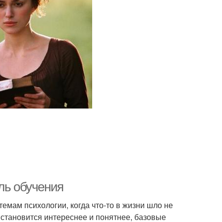
ль обучения
емам психологии, когда что-то в жизни шло не
ь становится интереснее и понятнее, базовые