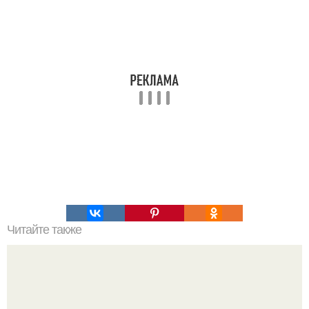
Читайте также