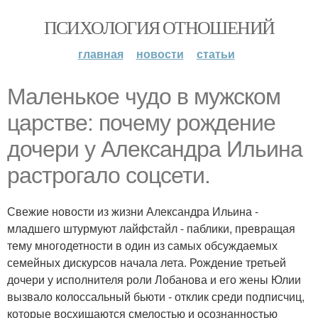
ПСИХОЛОГИЯ ОТНОШЕНИЙ
главная
новости
статьи
Маленькое чудо в мужском
царстве: почему рождение
дочери у Александра Ильина
растрогало соцсети.
Свежие новости из жизни Александра Ильина -
младшего штурмуют лайфстайл - паблики, превращая
тему многодетности в один из самых обсуждаемых
семейных дискурсов начала лета. Рождение третьей
дочери у исполнителя роли Лобанова и его жены Юлии
вызвало колоссальный бьюти - отклик среди подписчиц,
которые восхищаются смелостью и осознанностью