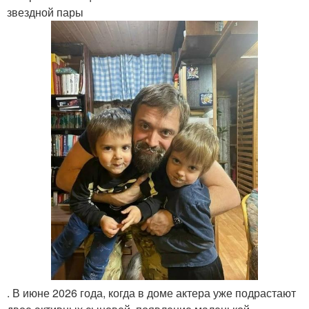
звездной пары
. В июне 2026 года, когда в доме актера уже подрастают