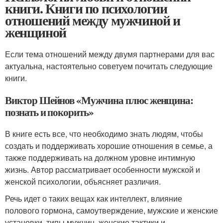
книги. Книги по психологии
отношений между мужчиной и
женщиной
Если тема отношений между двумя партнерами для вас
актуальна, настоятельно советуем почитать следующие
книги.
Виктор Шейнов «Мужчина плюс женщина:
познать и покорить»
В книге есть все, что необходимо знать людям, чтобы
создать и поддерживать хорошие отношения в семье, а
также поддерживать на должном уровне интимную
жизнь. Автор рассматривает особенности мужской и
женской психологии, объясняет различия.
Речь идет о таких вещах как интеллект, влияние
полового гормона, самоутверждение, мужские и женские
установки, типы мужчин, женские тактики и