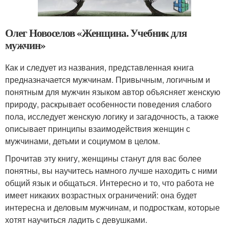
Олег Новоселов «Женщина. Учебник для
мужчин»
Как и следует из названия, представленная книга
предназначается мужчинам. Привычным, логичным и
понятным для мужчин языком автор объясняет женскую
природу, раскрывает особенности поведения слабого
пола, исследует женскую логику и загадочность, а также
описывает принципы взаимодействия женщин с
мужчинами, детьми и социумом в целом.
Прочитав эту книгу, женщины станут для вас более
понятны, вы научитесь намного лучше находить с ними
общий язык и общаться. Интересно и то, что работа не
имеет никаких возрастных ограничений: она будет
интересна и деловым мужчинам, и подросткам, которые
хотят научиться ладить с девушками.