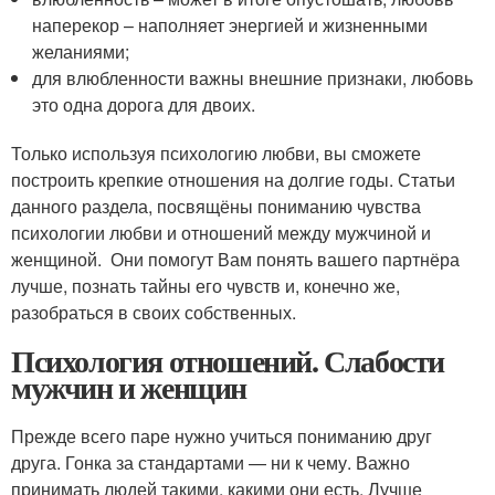
наперекор – наполняет энергией и жизненными
желаниями;
для влюбленности важны внешние признаки, любовь
это одна дорога для двоих.
Только используя психологию любви, вы сможете
построить крепкие отношения на долгие годы. Статьи
данного раздела, посвящёны пониманию чувства
психологии любви и отношений между мужчиной и
женщиной. Они помогут Вам понять вашего партнёра
лучше, познать тайны его чувств и, конечно же,
разобраться в своих собственных.
Психология отношений. Слабости
мужчин и женщин
Прежде всего паре нужно учиться пониманию друг
друга. Гонка за стандартами — ни к чему. Важно
принимать людей такими, какими они есть. Лучше