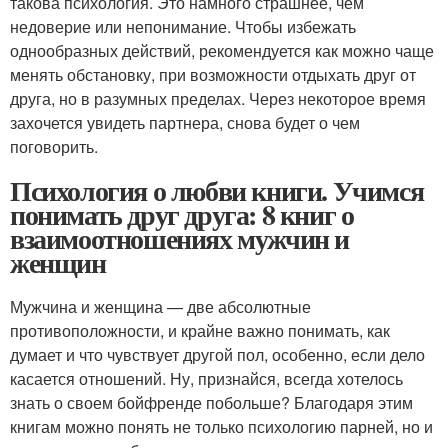
такова психология. Это намного страшнее, чем
недоверие или непонимание. Чтобы избежать
однообразных действий, рекомендуется как можно чаще
менять обстановку, при возможности отдыхать друг от
друга, но в разумных пределах. Через некоторое время
захочется увидеть партнера, снова будет о чем
поговорить.
Психология о любви книги. Учимся
понимать друг друга: 8 книг о
взаимоотношениях мужчин и
женщин
Мужчина и женщина — две абсолютные
противоположности, и крайне важно понимать, как
думает и что чувствует другой пол, особенно, если дело
касается отношений. Ну, признайся, всегда хотелось
знать о своем бойфренде побольше? Благодаря этим
книгам можно понять не только психологию парней, но и