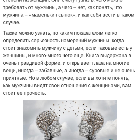
требовать от мужчины, а чего – нет, как понять, что
мужчина – «маменькин сынок», и как себя вести в таком
случае.
Также можно узнать, по каким показателям легко
определить серьезность намерений мужчины, когда
стоит знакомить мужчину с детьми, если таковые есть у
женщины, и много-много чего еще. Книга выдержана в
очень правдивой форме, и открывает глаза на многие
вещи, иногда – забавные, а иногда – суровые и не очень
приятные. Но в любом случае, если вы хотите понять,
как мужчины видят свои отношения с женщинами, вам
стоит ее прочесть.