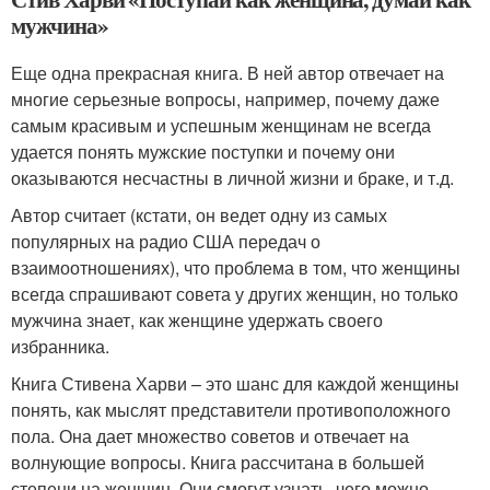
мужчина»
Еще одна прекрасная книга. В ней автор отвечает на
многие серьезные вопросы, например, почему даже
самым красивым и успешным женщинам не всегда
удается понять мужские поступки и почему они
оказываются несчастны в личной жизни и браке, и т.д.
Автор считает (кстати, он ведет одну из самых
популярных на радио США передач о
взаимоотношениях), что проблема в том, что женщины
всегда спрашивают совета у других женщин, но только
мужчина знает, как женщине удержать своего
избранника.
Книга Стивена Харви – это шанс для каждой женщины
понять, как мыслят представители противоположного
пола. Она дает множество советов и отвечает на
волнующие вопросы. Книга рассчитана в большей
степени на женщин. Они смогут узнать, чего можно