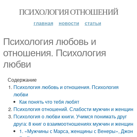
ПСИХОЛОГИЯ ОТНОШЕНИЙ
главная
новости
статьи
Психология любовь и
отношения. Психология
любви
Содержание
Психология любовь и отношения. Психология
любви
Как понять что тебя любят
Психология отношений. Слабости мужчин и женщин
Психология о любви книги. Учимся понимать друг
друга: 8 книг о взаимоотношениях мужчин и женщин
1. «Мужчины с Марса, женщины с Венеры», Джон