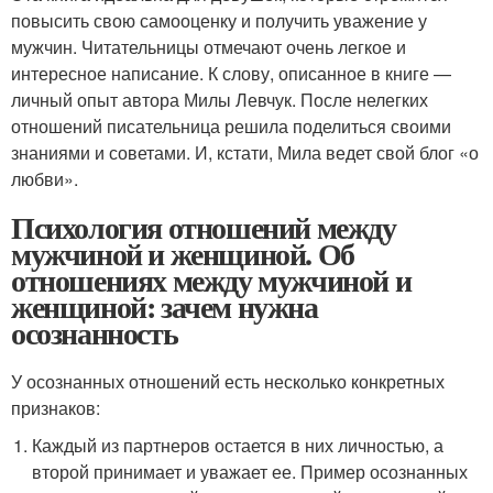
повысить свою самооценку и получить уважение у
мужчин. Читательницы отмечают очень легкое и
интересное написание. К слову, описанное в книге —
личный опыт автора Милы Левчук. После нелегких
отношений писательница решила поделиться своими
знаниями и советами. И, кстати, Мила ведет свой блог «о
любви».
Психология отношений между
мужчиной и женщиной. Об
отношениях между мужчиной и
женщиной: зачем нужна
осознанность
У осознанных отношений есть несколько конкретных
признаков:
Каждый из партнеров остается в них личностью, а
второй принимает и уважает ее. Пример осознанных