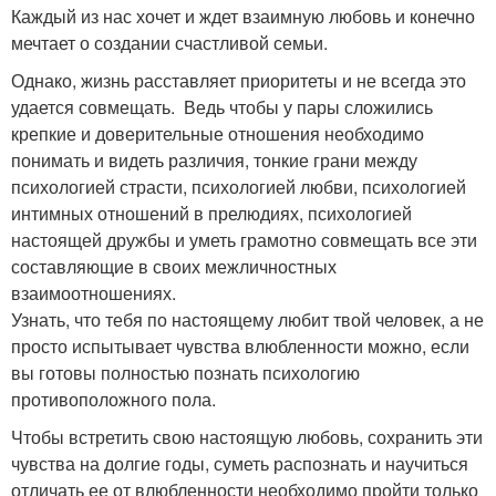
Каждый из нас хочет и ждет взаимную любовь и конечно
мечтает о создании счастливой семьи.
Однако, жизнь расставляет приоритеты и не всегда это
удается совмещать. Ведь чтобы у пары сложились
крепкие и доверительные отношения необходимо
понимать и видеть различия, тонкие грани между
психологией страсти, психологией любви, психологией
интимных отношений в прелюдиях, психологией
настоящей дружбы и уметь грамотно совмещать все эти
составляющие в своих межличностных
взаимоотношениях.
Узнать, что тебя по настоящему любит твой человек, а не
просто испытывает чувства влюбленности можно, если
вы готовы полностью познать психологию
противоположного пола.
Чтобы встретить свою настоящую любовь, сохранить эти
чувства на долгие годы, суметь распознать и научиться
отличать ее от влюбленности необходимо пройти только