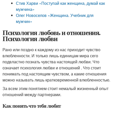
Стив Харви «Поступай как женщина, думай как
мужчина»
Олег Новоселов «Женщина. Учебник для
мужчин»
Психология любовь и отношения.
Психология любви
Рано или поздно к каждому из нас приходит чувство
влюбленности. И только лишь единицам мира сего
подвластно познать чувства настоящей любви. Что
означает психология любви и отношений . Что стоит
понимать под настоящим чувством, а какие отношения
можно называть лишь кратковременной влюбленностью.
За всем этим понятием стоит немалый жизненный опыт
отношений между партнерами.
Как понять что тебя любят