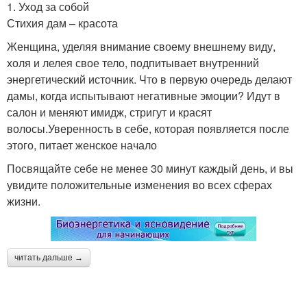
1. Уход за собой
Стихия дам – красота
Женщина, уделяя внимание своему внешнему виду,
холя и лелея свое тело, подпитывает внутренний
энергетический источник. Что в первую очередь делают
дамы, когда испытывают негативные эмоции? Идут в
салон и меняют имидж, стригут и красят
волосы.Уверенность в себе, которая появляется после
этого, питает женское начало
Посвящайте себе не менее 30 минут каждый день, и вы
увидите положительные изменения во всех сферах
жизни.
читать дальше →