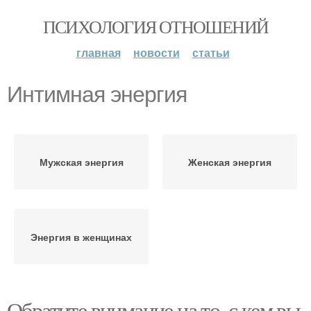
ПСИХОЛОГИЯ ОТНОШЕНИЙ
главная
новости
статьи
Интимная энергия
Мужская энергия
Женская энергия
Энергия в женщинах
Обратите внимание на то, с кем вы