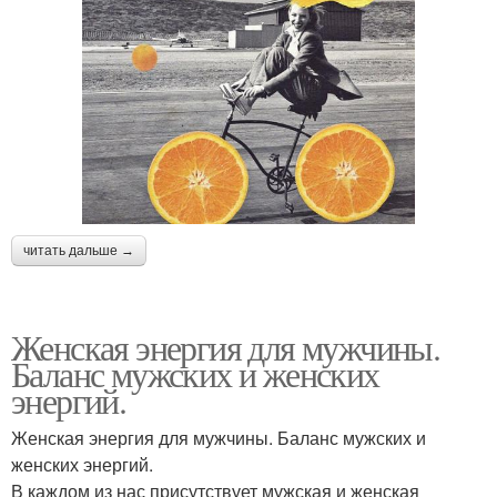
читать дальше →
Женская энергия для мужчины.
Баланс мужских и женских
энергий.
Женская энергия для мужчины. Баланс мужских и
женских энергий.
В каждом из нас присутствует мужская и женская