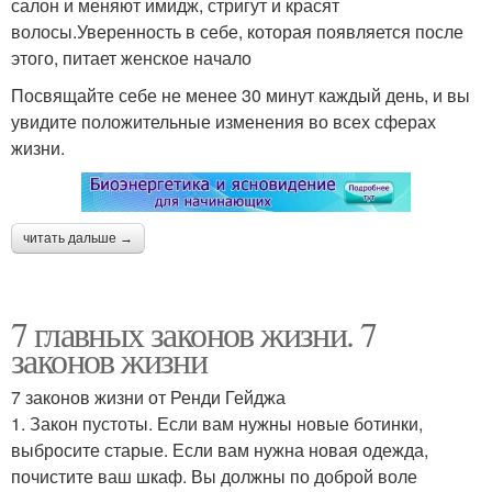
салон и меняют имидж, стригут и красят
волосы.Уверенность в себе, которая появляется после
этого, питает женское начало
Посвящайте себе не менее 30 минут каждый день, и вы
увидите положительные изменения во всех сферах
жизни.
читать дальше →
7 главных законов жизни. 7
законов жизни
7 законов жизни от Ренди Гейджа
1. Закон пустоты. Если вам нужны новые ботинки,
выбросите старые. Если вам нужна новая одежда,
почистите ваш шкаф. Вы должны по доброй воле