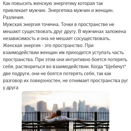
Как повысить женскую энергетику которая так
привлекает мужчин. Энергетика мужчин и женщин.
Различия.
Мужская энергия точечна. Точки в пространстве не
мешают существовать друг другу. В мужчинах заложена
независимость и она не мешает сосуществовать.
Женская энергия - это пространство. При
взаимодействии женщин им приходится уступать часть
пространства. При этом они интуитивно боятся потерять
себя, раствориться во взаимодействии. Когда "Щебечут"
две подруги, они не боятся потерять себя, так как
разговор их поверхностен, не отнимает пространства руг
у друга