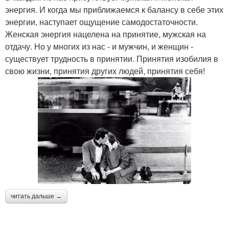
энергия. И когда мы приближаемся к балансу в себе этих
энергии, наступает ощущение самодостаточности.
Женская энергия нацелена на принятие, мужская на
отдачу. Но у многих из нас - и мужчин, и женщин -
существует трудность в принятии. Принятия изобилия в
свою жизни, принятия других людей, принятия себя!
читать дальше →