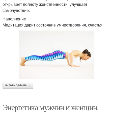
открывает полноту женственности, улучшает
самочувствие.
Наполнение
Медитация дарит состояние умиротворения, счастья:
читать дальше →
Энергетика мужчин и женщин.