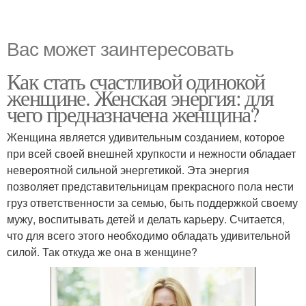
Вас может заинтересовать
Как стать счастливой одинокой
женщине. Женская энергия: для
чего предназначена женщина?
Женщина является удивительным созданием, которое
при всей своей внешней хрупкости и нежности обладает
невероятной сильной энергетикой. Эта энергия
позволяет представительницам прекрасного пола нести
груз ответственности за семью, быть поддержкой своему
мужу, воспитывать детей и делать карьеру. Считается,
что для всего этого необходимо обладать удивительной
силой. Так откуда же она в женщине?