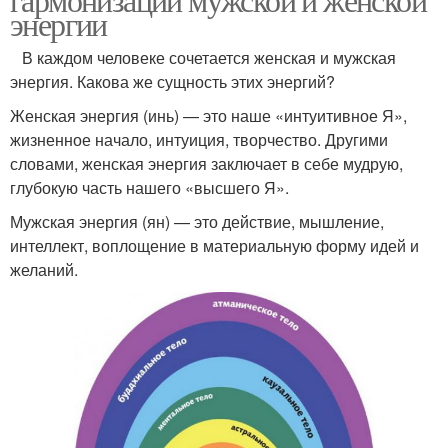
энергии
В каждом человеке сочетается женская и мужская
энергия. Какова же сущность этих энергий?
Женская энергия (инь) — это наше «интуитивное Я»,
жизненное начало, интуиция, творчество. Другими
словами, женская энергия заключает в себе мудрую,
глубокую часть нашего «высшего Я».
Мужская энергия (ян) — это действие, мышление,
интеллект, воплощение в материальную форму идей и
желаний.