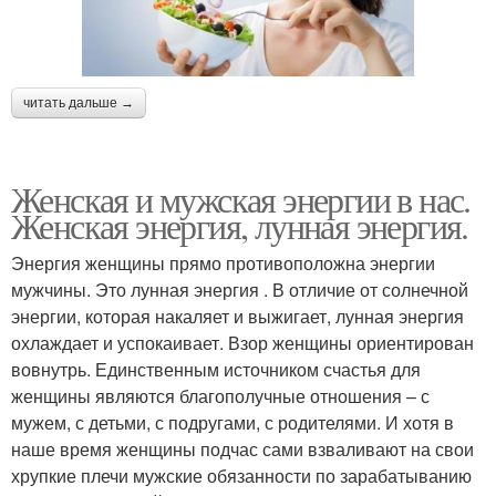
читать дальше →
Женская и мужская энергии в нас.
Женская энергия, лунная энергия.
Энергия женщины прямо противоположна энергии
мужчины. Это лунная энергия . В отличие от солнечной
энергии, которая накаляет и выжигает, лунная энергия
охлаждает и успокаивает. Взор женщины ориентирован
вовнутрь. Единственным источником счастья для
женщины являются благополучные отношения – с
мужем, с детьми, с подругами, с родителями. И хотя в
наше время женщины подчас сами взваливают на свои
хрупкие плечи мужские обязанности по зарабатыванию