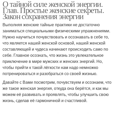
О тайной силе женской энергии.
Глав. Простые женские секреты.
Закон сохранения энергии
Выполняя женские тайные практики не достаточно
заниматься специальными физическими упражнениями.
Нужно научиться почувствовать и осознавать в себе то,
что является нашей женской основой, нашей женской
составляющей и чудеса начинают происходить само по
себе. Главное осознать, что жизнь это увлекательное
приключение в мире мужских и женских энергий. Но,
чтобы прийти к такой лёгкости нам надо немножко
потренироваться и разобраться со своей жизнью.
Давайте с Вами посмотрим, почувствуем и осознаем, что
же такое женская энергия, откуда она берётся, и как мы
можем её развивать и проявлять, чтобы улучшить свою
жизнь, сделав её гармоничной и счастливой.