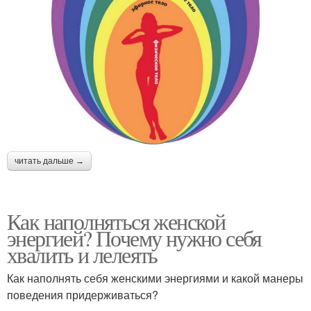
читать дальше →
Как наполняться женской
энергией? Почему нужно себя
хвалить и лелеять
Как наполнять себя женскими энергиями и какой манеры
поведения придерживаться?