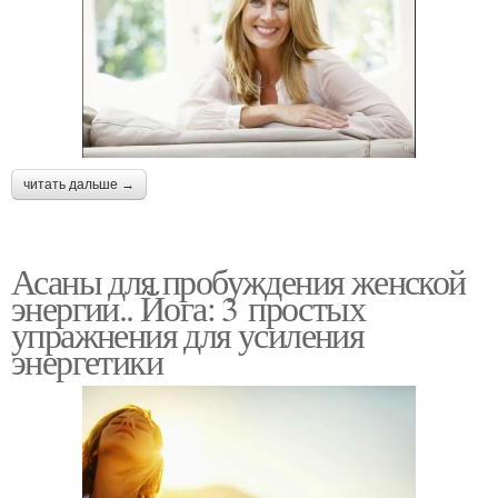
читать дальше →
Асаны для пробуждения женской
энергии.. Йога: 3 простых
упражнения для усиления
энергетики