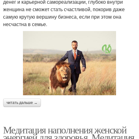
денег и карьерной самореализации, глубоко внутри
женщина не сможет стать счастливой, покорив даже
самую крутую вершину бизнеса, если при этом она
несчастна в семье.
читать дальше →
Медитация наполнения женской
энергией для здоровья. Медитация