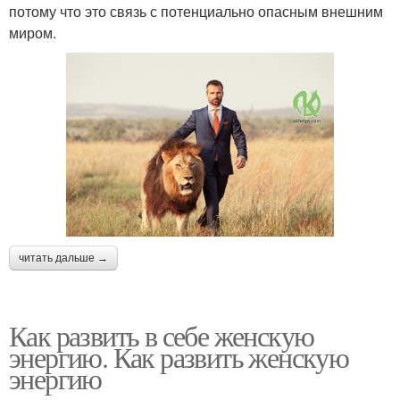
потому что это связь с потенциально опасным внешним
миром.
читать дальше →
Как развить в себе женскую
энергию. Как развить женскую
энергию