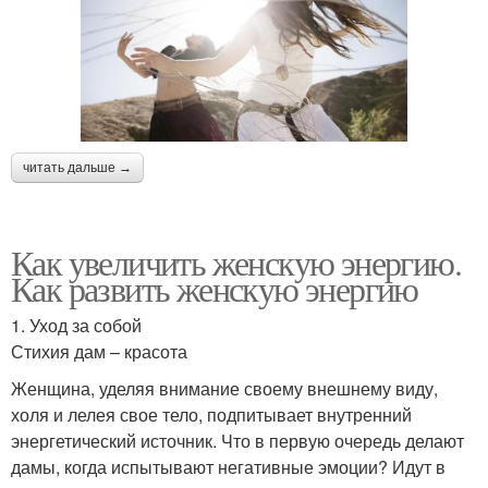
читать дальше →
Как увеличить женскую энергию.
Как развить женскую энергию
1. Уход за собой
Стихия дам – красота
Женщина, уделяя внимание своему внешнему виду,
холя и лелея свое тело, подпитывает внутренний
энергетический источник. Что в первую очередь делают
дамы, когда испытывают негативные эмоции? Идут в