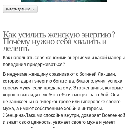
читать дальше →
Как усилить женскую энергию?
Почему нужно себя хвалить и
лелеять
Как наполнять себя женскими энергиями и какой манеры
поведения придерживаться?
В индуизме женщину сравнивают с богиней Лакшми,
которая дарит энергию богатства, благополучия, успеха
своему мужу, если предана ему. Это женщины, которые
хорошо выглядят, любят себя и смотрят за собой. Они
не зациклены на гиперконтроле или гиперопеке своего
мужа, а имеют собственные хобби и интересы.
Женщина-Лакшми спокойна внутри, доверяет Вселенной
и знает свою ценность, уважает своего мужа и умеет