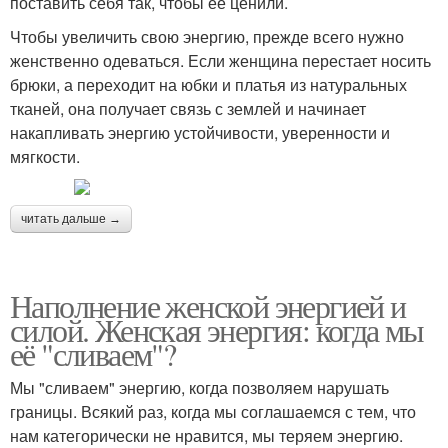
поставить себя так, чтобы ее ценили.
Чтобы увеличить свою энергию, прежде всего нужно
женственно одеваться. Если женщина перестает носить
брюки, а переходит на юбки и платья из натуральных
тканей, она получает связь с землей и начинает
накапливать энергию устойчивости, уверенности и
мягкости.
читать дальше →
Наполнение женской энергией и
силой. Женская энергия: когда мы
её "сливаем"?
Мы "сливаем" энергию, когда позволяем нарушать
границы. Всякий раз, когда мы соглашаемся с тем, что
нам категорически не нравится, мы теряем энергию.