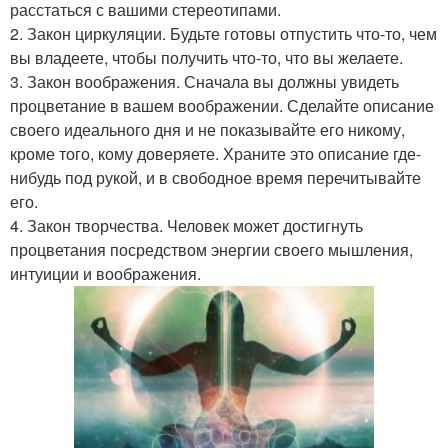
расстаться с вашими стереотипами.
2. Закон циркуляции. Будьте готовы отпустить что-то, чем
вы владеете, чтобы получить что-то, что вы желаете.
3. Закон воображения. Сначала вы должны увидеть
процветание в вашем воображении. Сделайте описание
своего идеального дня и не показывайте его никому,
кроме того, кому доверяете. Храните это описание где-
нибудь под рукой, и в свободное время перечитывайте
его.
4. Закон творчества. Человек может достигнуть
процветания посредством энергии своего мышления,
интуиции и воображения.