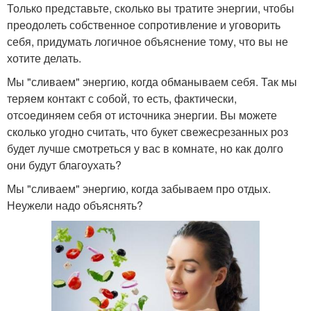
Только представьте, сколько вы тратите энергии, чтобы
преодолеть собственное сопротивление и уговорить
себя, придумать логичное объяснение тому, что вы не
хотите делать.
Мы "сливаем" энергию, когда обманываем себя. Так мы
теряем контакт с собой, то есть, фактически,
отсоединяем себя от источника энергии. Вы можете
сколько угодно считать, что букет свежесрезанных роз
будет лучше смотреться у вас в комнате, но как долго
они будут благоухать?
Мы "сливаем" энергию, когда забываем про отдых.
Неужели надо объяснять?