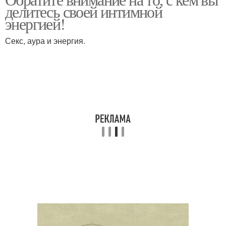
делитесь своей интимной
энергией!
Секс, аура и энергия.