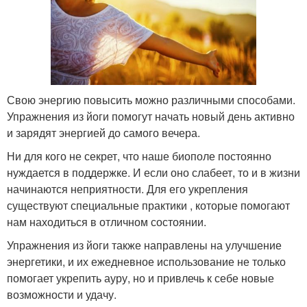
Свою энергию повысить можно различными способами.
Упражнения из йоги помогут начать новый день активно
и зарядят энергией до самого вечера.
Ни для кого не секрет, что наше биополе постоянно
нуждается в поддержке. И если оно слабеет, то и в жизни
начинаются неприятности. Для его укрепления
существуют специальные практики , которые помогают
нам находиться в отличном состоянии.
Упражнения из йоги также направлены на улучшение
энергетики, и их ежедневное использование не только
помогает укрепить ауру, но и привлечь к себе новые
возможности и удачу.