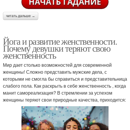
читать дальше →
Йога и развитие женственности.
Почему девушки теряют свою
женственность
Мир дает столько возможностей для современной
женщины! Сложно представить мужские дела, с
которыми не смогла бы справиться и представительница
слабого пола. Как раскрыть в себе женственность , когда
манит самореализация? В стремлении за успехом
женщины теряют свои природные качества, приходится: