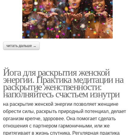
читать дальше →
Йога для раскрытия женской
энергии. Практика медитации на
раскрытие женственности:
наполняйтесь счастьем изнутри
на раскрытие женской энергии позволяет женщине
обрести силы, раскрыть природный потенциал, делает
организм крепче, здоровее. Она помогает сделать
отношения с партнером гармоничными, или же
притягивает в жизнь спутника. Регулярная практика