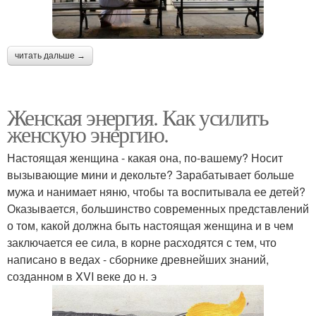
читать дальше →
Женская энергия. Как усилить
женскую энергию.
Настоящая женщина - какая она, по-вашему? Носит
вызывающие мини и декольте? Зарабатывает больше
мужа и нанимает няню, чтобы та воспитывала ее детей?
Оказывается, большинство современных представлений
о том, какой должна быть настоящая женщина и в чем
заключается ее сила, в корне расходятся с тем, что
написано в ведах - сборнике древнейших знаний,
созданном в XVI веке до н. э