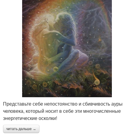
Представьте себе непостоянство и сбивчивость ауры
человека, который носит в себе эти многочисленные
энергетические осколки!
читать дальше →