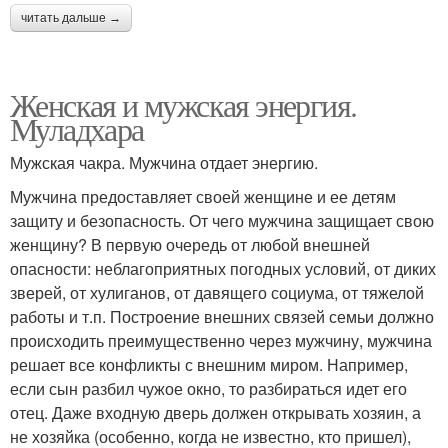
читать дальше →
Женская и мужская энергия.
Муладхара
Мужская чакра. Мужчина отдает энергию.
Мужчина предоставляет своей женщине и ее детям
защиту и безопасность. От чего мужчина защищает свою
женщину? В первую очередь от любой внешней
опасности: неблагоприятных погодных условий, от диких
зверей, от хулиганов, от давящего социума, от тяжелой
работы и т.п. Построение внешних связей семьи должно
происходить преимущественно через мужчину, мужчина
решает все конфликты с внешним миром. Например,
если сын разбил чужое окно, то разбираться идет его
отец. Даже входную дверь должен открывать хозяин, а
не хозяйка (особенно, когда не известно, кто пришел),