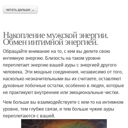
читать дальше →
Накопление мужской энергии.
Обмен интимной энергией.
Обращайте внимание на то, с кем вы делите свою
интимную энергию. Близость на таком уровне
переплетает энергию вашей ауры с энергией другого
человека. Эти мощные соединения, независимо от того,
насколько незначительными вы их считаете, оставляют
духовные побочные остатки, особенно в людях, которые
не практикуют внутренние или эмоциональные чистки.
Чем больше вы взаимодействуете с кем-то на интимном
уровне, тем глубже связи, и тем больше чужие ауры
переплетаются с вашей.