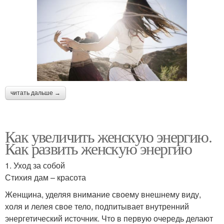
читать дальше →
Как увеличить женскую энергию.
Как развить женскую энергию
1. Уход за собой
Стихия дам – красота
Женщина, уделяя внимание своему внешнему виду,
холя и лелея свое тело, подпитывает внутренний
энергетический источник. Что в первую очередь делают