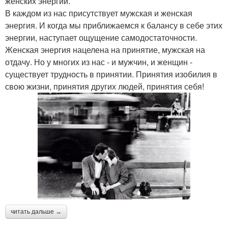
женских энергий.
В каждом из нас присутствует мужская и женская
энергия. И когда мы приближаемся к балансу в себе этих
энергии, наступает ощущение самодостаточности.
Женская энергия нацелена на принятие, мужская на
отдачу. Но у многих из нас - и мужчин, и женщин -
существует трудность в принятии. Принятия изобилия в
свою жизни, принятия других людей, принятия себя!
читать дальше →