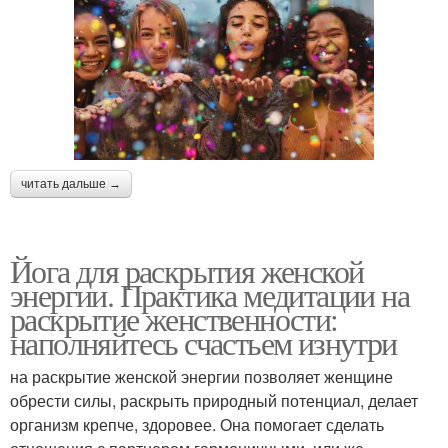
читать дальше →
Йога для раскрытия женской
энергии. Практика медитации на
раскрытие женственности:
наполняйтесь счастьем изнутри
на раскрытие женской энергии позволяет женщине
обрести силы, раскрыть природный потенциал, делает
организм крепче, здоровее. Она помогает сделать