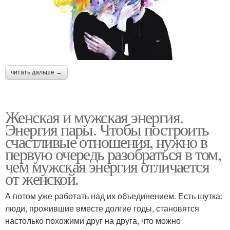
читать дальше →
Женская и мужская энергия.
Энергия пары. Чтобы построить
счастливые отношения, нужно в
первую очередь разобраться в том,
чем мужская энергия отличается
от женской.
А потом уже работать над их объединением. Есть шутка:
люди, прожившие вместе долгие годы, становятся
настолько похожими друг на друга, что можно