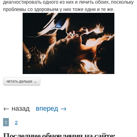
диагностировать одного из них и лечить обоих, поскольку
проблемы со здоровьем у них тоже одни и те же.
читать дальше →
← назад
вперед →
1
2
Последние обновления на сайте: