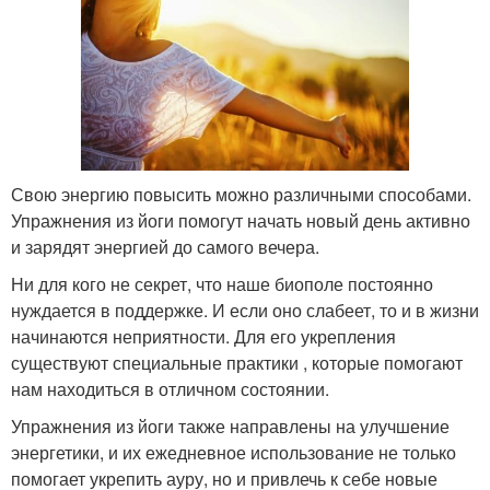
Свою энергию повысить можно различными способами.
Упражнения из йоги помогут начать новый день активно
и зарядят энергией до самого вечера.
Ни для кого не секрет, что наше биополе постоянно
нуждается в поддержке. И если оно слабеет, то и в жизни
начинаются неприятности. Для его укрепления
существуют специальные практики , которые помогают
нам находиться в отличном состоянии.
Упражнения из йоги также направлены на улучшение
энергетики, и их ежедневное использование не только
помогает укрепить ауру, но и привлечь к себе новые