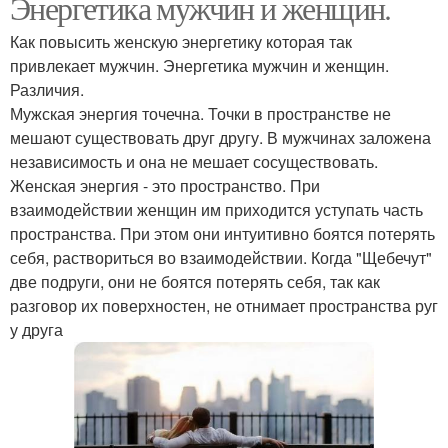
Энергетика мужчин и женщин.
Как повысить женскую энергетику которая так
привлекает мужчин. Энергетика мужчин и женщин.
Различия.
Мужская энергия точечна. Точки в пространстве не
мешают существовать друг другу. В мужчинах заложена
независимость и она не мешает сосуществовать.
Женская энергия - это пространство. При
взаимодействии женщин им приходится уступать часть
пространства. При этом они интуитивно боятся потерять
себя, раствориться во взаимодействии. Когда "Щебечут"
две подруги, они не боятся потерять себя, так как
разговор их поверхностен, не отнимает пространства руг
у друга