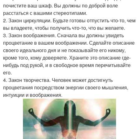
почистите ваш шкаф. Вы должны по доброй воле
расстаться с вашими стереотипами.
2. Закон циркуляции. Будьте готовы отпустить что-то, чем
вы владеете, чтобы получить что-то, что вы желаете.
3. Закон воображения. Сначала вы должны увидеть
процветание в вашем воображении. Сделайте описание
своего идеального дня и не показывайте его никому,
кроме того, кому доверяете. Храните это описание где-
нибудь под рукой, и в свободное время перечитывайте
его.
4. Закон творчества. Человек может достигнуть
процветания посредством энергии своего мышления,
интуиции и воображения.