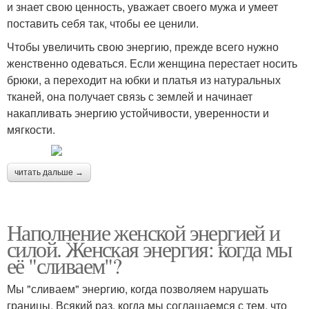
и знает свою ценность, уважает своего мужа и умеет
поставить себя так, чтобы ее ценили.
Чтобы увеличить свою энергию, прежде всего нужно
женственно одеваться. Если женщина перестает носить
брюки, а переходит на юбки и платья из натуральных
тканей, она получает связь с землей и начинает
накапливать энергию устойчивости, уверенности и
мягкости.
читать дальше →
Наполнение женской энергией и
силой. Женская энергия: когда мы
её "сливаем"?
Мы "сливаем" энергию, когда позволяем нарушать
границы. Всякий раз, когда мы соглашаемся с тем, что