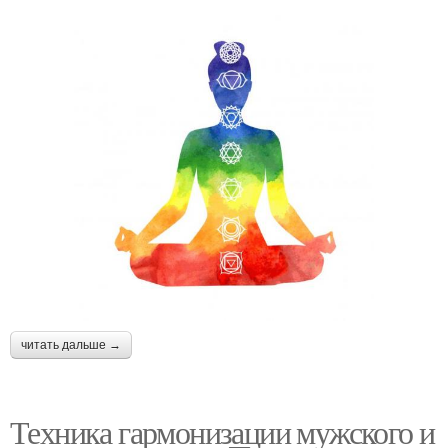
читать дальше →
Техника гармонизации мужского и