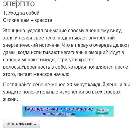
энергию
1. Уход за собой
Стихия дам – красота
Женщина, уделяя внимание своему внешнему виду,
холя и лелея свое тело, подпитывает внутренний
энергетический источник. Что в первую очередь делают
дамы, когда испытывают негативные эмоции? Идут в
салон и меняют имидж, стригут и красят
волосы.Уверенность в себе, которая появляется после
этого, питает женское начало
Посвящайте себе не менее 30 минут каждый день, и вы
увидите положительные изменения во всех сферах
жизни.
читать дальше →