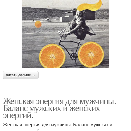
читать дальше →
Женская энергия для мужчины.
Баланс мужских и женских
энергий.
Женская энергия для мужчины. Баланс мужских и