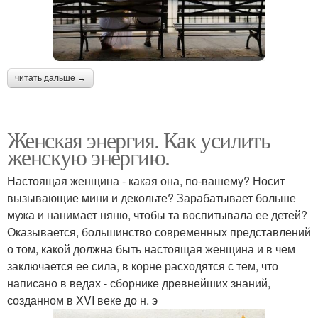
читать дальше →
Женская энергия. Как усилить
женскую энергию.
Настоящая женщина - какая она, по-вашему? Носит
вызывающие мини и декольте? Зарабатывает больше
мужа и нанимает няню, чтобы та воспитывала ее детей?
Оказывается, большинство современных представлений
о том, какой должна быть настоящая женщина и в чем
заключается ее сила, в корне расходятся с тем, что
написано в ведах - сборнике древнейших знаний,
созданном в XVI веке до н. э