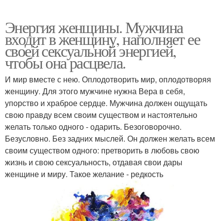
Энергия женщины. Мужчина
входит в женщину, наполняет ее
своей сексуальной энергией,
чтобы она расцвела.
И мир вместе с нею. Оплодотворить мир, оплодотворяя
женщину. Для этого мужчине нужна Вера в себя,
упорство и храброе сердце. Мужчина должен ощущать
свою правду всем своим существом и настоятельно
желать только одного - одарить. Безоговорочно.
Безусловно. Без задних мыслей. Он должен желать всем
своим существом одного: претворить в любовь свою
жизнь и свою сексуальность, отдавая свои дары
женщине и миру. Такое желание - редкость