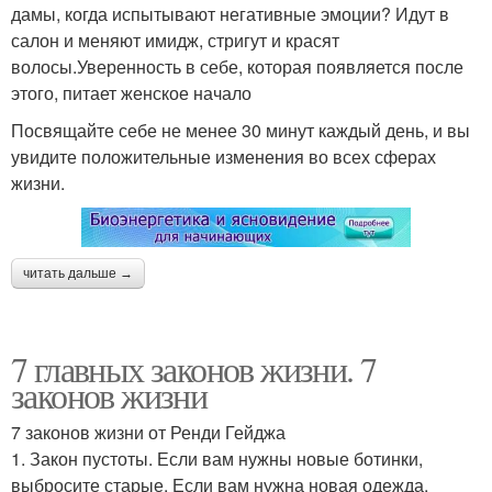
дамы, когда испытывают негативные эмоции? Идут в
салон и меняют имидж, стригут и красят
волосы.Уверенность в себе, которая появляется после
этого, питает женское начало
Посвящайте себе не менее 30 минут каждый день, и вы
увидите положительные изменения во всех сферах
жизни.
читать дальше →
7 главных законов жизни. 7
законов жизни
7 законов жизни от Ренди Гейджа
1. Закон пустоты. Если вам нужны новые ботинки,
выбросите старые. Если вам нужна новая одежда,