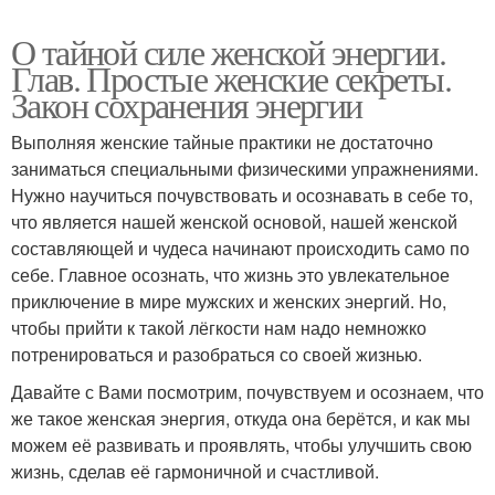
О тайной силе женской энергии.
Глав. Простые женские секреты.
Закон сохранения энергии
Выполняя женские тайные практики не достаточно
заниматься специальными физическими упражнениями.
Нужно научиться почувствовать и осознавать в себе то,
что является нашей женской основой, нашей женской
составляющей и чудеса начинают происходить само по
себе. Главное осознать, что жизнь это увлекательное
приключение в мире мужских и женских энергий. Но,
чтобы прийти к такой лёгкости нам надо немножко
потренироваться и разобраться со своей жизнью.
Давайте с Вами посмотрим, почувствуем и осознаем, что
же такое женская энергия, откуда она берётся, и как мы
можем её развивать и проявлять, чтобы улучшить свою
жизнь, сделав её гармоничной и счастливой.