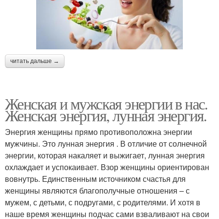
читать дальше →
Женская и мужская энергии в нас.
Женская энергия, лунная энергия.
Энергия женщины прямо противоположна энергии
мужчины. Это лунная энергия . В отличие от солнечной
энергии, которая накаляет и выжигает, лунная энергия
охлаждает и успокаивает. Взор женщины ориентирован
вовнутрь. Единственным источником счастья для
женщины являются благополучные отношения – с
мужем, с детьми, с подругами, с родителями. И хотя в
наше время женщины подчас сами взваливают на свои