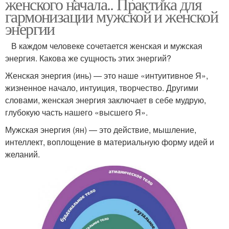
женского начала.. Практика для
гармонизации мужской и женской
энергии
В каждом человеке сочетается женская и мужская
энергия. Какова же сущность этих энергий?
Женская энергия (инь) — это наше «интуитивное Я»,
жизненное начало, интуиция, творчество. Другими
словами, женская энергия заключает в себе мудрую,
глубокую часть нашего «высшего Я».
Мужская энергия (ян) — это действие, мышление,
интеллект, воплощение в материальную форму идей и
желаний.