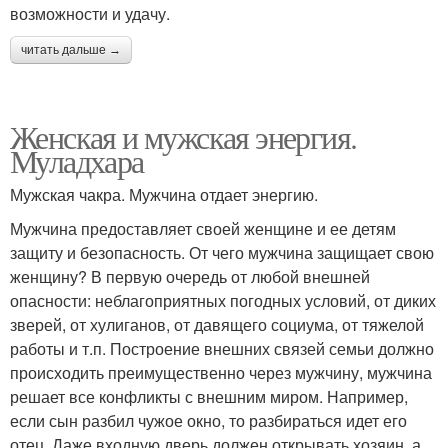
возможности и удачу.
читать дальше →
Женская и мужская энергия.
Муладхара
Мужская чакра. Мужчина отдает энергию.
Мужчина предоставляет своей женщине и ее детям
защиту и безопасность. От чего мужчина защищает свою
женщину? В первую очередь от любой внешней
опасности: неблагоприятных погодных условий, от диких
зверей, от хулиганов, от давящего социума, от тяжелой
работы и т.п. Построение внешних связей семьи должно
происходить преимущественно через мужчину, мужчина
решает все конфликты с внешним миром. Например,
если сын разбил чужое окно, то разбираться идет его
отец. Даже входную дверь должен открывать хозяин, а