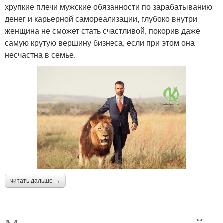
хрупкие плечи мужские обязанности по зарабатыванию
денег и карьерной самореализации, глубоко внутри
женщина не сможет стать счастливой, покорив даже
самую крутую вершину бизнеса, если при этом она
несчастна в семье.
читать дальше →