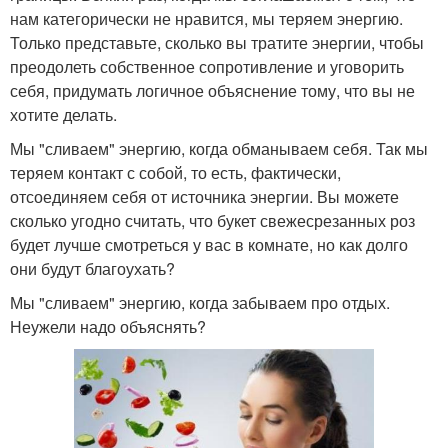
нам категорически не нравится, мы теряем энергию.
Только представьте, сколько вы тратите энергии, чтобы
преодолеть собственное сопротивление и уговорить
себя, придумать логичное объяснение тому, что вы не
хотите делать.
Мы "сливаем" энергию, когда обманываем себя. Так мы
теряем контакт с собой, то есть, фактически,
отсоединяем себя от источника энергии. Вы можете
сколько угодно считать, что букет свежесрезанных роз
будет лучше смотреться у вас в комнате, но как долго
они будут благоухать?
Мы "сливаем" энергию, когда забываем про отдых.
Неужели надо объяснять?