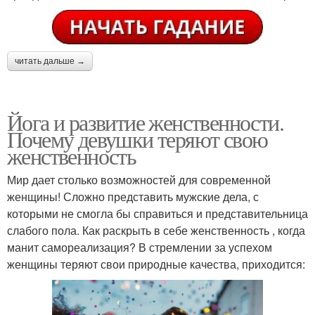
читать дальше →
Йога и развитие женственности.
Почему девушки теряют свою
женственность
Мир дает столько возможностей для современной
женщины! Сложно представить мужские дела, с
которыми не смогла бы справиться и представительница
слабого пола. Как раскрыть в себе женственность , когда
манит самореализация? В стремлении за успехом
женщины теряют свои природные качества, приходится: