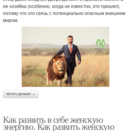
не хозяйка (особенно, когда не известно, кто пришел),
потому что это связь с потенциально опасным внешним
миром.
читать дальше →
Как развить в себе женскую
энергию. Как развить женскую