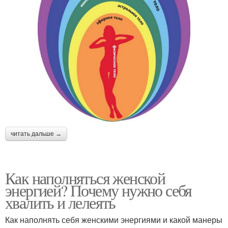
читать дальше →
Как наполняться женской
энергией? Почему нужно себя
хвалить и лелеять
Как наполнять себя женскими энергиями и какой манеры