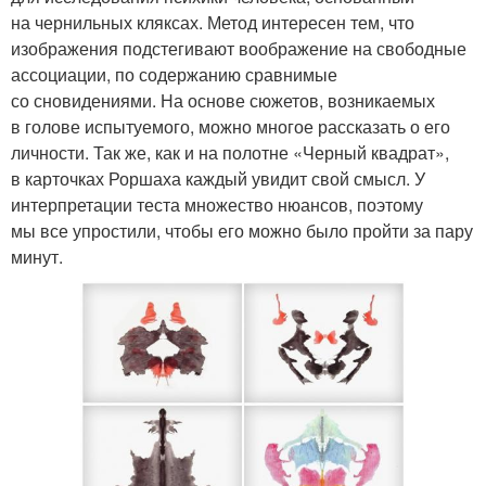
на чернильных кляксах. Метод интересен тем, что
изображения подстегивают воображение на свободные
ассоциации, по содержанию сравнимые
со сновидениями. На основе сюжетов, возникаемых
в голове испытуемого, можно многое рассказать о его
личности. Так же, как и на полотне «Черный квадрат»,
в карточках Роршаха каждый увидит свой смысл. У
интерпретации теста множество нюансов, поэтому
мы все упростили, чтобы его можно было пройти за пару
минут.