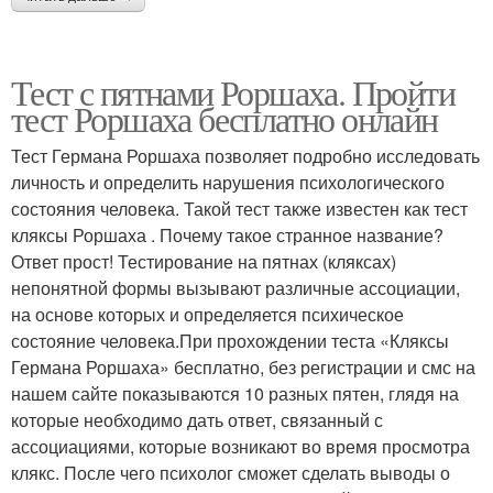
Тест с пятнами Роршаха. Пройти
тест Роршаха бесплатно онлайн
Тест Германа Роршаха позволяет подробно исследовать
личность и определить нарушения психологического
состояния человека. Такой тест также известен как тест
кляксы Роршаха . Почему такое странное название?
Ответ прост! Тестирование на пятнах (кляксах)
непонятной формы вызывают различные ассоциации,
на основе которых и определяется психическое
состояние человека.При прохождении теста «Кляксы
Германа Роршаха» бесплатно, без регистрации и смс на
нашем сайте показываются 10 разных пятен, глядя на
которые необходимо дать ответ, связанный с
ассоциациями, которые возникают во время просмотра
клякс. После чего психолог сможет сделать выводы о