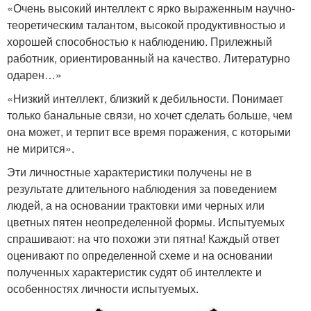
«Очень высокий интеллект с ярко выраженным научно-
теоретическим талантом, высокой продуктивностью и
хорошей способностью к наблюдению. Прилежный
работник, ориентированный на качество. Литературно
одарен…»
«Низкий интеллект, близкий к дебильности. Понимает
только банальные связи, но хочет сделать больше, чем
она может, и терпит все время поражения, с которыми
не мирится».
Эти личностные характеристики получены не в
результате длительного наблюдения за поведением
людей, а на основании трактовки ими черных или
цветных пятен неопределенной формы. Испытуемых
спрашивают: на что похожи эти пятна! Каждый ответ
оценивают по определенной схеме и на основании
полученных характеристик судят об интеллекте и
особенностях личности испытуемых.