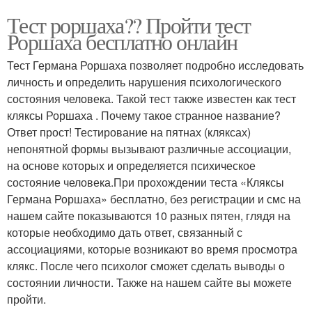
Тест роршаха?? Пройти тест
Роршаха бесплатно онлайн
Тест Германа Роршаха позволяет подробно исследовать
личность и определить нарушения психологического
состояния человека. Такой тест также известен как тест
кляксы Роршаха . Почему такое странное название?
Ответ прост! Тестирование на пятнах (кляксах)
непонятной формы вызывают различные ассоциации,
на основе которых и определяется психическое
состояние человека.При прохождении теста «Кляксы
Германа Роршаха» бесплатно, без регистрации и смс на
нашем сайте показываются 10 разных пятен, глядя на
которые необходимо дать ответ, связанный с
ассоциациями, которые возникают во время просмотра
клякс. После чего психолог сможет сделать выводы о
состоянии личности. Также на нашем сайте вы можете
пройти.