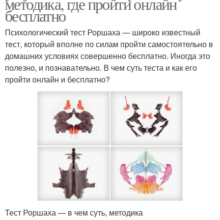
методика, где пройти онлайн
бесплатно
Психологический тест Роршаха — широко известный
тест, который вполне по силам пройти самостоятельно в
домашних условиях совершенно бесплатно. Иногда это
полезно, и познавательно. В чем суть теста и как его
пройти онлайн и бесплатно?
Тест Роршаха — в чем суть, методика