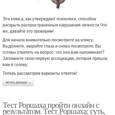
Эта клякса, как утверждают психологи, способна
раскрыть распространенные нарушения личности.Что
же, давайте это проверим!
Для начала внимательно посмотрите на кляксу.
Выдохните, закройте глаза и снова посмотрите. Вы
готовы ответить на вопрос: что она вам напоминает?
Запомните свою первую ассоциацию, которая пришла
вам в голову.
Теперь рассмотрим варианты ответов!
читать дальше →
Тест Роршаха пройти онлайн с
результатом. Тест Роршаха: суть,