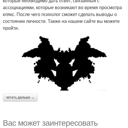
которые необходимо дать ответ, связанный с
ассоциациями, которые возникают во время просмотра
клякс. После чего психолог сможет сделать выводы о
состоянии личности. Также на нашем сайте вы можете
пройти.
читать дальше →
Вас может заинтересовать