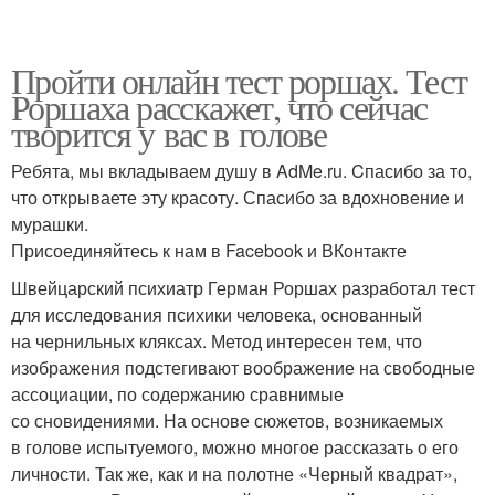
Пройти онлайн тест роршах. Тест
Роршаха расскажет, что сейчас
творится у вас в голове
Ребята, мы вкладываем душу в AdMe.ru. Cпасибо за то,
что открываете эту красоту. Спасибо за вдохновение и
мурашки.
Присоединяйтесь к нам в Facebook и ВКонтакте
Швейцарский психиатр Герман Роршах разработал тест
для исследования психики человека, основанный
на чернильных кляксах. Метод интересен тем, что
изображения подстегивают воображение на свободные
ассоциации, по содержанию сравнимые
со сновидениями. На основе сюжетов, возникаемых
в голове испытуемого, можно многое рассказать о его
личности. Так же, как и на полотне «Черный квадрат»,