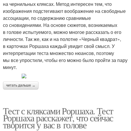
на чернильных кляксах. Метод интересен тем, что
изображения подстегивают воображение на свободные
ассоциации, по содержанию сравнимые
со сновидениями. На основе сюжетов, возникаемых
в голове испытуемого, можно многое рассказать о его
личности. Так же, как и на полотне «Черный квадрат»,
в карточках Роршаха каждый увидит свой смысл. У
интерпретации теста множество нюансов, поэтому
мы все упростили, чтобы его можно было пройти за пару
минут.
читать дальше →
Тест с кляксами Роршаха. Тест
Роршаха расскажет, что сейчас
творится у вас в голове