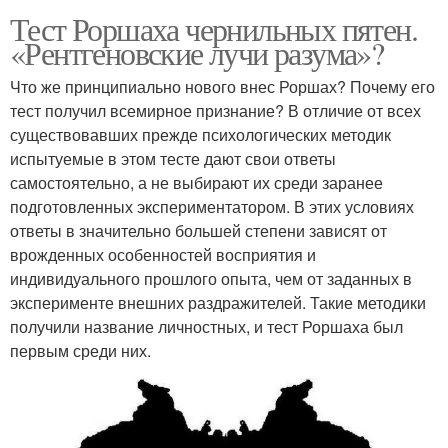
Тест Роршаха чернильных пятен.
«Рентгеновские лучи разума»?
Что же принципиально нового внес Роршах? Почему его
тест получил всемирное признание? В отличие от всех
существовавших прежде психологических методик
испытуемые в этом тесте дают свои ответы
самостоятельно, а не выбирают их среди заранее
подготовленных экспериментатором. В этих условиях
ответы в значительно большей степени зависят от
врожденных особенностей восприятия и
индивидуального прошлого опыта, чем от заданных в
эксперименте внешних раздражителей. Такие методики
получили название личностных, и тест Роршаха был
первым среди них.