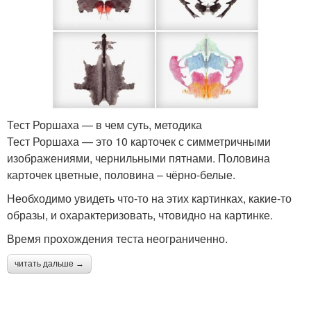
Тест Роршаха — в чем суть, методика
Тест Роршаха — это 10 карточек с симметричными
изображениями, чернильными пятнами. Половина
карточек цветные, половина – чёрно-белые.
Необходимо увидеть что-то на этих картинках, какие-то
образы, и охарактеризовать, чтовидно на картинке.
Время прохождения теста неограниченно.
читать дальше →