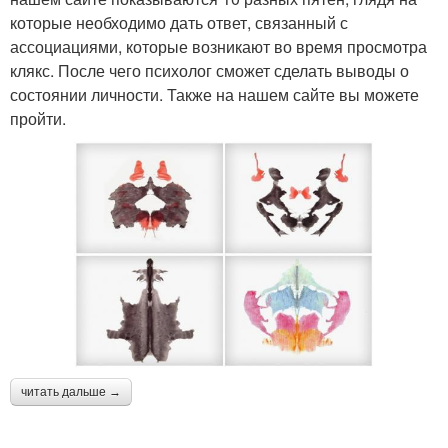
которые необходимо дать ответ, связанный с
ассоциациями, которые возникают во время просмотра
клякс. После чего психолог сможет сделать выводы о
состоянии личности. Также на нашем сайте вы можете
пройти.
читать дальше →