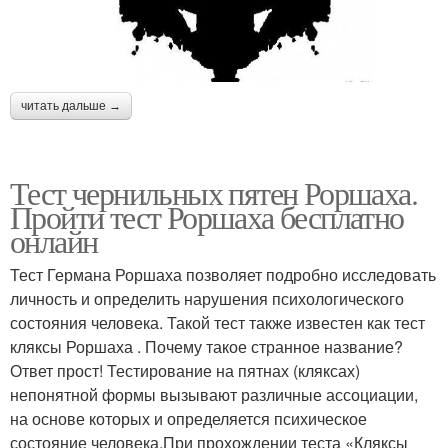
читать дальше →
Тест чернильных пятен Роршаха.
Пройти тест Роршаха бесплатно
онлайн
Тест Германа Роршаха позволяет подробно исследовать
личность и определить нарушения психологического
состояния человека. Такой тест также известен как тест
кляксы Роршаха . Почему такое странное название?
Ответ прост! Тестирование на пятнах (кляксах)
непонятной формы вызывают различные ассоциации,
на основе которых и определяется психическое
состояние человека.При прохождении теста «Кляксы