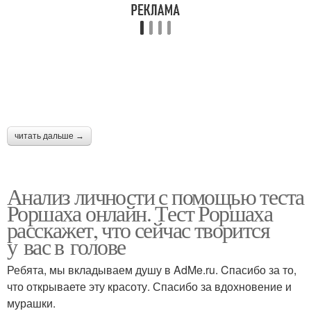
читать дальше →
Анализ личности с помощью теста
Роршаха онлайн. Тест Роршаха
расскажет, что сейчас творится
у вас в голове
Ребята, мы вкладываем душу в AdMe.ru. Cпасибо за то,
что открываете эту красоту. Спасибо за вдохновение и
мурашки.