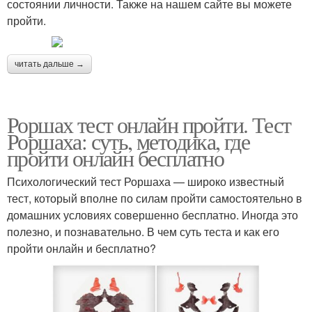
состоянии личности. Также на нашем сайте вы можете
пройти.
читать дальше →
Роршах тест онлайн пройти. Тест
Роршаха: суть, методика, где
пройти онлайн бесплатно
Психологический тест Роршаха — широко известный
тест, который вполне по силам пройти самостоятельно в
домашних условиях совершенно бесплатно. Иногда это
полезно, и познавательно. В чем суть теста и как его
пройти онлайн и бесплатно?