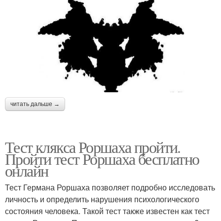
читать дальше →
Тест клякса Роршаха пройти.
Пройти тест Роршаха бесплатно
онлайн
Тест Германа Роршаха позволяет подробно исследовать
личность и определить нарушения психологического
состояния человека. Такой тест также известен как тест