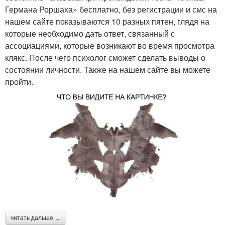
Германа Роршаха» бесплатно, без регистрации и смс на
нашем сайте показываются 10 разных пятен, глядя на
которые необходимо дать ответ, связанный с
ассоциациями, которые возникают во время просмотра
клякс. После чего психолог сможет сделать выводы о
состоянии личности. Также на нашем сайте вы можете
пройти.
читать дальше →