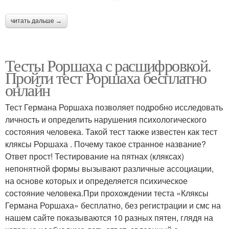
читать дальше →
Тесты Роршаха с расшифровкой.
Пройти тест Роршаха бесплатно
онлайн
Тест Германа Роршаха позволяет подробно исследовать
личность и определить нарушения психологического
состояния человека. Такой тест также известен как тест
кляксы Роршаха . Почему такое странное название?
Ответ прост! Тестирование на пятнах (кляксах)
непонятной формы вызывают различные ассоциации,
на основе которых и определяется психическое
состояние человека.При прохождении теста «Кляксы
Германа Роршаха» бесплатно, без регистрации и смс на
нашем сайте показываются 10 разных пятен, глядя на