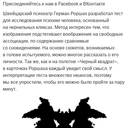
Присоединяйтесь к нам в Facebook и ВКонтакте
Швейцарский психиатр Герман Роршах разработал тест
для исследования психики человека, основанный
на чернильных кляксах. Метод интересен тем, что
изображения подстегивают воображение на свободные
ассоциации, по содержанию сравнимые
со сновидениями. На основе сюжетов, возникаемых
в голове испытуемого, можно многое рассказать о его
личности. Так же, как и на полотне «Черный квадрат»,
в карточках Роршаха каждый увидит свой смысл. У
интерпретации теста множество нюансов, поэтому
мы все упростили, чтобы его можно было пройти за пару
минут.