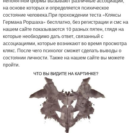
непонятной формы вызывают различные ассоциации,
на основе которых и определяется психическое
состояние человека.При прохождении теста «Кляксы
Германа Роршаха» бесплатно, без регистрации и смс на
нашем сайте показываются 10 разных пятен, глядя на
которые необходимо дать ответ, связанный с
ассоциациями, которые возникают во время просмотра
клякс. После чего психолог сможет сделать выводы о
состоянии личности. Также на нашем сайте вы можете
пройти.