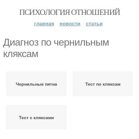
ПСИХОЛОГИЯ ОТНОШЕНИЙ
главная
новости
статьи
Диагноз по чернильным
кляксам
Чернильные пятна
Тест по кляксам
Тест с кляксами