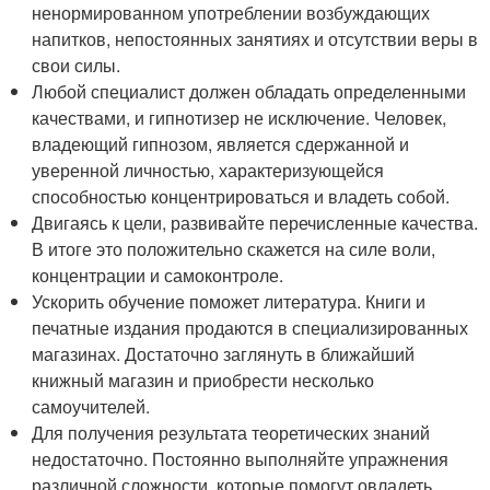
ненормированном употреблении возбуждающих
напитков, непостоянных занятиях и отсутствии веры в
свои силы.
Любой специалист должен обладать определенными
качествами, и гипнотизер не исключение. Человек,
владеющий гипнозом, является сдержанной и
уверенной личностью, характеризующейся
способностью концентрироваться и владеть собой.
Двигаясь к цели, развивайте перечисленные качества.
В итоге это положительно скажется на силе воли,
концентрации и самоконтроле.
Ускорить обучение поможет литература. Книги и
печатные издания продаются в специализированных
магазинах. Достаточно заглянуть в ближайший
книжный магазин и приобрести несколько
самоучителей.
Для получения результата теоретических знаний
недостаточно. Постоянно выполняйте упражнения
различной сложности, которые помогут овладеть