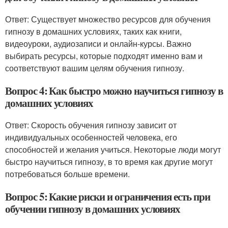
Ответ: Существует множество ресурсов для обучения
гипнозу в домашних условиях, таких как книги,
видеоуроки, аудиозаписи и онлайн-курсы. Важно
выбирать ресурсы, которые подходят именно вам и
соответствуют вашим целям обучения гипнозу.
Вопрос 4: Как быстро можно научиться гипнозу в
домашних условиях
Ответ: Скорость обучения гипнозу зависит от
индивидуальных особенностей человека, его
способностей и желания учиться. Некоторые люди могут
быстро научиться гипнозу, в то время как другие могут
потребоваться больше времени.
Вопрос 5: Какие риски и ограничения есть при
обучении гипнозу в домашних условиях