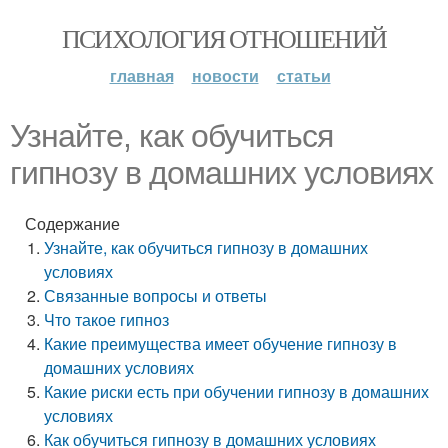
ПСИХОЛОГИЯ ОТНОШЕНИЙ
главная
новости
статьи
Узнайте, как обучиться
гипнозу в домашних условиях
Содержание
Узнайте, как обучиться гипнозу в домашних
условиях
Связанные вопросы и ответы
Что такое гипноз
Какие преимущества имеет обучение гипнозу в
домашних условиях
Какие риски есть при обучении гипнозу в домашних
условиях
Как обучиться гипнозу в домашних условиях