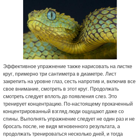
Эффективное упражнение также нарисовать на листке
круг, примерно три сантиметра в диаметре. Лист
закрепить на уровне глаз, сесть напротив и, включив все
свое внимание, смотреть в этот круг. Продолжать
смотреть следует вплоть до появления слез. Это
тренирует концентрацию. По-настоящему прокаченный
концентрированный взгляд люди ощущают даже со
спины. Выполнять упражнение следует не один раз и не
бросать после, не видя мгновенного результата, а
продолжать тренироваться несколько дней, и тогда