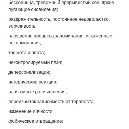
бессонница, тревожный прерывистый сон, яркие
пугающие сновидения;
раздражительность, постоянное недовольство,
ворчливость;
нарушение процесса запоминания, искаженные
воспоминания;
тошнота и рвота;
неконтролируемый плач;
деперсонализация;
истерические реакции;
навязчивые размышления;
переизбыток зависимости от терапевта;
изменение личности;
фобическое отвращение;