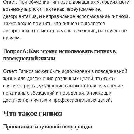
Ответ: При обучении гипнозу в домашних условиях могут
возникнуть риски, такие как переутомление,
дезориентация, и неправильное использование гипноза.
Также важно помнить, что гипноз не является
лекарством и не может заменить лечение, назначенное
врачом.
Вопрос 6: Как можно использовать гипноз в
повседневной жизни
Ответ: Гипноз может быть использован в повседневной
жизни для достижения различных целей, таких как
снятие стресса, улучшение самоконтроля, изменение
негативных убеждений и поведения, а также для
достижения личных и профессиональных целей.
Что такое гипноз
Пропаганда запутанной полуправды