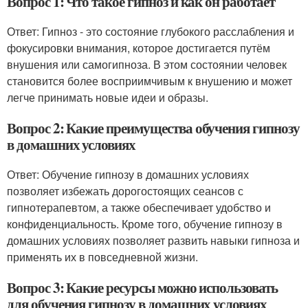
Вопрос 1: Что такое гипноз и как он работает
Ответ: Гипноз - это состояние глубокого расслабления и
фокусировки внимания, которое достигается путём
внушения или самогипноза. В этом состоянии человек
становится более восприимчивым к внушению и может
легче принимать новые идеи и образы.
Вопрос 2: Какие преимущества обучения гипнозу
в домашних условиях
Ответ: Обучение гипнозу в домашних условиях
позволяет избежать дорогостоящих сеансов с
гипнотерапевтом, а также обеспечивает удобство и
конфиденциальность. Кроме того, обучение гипнозу в
домашних условиях позволяет развить навыки гипноза и
применять их в повседневной жизни.
Вопрос 3: Какие ресурсы можно использовать
для обучения гипнозу в домашних условиях