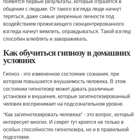
появятся первые результаты, которые отразятся в
общении с людьми. От такого взгляда люди начнут
теряться, даже самые уверенные личности под
воздействием прожигающего сконцентрированного
взгляда начнут мямлить, оправдываться. Такой взгляд
способен влюблять и завораживать.
Как обучиться гипнозу в домашних
условиях
Гипноз - это измененное состояние сознания, при
котором повышается внушаемость человека. В этом
состоянии гипнотизер может давать различные
установки и внушения, которые загипнотизированный
человек воспринимает на подсознательном уровне.
"Как загипнотизировать человека" - это вопрос, который
интересует многих. И секрет тут кроется не только в
особых способностях гипнотизера, но и в правильной
подготовке.