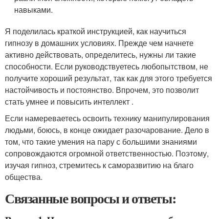
навыками.
Я поделилась краткой инструкцией, как научиться
гипнозу в домашних условиях. Прежде чем начнете
активно действовать, определитесь, нужны ли такие
способности. Если руководствуетесь любопытством, не
получите хороший результат, так как для этого требуется
настойчивость и постоянство. Впрочем, это позволит
стать умнее и повысить интеллект .
Если намереваетесь освоить технику манипулирования
людьми, боюсь, в конце ожидает разочарование. Дело в
том, что такие умения на пару с большими знаниями
сопровождаются огромной ответственностью. Поэтому,
изучая гипноз, стремитесь к саморазвитию на благо
общества.
Связанные вопросы и ответы: