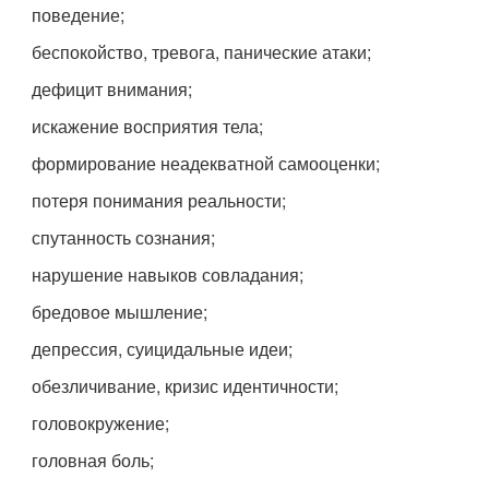
поведение;
беспокойство, тревога, панические атаки;
дефицит внимания;
искажение восприятия тела;
формирование неадекватной самооценки;
потеря понимания реальности;
спутанность сознания;
нарушение навыков совладания;
бредовое мышление;
депрессия, суицидальные идеи;
обезличивание, кризис идентичности;
головокружение;
головная боль;