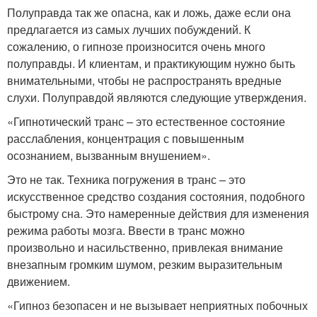
Полуправда так же опасна, как и ложь, даже если она
предлагается из самых лучших побуждений. К
сожалению, о гипнозе произносится очень много
полуправды. И клиентам, и практикующим нужно быть
внимательными, чтобы не распространять вредные
слухи. Полуправдой являются следующие утверждения.
«Гипнотический транс – это естественное состояние
расслабления, концентрация с повышенным
осознанием, вызванным внушением».
Это не так. Техника погружения в транс – это
искусственное средство создания состояния, подобного
быстрому сна. Это намеренные действия для изменения
режима работы мозга. Ввести в транс можно
произвольно и насильственно, привлекая внимание
внезапным громким шумом, резким выразительным
движением.
«Гипноз безопасен и не вызывает неприятных побочных