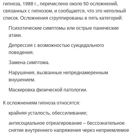
гипноза, 1988 г., перечислено около 50 осложнений,
связанных с гипнозом, и сообщается, что это неполный
список. Осложнения сгруппированы в пять категорий:
Психотические симптомы или острые панические
атаки.
Депрессия с возможностью суицидального
поведения.
Замена симптома.
Нарушения, вызванные непреднамеренным
внушением.
Маскировка физической патологии.
К осложнениям гипноза относятся:
крайняя усталость, обессиливание;
антисоциальное отреагирование – бессознательное
снятие внутреннего напряжения через неприемлемое