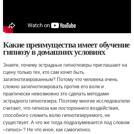
Какие преимущества имеет обучение
гипнозу в домашних условиях
Знаете, почему эстрадные гипнотизеры приглашают на
сцену только тех, кто сам хочет быть
загипнотизированным? Потому что человека очень
сложно загипнотизировать против его воли и
практически невозможно это сделать методами
эстрадного гипнотизера. Поэтому многие исследователи
считают, что гипноза как постороннего воздействия,
способного сломить волю гипнотизируемого, не
существует. А что же тогда подразумевается под словом
«гипноз»? Не что иное, как самогипноз.