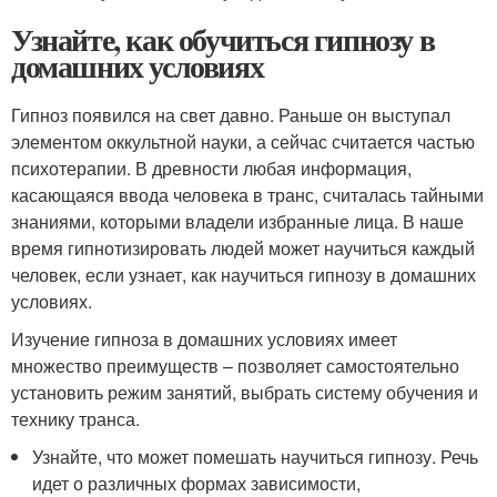
Узнайте, как обучиться гипнозу в
домашних условиях
Гипноз появился на свет давно. Раньше он выступал
элементом оккультной науки, а сейчас считается частью
психотерапии. В древности любая информация,
касающаяся ввода человека в транс, считалась тайными
знаниями, которыми владели избранные лица. В наше
время гипнотизировать людей может научиться каждый
человек, если узнает, как научиться гипнозу в домашних
условиях.
Изучение гипноза в домашних условиях имеет
множество преимуществ – позволяет самостоятельно
установить режим занятий, выбрать систему обучения и
технику транса.
Узнайте, что может помешать научиться гипнозу. Речь
идет о различных формах зависимости,